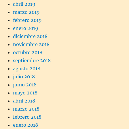
abril 2019
marzo 2019
febrero 2019
enero 2019
diciembre 2018
noviembre 2018
octubre 2018
septiembre 2018
agosto 2018
julio 2018
junio 2018
mayo 2018
abril 2018
marzo 2018
febrero 2018
enero 2018