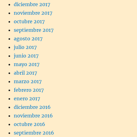
diciembre 2017
noviembre 2017
octubre 2017
septiembre 2017
agosto 2017
julio 2017
junio 2017
mayo 2017
abril 2017
marzo 2017
febrero 2017
enero 2017
diciembre 2016
noviembre 2016
octubre 2016
septiembre 2016