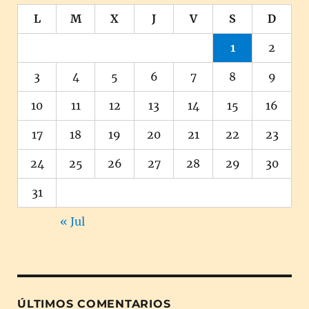
L
M
X
J
V
S
D
1
2
3
4
5
6
7
8
9
10
11
12
13
14
15
16
17
18
19
20
21
22
23
24
25
26
27
28
29
30
31
« Jul
ÚLTIMOS COMENTARIOS