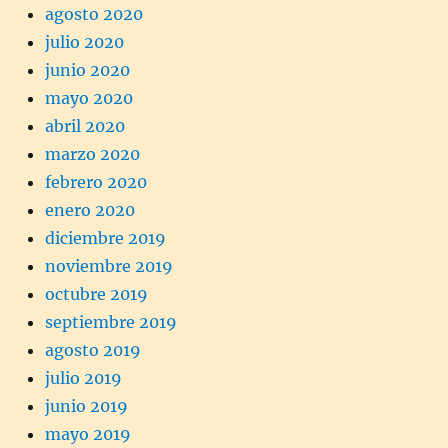
agosto 2020
julio 2020
junio 2020
mayo 2020
abril 2020
marzo 2020
febrero 2020
enero 2020
diciembre 2019
noviembre 2019
octubre 2019
septiembre 2019
agosto 2019
julio 2019
junio 2019
mayo 2019