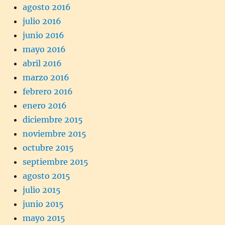
agosto 2016
julio 2016
junio 2016
mayo 2016
abril 2016
marzo 2016
febrero 2016
enero 2016
diciembre 2015
noviembre 2015
octubre 2015
septiembre 2015
agosto 2015
julio 2015
junio 2015
mayo 2015