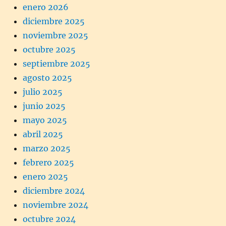
enero 2026
diciembre 2025
noviembre 2025
octubre 2025
septiembre 2025
agosto 2025
julio 2025
junio 2025
mayo 2025
abril 2025
marzo 2025
febrero 2025
enero 2025
diciembre 2024
noviembre 2024
octubre 2024