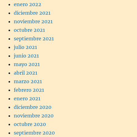
enero 2022
diciembre 2021
noviembre 2021
octubre 2021
septiembre 2021
julio 2021
junio 2021
mayo 2021
abril 2021
marzo 2021
febrero 2021
enero 2021
diciembre 2020
noviembre 2020
octubre 2020
septiembre 2020