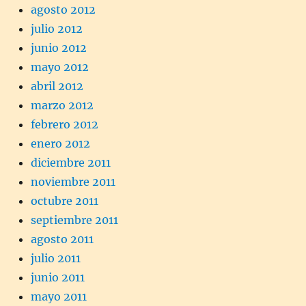
agosto 2012
julio 2012
junio 2012
mayo 2012
abril 2012
marzo 2012
febrero 2012
enero 2012
diciembre 2011
noviembre 2011
octubre 2011
septiembre 2011
agosto 2011
julio 2011
junio 2011
mayo 2011