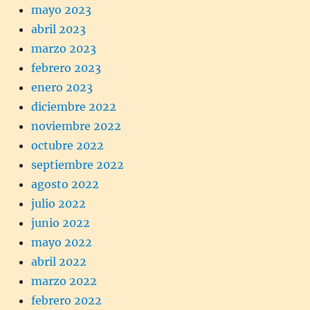
mayo 2023
abril 2023
marzo 2023
febrero 2023
enero 2023
diciembre 2022
noviembre 2022
octubre 2022
septiembre 2022
agosto 2022
julio 2022
junio 2022
mayo 2022
abril 2022
marzo 2022
febrero 2022