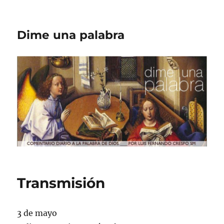
Dime una palabra
Transmisión
3 de mayo