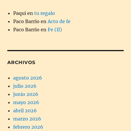
Paqui
en
tu regalo
Paco Barrio
en
Acto de fe
Paco Barrio
en
Fe (II)
ARCHIVOS
agosto 2026
julio 2026
junio 2026
mayo 2026
abril 2026
marzo 2026
febrero 2026