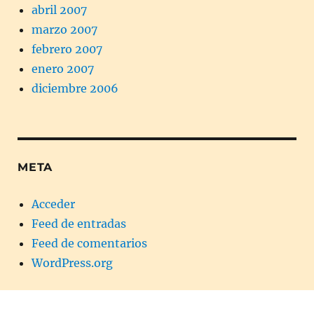
abril 2007
marzo 2007
febrero 2007
enero 2007
diciembre 2006
META
Acceder
Feed de entradas
Feed de comentarios
WordPress.org