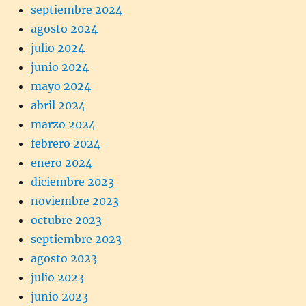
septiembre 2024
agosto 2024
julio 2024
junio 2024
mayo 2024
abril 2024
marzo 2024
febrero 2024
enero 2024
diciembre 2023
noviembre 2023
octubre 2023
septiembre 2023
agosto 2023
julio 2023
junio 2023