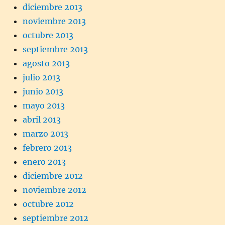
diciembre 2013
noviembre 2013
octubre 2013
septiembre 2013
agosto 2013
julio 2013
junio 2013
mayo 2013
abril 2013
marzo 2013
febrero 2013
enero 2013
diciembre 2012
noviembre 2012
octubre 2012
septiembre 2012