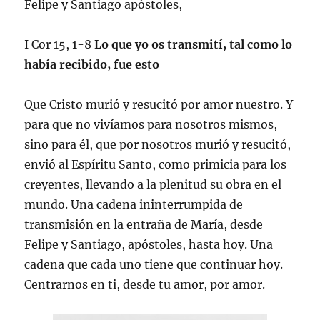
Felipe y Santiago apóstoles,
I Cor 15, 1-8
Lo que yo os transmití, tal como lo
había recibido, fue esto
Que Cristo murió y resucitó por amor nuestro. Y
para que no vivíamos para nosotros mismos,
sino para él, que por nosotros murió y resucitó,
envió al Espíritu Santo, como primicia para los
creyentes, llevando a la plenitud su obra en el
mundo. Una cadena ininterrumpida de
transmisión en la entraña de María, desde
Felipe y Santiago, apóstoles, hasta hoy. Una
cadena que cada uno tiene que continuar hoy.
Centrarnos en ti, desde tu amor, por amor.