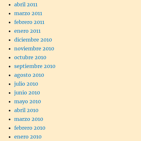
abril 2011
marzo 2011
febrero 2011
enero 2011
diciembre 2010
noviembre 2010
octubre 2010
septiembre 2010
agosto 2010
julio 2010
junio 2010
mayo 2010
abril 2010
marzo 2010
febrero 2010
enero 2010