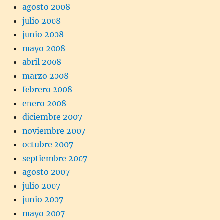
agosto 2008
julio 2008
junio 2008
mayo 2008
abril 2008
marzo 2008
febrero 2008
enero 2008
diciembre 2007
noviembre 2007
octubre 2007
septiembre 2007
agosto 2007
julio 2007
junio 2007
mayo 2007