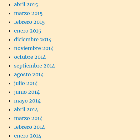
abril 2015
marzo 2015
febrero 2015
enero 2015
diciembre 2014
noviembre 2014
octubre 2014
septiembre 2014
agosto 2014
julio 2014
junio 2014
mayo 2014
abril 2014
marzo 2014
febrero 2014
enero 2014