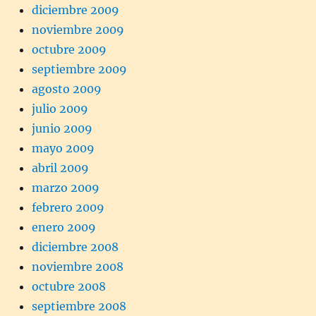
diciembre 2009
noviembre 2009
octubre 2009
septiembre 2009
agosto 2009
julio 2009
junio 2009
mayo 2009
abril 2009
marzo 2009
febrero 2009
enero 2009
diciembre 2008
noviembre 2008
octubre 2008
septiembre 2008