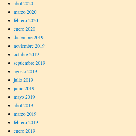
abril 2020
marzo 2020
febrero 2020
enero 2020
diciembre 2019
noviembre 2019
octubre 2019
septiembre 2019
agosto 2019
julio 2019
junio 2019
mayo 2019
abril 2019
marzo 2019
febrero 2019
enero 2019