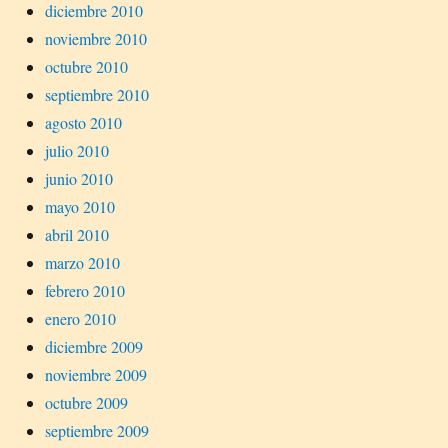
diciembre 2010
noviembre 2010
octubre 2010
septiembre 2010
agosto 2010
julio 2010
junio 2010
mayo 2010
abril 2010
marzo 2010
febrero 2010
enero 2010
diciembre 2009
noviembre 2009
octubre 2009
septiembre 2009