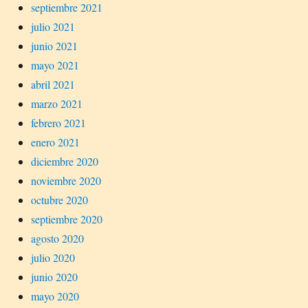
septiembre 2021
julio 2021
junio 2021
mayo 2021
abril 2021
marzo 2021
febrero 2021
enero 2021
diciembre 2020
noviembre 2020
octubre 2020
septiembre 2020
agosto 2020
julio 2020
junio 2020
mayo 2020