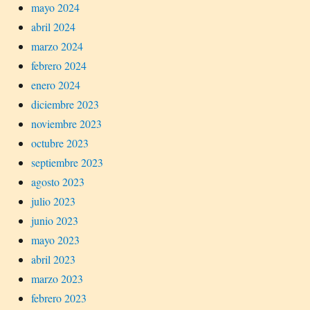
mayo 2024
abril 2024
marzo 2024
febrero 2024
enero 2024
diciembre 2023
noviembre 2023
octubre 2023
septiembre 2023
agosto 2023
julio 2023
junio 2023
mayo 2023
abril 2023
marzo 2023
febrero 2023