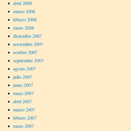
abril 2008
marzo 2008
febrero 2008
enero 2008
diciembre 2007
noviembre 2007
octubre 2007
septiembre 2007
agosto 2007
julio 2007
junio 2007
mayo 2007
abril 2007
marzo 2007
febrero 2007
enero 2007