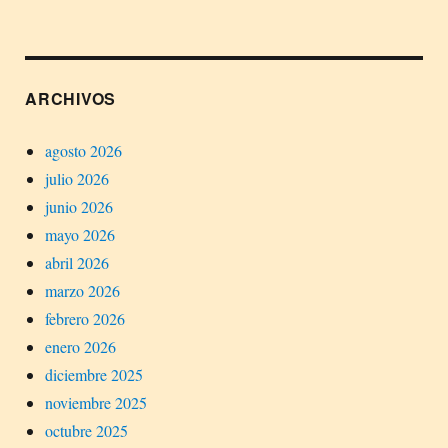
ARCHIVOS
agosto 2026
julio 2026
junio 2026
mayo 2026
abril 2026
marzo 2026
febrero 2026
enero 2026
diciembre 2025
noviembre 2025
octubre 2025