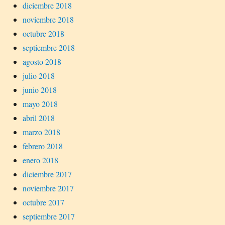
diciembre 2018
noviembre 2018
octubre 2018
septiembre 2018
agosto 2018
julio 2018
junio 2018
mayo 2018
abril 2018
marzo 2018
febrero 2018
enero 2018
diciembre 2017
noviembre 2017
octubre 2017
septiembre 2017