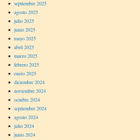
septiembre 2025
agosto 2025
julio 2025
junio 2025
mayo 2025
abril 2025
marzo 2025
febrero 2025
enero 2025
diciembre 2024
noviembre 2024
octubre 2024
septiembre 2024
agosto 2024
julio 2024
junio 2024