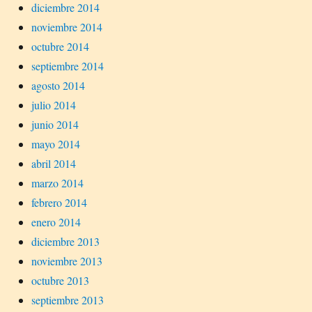
diciembre 2014
noviembre 2014
octubre 2014
septiembre 2014
agosto 2014
julio 2014
junio 2014
mayo 2014
abril 2014
marzo 2014
febrero 2014
enero 2014
diciembre 2013
noviembre 2013
octubre 2013
septiembre 2013