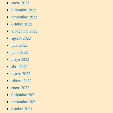
enero 2023
diciembre 2022
noviembre 2022
octubre 2022
septiembre 2022
agosto 2022
julio 2022
junio 2022
mayo 2022
abril 2022
marzo 2022
febrero 2022
enero 2022
diciembre 2021
noviembre 2021
octubre 2021