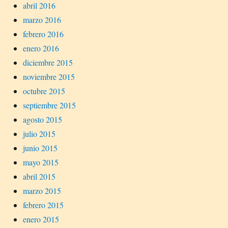
abril 2016
marzo 2016
febrero 2016
enero 2016
diciembre 2015
noviembre 2015
octubre 2015
septiembre 2015
agosto 2015
julio 2015
junio 2015
mayo 2015
abril 2015
marzo 2015
febrero 2015
enero 2015