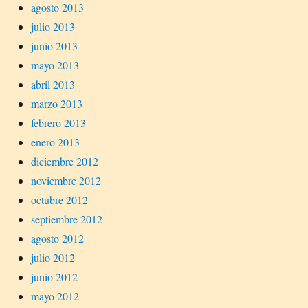
agosto 2013
julio 2013
junio 2013
mayo 2013
abril 2013
marzo 2013
febrero 2013
enero 2013
diciembre 2012
noviembre 2012
octubre 2012
septiembre 2012
agosto 2012
julio 2012
junio 2012
mayo 2012