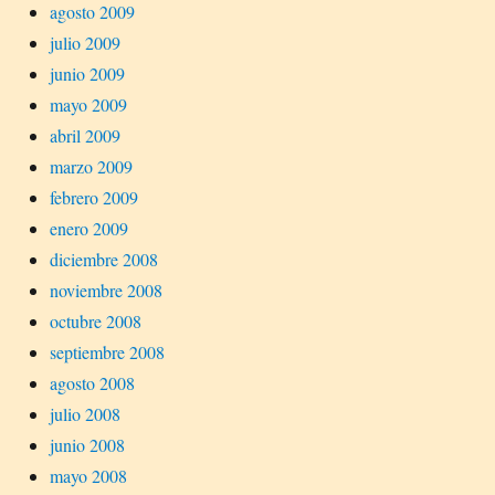
agosto 2009
julio 2009
junio 2009
mayo 2009
abril 2009
marzo 2009
febrero 2009
enero 2009
diciembre 2008
noviembre 2008
octubre 2008
septiembre 2008
agosto 2008
julio 2008
junio 2008
mayo 2008