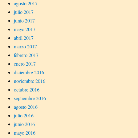
agosto 2017
julio 2017
junio 2017
mayo 2017
abril 2017
marzo 2017
febrero 2017
enero 2017
diciembre 2016
noviembre 2016
octubre 2016
septiembre 2016
agosto 2016
julio 2016
junio 2016
mayo 2016