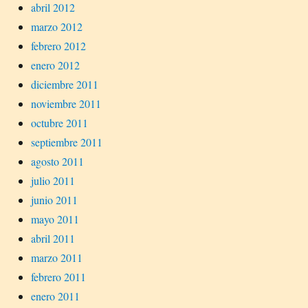
abril 2012
marzo 2012
febrero 2012
enero 2012
diciembre 2011
noviembre 2011
octubre 2011
septiembre 2011
agosto 2011
julio 2011
junio 2011
mayo 2011
abril 2011
marzo 2011
febrero 2011
enero 2011