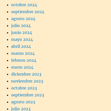
octubre 2024
septiembre 2024
agosto 2024
julio 2024
junio 2024
mayo 2024
abril 2024
marzo 2024
febrero 2024
enero 2024
diciembre 2023
noviembre 2023
octubre 2023
septiembre 2023
agosto 2023
julio 2023