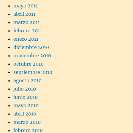
mayo 2011
abril 2011
marzo 2011
febrero 2011
enero 2011
diciembre 2010
noviembre 2010
octubre 2010
septiembre 2010
agosto 2010
julio 2010
junio 2010
mayo 2010
abril 2010
marzo 2010
febrero 2010