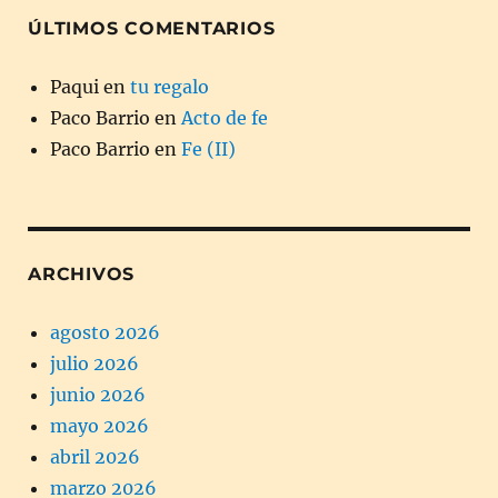
ÚLTIMOS COMENTARIOS
Paqui
en
tu regalo
Paco Barrio
en
Acto de fe
Paco Barrio
en
Fe (II)
ARCHIVOS
agosto 2026
julio 2026
junio 2026
mayo 2026
abril 2026
marzo 2026