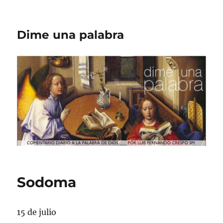
Dime una palabra
Sodoma
15 de julio