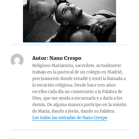
Autor:
Nano Crespo
Religioso Marianista, sacerdote. Actualmente
trabajo en la pastoral de un colegio en Madrid,
precisamente donde estudié y sentí la llamada a
la vocación religiosa. Desde hace tres años
escribo cada día un comentario a la Palabra de
Dios, que me ayuda a encarnarla y a darla a los
demás. De alguna manera participo en la misión
de María, dando a Jesús, dando su Palabra.
Lee todas las entradas de Nano Crespo