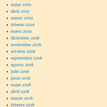
mayo 2019
abril 2019
marzo 2019
febrero 2019
enero 2019
diciembre 2018
noviembre 2018
octubre 2018
septiembre 2018
agosto 2018
julio 2018
junio 2018
mayo 2018
abril 2018
marzo 2018
febrero 2018