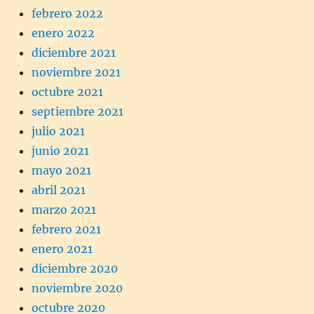
febrero 2022
enero 2022
diciembre 2021
noviembre 2021
octubre 2021
septiembre 2021
julio 2021
junio 2021
mayo 2021
abril 2021
marzo 2021
febrero 2021
enero 2021
diciembre 2020
noviembre 2020
octubre 2020