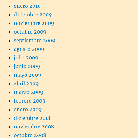
enero 2010
diciembre 2009
noviembre 2009
octubre 2009
septiembre 2009
agosto 2009
julio 2009
junio 2009
mayo 2009
abril 2009
marzo 2009
febrero 2009
enero 2009
diciembre 2008
noviembre 2008
octubre 2008