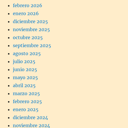
febrero 2026
enero 2026
diciembre 2025
noviembre 2025
octubre 2025
septiembre 2025
agosto 2025
julio 2025
junio 2025
mayo 2025
abril 2025
marzo 2025
febrero 2025
enero 2025
diciembre 2024
noviembre 2024