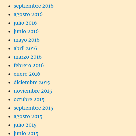
septiembre 2016
agosto 2016
julio 2016
junio 2016
mayo 2016
abril 2016
marzo 2016
febrero 2016
enero 2016
diciembre 2015
noviembre 2015
octubre 2015
septiembre 2015
agosto 2015
julio 2015
junio 2015