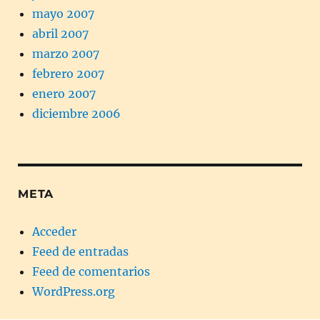
mayo 2007
abril 2007
marzo 2007
febrero 2007
enero 2007
diciembre 2006
META
Acceder
Feed de entradas
Feed de comentarios
WordPress.org