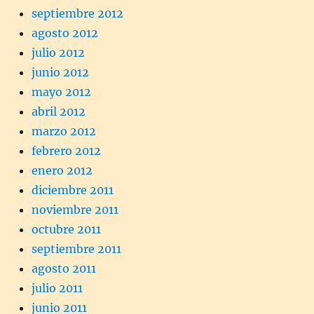
septiembre 2012
agosto 2012
julio 2012
junio 2012
mayo 2012
abril 2012
marzo 2012
febrero 2012
enero 2012
diciembre 2011
noviembre 2011
octubre 2011
septiembre 2011
agosto 2011
julio 2011
junio 2011