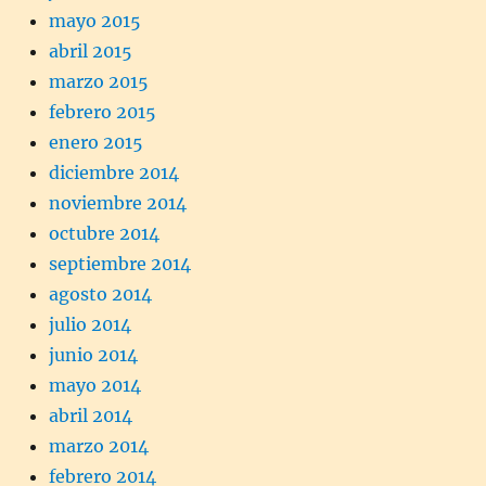
mayo 2015
abril 2015
marzo 2015
febrero 2015
enero 2015
diciembre 2014
noviembre 2014
octubre 2014
septiembre 2014
agosto 2014
julio 2014
junio 2014
mayo 2014
abril 2014
marzo 2014
febrero 2014