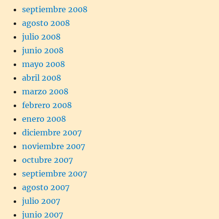
septiembre 2008
agosto 2008
julio 2008
junio 2008
mayo 2008
abril 2008
marzo 2008
febrero 2008
enero 2008
diciembre 2007
noviembre 2007
octubre 2007
septiembre 2007
agosto 2007
julio 2007
junio 2007