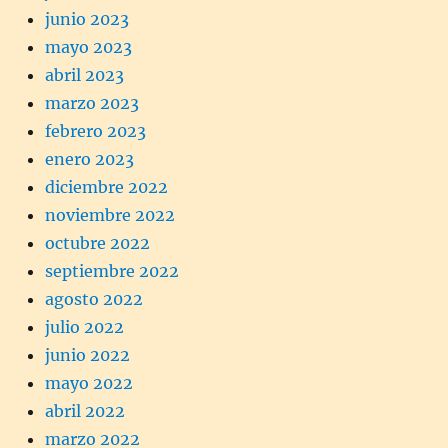
junio 2023
mayo 2023
abril 2023
marzo 2023
febrero 2023
enero 2023
diciembre 2022
noviembre 2022
octubre 2022
septiembre 2022
agosto 2022
julio 2022
junio 2022
mayo 2022
abril 2022
marzo 2022