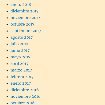
enero 2018
diciembre 2017
noviembre 2017
octubre 2017
septiembre 2017
agosto 2017
julio 2017
junio 2017
mayo 2017
abril 2017
marzo 2017
febrero 2017
enero 2017
diciembre 2016
noviembre 2016
octubre 2016