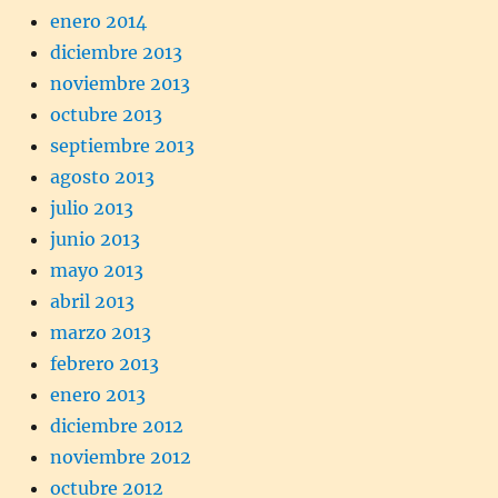
enero 2014
diciembre 2013
noviembre 2013
octubre 2013
septiembre 2013
agosto 2013
julio 2013
junio 2013
mayo 2013
abril 2013
marzo 2013
febrero 2013
enero 2013
diciembre 2012
noviembre 2012
octubre 2012