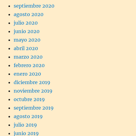
septiembre 2020
agosto 2020
julio 2020
junio 2020
mayo 2020
abril 2020
marzo 2020
febrero 2020
enero 2020
diciembre 2019
noviembre 2019
octubre 2019
septiembre 2019
agosto 2019
julio 2019
junio 2019