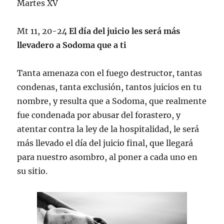
Martes XV
Mt 11, 20-24
El día del juicio les será más
llevadero a Sodoma que a ti
Tanta amenaza con el fuego destructor, tantas
condenas, tanta exclusión, tantos juicios en tu
nombre, y resulta que a Sodoma, que realmente
fue condenada por abusar del forastero, y
atentar contra la ley de la hospitalidad, le será
más llevado el día del juicio final, que llegará
para nuestro asombro, al poner a cada uno en
su sitio.