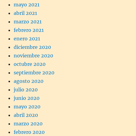
mayo 2021
abril 2021
marzo 2021
febrero 2021
enero 2021
diciembre 2020
noviembre 2020
octubre 2020
septiembre 2020
agosto 2020
julio 2020
junio 2020
mayo 2020
abril 2020
marzo 2020
febrero 2020