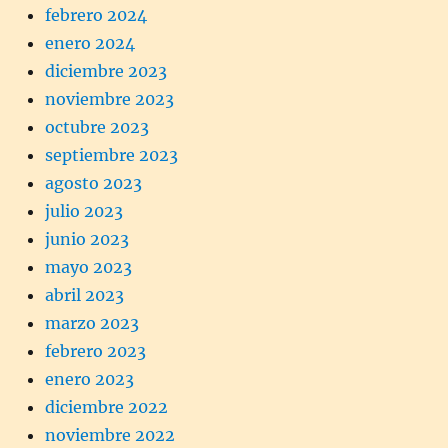
febrero 2024
enero 2024
diciembre 2023
noviembre 2023
octubre 2023
septiembre 2023
agosto 2023
julio 2023
junio 2023
mayo 2023
abril 2023
marzo 2023
febrero 2023
enero 2023
diciembre 2022
noviembre 2022