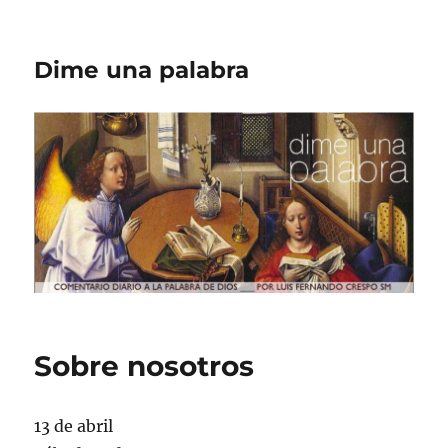
Dime una palabra
Sobre nosotros
13 de abril