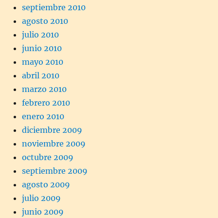
septiembre 2010
agosto 2010
julio 2010
junio 2010
mayo 2010
abril 2010
marzo 2010
febrero 2010
enero 2010
diciembre 2009
noviembre 2009
octubre 2009
septiembre 2009
agosto 2009
julio 2009
junio 2009