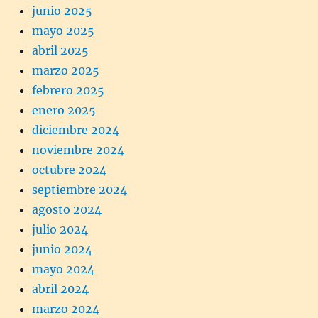
junio 2025
mayo 2025
abril 2025
marzo 2025
febrero 2025
enero 2025
diciembre 2024
noviembre 2024
octubre 2024
septiembre 2024
agosto 2024
julio 2024
junio 2024
mayo 2024
abril 2024
marzo 2024