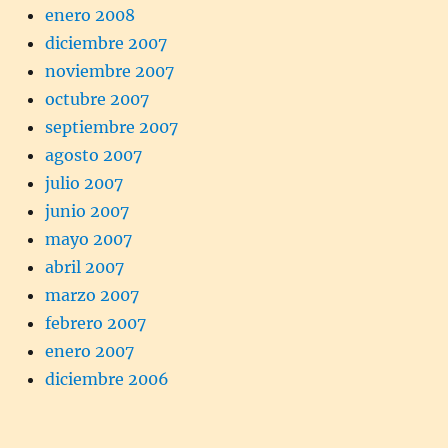
enero 2008
diciembre 2007
noviembre 2007
octubre 2007
septiembre 2007
agosto 2007
julio 2007
junio 2007
mayo 2007
abril 2007
marzo 2007
febrero 2007
enero 2007
diciembre 2006