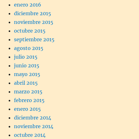
enero 2016
diciembre 2015
noviembre 2015
octubre 2015
septiembre 2015
agosto 2015
julio 2015
junio 2015
mayo 2015
abril 2015
marzo 2015
febrero 2015
enero 2015
diciembre 2014
noviembre 2014
octubre 2014