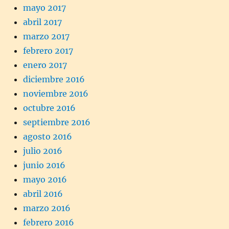
mayo 2017
abril 2017
marzo 2017
febrero 2017
enero 2017
diciembre 2016
noviembre 2016
octubre 2016
septiembre 2016
agosto 2016
julio 2016
junio 2016
mayo 2016
abril 2016
marzo 2016
febrero 2016