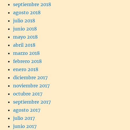
septiembre 2018
agosto 2018
julio 2018
junio 2018
mayo 2018
abril 2018
marzo 2018
febrero 2018
enero 2018
diciembre 2017
noviembre 2017
octubre 2017
septiembre 2017
agosto 2017
julio 2017
junio 2017