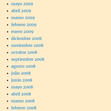
mayo 2009
abril 2009
marzo 2009
febrero 2009
enero 2009
diciembre 2008
noviembre 2008
octubre 2008
septiembre 2008
agosto 2008
julio 2008
junio 2008
mayo 2008
abril 2008
marzo 2008
febrero 2008