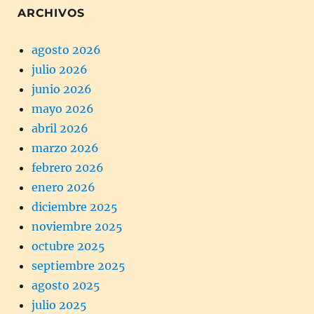
ARCHIVOS
agosto 2026
julio 2026
junio 2026
mayo 2026
abril 2026
marzo 2026
febrero 2026
enero 2026
diciembre 2025
noviembre 2025
octubre 2025
septiembre 2025
agosto 2025
julio 2025