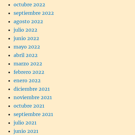
octubre 2022
septiembre 2022
agosto 2022
julio 2022
junio 2022
mayo 2022
abril 2022
marzo 2022
febrero 2022
enero 2022
diciembre 2021
noviembre 2021
octubre 2021
septiembre 2021
julio 2021
junio 2021