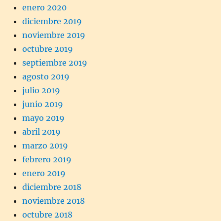
enero 2020
diciembre 2019
noviembre 2019
octubre 2019
septiembre 2019
agosto 2019
julio 2019
junio 2019
mayo 2019
abril 2019
marzo 2019
febrero 2019
enero 2019
diciembre 2018
noviembre 2018
octubre 2018