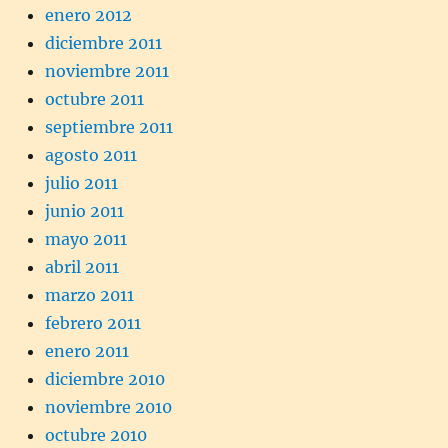
enero 2012
diciembre 2011
noviembre 2011
octubre 2011
septiembre 2011
agosto 2011
julio 2011
junio 2011
mayo 2011
abril 2011
marzo 2011
febrero 2011
enero 2011
diciembre 2010
noviembre 2010
octubre 2010