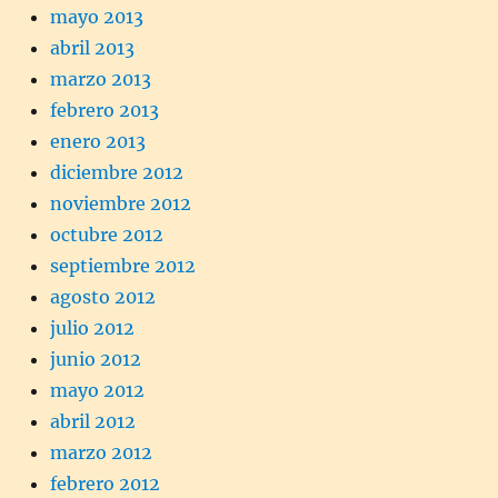
mayo 2013
abril 2013
marzo 2013
febrero 2013
enero 2013
diciembre 2012
noviembre 2012
octubre 2012
septiembre 2012
agosto 2012
julio 2012
junio 2012
mayo 2012
abril 2012
marzo 2012
febrero 2012