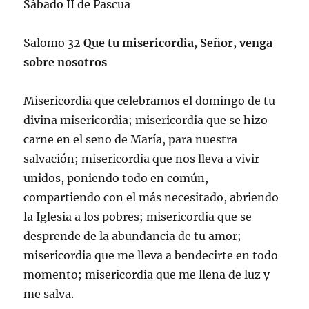
Sábado II de Pascua
Salomo 32
Que tu misericordia, Señor, venga
sobre nosotros
Misericordia que celebramos el domingo de tu
divina misericordia; misericordia que se hizo
carne en el seno de María, para nuestra
salvación; misericordia que nos lleva a vivir
unidos, poniendo todo en común,
compartiendo con el más necesitado, abriendo
la Iglesia a los pobres; misericordia que se
desprende de la abundancia de tu amor;
misericordia que me lleva a bendecirte en todo
momento; misericordia que me llena de luz y
me salva.