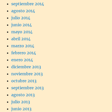
septiembre 2014
agosto 2014
julio 2014
junio 2014
mayo 2014
abril 2014
marzo 2014
febrero 2014
enero 2014
diciembre 2013
noviembre 2013
octubre 2013
septiembre 2013
agosto 2013
julio 2013
junio 2013