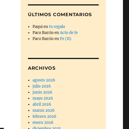
ÚLTIMOS COMENTARIOS
Paqui
en
tu regalo
Paco Barrio
en
Acto de fe
Paco Barrio
en
Fe (II)
ARCHIVOS
agosto 2026
julio 2026
junio 2026
mayo 2026
abril 2026
marzo 2026
febrero 2026
enero 2026
diciembre 2025