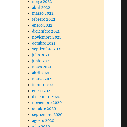
mayo 2022
abril 2022
marzo 2022
febrero 2022
enero 2022
diciembre 2021
noviembre 2021
octubre 2021
septiembre 2021
julio 2021
junio 2021
mayo 2021
abril 2021
marzo 2021
febrero 2021
enero 2021
diciembre 2020
noviembre 2020
octubre 2020
septiembre 2020
agosto 2020
julio 2020