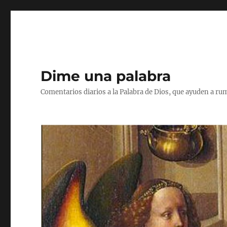
Dime una palabra
Comentarios diarios a la Palabra de Dios, que ayuden a ru