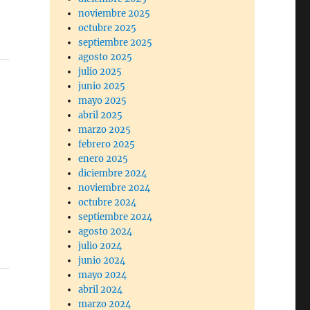
noviembre 2025
octubre 2025
septiembre 2025
agosto 2025
julio 2025
junio 2025
mayo 2025
abril 2025
marzo 2025
febrero 2025
enero 2025
diciembre 2024
noviembre 2024
octubre 2024
septiembre 2024
agosto 2024
julio 2024
junio 2024
mayo 2024
abril 2024
marzo 2024