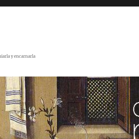
miarla y encarnarla