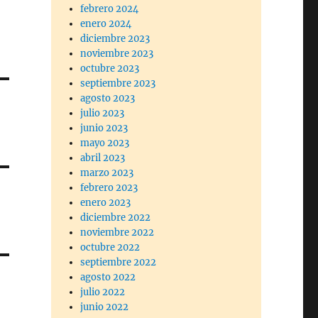
febrero 2024
enero 2024
diciembre 2023
noviembre 2023
octubre 2023
septiembre 2023
agosto 2023
julio 2023
junio 2023
mayo 2023
abril 2023
marzo 2023
febrero 2023
enero 2023
diciembre 2022
noviembre 2022
octubre 2022
septiembre 2022
agosto 2022
julio 2022
junio 2022