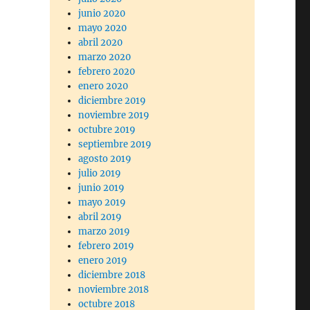
junio 2020
mayo 2020
abril 2020
marzo 2020
febrero 2020
enero 2020
diciembre 2019
noviembre 2019
octubre 2019
septiembre 2019
agosto 2019
julio 2019
junio 2019
mayo 2019
abril 2019
marzo 2019
febrero 2019
enero 2019
diciembre 2018
noviembre 2018
octubre 2018