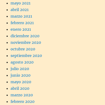
mayo 2021
abril 2021
marzo 2021
febrero 2021
enero 2021
diciembre 2020
noviembre 2020
octubre 2020
septiembre 2020
agosto 2020
julio 2020
junio 2020
mayo 2020
abril 2020
marzo 2020
febrero 2020