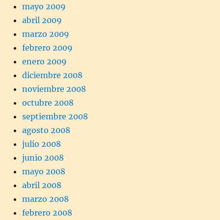
mayo 2009
abril 2009
marzo 2009
febrero 2009
enero 2009
diciembre 2008
noviembre 2008
octubre 2008
septiembre 2008
agosto 2008
julio 2008
junio 2008
mayo 2008
abril 2008
marzo 2008
febrero 2008