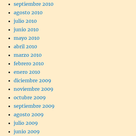
septiembre 2010
agosto 2010
julio 2010
junio 2010
mayo 2010
abril 2010
marzo 2010
febrero 2010
enero 2010
diciembre 2009
noviembre 2009
octubre 2009
septiembre 2009
agosto 2009
julio 2009
junio 2009