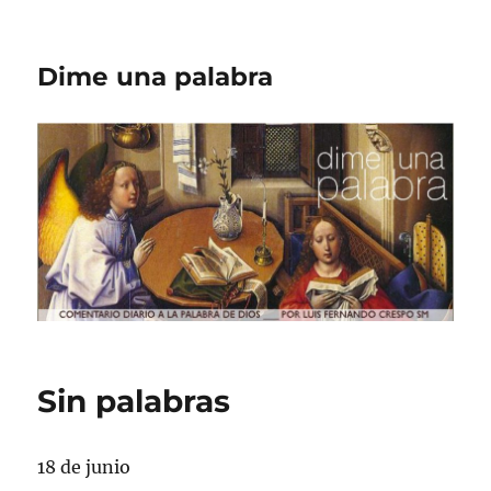
Dime una palabra
Sin palabras
18 de junio