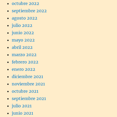
octubre 2022
septiembre 2022
agosto 2022
julio 2022
junio 2022
mayo 2022
abril 2022
marzo 2022
febrero 2022
enero 2022
diciembre 2021
noviembre 2021
octubre 2021
septiembre 2021
julio 2021
junio 2021