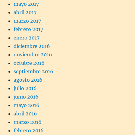
mayo 2017
abril 2017
marzo 2017
febrero 2017
enero 2017
diciembre 2016
noviembre 2016
octubre 2016
septiembre 2016
agosto 2016
julio 2016
junio 2016
mayo 2016
abril 2016
marzo 2016
febrero 2016