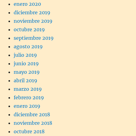
enero 2020
diciembre 2019
noviembre 2019
octubre 2019
septiembre 2019
agosto 2019
julio 2019
junio 2019
mayo 2019
abril 2019
marzo 2019
febrero 2019
enero 2019
diciembre 2018
noviembre 2018
octubre 2018