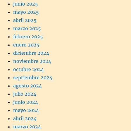
junio 2025
mayo 2025
abril 2025
marzo 2025
febrero 2025
enero 2025
diciembre 2024
noviembre 2024
octubre 2024
septiembre 2024
agosto 2024
julio 2024
junio 2024
mayo 2024
abril 2024
marzo 2024