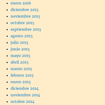
enero 2016
diciembre 2015
noviembre 2015
octubre 2015
septiembre 2015
agosto 2015
julio 2015
junio 2015
mayo 2015
abril 2015
marzo 2015
febrero 2015
enero 2015
diciembre 2014
noviembre 2014
octubre 2014