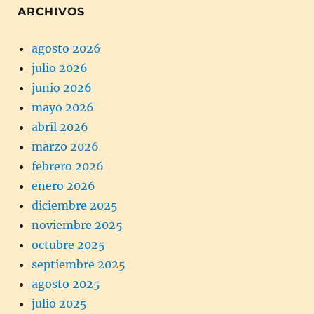
ARCHIVOS
agosto 2026
julio 2026
junio 2026
mayo 2026
abril 2026
marzo 2026
febrero 2026
enero 2026
diciembre 2025
noviembre 2025
octubre 2025
septiembre 2025
agosto 2025
julio 2025