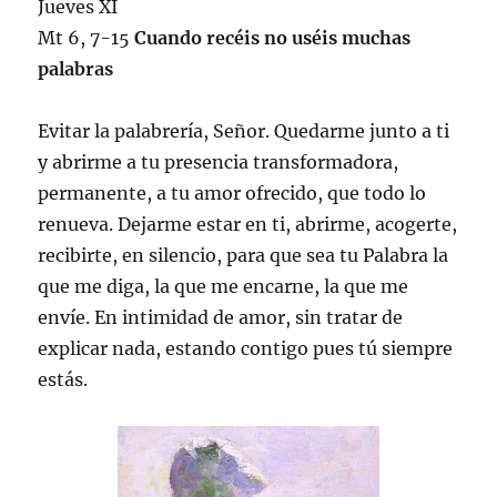
Jueves XI
Mt 6, 7-15
Cuando recéis no uséis muchas
palabras
Evitar la palabrería, Señor. Quedarme junto a ti
y abrirme a tu presencia transformadora,
permanente, a tu amor ofrecido, que todo lo
renueva. Dejarme estar en ti, abrirme, acogerte,
recibirte, en silencio, para que sea tu Palabra la
que me diga, la que me encarne, la que me
envíe. En intimidad de amor, sin tratar de
explicar nada, estando contigo pues tú siempre
estás.