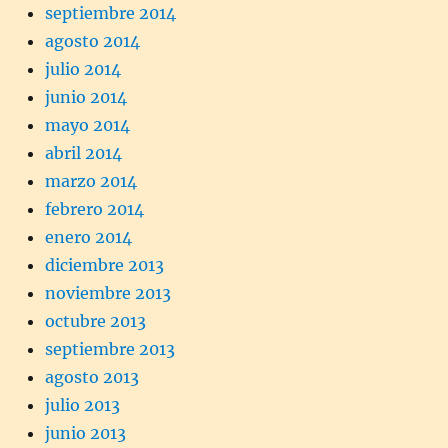
septiembre 2014
agosto 2014
julio 2014
junio 2014
mayo 2014
abril 2014
marzo 2014
febrero 2014
enero 2014
diciembre 2013
noviembre 2013
octubre 2013
septiembre 2013
agosto 2013
julio 2013
junio 2013