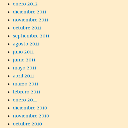
enero 2012
diciembre 2011
noviembre 2011
octubre 2011
septiembre 2011
agosto 2011
julio 2011
junio 2011
mayo 2011
abril 2011
marzo 2011
febrero 2011
enero 2011
diciembre 2010
noviembre 2010
octubre 2010