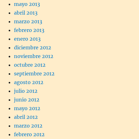
mayo 2013
abril 2013
marzo 2013
febrero 2013
enero 2013
diciembre 2012
noviembre 2012
octubre 2012
septiembre 2012
agosto 2012
julio 2012
junio 2012
mayo 2012
abril 2012
marzo 2012
febrero 2012