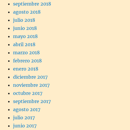
septiembre 2018
agosto 2018
julio 2018
junio 2018
mayo 2018
abril 2018
marzo 2018
febrero 2018
enero 2018
diciembre 2017
noviembre 2017
octubre 2017
septiembre 2017
agosto 2017
julio 2017
junio 2017