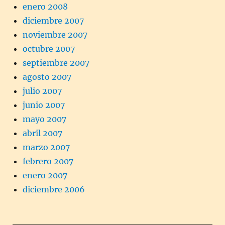
enero 2008
diciembre 2007
noviembre 2007
octubre 2007
septiembre 2007
agosto 2007
julio 2007
junio 2007
mayo 2007
abril 2007
marzo 2007
febrero 2007
enero 2007
diciembre 2006