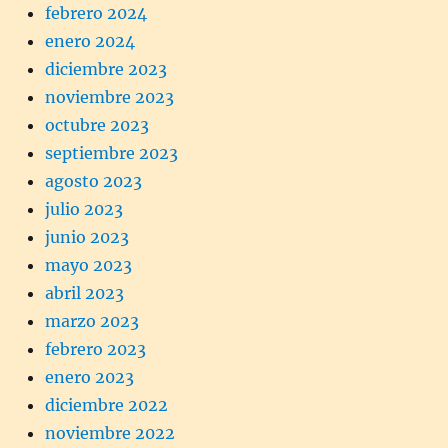
febrero 2024
enero 2024
diciembre 2023
noviembre 2023
octubre 2023
septiembre 2023
agosto 2023
julio 2023
junio 2023
mayo 2023
abril 2023
marzo 2023
febrero 2023
enero 2023
diciembre 2022
noviembre 2022