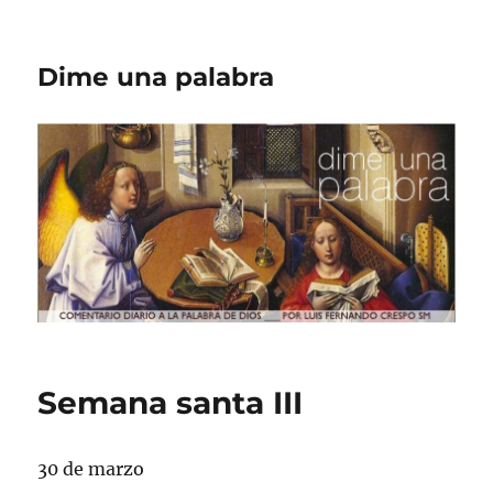
Dime una palabra
Semana santa III
30 de marzo