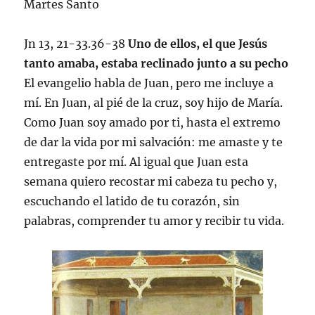
Martes Santo
Jn 13, 21-33.36-38
Uno de ellos, el que Jesús
tanto amaba, estaba reclinado junto a su pecho
El evangelio habla de Juan, pero me incluye a
mí. En Juan, al pié de la cruz, soy hijo de María.
Como Juan soy amado por ti, hasta el extremo
de dar la vida por mi salvación: me amaste y te
entregaste por mí. Al igual que Juan esta
semana quiero recostar mi cabeza tu pecho y,
escuchando el latido de tu corazón, sin
palabras, comprender tu amor y recibir tu vida.