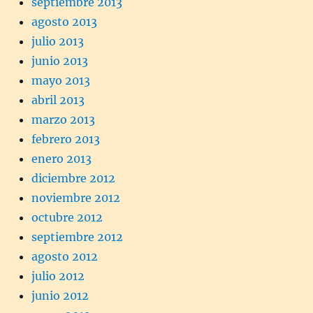
septiembre 2013
agosto 2013
julio 2013
junio 2013
mayo 2013
abril 2013
marzo 2013
febrero 2013
enero 2013
diciembre 2012
noviembre 2012
octubre 2012
septiembre 2012
agosto 2012
julio 2012
junio 2012