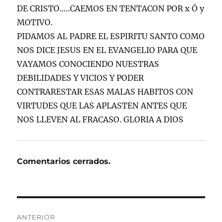
DE CRISTO…..CAEMOS EN TENTACON POR x Ó y
MOTIVO.
PIDAMOS AL PADRE EL ESPIRITU SANTO COMO
NOS DICE JESUS EN EL EVANGELIO PARA QUE
VAYAMOS CONOCIENDO NUESTRAS
DEBILIDADES Y VICIOS Y PODER
CONTRARESTAR ESAS MALAS HABITOS CON
VIRTUDES QUE LAS APLASTEN ANTES QUE
NOS LLEVEN AL FRACASO. GLORIA A DIOS
Comentarios cerrados.
Navegación
ANTERIOR