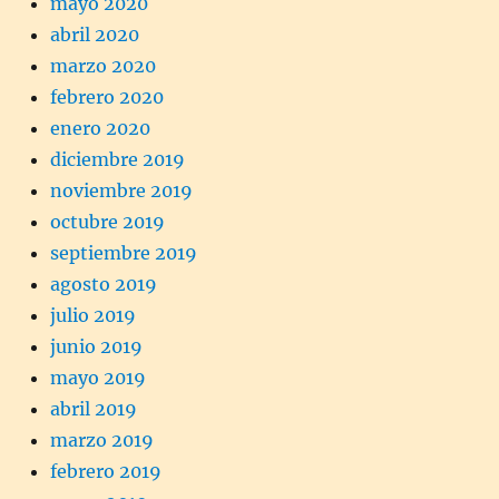
mayo 2020
abril 2020
marzo 2020
febrero 2020
enero 2020
diciembre 2019
noviembre 2019
octubre 2019
septiembre 2019
agosto 2019
julio 2019
junio 2019
mayo 2019
abril 2019
marzo 2019
febrero 2019