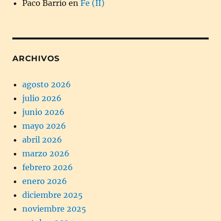
Paco Barrio
en
Fe (II)
ARCHIVOS
agosto 2026
julio 2026
junio 2026
mayo 2026
abril 2026
marzo 2026
febrero 2026
enero 2026
diciembre 2025
noviembre 2025