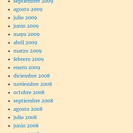
septiembre 2009
agosto 2009
julio 2009
junio 2009
mayo 2009
abril 2009
marzo 2009
febrero 2009
enero 2009
diciembre 2008
noviembre 2008
octubre 2008
septiembre 2008
agosto 2008
julio 2008
junio 2008