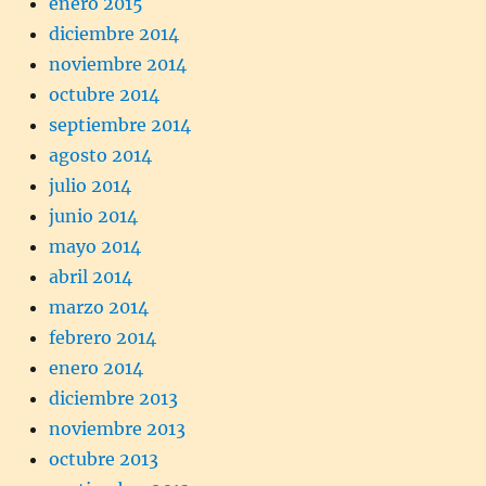
enero 2015
diciembre 2014
noviembre 2014
octubre 2014
septiembre 2014
agosto 2014
julio 2014
junio 2014
mayo 2014
abril 2014
marzo 2014
febrero 2014
enero 2014
diciembre 2013
noviembre 2013
octubre 2013