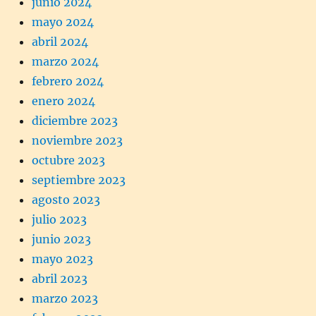
junio 2024
mayo 2024
abril 2024
marzo 2024
febrero 2024
enero 2024
diciembre 2023
noviembre 2023
octubre 2023
septiembre 2023
agosto 2023
julio 2023
junio 2023
mayo 2023
abril 2023
marzo 2023