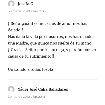
Josefa.G
dice:
30 marzo 2010 a las 12:05
¡¡Señor,cuántas muestras de amor nos has
dejado!!
Has dado la vida por nosotros, nos has dejado
una Madre, que nunca nos suelta de su mano.
¡¡Gracias Señor por tu entrega, y perdón por ser
causa de tu sufrimiento!!
Un saludo a todos Josefa
Yáder José Cáliz Balladares
dice:
30 marzo 2010 a las 20:11