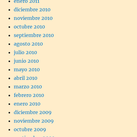
enero 2011
diciembre 2010
noviembre 2010
octubre 2010
septiembre 2010
agosto 2010
julio 2010
junio 2010
mayo 2010
abril 2010
marzo 2010
febrero 2010
enero 2010
diciembre 2009
noviembre 2009
octubre 2009