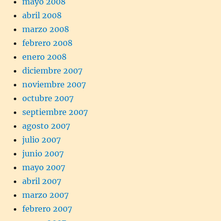
mayo 2008
abril 2008
marzo 2008
febrero 2008
enero 2008
diciembre 2007
noviembre 2007
octubre 2007
septiembre 2007
agosto 2007
julio 2007
junio 2007
mayo 2007
abril 2007
marzo 2007
febrero 2007