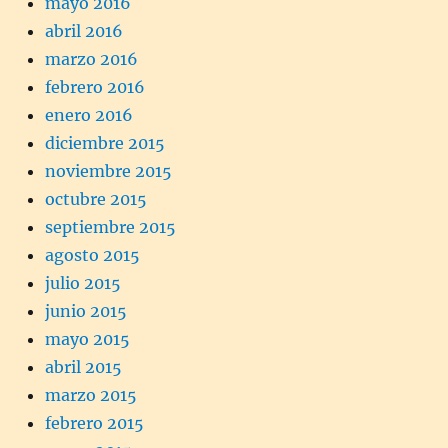
mayo 2016
abril 2016
marzo 2016
febrero 2016
enero 2016
diciembre 2015
noviembre 2015
octubre 2015
septiembre 2015
agosto 2015
julio 2015
junio 2015
mayo 2015
abril 2015
marzo 2015
febrero 2015