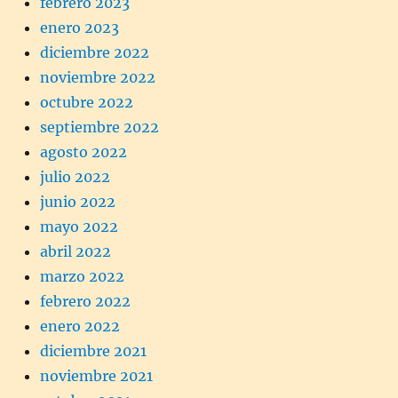
febrero 2023
enero 2023
diciembre 2022
noviembre 2022
octubre 2022
septiembre 2022
agosto 2022
julio 2022
junio 2022
mayo 2022
abril 2022
marzo 2022
febrero 2022
enero 2022
diciembre 2021
noviembre 2021