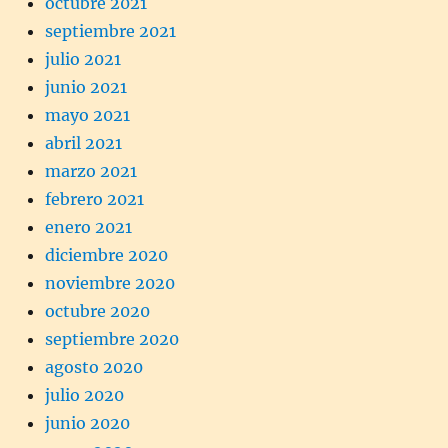
octubre 2021
septiembre 2021
julio 2021
junio 2021
mayo 2021
abril 2021
marzo 2021
febrero 2021
enero 2021
diciembre 2020
noviembre 2020
octubre 2020
septiembre 2020
agosto 2020
julio 2020
junio 2020