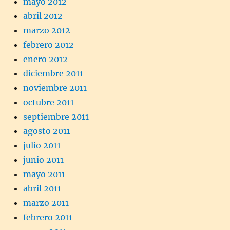
mayo 2012
abril 2012
marzo 2012
febrero 2012
enero 2012
diciembre 2011
noviembre 2011
octubre 2011
septiembre 2011
agosto 2011
julio 2011
junio 2011
mayo 2011
abril 2011
marzo 2011
febrero 2011