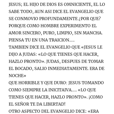
JESUS; EL HIJO DE DIOS ES OMNICIENTE, EL LO
SABE TODO, AUN ASI DICE EL EVANGELIO QUE
SE CONMOVIO PROFUNDAMENTE ¿POR QUE?
PORQUE COMO HOMBRE EXPERIMENTO EL
AMOR SINCERO, PURO, LIMPIO, SIN MANCHA.
PIENSA TU EN UNA TRAICION…..
TAMBIEN DICE EL EVANGELIO QUE «JESUS LE
DIJO A JUDAS: «LO QUE TIENES QUE HACER,
HAZLO PRONTO». JUDAS, DESPUES DE TOMAR
EL BOCADO, SALIO INMEDIATAMENTE. ERA DE
NOCHE»
QUE HORRIBLE Y QUE DURO: JESUS TOMANDO
COMO SIEMPRE LA INICITAIVA….. «LO QUE
TIENES QUE HACER, HAZLO PRONTO». ¡COMO
EL SEÑOR TE DA LIBERTAD!
OTRO ASPECTO DEL EVANGELIO DICE: «ERA