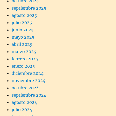
octubre 2025
septiembre 2025
agosto 2025
julio 2025
junio 2025
mayo 2025
abril 2025
marzo 2025
febrero 2025
enero 2025
diciembre 2024
noviembre 2024
octubre 2024
septiembre 2024
agosto 2024
julio 2024