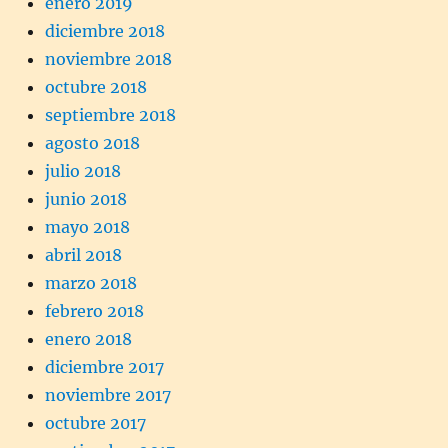
enero 2019
diciembre 2018
noviembre 2018
octubre 2018
septiembre 2018
agosto 2018
julio 2018
junio 2018
mayo 2018
abril 2018
marzo 2018
febrero 2018
enero 2018
diciembre 2017
noviembre 2017
octubre 2017