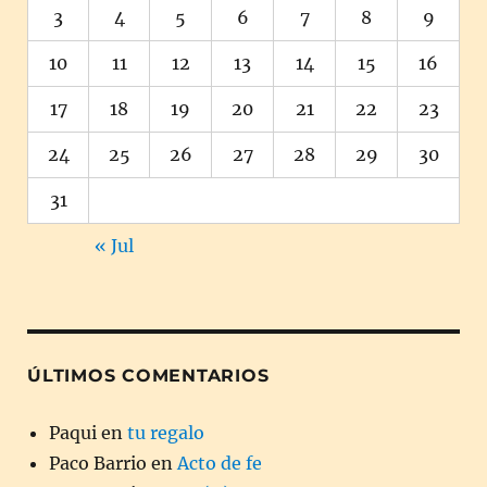
3
4
5
6
7
8
9
10
11
12
13
14
15
16
17
18
19
20
21
22
23
24
25
26
27
28
29
30
31
« Jul
ÚLTIMOS COMENTARIOS
Paqui
en
tu regalo
Paco Barrio
en
Acto de fe