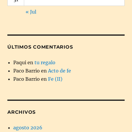
« Jul
ÚLTIMOS COMENTARIOS
Paqui
en
tu regalo
Paco Barrio
en
Acto de fe
Paco Barrio
en
Fe (II)
ARCHIVOS
agosto 2026