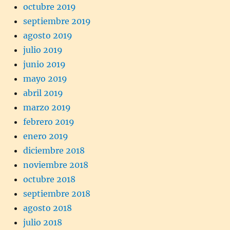
octubre 2019
septiembre 2019
agosto 2019
julio 2019
junio 2019
mayo 2019
abril 2019
marzo 2019
febrero 2019
enero 2019
diciembre 2018
noviembre 2018
octubre 2018
septiembre 2018
agosto 2018
julio 2018