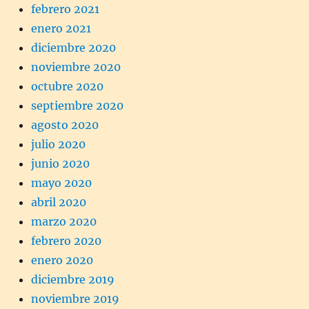
febrero 2021
enero 2021
diciembre 2020
noviembre 2020
octubre 2020
septiembre 2020
agosto 2020
julio 2020
junio 2020
mayo 2020
abril 2020
marzo 2020
febrero 2020
enero 2020
diciembre 2019
noviembre 2019