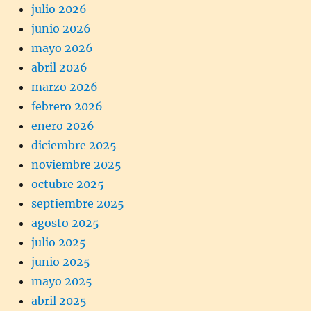
julio 2026
junio 2026
mayo 2026
abril 2026
marzo 2026
febrero 2026
enero 2026
diciembre 2025
noviembre 2025
octubre 2025
septiembre 2025
agosto 2025
julio 2025
junio 2025
mayo 2025
abril 2025