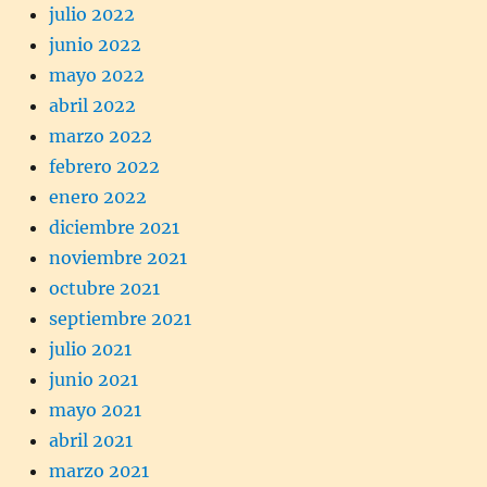
julio 2022
junio 2022
mayo 2022
abril 2022
marzo 2022
febrero 2022
enero 2022
diciembre 2021
noviembre 2021
octubre 2021
septiembre 2021
julio 2021
junio 2021
mayo 2021
abril 2021
marzo 2021