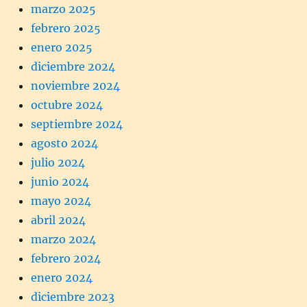
marzo 2025
febrero 2025
enero 2025
diciembre 2024
noviembre 2024
octubre 2024
septiembre 2024
agosto 2024
julio 2024
junio 2024
mayo 2024
abril 2024
marzo 2024
febrero 2024
enero 2024
diciembre 2023