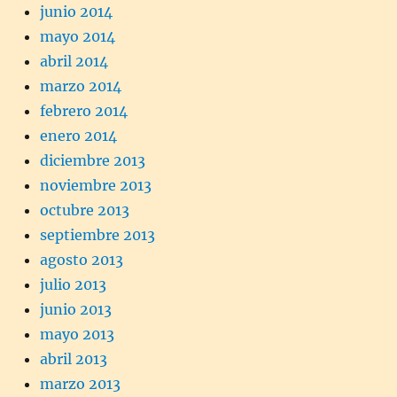
junio 2014
mayo 2014
abril 2014
marzo 2014
febrero 2014
enero 2014
diciembre 2013
noviembre 2013
octubre 2013
septiembre 2013
agosto 2013
julio 2013
junio 2013
mayo 2013
abril 2013
marzo 2013