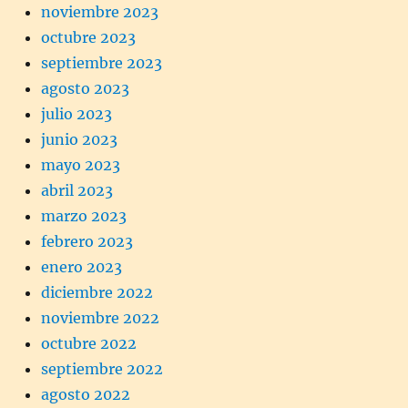
noviembre 2023
octubre 2023
septiembre 2023
agosto 2023
julio 2023
junio 2023
mayo 2023
abril 2023
marzo 2023
febrero 2023
enero 2023
diciembre 2022
noviembre 2022
octubre 2022
septiembre 2022
agosto 2022