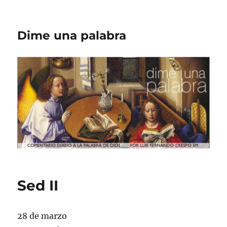
Dime una palabra
Sed II
28 de marzo