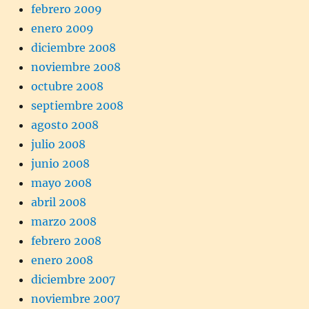
febrero 2009
enero 2009
diciembre 2008
noviembre 2008
octubre 2008
septiembre 2008
agosto 2008
julio 2008
junio 2008
mayo 2008
abril 2008
marzo 2008
febrero 2008
enero 2008
diciembre 2007
noviembre 2007