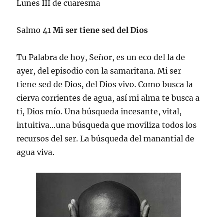
Lunes III de cuaresma
Salmo 41
Mi ser tiene sed del Dios
Tu Palabra de hoy, Señor, es un eco del la de
ayer, del episodio con la samaritana. Mi ser
tiene sed de Dios, del Dios vivo. Como busca la
cierva corrientes de agua, así mi alma te busca a
ti, Dios mío. Una búsqueda incesante, vital,
intuitiva…una búsqueda que moviliza todos los
recursos del ser. La búsqueda del manantial de
agua viva.