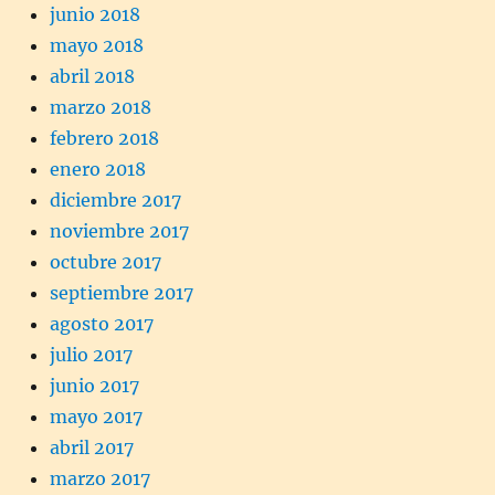
junio 2018
mayo 2018
abril 2018
marzo 2018
febrero 2018
enero 2018
diciembre 2017
noviembre 2017
octubre 2017
septiembre 2017
agosto 2017
julio 2017
junio 2017
mayo 2017
abril 2017
marzo 2017