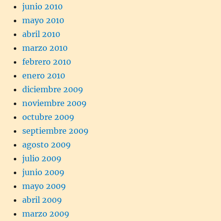
junio 2010
mayo 2010
abril 2010
marzo 2010
febrero 2010
enero 2010
diciembre 2009
noviembre 2009
octubre 2009
septiembre 2009
agosto 2009
julio 2009
junio 2009
mayo 2009
abril 2009
marzo 2009