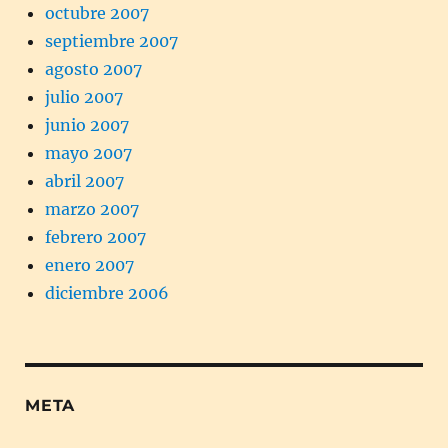
octubre 2007
septiembre 2007
agosto 2007
julio 2007
junio 2007
mayo 2007
abril 2007
marzo 2007
febrero 2007
enero 2007
diciembre 2006
META