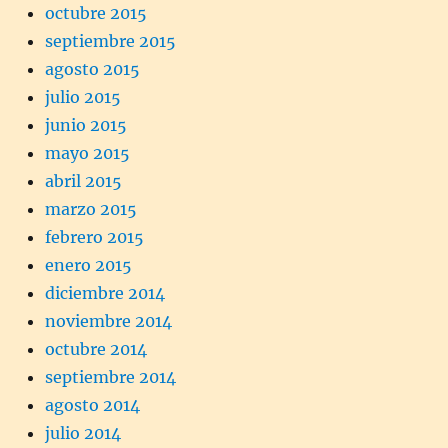
octubre 2015
septiembre 2015
agosto 2015
julio 2015
junio 2015
mayo 2015
abril 2015
marzo 2015
febrero 2015
enero 2015
diciembre 2014
noviembre 2014
octubre 2014
septiembre 2014
agosto 2014
julio 2014