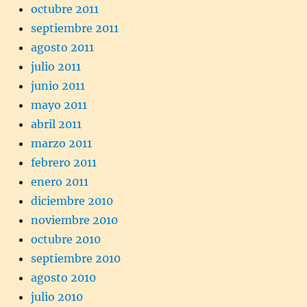
octubre 2011
septiembre 2011
agosto 2011
julio 2011
junio 2011
mayo 2011
abril 2011
marzo 2011
febrero 2011
enero 2011
diciembre 2010
noviembre 2010
octubre 2010
septiembre 2010
agosto 2010
julio 2010