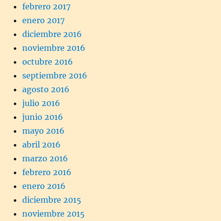
febrero 2017
enero 2017
diciembre 2016
noviembre 2016
octubre 2016
septiembre 2016
agosto 2016
julio 2016
junio 2016
mayo 2016
abril 2016
marzo 2016
febrero 2016
enero 2016
diciembre 2015
noviembre 2015