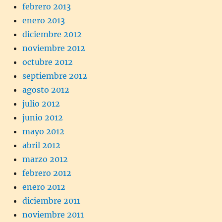
febrero 2013
enero 2013
diciembre 2012
noviembre 2012
octubre 2012
septiembre 2012
agosto 2012
julio 2012
junio 2012
mayo 2012
abril 2012
marzo 2012
febrero 2012
enero 2012
diciembre 2011
noviembre 2011