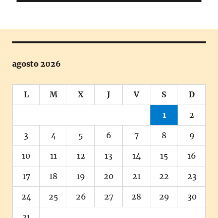
agosto 2026
L
M
X
J
V
S
D
1
2
3
4
5
6
7
8
9
10
11
12
13
14
15
16
17
18
19
20
21
22
23
24
25
26
27
28
29
30
31