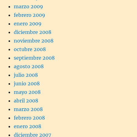
marzo 2009
febrero 2009
enero 2009
diciembre 2008
noviembre 2008
octubre 2008
septiembre 2008
agosto 2008
julio 2008
junio 2008
mayo 2008
abril 2008
marzo 2008
febrero 2008
enero 2008
diciembre 2007