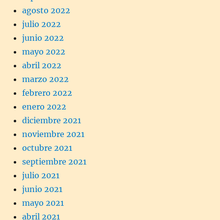
agosto 2022
julio 2022
junio 2022
mayo 2022
abril 2022
marzo 2022
febrero 2022
enero 2022
diciembre 2021
noviembre 2021
octubre 2021
septiembre 2021
julio 2021
junio 2021
mayo 2021
abril 2021