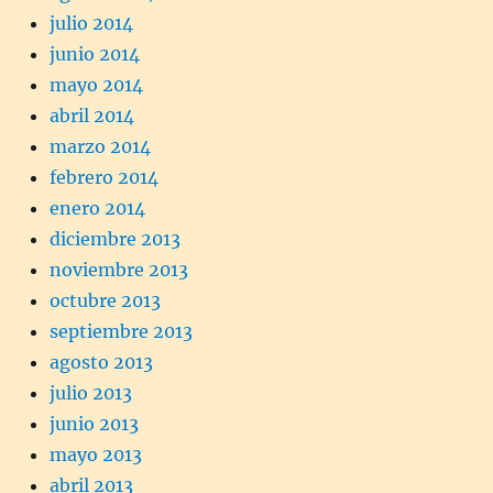
julio 2014
junio 2014
mayo 2014
abril 2014
marzo 2014
febrero 2014
enero 2014
diciembre 2013
noviembre 2013
octubre 2013
septiembre 2013
agosto 2013
julio 2013
junio 2013
mayo 2013
abril 2013