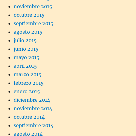
noviembre 2015
octubre 2015
septiembre 2015
agosto 2015
julio 2015
junio 2015
mayo 2015
abril 2015
marzo 2015
febrero 2015
enero 2015
diciembre 2014
noviembre 2014
octubre 2014
septiembre 2014
agosto 2014