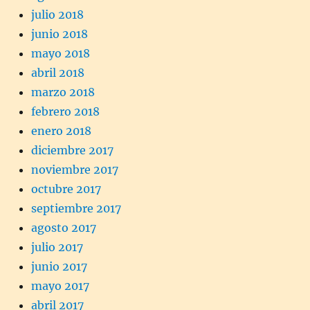
julio 2018
junio 2018
mayo 2018
abril 2018
marzo 2018
febrero 2018
enero 2018
diciembre 2017
noviembre 2017
octubre 2017
septiembre 2017
agosto 2017
julio 2017
junio 2017
mayo 2017
abril 2017