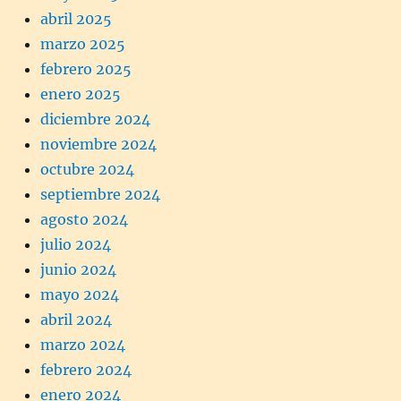
abril 2025
marzo 2025
febrero 2025
enero 2025
diciembre 2024
noviembre 2024
octubre 2024
septiembre 2024
agosto 2024
julio 2024
junio 2024
mayo 2024
abril 2024
marzo 2024
febrero 2024
enero 2024