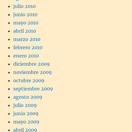
julio 2010
junio 2010
mayo 2010
abril 2010
marzo 2010
febrero 2010
enero 2010
diciembre 2009
noviembre 2009
octubre 2009
septiembre 2009
agosto 2009
julio 2009
junio 2009
mayo 2009
abril 2009