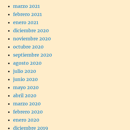
marzo 2021
febrero 2021
enero 2021
diciembre 2020
noviembre 2020
octubre 2020
septiembre 2020
agosto 2020
julio 2020
junio 2020
mayo 2020
abril 2020
marzo 2020
febrero 2020
enero 2020
diciembre 2019