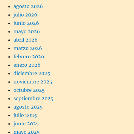
agosto 2026
julio 2026
junio 2026
mayo 2026
abril 2026
marzo 2026
febrero 2026
enero 2026
diciembre 2025
noviembre 2025
octubre 2025
septiembre 2025
agosto 2025
julio 2025
junio 2025
mayo 2025