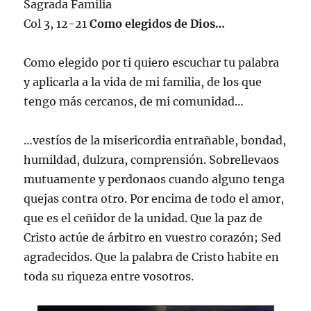
Sagrada Familia
Col 3, 12-21
Como elegidos de Dios…
Como elegido por ti quiero escuchar tu palabra
y aplicarla a la vida de mi familia, de los que
tengo más cercanos, de mi comunidad…
…vestíos de la misericordia entrañable, bondad,
humildad, dulzura, comprensión. Sobrellevaos
mutuamente y perdonaos cuando alguno tenga
quejas contra otro. Por encima de todo el amor,
que es el ceñidor de la unidad. Que la paz de
Cristo actúe de árbitro en vuestro corazón; Sed
agradecidos. Que la palabra de Cristo habite en
toda su riqueza entre vosotros.