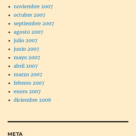
noviembre 2007
octubre 2007
septiembre 2007
agosto 2007
julio 2007
junio 2007
mayo 2007
abril 2007
marzo 2007
febrero 2007
enero 2007
diciembre 2006
META