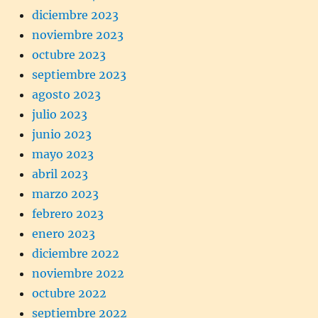
diciembre 2023
noviembre 2023
octubre 2023
septiembre 2023
agosto 2023
julio 2023
junio 2023
mayo 2023
abril 2023
marzo 2023
febrero 2023
enero 2023
diciembre 2022
noviembre 2022
octubre 2022
septiembre 2022