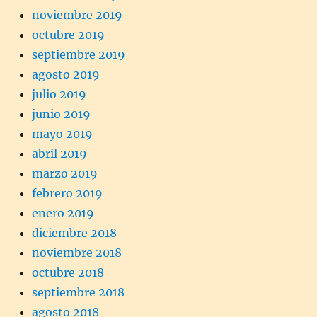
noviembre 2019
octubre 2019
septiembre 2019
agosto 2019
julio 2019
junio 2019
mayo 2019
abril 2019
marzo 2019
febrero 2019
enero 2019
diciembre 2018
noviembre 2018
octubre 2018
septiembre 2018
agosto 2018