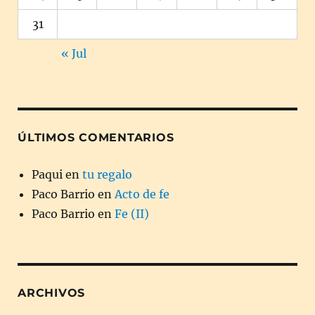
31
« Jul
ÚLTIMOS COMENTARIOS
Paqui
en
tu regalo
Paco Barrio
en
Acto de fe
Paco Barrio
en
Fe (II)
ARCHIVOS