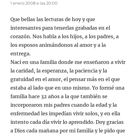
1 enero 2008 a las 20:00
Que bellas las lecturas de hoy y que
interesantes para tenerlas grabadas en el
corazón. Nos habla a los hijos, a los padres, a
los esposos animándonos al amor y a la
entrega.
Nací en una familia donde me enseñaron a vivir
la caridad, la esperanza, la paciencia y la
gratuidad en el amor, el pensar más en el que
estaba al lado que en uno mismo. Yo formé una
familia hace 32 años a la que también se
incorporaron mis padres cuando la edad y la
enfermedad les impedían vivir solos, y en ella
intento cada día vivir lo aprendido. Doy gracias
a Dios cada mañana por mi familia y le pido que