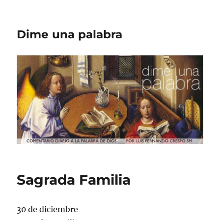
Dime una palabra
Sagrada Familia
30 de diciembre