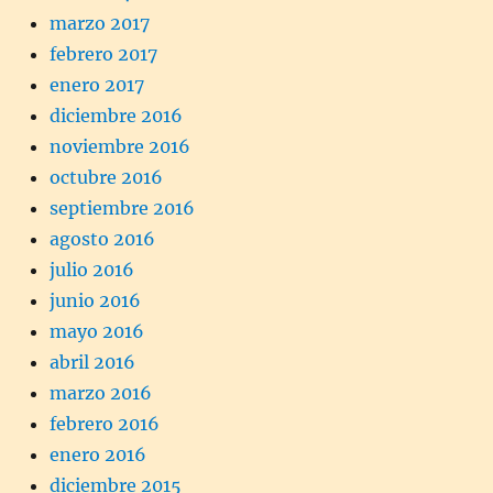
marzo 2017
febrero 2017
enero 2017
diciembre 2016
noviembre 2016
octubre 2016
septiembre 2016
agosto 2016
julio 2016
junio 2016
mayo 2016
abril 2016
marzo 2016
febrero 2016
enero 2016
diciembre 2015