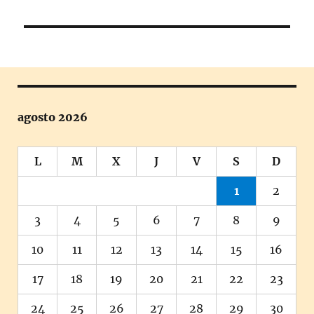
siguiente:
agosto 2026
L
M
X
J
V
S
D
1
2
3
4
5
6
7
8
9
10
11
12
13
14
15
16
17
18
19
20
21
22
23
24
25
26
27
28
29
30