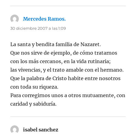
Mercedes Ramos.
dice:
30 diciembre 2007 a las 1:09
La santa y bendita familia de Nazaret.
Que nos sirve de ejemplo, de cómo tratarnos
con los más cercanos, en la vida rutinaria;
las vivencias, y el trato amable con el hermano.
Que la palabra de Cristo habite entre nosotros
con toda su riqueza.
Para corregirnos unos a otros mutuamente, con
caridad y sabiduría.
isabel sanchez
dice: