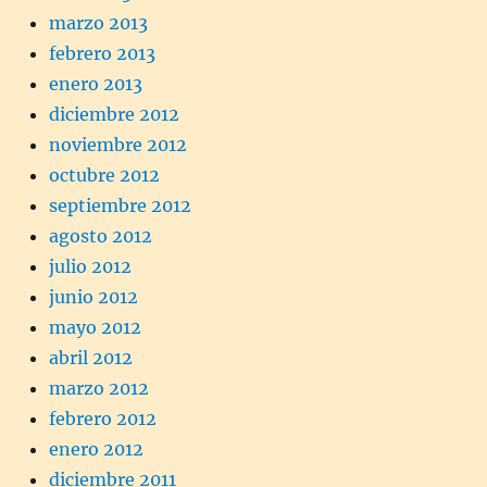
marzo 2013
febrero 2013
enero 2013
diciembre 2012
noviembre 2012
octubre 2012
septiembre 2012
agosto 2012
julio 2012
junio 2012
mayo 2012
abril 2012
marzo 2012
febrero 2012
enero 2012
diciembre 2011