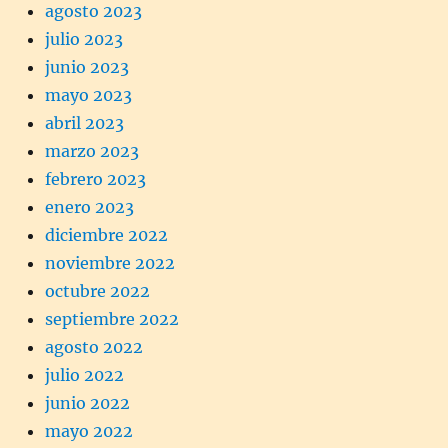
agosto 2023
julio 2023
junio 2023
mayo 2023
abril 2023
marzo 2023
febrero 2023
enero 2023
diciembre 2022
noviembre 2022
octubre 2022
septiembre 2022
agosto 2022
julio 2022
junio 2022
mayo 2022