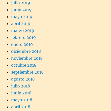
julio 2019
junio 2019
mayo 2019
abril 2019
marzo 2019
febrero 2019
enero 2019
diciembre 2018
noviembre 2018
octubre 2018
septiembre 2018
agosto 2018
julio 2018
junio 2018
mayo 2018
abril 2018