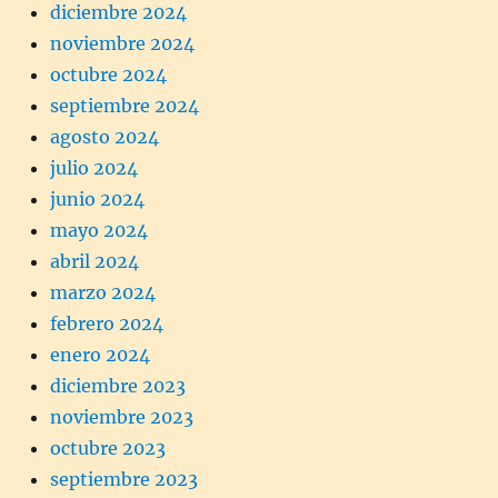
diciembre 2024
noviembre 2024
octubre 2024
septiembre 2024
agosto 2024
julio 2024
junio 2024
mayo 2024
abril 2024
marzo 2024
febrero 2024
enero 2024
diciembre 2023
noviembre 2023
octubre 2023
septiembre 2023