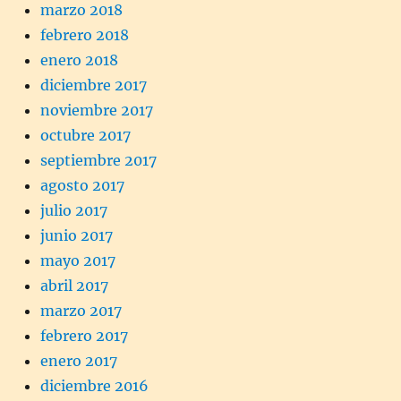
marzo 2018
febrero 2018
enero 2018
diciembre 2017
noviembre 2017
octubre 2017
septiembre 2017
agosto 2017
julio 2017
junio 2017
mayo 2017
abril 2017
marzo 2017
febrero 2017
enero 2017
diciembre 2016