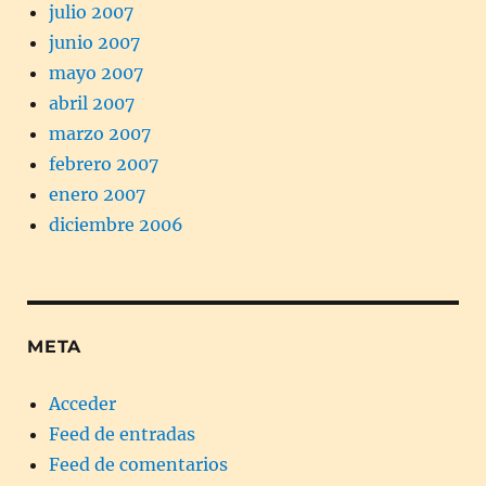
julio 2007
junio 2007
mayo 2007
abril 2007
marzo 2007
febrero 2007
enero 2007
diciembre 2006
META
Acceder
Feed de entradas
Feed de comentarios