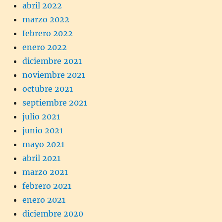
abril 2022
marzo 2022
febrero 2022
enero 2022
diciembre 2021
noviembre 2021
octubre 2021
septiembre 2021
julio 2021
junio 2021
mayo 2021
abril 2021
marzo 2021
febrero 2021
enero 2021
diciembre 2020