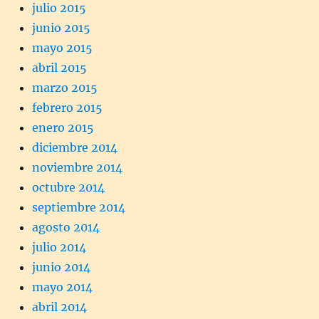
julio 2015
junio 2015
mayo 2015
abril 2015
marzo 2015
febrero 2015
enero 2015
diciembre 2014
noviembre 2014
octubre 2014
septiembre 2014
agosto 2014
julio 2014
junio 2014
mayo 2014
abril 2014