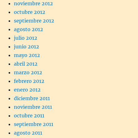
noviembre 2012
octubre 2012
septiembre 2012
agosto 2012
julio 2012
junio 2012
mayo 2012
abril 2012
marzo 2012
febrero 2012
enero 2012
diciembre 2011
noviembre 2011
octubre 2011
septiembre 2011
agosto 2011