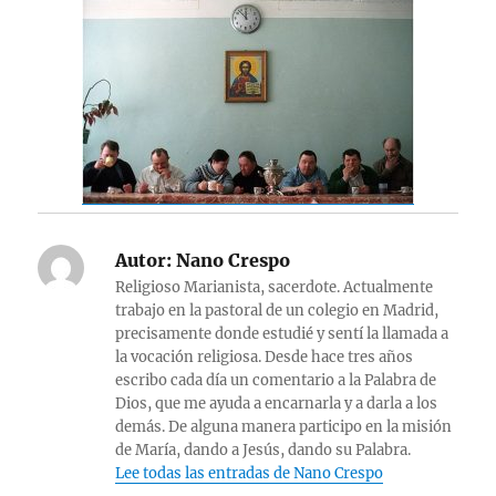
Autor:
Nano Crespo
Religioso Marianista, sacerdote. Actualmente
trabajo en la pastoral de un colegio en Madrid,
precisamente donde estudié y sentí la llamada a
la vocación religiosa. Desde hace tres años
escribo cada día un comentario a la Palabra de
Dios, que me ayuda a encarnarla y a darla a los
demás. De alguna manera participo en la misión
de María, dando a Jesús, dando su Palabra.
Lee todas las entradas de Nano Crespo