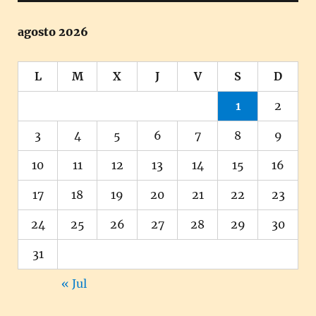
agosto 2026
L
M
X
J
V
S
D
1
2
3
4
5
6
7
8
9
10
11
12
13
14
15
16
17
18
19
20
21
22
23
24
25
26
27
28
29
30
31
« Jul