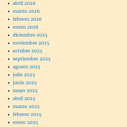
abril 2026
marzo 2026
febrero 2026
enero 2026
diciembre 2025
noviembre 2025
octubre 2025
septiembre 2025
agosto 2025
julio 2025
junio 2025
mayo 2025
abril 2025
marzo 2025
febrero 2025
enero 2025