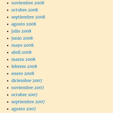
noviembre 2008
octubre 2008
septiembre 2008
agosto 2008
julio 2008
junio 2008
mayo 2008
abril 2008
marzo 2008
febrero 2008
enero 2008
diciembre 2007
noviembre 2007
octubre 2007
septiembre 2007
agosto 2007