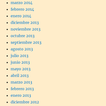
marzo 2014
febrero 2014
enero 2014
diciembre 2013
noviembre 2013
octubre 2013
septiembre 2013
agosto 2013
julio 2013
junio 2013
mayo 2013
abril 2013
marzo 2013
febrero 2013
enero 2013
diciembre 2012