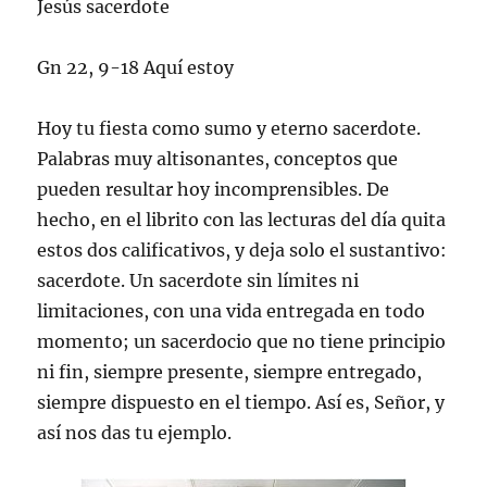
Jesús sacerdote
Gn 22, 9-18 Aquí estoy
Hoy tu fiesta como sumo y eterno sacerdote.
Palabras muy altisonantes, conceptos que
pueden resultar hoy incomprensibles. De
hecho, en el librito con las lecturas del día quita
estos dos calificativos, y deja solo el sustantivo:
sacerdote. Un sacerdote sin límites ni
limitaciones, con una vida entregada en todo
momento; un sacerdocio que no tiene principio
ni fin, siempre presente, siempre entregado,
siempre dispuesto en el tiempo. Así es, Señor, y
así nos das tu ejemplo.