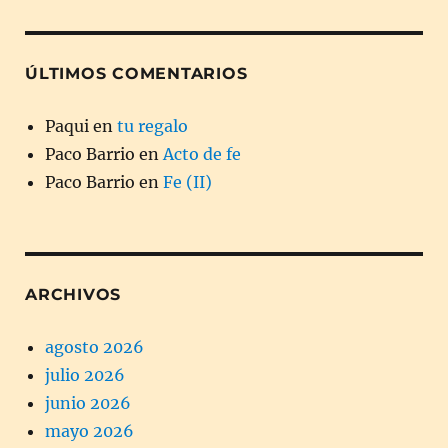
ÚLTIMOS COMENTARIOS
Paqui
en
tu regalo
Paco Barrio
en
Acto de fe
Paco Barrio
en
Fe (II)
ARCHIVOS
agosto 2026
julio 2026
junio 2026
mayo 2026