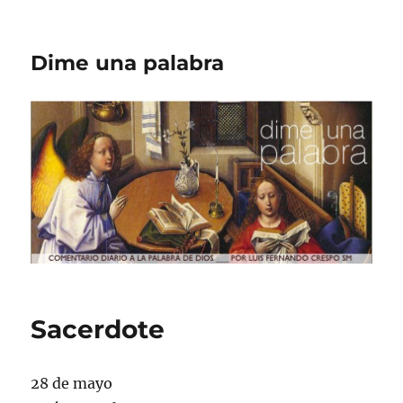
Dime una palabra
Sacerdote
28 de mayo