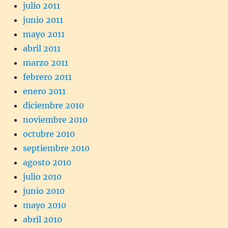
julio 2011
junio 2011
mayo 2011
abril 2011
marzo 2011
febrero 2011
enero 2011
diciembre 2010
noviembre 2010
octubre 2010
septiembre 2010
agosto 2010
julio 2010
junio 2010
mayo 2010
abril 2010