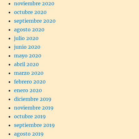
noviembre 2020
octubre 2020
septiembre 2020
agosto 2020
julio 2020
junio 2020
mayo 2020
abril 2020
marzo 2020
febrero 2020
enero 2020
diciembre 2019
noviembre 2019
octubre 2019
septiembre 2019
agosto 2019