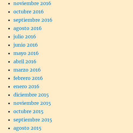
noviembre 2016
octubre 2016
septiembre 2016
agosto 2016
julio 2016
junio 2016
mayo 2016
abril 2016
marzo 2016
febrero 2016
enero 2016
diciembre 2015
noviembre 2015
octubre 2015
septiembre 2015
agosto 2015