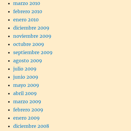
marzo 2010
febrero 2010
enero 2010
diciembre 2009
noviembre 2009
octubre 2009
septiembre 2009
agosto 2009
julio 2009
junio 2009
mayo 2009
abril 2009
marzo 2009
febrero 2009
enero 2009
diciembre 2008