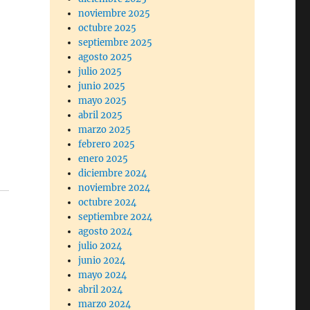
noviembre 2025
octubre 2025
septiembre 2025
agosto 2025
julio 2025
junio 2025
mayo 2025
abril 2025
marzo 2025
febrero 2025
enero 2025
diciembre 2024
noviembre 2024
octubre 2024
septiembre 2024
agosto 2024
julio 2024
junio 2024
mayo 2024
abril 2024
marzo 2024