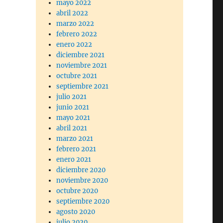
mayo 2022
abril 2022
marzo 2022
febrero 2022
enero 2022
diciembre 2021
noviembre 2021
octubre 2021
septiembre 2021
julio 2021
junio 2021
mayo 2021
abril 2021
marzo 2021
febrero 2021
enero 2021
diciembre 2020
noviembre 2020
octubre 2020
septiembre 2020
agosto 2020
julio 2020