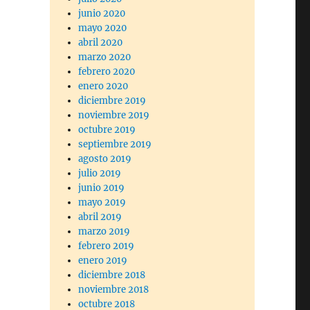
junio 2020
mayo 2020
abril 2020
marzo 2020
febrero 2020
enero 2020
diciembre 2019
noviembre 2019
octubre 2019
septiembre 2019
agosto 2019
julio 2019
junio 2019
mayo 2019
abril 2019
marzo 2019
febrero 2019
enero 2019
diciembre 2018
noviembre 2018
octubre 2018