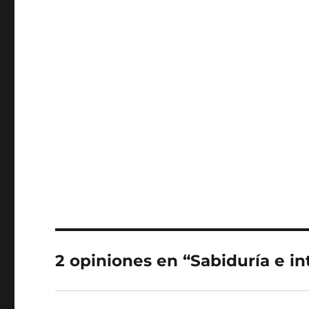
2 opiniones en “Sabiduría e in