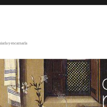
miarla y encarnarla