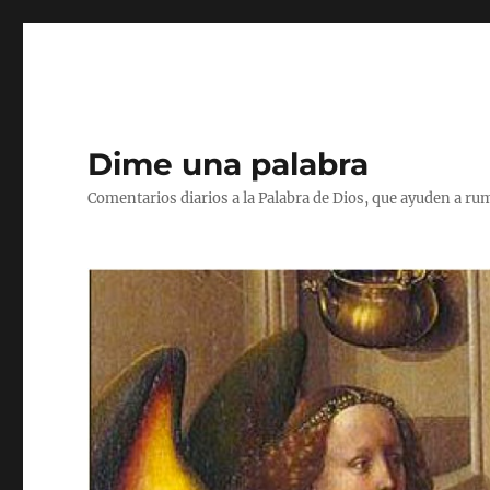
Dime una palabra
Comentarios diarios a la Palabra de Dios, que ayuden a ru