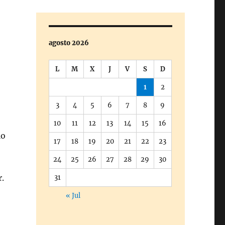
agosto 2026
L
M
X
J
V
S
D
1
2
3
4
5
6
7
8
9
10
11
12
13
14
15
16
lo
17
18
19
20
21
22
23
24
25
26
27
28
29
30
.
31
« Jul