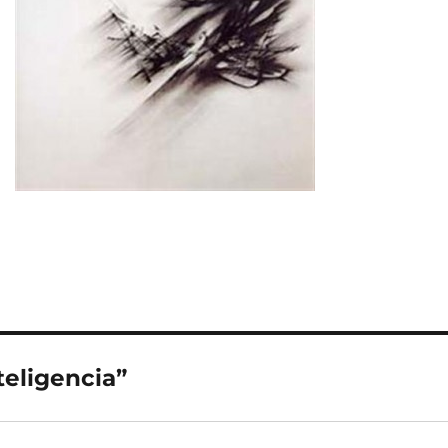
teligencia”