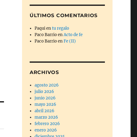
ÚLTIMOS COMENTARIOS
Paqui
en
tu regalo
Paco Barrio
en
Acto de fe
Paco Barrio
en
Fe (II)
ARCHIVOS
agosto 2026
julio 2026
junio 2026
mayo 2026
abril 2026
marzo 2026
febrero 2026
enero 2026
diciembre 2025