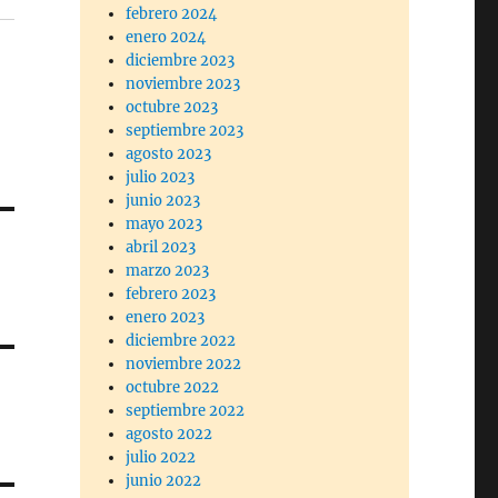
febrero 2024
enero 2024
diciembre 2023
noviembre 2023
octubre 2023
septiembre 2023
agosto 2023
julio 2023
junio 2023
mayo 2023
abril 2023
marzo 2023
febrero 2023
enero 2023
diciembre 2022
noviembre 2022
octubre 2022
septiembre 2022
agosto 2022
julio 2022
junio 2022