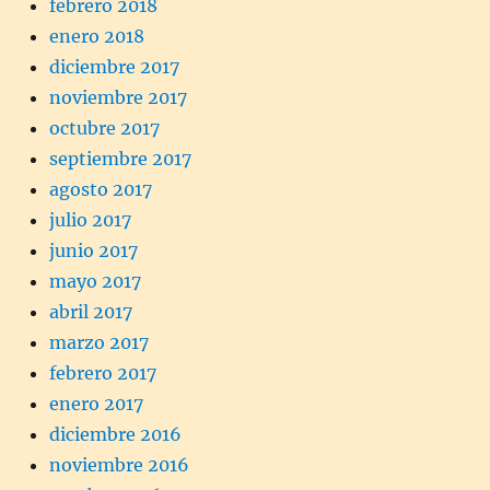
febrero 2018
enero 2018
diciembre 2017
noviembre 2017
octubre 2017
septiembre 2017
agosto 2017
julio 2017
junio 2017
mayo 2017
abril 2017
marzo 2017
febrero 2017
enero 2017
diciembre 2016
noviembre 2016