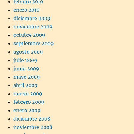
febrero 2010
enero 2010
diciembre 2009
noviembre 2009
octubre 2009
septiembre 2009
agosto 2009
julio 2009
junio 2009
mayo 2009
abril 2009
marzo 2009
febrero 2009
enero 2009
diciembre 2008
noviembre 2008