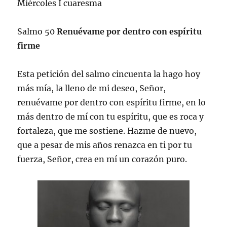
Miércoles I cuaresma
Salmo 50
Renuévame por dentro con espíritu
firme
Esta petición del salmo cincuenta la hago hoy
más mía, la lleno de mi deseo, Señor,
renuévame por dentro con espíritu firme, en lo
más dentro de mí con tu espíritu, que es roca y
fortaleza, que me sostiene. Hazme de nuevo,
que a pesar de mis años renazca en ti por tu
fuerza, Señor, crea en mí un corazón puro.