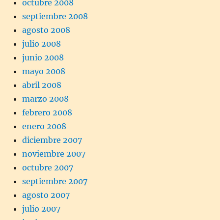
octubre 2008
septiembre 2008
agosto 2008
julio 2008
junio 2008
mayo 2008
abril 2008
marzo 2008
febrero 2008
enero 2008
diciembre 2007
noviembre 2007
octubre 2007
septiembre 2007
agosto 2007
julio 2007