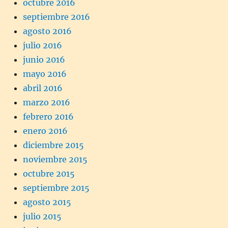
octubre 2016
septiembre 2016
agosto 2016
julio 2016
junio 2016
mayo 2016
abril 2016
marzo 2016
febrero 2016
enero 2016
diciembre 2015
noviembre 2015
octubre 2015
septiembre 2015
agosto 2015
julio 2015