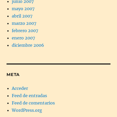
junio 2007
mayo 2007
abril 2007
marzo 2007
febrero 2007
enero 2007
diciembre 2006
META
Acceder
Feed de entradas
Feed de comentarios
WordPress.org