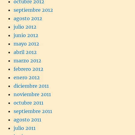
octubre 2012
septiembre 2012
agosto 2012
julio 2012
junio 2012
mayo 2012
abril 2012
marzo 2012
febrero 2012
enero 2012
diciembre 2011
noviembre 2011
octubre 2011
septiembre 2011
agosto 2011
julio 2011