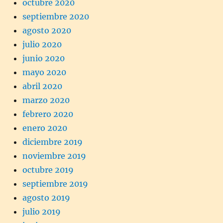
octubre 2020
septiembre 2020
agosto 2020
julio 2020
junio 2020
mayo 2020
abril 2020
marzo 2020
febrero 2020
enero 2020
diciembre 2019
noviembre 2019
octubre 2019
septiembre 2019
agosto 2019
julio 2019