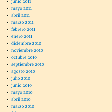
junio 2011
mayo 2011
abril 2011
marzo 2011
febrero 2011
enero 2011
diciembre 2010
noviembre 2010
octubre 2010
septiembre 2010
agosto 2010
julio 2010
junio 2010
mayo 2010
abril 2010
marzo 2010