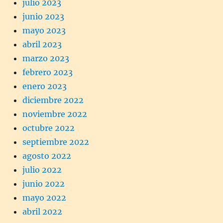
julio 2023
junio 2023
mayo 2023
abril 2023
marzo 2023
febrero 2023
enero 2023
diciembre 2022
noviembre 2022
octubre 2022
septiembre 2022
agosto 2022
julio 2022
junio 2022
mayo 2022
abril 2022