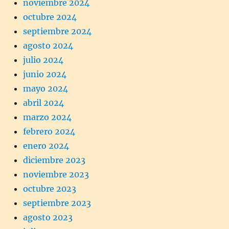
noviembre 2024
octubre 2024
septiembre 2024
agosto 2024
julio 2024
junio 2024
mayo 2024
abril 2024
marzo 2024
febrero 2024
enero 2024
diciembre 2023
noviembre 2023
octubre 2023
septiembre 2023
agosto 2023