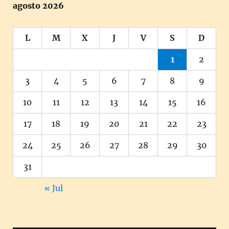
agosto 2026
L
M
X
J
V
S
D
1
2
3
4
5
6
7
8
9
10
11
12
13
14
15
16
17
18
19
20
21
22
23
24
25
26
27
28
29
30
31
« Jul