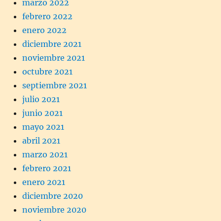
marzo 2022
febrero 2022
enero 2022
diciembre 2021
noviembre 2021
octubre 2021
septiembre 2021
julio 2021
junio 2021
mayo 2021
abril 2021
marzo 2021
febrero 2021
enero 2021
diciembre 2020
noviembre 2020