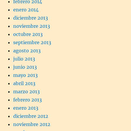
febrero 2014
enero 2014
diciembre 2013
noviembre 2013
octubre 2013
septiembre 2013
agosto 2013
julio 2013
junio 2013
mayo 2013
abril 2013
marzo 2013
febrero 2013
enero 2013
diciembre 2012
noviembre 2012