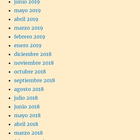
junio 2019
mayo 2019
abril 2019
marzo 2019
febrero 2019
enero 2019
diciembre 2018
noviembre 2018
octubre 2018
septiembre 2018
agosto 2018
julio 2018
junio 2018
mayo 2018
abril 2018
marzo 2018