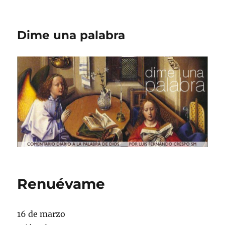
Dime una palabra
Renuévame
16 de marzo