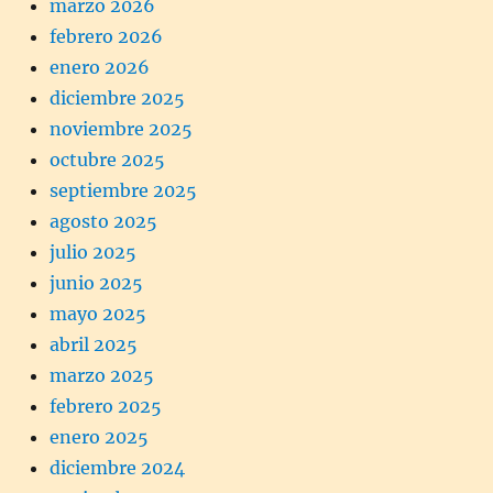
marzo 2026
febrero 2026
enero 2026
diciembre 2025
noviembre 2025
octubre 2025
septiembre 2025
agosto 2025
julio 2025
junio 2025
mayo 2025
abril 2025
marzo 2025
febrero 2025
enero 2025
diciembre 2024