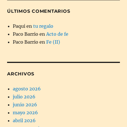
ÚLTIMOS COMENTARIOS
Paqui
en
tu regalo
Paco Barrio
en
Acto de fe
Paco Barrio
en
Fe (II)
ARCHIVOS
agosto 2026
julio 2026
junio 2026
mayo 2026
abril 2026