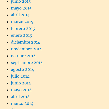
junio 2015
mayo 2015
abril 2015
marzo 2015
febrero 2015
enero 2015
diciembre 2014
noviembre 2014
octubre 2014
septiembre 2014
agosto 2014
julio 2014
junio 2014
mayo 2014
abril 2014
marzo 2014