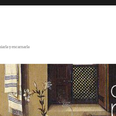
miarla y encarnarla