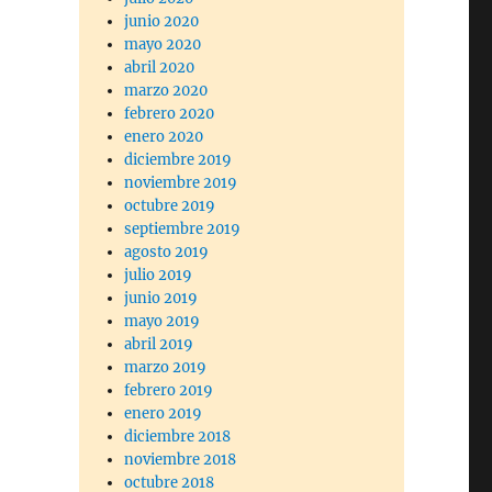
junio 2020
mayo 2020
abril 2020
marzo 2020
febrero 2020
enero 2020
diciembre 2019
noviembre 2019
octubre 2019
septiembre 2019
agosto 2019
julio 2019
junio 2019
mayo 2019
abril 2019
marzo 2019
febrero 2019
enero 2019
diciembre 2018
noviembre 2018
octubre 2018