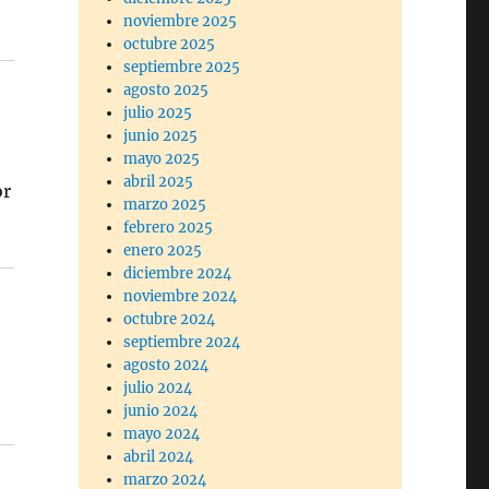
noviembre 2025
octubre 2025
septiembre 2025
agosto 2025
julio 2025
junio 2025
mayo 2025
abril 2025
or
marzo 2025
febrero 2025
enero 2025
diciembre 2024
noviembre 2024
octubre 2024
septiembre 2024
agosto 2024
julio 2024
junio 2024
mayo 2024
abril 2024
marzo 2024