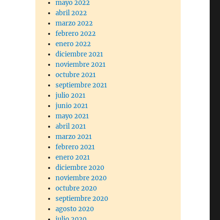
mayo 2022
abril 2022
marzo 2022
febrero 2022
enero 2022
diciembre 2021
noviembre 2021
octubre 2021
septiembre 2021
julio 2021
junio 2021
mayo 2021
abril 2021
marzo 2021
febrero 2021
enero 2021
diciembre 2020
noviembre 2020
octubre 2020
septiembre 2020
agosto 2020
julio 2020