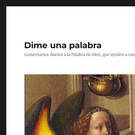
Dime una palabra
Comentarios diarios a la Palabra de Dios, que ayuden a ru