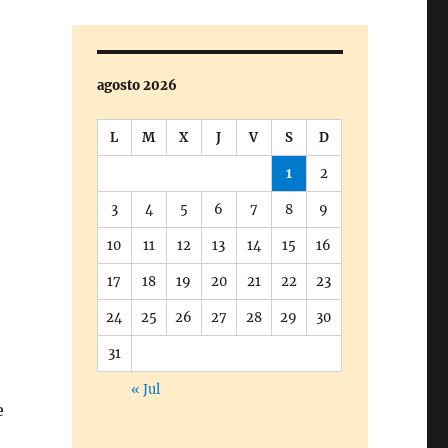
agosto 2026
L
M
X
J
V
S
D
1
2
3
4
5
6
7
8
9
10
11
12
13
14
15
16
17
18
19
20
21
22
23
24
25
26
27
28
29
30
31
« Jul
e