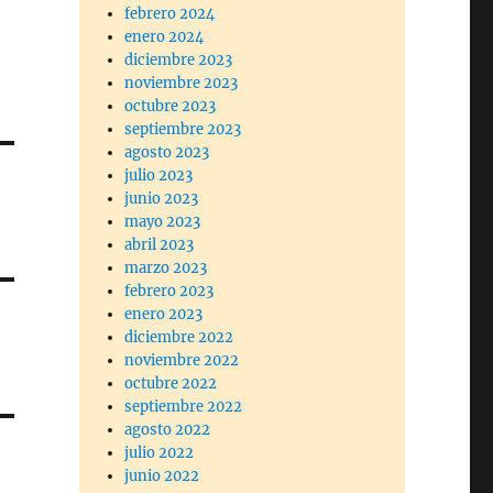
febrero 2024
enero 2024
diciembre 2023
noviembre 2023
octubre 2023
septiembre 2023
agosto 2023
julio 2023
junio 2023
mayo 2023
abril 2023
marzo 2023
febrero 2023
enero 2023
diciembre 2022
noviembre 2022
octubre 2022
septiembre 2022
agosto 2022
julio 2022
junio 2022