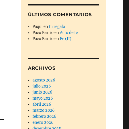
ÚLTIMOS COMENTARIOS
Paqui
en
tu regalo
Paco Barrio
en
Acto de fe
Paco Barrio
en
Fe (II)
ARCHIVOS
agosto 2026
julio 2026
junio 2026
mayo 2026
abril 2026
marzo 2026
febrero 2026
enero 2026
diciembre 2025