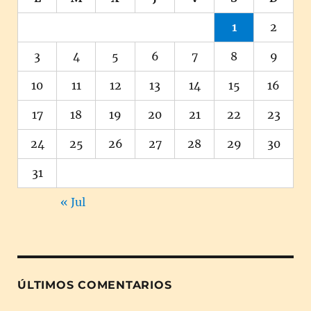
1
2
3
4
5
6
7
8
9
10
11
12
13
14
15
16
17
18
19
20
21
22
23
24
25
26
27
28
29
30
31
« Jul
ÚLTIMOS COMENTARIOS