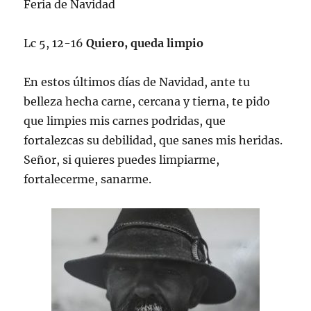
Feria de Navidad
Lc 5, 12-16
Quiero, queda limpio
En estos últimos días de Navidad, ante tu
belleza hecha carne, cercana y tierna, te pido
que limpies mis carnes podridas, que
fortalezcas su debilidad, que sanes mis heridas.
Señor, si quieres puedes limpiarme,
fortalecerme, sanarme.