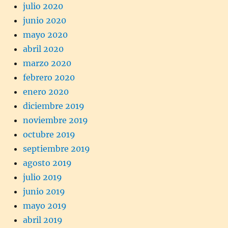
julio 2020
junio 2020
mayo 2020
abril 2020
marzo 2020
febrero 2020
enero 2020
diciembre 2019
noviembre 2019
octubre 2019
septiembre 2019
agosto 2019
julio 2019
junio 2019
mayo 2019
abril 2019