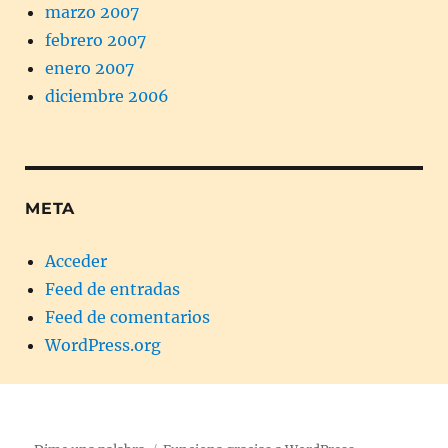
marzo 2007
febrero 2007
enero 2007
diciembre 2006
META
Acceder
Feed de entradas
Feed de comentarios
WordPress.org