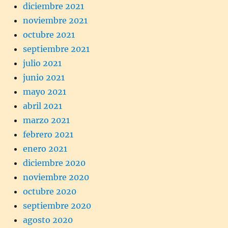
diciembre 2021
noviembre 2021
octubre 2021
septiembre 2021
julio 2021
junio 2021
mayo 2021
abril 2021
marzo 2021
febrero 2021
enero 2021
diciembre 2020
noviembre 2020
octubre 2020
septiembre 2020
agosto 2020