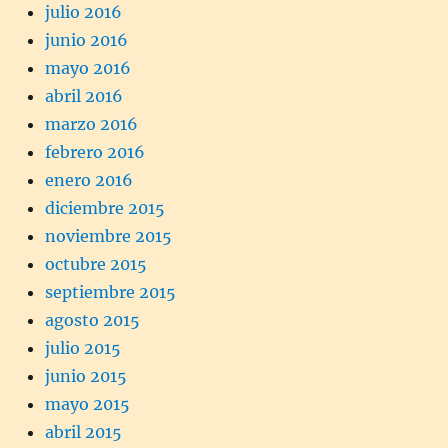
julio 2016
junio 2016
mayo 2016
abril 2016
marzo 2016
febrero 2016
enero 2016
diciembre 2015
noviembre 2015
octubre 2015
septiembre 2015
agosto 2015
julio 2015
junio 2015
mayo 2015
abril 2015