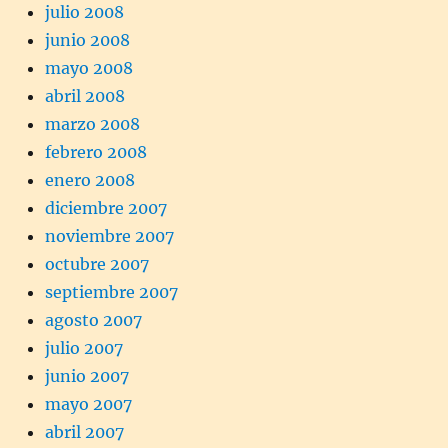
julio 2008
junio 2008
mayo 2008
abril 2008
marzo 2008
febrero 2008
enero 2008
diciembre 2007
noviembre 2007
octubre 2007
septiembre 2007
agosto 2007
julio 2007
junio 2007
mayo 2007
abril 2007