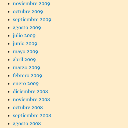
noviembre 2009
octubre 2009
septiembre 2009
agosto 2009
julio 2009
junio 2009
mayo 2009
abril 2009
marzo 2009
febrero 2009
enero 2009
diciembre 2008
noviembre 2008
octubre 2008
septiembre 2008
agosto 2008