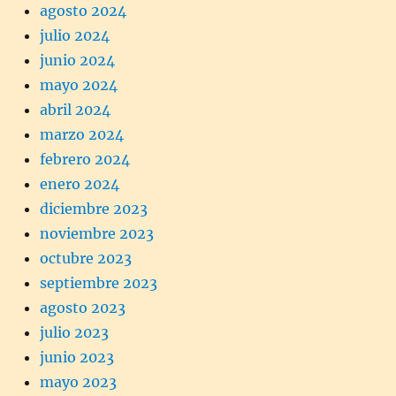
agosto 2024
julio 2024
junio 2024
mayo 2024
abril 2024
marzo 2024
febrero 2024
enero 2024
diciembre 2023
noviembre 2023
octubre 2023
septiembre 2023
agosto 2023
julio 2023
junio 2023
mayo 2023