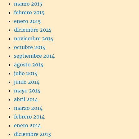
marzo 2015
febrero 2015
enero 2015
diciembre 2014
noviembre 2014
octubre 2014
septiembre 2014
agosto 2014
julio 2014
junio 2014
mayo 2014
abril 2014
marzo 2014
febrero 2014
enero 2014
diciembre 2013