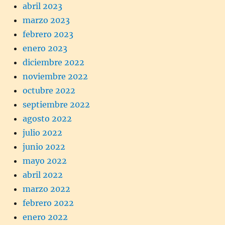
abril 2023
marzo 2023
febrero 2023
enero 2023
diciembre 2022
noviembre 2022
octubre 2022
septiembre 2022
agosto 2022
julio 2022
junio 2022
mayo 2022
abril 2022
marzo 2022
febrero 2022
enero 2022