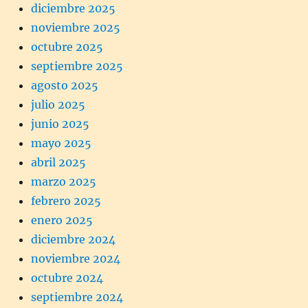
diciembre 2025
noviembre 2025
octubre 2025
septiembre 2025
agosto 2025
julio 2025
junio 2025
mayo 2025
abril 2025
marzo 2025
febrero 2025
enero 2025
diciembre 2024
noviembre 2024
octubre 2024
septiembre 2024