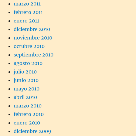
marzo 2011
febrero 2011
enero 2011
diciembre 2010
noviembre 2010
octubre 2010
septiembre 2010
agosto 2010
julio 2010
junio 2010
mayo 2010
abril 2010
marzo 2010
febrero 2010
enero 2010
diciembre 2009