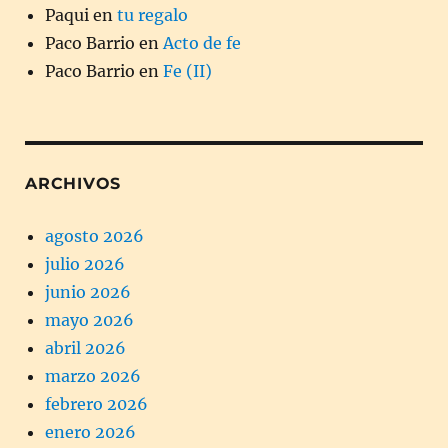
Paqui
en
tu regalo
Paco Barrio
en
Acto de fe
Paco Barrio
en
Fe (II)
ARCHIVOS
agosto 2026
julio 2026
junio 2026
mayo 2026
abril 2026
marzo 2026
febrero 2026
enero 2026