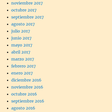
noviembre 2017
octubre 2017
septiembre 2017
agosto 2017
julio 2017
junio 2017
mayo 2017
abril 2017
marzo 2017
febrero 2017
enero 2017
diciembre 2016
noviembre 2016
octubre 2016
septiembre 2016
agosto 2016