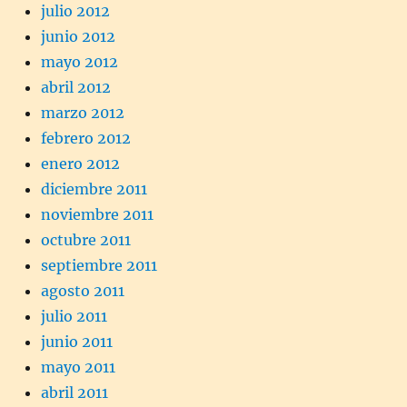
julio 2012
junio 2012
mayo 2012
abril 2012
marzo 2012
febrero 2012
enero 2012
diciembre 2011
noviembre 2011
octubre 2011
septiembre 2011
agosto 2011
julio 2011
junio 2011
mayo 2011
abril 2011