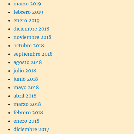
marzo 2019
febrero 2019
enero 2019
diciembre 2018
noviembre 2018
octubre 2018
septiembre 2018
agosto 2018
julio 2018
junio 2018
mayo 2018
abril 2018
marzo 2018
febrero 2018
enero 2018
diciembre 2017