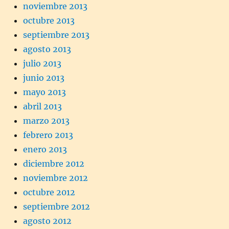
noviembre 2013
octubre 2013
septiembre 2013
agosto 2013
julio 2013
junio 2013
mayo 2013
abril 2013
marzo 2013
febrero 2013
enero 2013
diciembre 2012
noviembre 2012
octubre 2012
septiembre 2012
agosto 2012