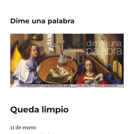
Dime una palabra
Queda limpio
11 de enero