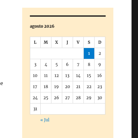
agosto 2026
L
M
X
J
V
S
D
1
2
3
4
5
6
7
8
9
10
11
12
13
14
15
16
de
17
18
19
20
21
22
23
24
25
26
27
28
29
30
31
« Jul