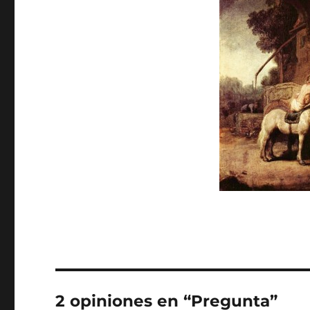
2 opiniones en “Pregunta”