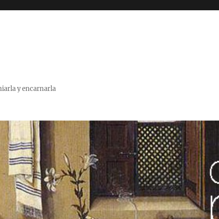
miarla y encarnarla