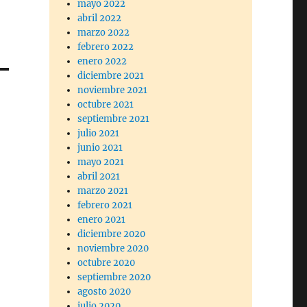
mayo 2022
abril 2022
marzo 2022
febrero 2022
enero 2022
diciembre 2021
noviembre 2021
octubre 2021
septiembre 2021
julio 2021
junio 2021
mayo 2021
abril 2021
marzo 2021
febrero 2021
enero 2021
diciembre 2020
noviembre 2020
octubre 2020
septiembre 2020
agosto 2020
julio 2020