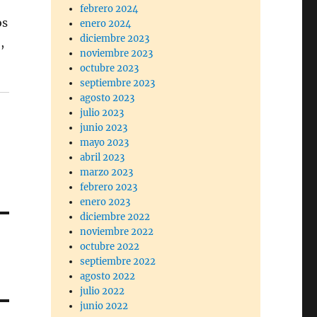
febrero 2024
os
enero 2024
diciembre 2023
,
noviembre 2023
octubre 2023
septiembre 2023
agosto 2023
julio 2023
junio 2023
mayo 2023
abril 2023
marzo 2023
febrero 2023
enero 2023
diciembre 2022
noviembre 2022
octubre 2022
septiembre 2022
agosto 2022
julio 2022
junio 2022