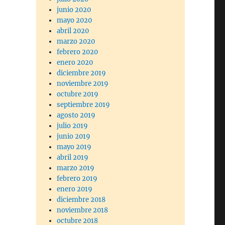
junio 2020
mayo 2020
abril 2020
marzo 2020
febrero 2020
enero 2020
diciembre 2019
noviembre 2019
octubre 2019
septiembre 2019
agosto 2019
julio 2019
junio 2019
mayo 2019
abril 2019
marzo 2019
febrero 2019
enero 2019
diciembre 2018
noviembre 2018
octubre 2018