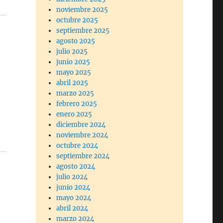
noviembre 2025
octubre 2025
septiembre 2025
agosto 2025
julio 2025
junio 2025
mayo 2025
abril 2025
marzo 2025
febrero 2025
enero 2025
diciembre 2024
noviembre 2024
octubre 2024
septiembre 2024
agosto 2024
julio 2024
junio 2024
mayo 2024
abril 2024
marzo 2024