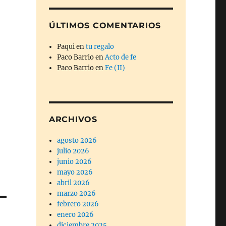
ÚLTIMOS COMENTARIOS
Paqui
en
tu regalo
Paco Barrio
en
Acto de fe
Paco Barrio
en
Fe (II)
ARCHIVOS
agosto 2026
julio 2026
junio 2026
mayo 2026
abril 2026
marzo 2026
febrero 2026
enero 2026
diciembre 2025