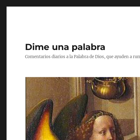
Dime una palabra
Comentarios diarios a la Palabra de Dios, que ayuden a ru