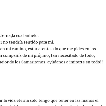
terna,la cual anhelo.
or no tendría sentido para mi.
en mi camino, estar atenta a lo que me pides en los
en compañía de mi prójimo, tan necesitado de todo,
 mejor de los Samaritanos, ayúdanos a imitarte en todo!!
r la vida eterna solo tengo que tener en las manos el