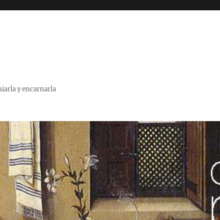
miarla y encarnarla