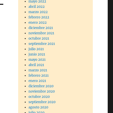
mayo 2022
abril 2022
marzo 2022
febrero 2022
enero 2022
diciembre 2021
noviembre 2021
octubre 2021
septiembre 2021
julio 2021
junio 2021
mayo 2021
abril 2021
marzo 2021
febrero 2021
enero 2021
diciembre 2020
noviembre 2020
octubre 2020
septiembre 2020
agosto 2020
julio 2020