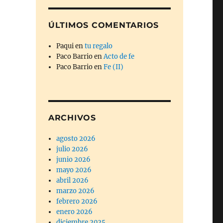
ÚLTIMOS COMENTARIOS
Paqui
en
tu regalo
Paco Barrio
en
Acto de fe
Paco Barrio
en
Fe (II)
ARCHIVOS
agosto 2026
julio 2026
junio 2026
mayo 2026
abril 2026
marzo 2026
febrero 2026
enero 2026
diciembre 2025