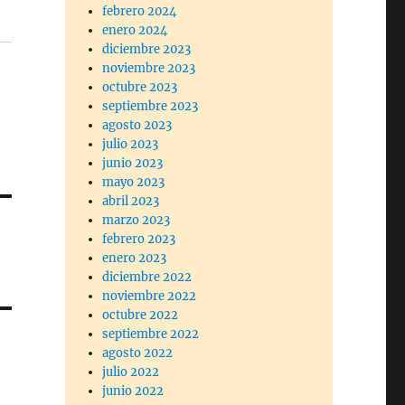
febrero 2024
enero 2024
diciembre 2023
noviembre 2023
octubre 2023
septiembre 2023
agosto 2023
julio 2023
junio 2023
mayo 2023
abril 2023
marzo 2023
febrero 2023
enero 2023
diciembre 2022
noviembre 2022
octubre 2022
septiembre 2022
agosto 2022
julio 2022
junio 2022