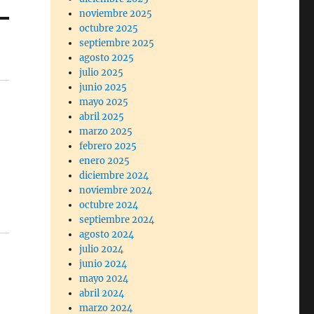
noviembre 2025
octubre 2025
septiembre 2025
agosto 2025
julio 2025
junio 2025
mayo 2025
abril 2025
marzo 2025
febrero 2025
enero 2025
diciembre 2024
noviembre 2024
octubre 2024
septiembre 2024
agosto 2024
julio 2024
junio 2024
mayo 2024
abril 2024
marzo 2024