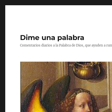
Dime una palabra
Comentarios diarios a la Palabra de Dios, que ayuden a ru