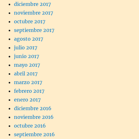
diciembre 2017
noviembre 2017
octubre 2017
septiembre 2017
agosto 2017
julio 2017
junio 2017
mayo 2017
abril 2017
marzo 2017
febrero 2017
enero 2017
diciembre 2016
noviembre 2016
octubre 2016
septiembre 2016