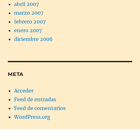
abril 2007
marzo 2007
febrero 2007
enero 2007
diciembre 2006
META
Acceder
Feed de entradas
Feed de comentarios
WordPress.org