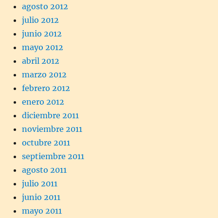
agosto 2012
julio 2012
junio 2012
mayo 2012
abril 2012
marzo 2012
febrero 2012
enero 2012
diciembre 2011
noviembre 2011
octubre 2011
septiembre 2011
agosto 2011
julio 2011
junio 2011
mayo 2011