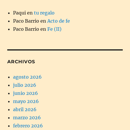
Paqui
en
tu regalo
Paco Barrio
en
Acto de fe
Paco Barrio
en
Fe (II)
ARCHIVOS
agosto 2026
julio 2026
junio 2026
mayo 2026
abril 2026
marzo 2026
febrero 2026