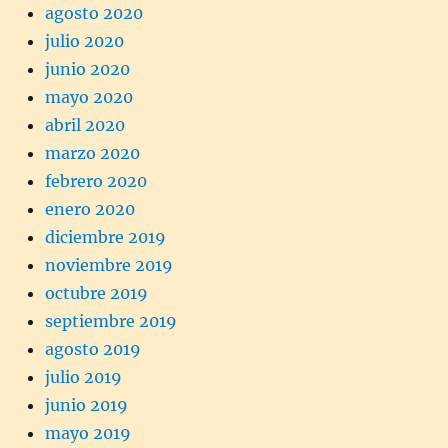
agosto 2020
julio 2020
junio 2020
mayo 2020
abril 2020
marzo 2020
febrero 2020
enero 2020
diciembre 2019
noviembre 2019
octubre 2019
septiembre 2019
agosto 2019
julio 2019
junio 2019
mayo 2019