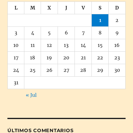
L
M
X
J
V
S
D
1
2
3
4
5
6
7
8
9
10
11
12
13
14
15
16
17
18
19
20
21
22
23
24
25
26
27
28
29
30
31
« Jul
ÚLTIMOS COMENTARIOS