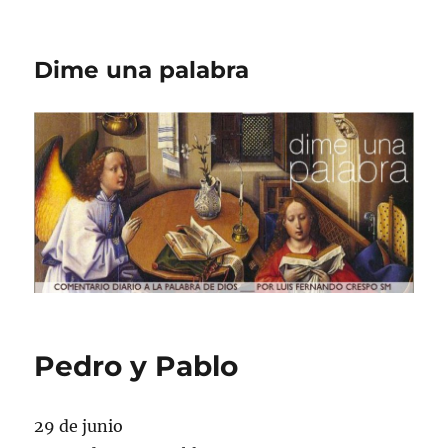
Dime una palabra
Pedro y Pablo
29 de junio