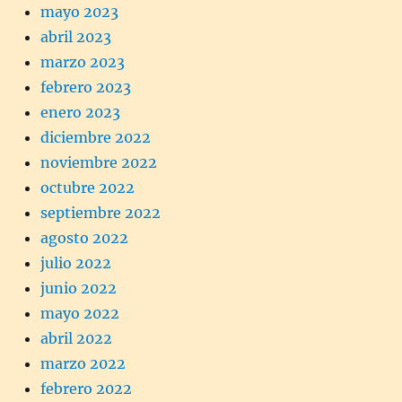
mayo 2023
abril 2023
marzo 2023
febrero 2023
enero 2023
diciembre 2022
noviembre 2022
octubre 2022
septiembre 2022
agosto 2022
julio 2022
junio 2022
mayo 2022
abril 2022
marzo 2022
febrero 2022