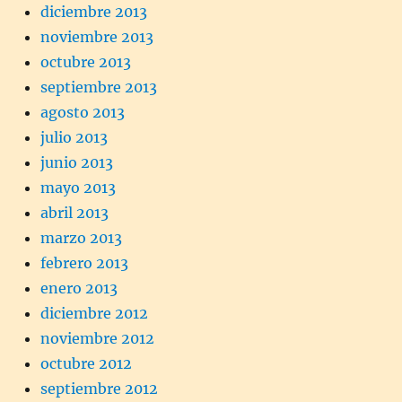
diciembre 2013
noviembre 2013
octubre 2013
septiembre 2013
agosto 2013
julio 2013
junio 2013
mayo 2013
abril 2013
marzo 2013
febrero 2013
enero 2013
diciembre 2012
noviembre 2012
octubre 2012
septiembre 2012