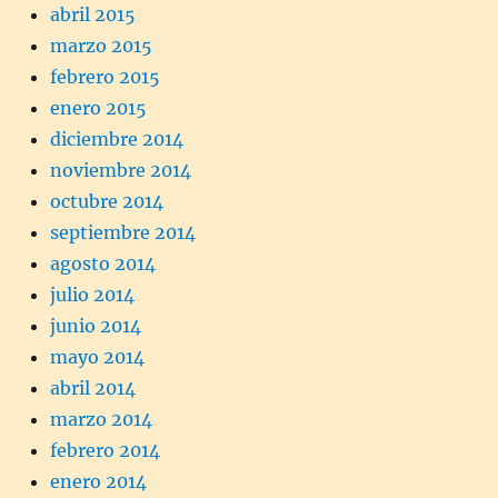
abril 2015
marzo 2015
febrero 2015
enero 2015
diciembre 2014
noviembre 2014
octubre 2014
septiembre 2014
agosto 2014
julio 2014
junio 2014
mayo 2014
abril 2014
marzo 2014
febrero 2014
enero 2014