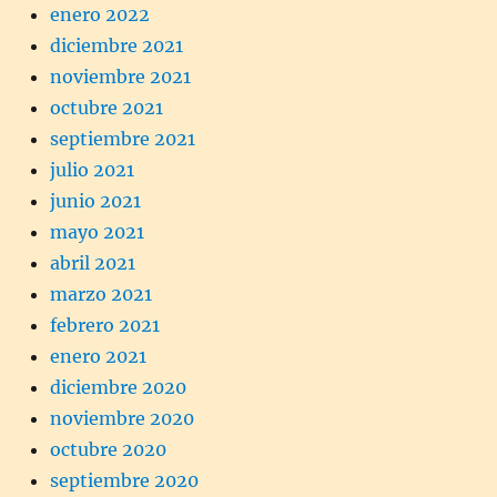
enero 2022
diciembre 2021
noviembre 2021
octubre 2021
septiembre 2021
julio 2021
junio 2021
mayo 2021
abril 2021
marzo 2021
febrero 2021
enero 2021
diciembre 2020
noviembre 2020
octubre 2020
septiembre 2020