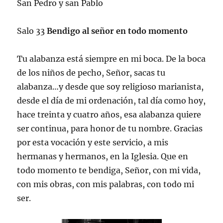
San Pedro y san Pablo
Salo 33
Bendigo al señor en todo momento
Tu alabanza está siempre en mi boca. De la boca
de los niños de pecho, Señor, sacas tu
alabanza…y desde que soy religioso marianista,
desde el día de mi ordenación, tal día como hoy,
hace treinta y cuatro años, esa alabanza quiere
ser continua, para honor de tu nombre. Gracias
por esta vocación y este servicio, a mis
hermanas y hermanos, en la Iglesia. Que en
todo momento te bendiga, Señor, con mi vida,
con mis obras, con mis palabras, con todo mi
ser.