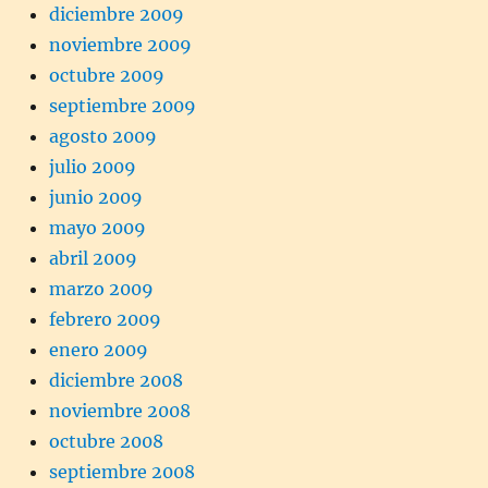
diciembre 2009
noviembre 2009
octubre 2009
septiembre 2009
agosto 2009
julio 2009
junio 2009
mayo 2009
abril 2009
marzo 2009
febrero 2009
enero 2009
diciembre 2008
noviembre 2008
octubre 2008
septiembre 2008