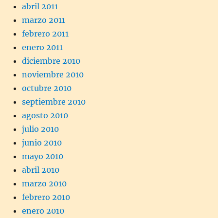
abril 2011
marzo 2011
febrero 2011
enero 2011
diciembre 2010
noviembre 2010
octubre 2010
septiembre 2010
agosto 2010
julio 2010
junio 2010
mayo 2010
abril 2010
marzo 2010
febrero 2010
enero 2010