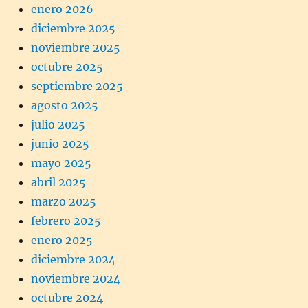
enero 2026
diciembre 2025
noviembre 2025
octubre 2025
septiembre 2025
agosto 2025
julio 2025
junio 2025
mayo 2025
abril 2025
marzo 2025
febrero 2025
enero 2025
diciembre 2024
noviembre 2024
octubre 2024