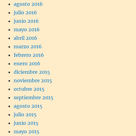
agosto 2016
julio 2016
junio 2016
mayo 2016
abril 2016
marzo 2016
febrero 2016
enero 2016
diciembre 2015
noviembre 2015
octubre 2015
septiembre 2015
agosto 2015
julio 2015
junio 2015
mayo 2015