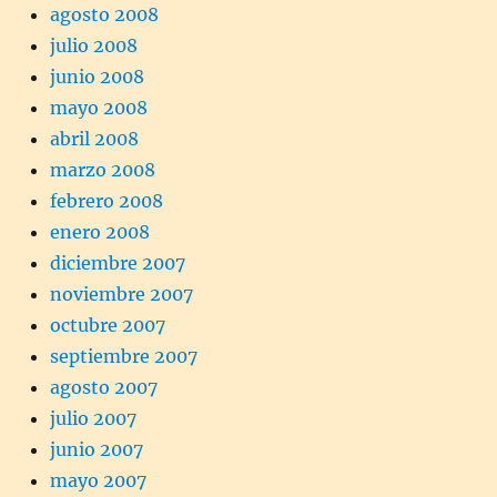
agosto 2008
julio 2008
junio 2008
mayo 2008
abril 2008
marzo 2008
febrero 2008
enero 2008
diciembre 2007
noviembre 2007
octubre 2007
septiembre 2007
agosto 2007
julio 2007
junio 2007
mayo 2007