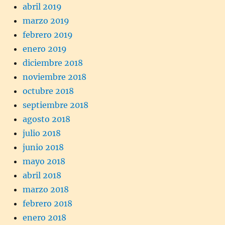
abril 2019
marzo 2019
febrero 2019
enero 2019
diciembre 2018
noviembre 2018
octubre 2018
septiembre 2018
agosto 2018
julio 2018
junio 2018
mayo 2018
abril 2018
marzo 2018
febrero 2018
enero 2018