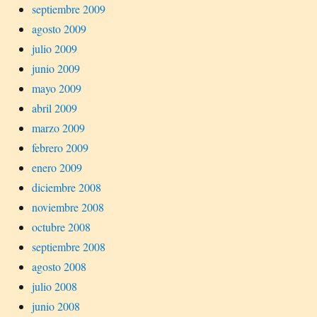
septiembre 2009
agosto 2009
julio 2009
junio 2009
mayo 2009
abril 2009
marzo 2009
febrero 2009
enero 2009
diciembre 2008
noviembre 2008
octubre 2008
septiembre 2008
agosto 2008
julio 2008
junio 2008