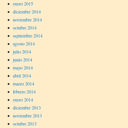
enero 2015
diciembre 2014
noviembre 2014
octubre 2014
septiembre 2014
agosto 2014
julio 2014
junio 2014
mayo 2014
abril 2014
marzo 2014
febrero 2014
enero 2014
diciembre 2013
noviembre 2013
octubre 2013