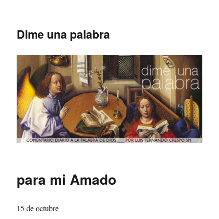
Dime una palabra
para mi Amado
15 de octubre