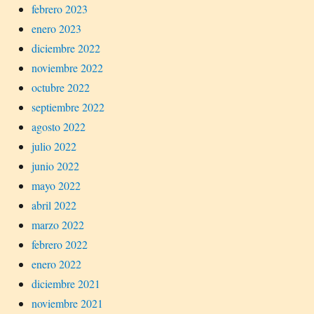
febrero 2023
enero 2023
diciembre 2022
noviembre 2022
octubre 2022
septiembre 2022
agosto 2022
julio 2022
junio 2022
mayo 2022
abril 2022
marzo 2022
febrero 2022
enero 2022
diciembre 2021
noviembre 2021