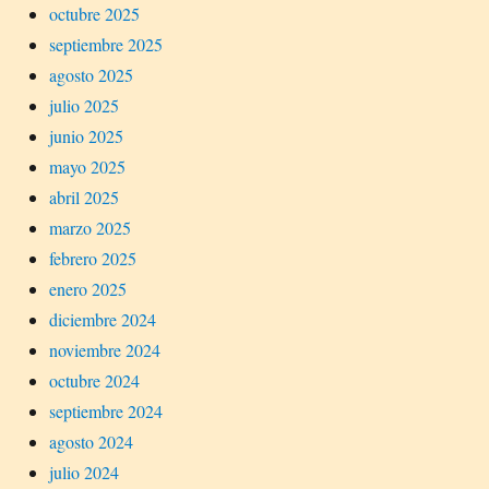
octubre 2025
septiembre 2025
agosto 2025
julio 2025
junio 2025
mayo 2025
abril 2025
marzo 2025
febrero 2025
enero 2025
diciembre 2024
noviembre 2024
octubre 2024
septiembre 2024
agosto 2024
julio 2024