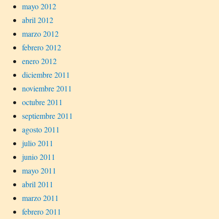
mayo 2012
abril 2012
marzo 2012
febrero 2012
enero 2012
diciembre 2011
noviembre 2011
octubre 2011
septiembre 2011
agosto 2011
julio 2011
junio 2011
mayo 2011
abril 2011
marzo 2011
febrero 2011