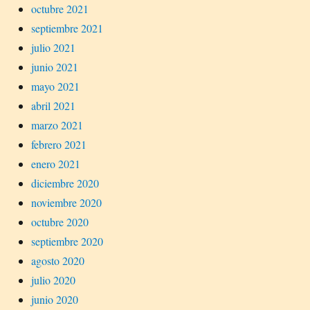
octubre 2021
septiembre 2021
julio 2021
junio 2021
mayo 2021
abril 2021
marzo 2021
febrero 2021
enero 2021
diciembre 2020
noviembre 2020
octubre 2020
septiembre 2020
agosto 2020
julio 2020
junio 2020