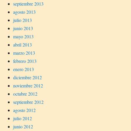
septiembre 2013
agosto 2013
julio 2013
junio 2013
mayo 2013
abril 2013
marzo 2013
febrero 2013
enero 2013
diciembre 2012
noviembre 2012
octubre 2012
septiembre 2012
agosto 2012
julio 2012
junio 2012