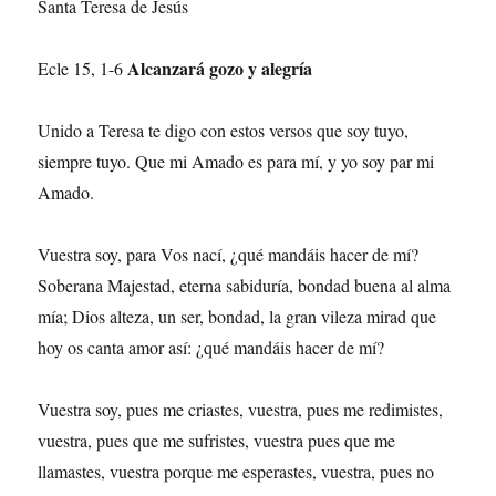
Santa Teresa de Jesús
Alcanzará gozo y alegría
Ecle 15, 1-6
Unido a Teresa te digo con estos versos que soy tuyo,
siempre tuyo. Que mi Amado es para mí, y yo soy par mi
Amado.
Vuestra soy, para Vos nací, ¿qué mandáis hacer de mí?
Soberana Majestad, eterna sabiduría, bondad buena al alma
mía; Dios alteza, un ser, bondad, la gran vileza mirad que
hoy os canta amor así: ¿qué mandáis hacer de mí?
Vuestra soy, pues me criastes, vuestra, pues me redimistes,
vuestra, pues que me sufristes, vuestra pues que me
llamastes, vuestra porque me esperastes, vuestra, pues no