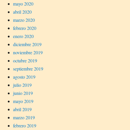
mayo 2020
abril 2020
marzo 2020
febrero 2020
enero 2020
diciembre 2019
noviembre 2019
octubre 2019
septiembre 2019
agosto 2019
julio 2019
junio 2019
mayo 2019
abril 2019
marzo 2019
febrero 2019