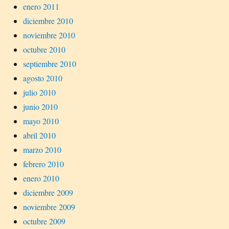
enero 2011
diciembre 2010
noviembre 2010
octubre 2010
septiembre 2010
agosto 2010
julio 2010
junio 2010
mayo 2010
abril 2010
marzo 2010
febrero 2010
enero 2010
diciembre 2009
noviembre 2009
octubre 2009