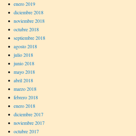
enero 2019
diciembre 2018
noviembre 2018
octubre 2018
septiembre 2018
agosto 2018
julio 2018
junio 2018
mayo 2018
abril 2018
marzo 2018
febrero 2018
enero 2018
diciembre 2017
noviembre 2017
octubre 2017