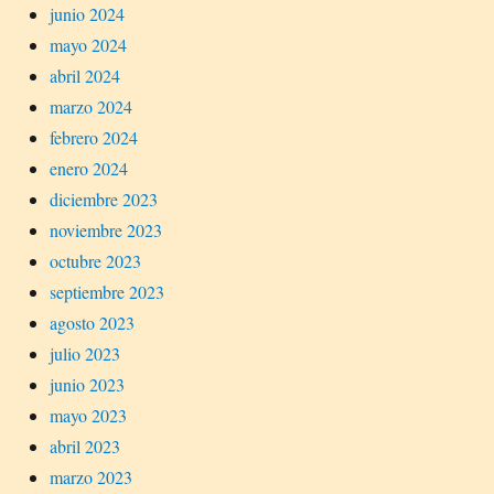
junio 2024
mayo 2024
abril 2024
marzo 2024
febrero 2024
enero 2024
diciembre 2023
noviembre 2023
octubre 2023
septiembre 2023
agosto 2023
julio 2023
junio 2023
mayo 2023
abril 2023
marzo 2023