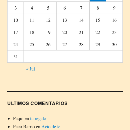
3
4
5
6
7
8
9
10
11
12
13
14
15
16
17
18
19
20
21
22
23
24
25
26
27
28
29
30
31
« Jul
ÚLTIMOS COMENTARIOS
Paqui
en
tu regalo
Paco Barrio
en
Acto de fe