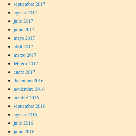
septiembre 2017
agosto 2017
julio 2017
junio 2017
mayo 2017
abril 2017
marzo 2017
febrero 2017
enero 2017
diciembre 2016
noviembre 2016
octubre 2016
septiembre 2016
agosto 2016
julio 2016
junio 2016