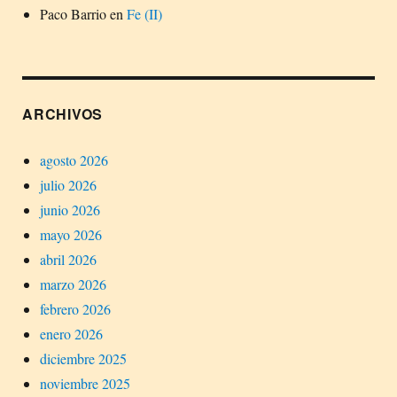
Paco Barrio
en
Fe (II)
ARCHIVOS
agosto 2026
julio 2026
junio 2026
mayo 2026
abril 2026
marzo 2026
febrero 2026
enero 2026
diciembre 2025
noviembre 2025