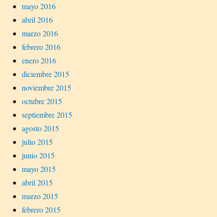
mayo 2016
abril 2016
marzo 2016
febrero 2016
enero 2016
diciembre 2015
noviembre 2015
octubre 2015
septiembre 2015
agosto 2015
julio 2015
junio 2015
mayo 2015
abril 2015
marzo 2015
febrero 2015