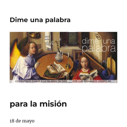
Dime una palabra
para la misión
18 de mayo