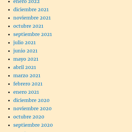
enero 2022
diciembre 2021
noviembre 2021
octubre 2021
septiembre 2021
julio 2021
junio 2021
mayo 2021
abril 2021
marzo 2021
febrero 2021
enero 2021
diciembre 2020
noviembre 2020
octubre 2020
septiembre 2020