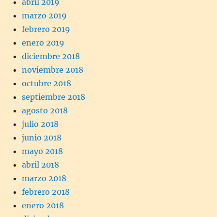
abril 2019
marzo 2019
febrero 2019
enero 2019
diciembre 2018
noviembre 2018
octubre 2018
septiembre 2018
agosto 2018
julio 2018
junio 2018
mayo 2018
abril 2018
marzo 2018
febrero 2018
enero 2018