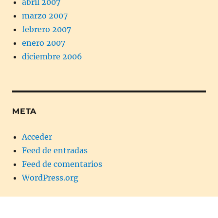
abril 2007
marzo 2007
febrero 2007
enero 2007
diciembre 2006
META
Acceder
Feed de entradas
Feed de comentarios
WordPress.org