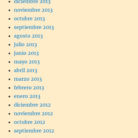
diciembre 2013
noviembre 2013
octubre 2013
septiembre 2013
agosto 2013
julio 2013
junio 2013
mayo 2013
abril 2013
marzo 2013
febrero 2013
enero 2013
diciembre 2012
noviembre 2012
octubre 2012
septiembre 2012