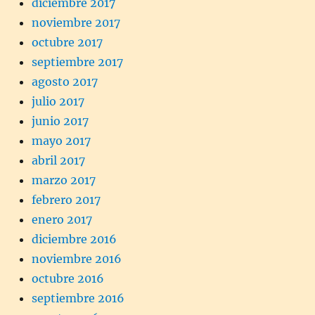
diciembre 2017
noviembre 2017
octubre 2017
septiembre 2017
agosto 2017
julio 2017
junio 2017
mayo 2017
abril 2017
marzo 2017
febrero 2017
enero 2017
diciembre 2016
noviembre 2016
octubre 2016
septiembre 2016