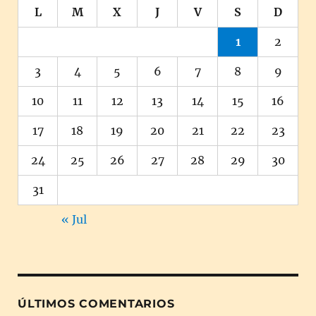
L
M
X
J
V
S
D
1
2
3
4
5
6
7
8
9
10
11
12
13
14
15
16
17
18
19
20
21
22
23
24
25
26
27
28
29
30
31
« Jul
ÚLTIMOS COMENTARIOS