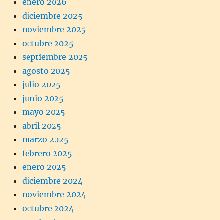
enero 2026
diciembre 2025
noviembre 2025
octubre 2025
septiembre 2025
agosto 2025
julio 2025
junio 2025
mayo 2025
abril 2025
marzo 2025
febrero 2025
enero 2025
diciembre 2024
noviembre 2024
octubre 2024