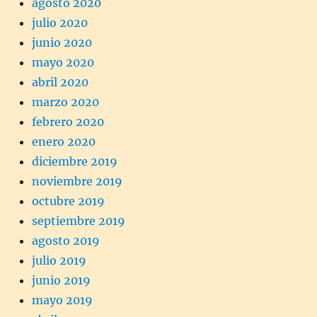
agosto 2020
julio 2020
junio 2020
mayo 2020
abril 2020
marzo 2020
febrero 2020
enero 2020
diciembre 2019
noviembre 2019
octubre 2019
septiembre 2019
agosto 2019
julio 2019
junio 2019
mayo 2019