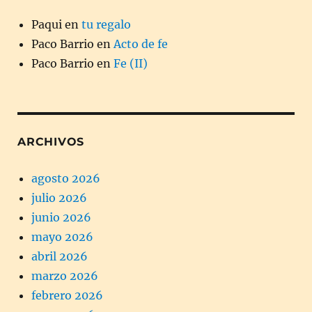
Paqui
en
tu regalo
Paco Barrio
en
Acto de fe
Paco Barrio
en
Fe (II)
ARCHIVOS
agosto 2026
julio 2026
junio 2026
mayo 2026
abril 2026
marzo 2026
febrero 2026