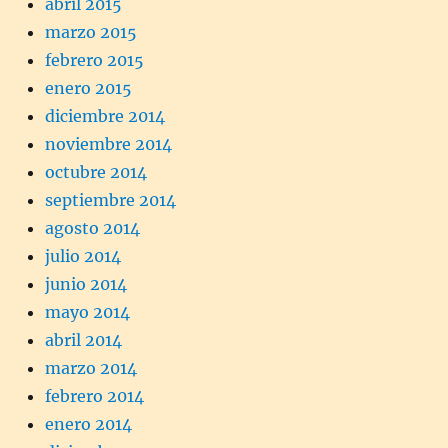
abril 2015
marzo 2015
febrero 2015
enero 2015
diciembre 2014
noviembre 2014
octubre 2014
septiembre 2014
agosto 2014
julio 2014
junio 2014
mayo 2014
abril 2014
marzo 2014
febrero 2014
enero 2014