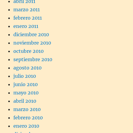
abril 2011
marzo 2011
febrero 2011
enero 2011
diciembre 2010
noviembre 2010
octubre 2010
septiembre 2010
agosto 2010
julio 2010
junio 2010
mayo 2010
abril 2010
marzo 2010
febrero 2010
enero 2010