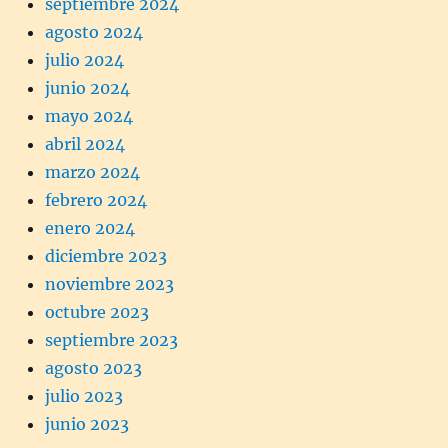
septiembre 2024
agosto 2024
julio 2024
junio 2024
mayo 2024
abril 2024
marzo 2024
febrero 2024
enero 2024
diciembre 2023
noviembre 2023
octubre 2023
septiembre 2023
agosto 2023
julio 2023
junio 2023