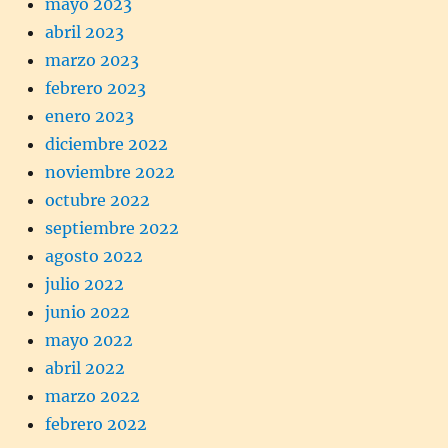
mayo 2023
abril 2023
marzo 2023
febrero 2023
enero 2023
diciembre 2022
noviembre 2022
octubre 2022
septiembre 2022
agosto 2022
julio 2022
junio 2022
mayo 2022
abril 2022
marzo 2022
febrero 2022