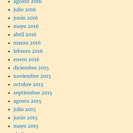
agosto 2016
julio 2016
junio 2016
mayo 2016
abril 2016
marzo 2016
febrero 2016
enero 2016
diciembre 2015
noviembre 2015
octubre 2015
septiembre 2015
agosto 2015
julio 2015
junio 2015
mayo 2015