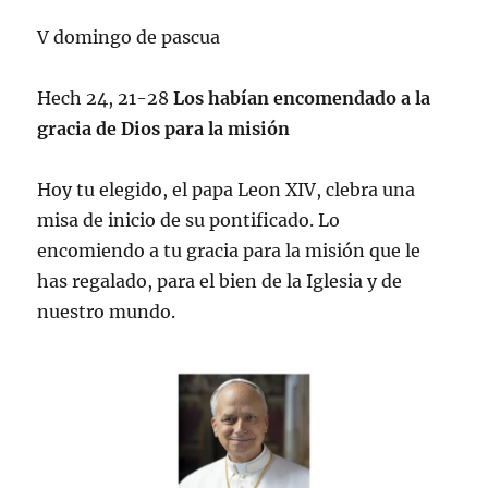
V domingo de pascua
Hech 24, 21-28
Los habían encomendado a la
gracia de Dios para la misión
Hoy tu elegido, el papa Leon XIV, clebra una
misa de inicio de su pontificado. Lo
encomiendo a tu gracia para la misión que le
has regalado, para el bien de la Iglesia y de
nuestro mundo.