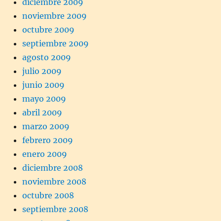
diciembre 2009
noviembre 2009
octubre 2009
septiembre 2009
agosto 2009
julio 2009
junio 2009
mayo 2009
abril 2009
marzo 2009
febrero 2009
enero 2009
diciembre 2008
noviembre 2008
octubre 2008
septiembre 2008