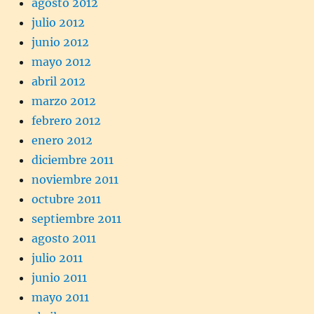
agosto 2012
julio 2012
junio 2012
mayo 2012
abril 2012
marzo 2012
febrero 2012
enero 2012
diciembre 2011
noviembre 2011
octubre 2011
septiembre 2011
agosto 2011
julio 2011
junio 2011
mayo 2011