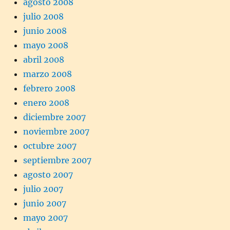
agosto 2008
julio 2008
junio 2008
mayo 2008
abril 2008
marzo 2008
febrero 2008
enero 2008
diciembre 2007
noviembre 2007
octubre 2007
septiembre 2007
agosto 2007
julio 2007
junio 2007
mayo 2007