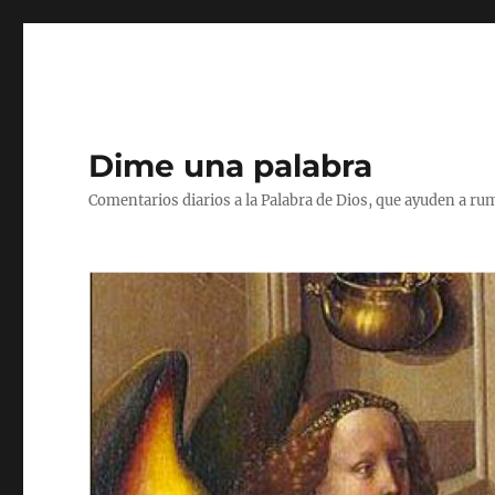
Dime una palabra
Comentarios diarios a la Palabra de Dios, que ayuden a ru