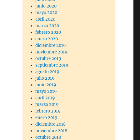
junio 2020
mayo 2020
abril 2020
marzo 2020
febrero 2020
enero 2020
diciembre 2019
noviembre 2019
octubre 2019
septiembre 2019
agosto 2019
julio 2019
junio 2019
mayo 2019
abril 2019
marzo 2019
febrero 2019
enero 2019
diciembre 2018
noviembre 2018
octubre 2018