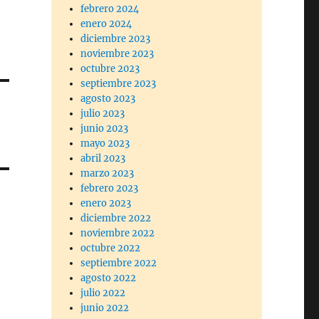
febrero 2024
enero 2024
diciembre 2023
noviembre 2023
octubre 2023
septiembre 2023
agosto 2023
julio 2023
junio 2023
mayo 2023
abril 2023
marzo 2023
febrero 2023
enero 2023
diciembre 2022
noviembre 2022
octubre 2022
septiembre 2022
agosto 2022
julio 2022
junio 2022