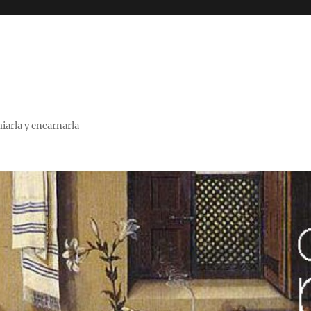
miarla y encarnarla