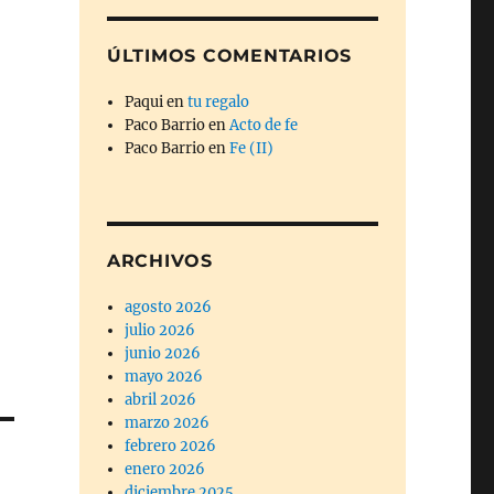
ÚLTIMOS COMENTARIOS
Paqui
en
tu regalo
Paco Barrio
en
Acto de fe
Paco Barrio
en
Fe (II)
ARCHIVOS
agosto 2026
julio 2026
junio 2026
mayo 2026
abril 2026
marzo 2026
febrero 2026
enero 2026
diciembre 2025