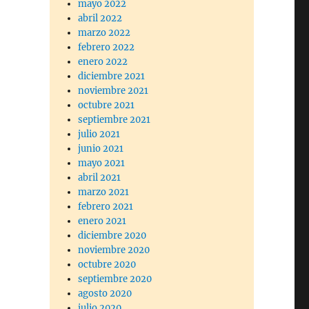
mayo 2022
abril 2022
marzo 2022
febrero 2022
enero 2022
diciembre 2021
noviembre 2021
octubre 2021
septiembre 2021
julio 2021
junio 2021
mayo 2021
abril 2021
marzo 2021
febrero 2021
enero 2021
diciembre 2020
noviembre 2020
octubre 2020
septiembre 2020
agosto 2020
julio 2020