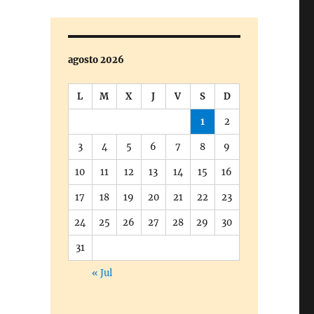
agosto 2026
L
M
X
J
V
S
D
1
2
3
4
5
6
7
8
9
10
11
12
13
14
15
16
17
18
19
20
21
22
23
24
25
26
27
28
29
30
31
« Jul