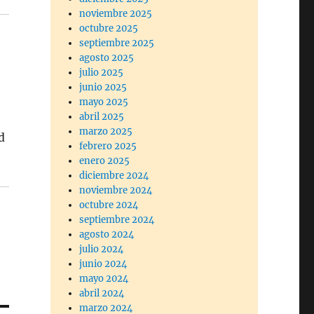
noviembre 2025
octubre 2025
septiembre 2025
agosto 2025
julio 2025
junio 2025
mayo 2025
abril 2025
marzo 2025
d
febrero 2025
enero 2025
diciembre 2024
noviembre 2024
octubre 2024
septiembre 2024
agosto 2024
julio 2024
junio 2024
mayo 2024
abril 2024
marzo 2024