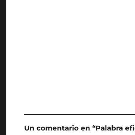
Un comentario en “Palabra efi