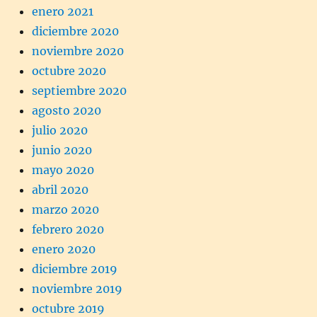
enero 2021
diciembre 2020
noviembre 2020
octubre 2020
septiembre 2020
agosto 2020
julio 2020
junio 2020
mayo 2020
abril 2020
marzo 2020
febrero 2020
enero 2020
diciembre 2019
noviembre 2019
octubre 2019