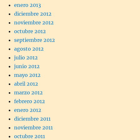
enero 2013
diciembre 2012
noviembre 2012
octubre 2012
septiembre 2012
agosto 2012
julio 2012
junio 2012
mayo 2012
abril 2012
marzo 2012
febrero 2012
enero 2012
diciembre 2011
noviembre 2011
octubre 2011