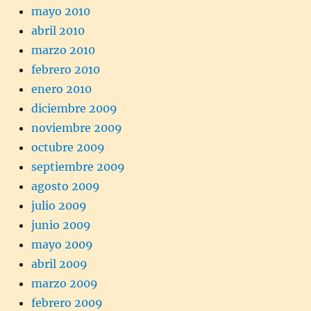
mayo 2010
abril 2010
marzo 2010
febrero 2010
enero 2010
diciembre 2009
noviembre 2009
octubre 2009
septiembre 2009
agosto 2009
julio 2009
junio 2009
mayo 2009
abril 2009
marzo 2009
febrero 2009