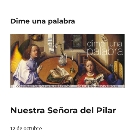
Dime una palabra
Nuestra Señora del Pilar
12 de octubre