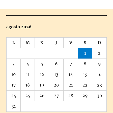
agosto 2026
L
M
X
J
V
S
D
1
2
3
4
5
6
7
8
9
10
11
12
13
14
15
16
17
18
19
20
21
22
23
24
25
26
27
28
29
30
31