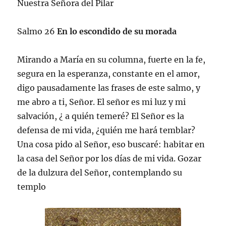
Nuestra Señora del Pilar
Salmo 26
En lo escondido de su morada
Mirando a María en su columna, fuerte en la fe,
segura en la esperanza, constante en el amor,
digo pausadamente las frases de este salmo, y
me abro a ti, Señor. El señor es mi luz y mi
salvación, ¿ a quién temeré? El Señor es la
defensa de mi vida, ¿quién me hará temblar?
Una cosa pido al Señor, eso buscaré: habitar en
la casa del Señor por los días de mi vida. Gozar
de la dulzura del Señor, contemplando su
templo