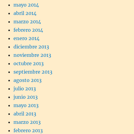
mayo 2014
abril 2014
marzo 2014
febrero 2014
enero 2014
diciembre 2013
noviembre 2013
octubre 2013
septiembre 2013
agosto 2013
julio 2013
junio 2013
mayo 2013
abril 2013
marzo 2013
febrero 2013