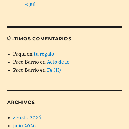
« Jul
ÚLTIMOS COMENTARIOS
Paqui
en
tu regalo
Paco Barrio
en
Acto de fe
Paco Barrio
en
Fe (II)
ARCHIVOS
agosto 2026
julio 2026