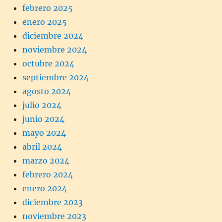
febrero 2025
enero 2025
diciembre 2024
noviembre 2024
octubre 2024
septiembre 2024
agosto 2024
julio 2024
junio 2024
mayo 2024
abril 2024
marzo 2024
febrero 2024
enero 2024
diciembre 2023
noviembre 2023