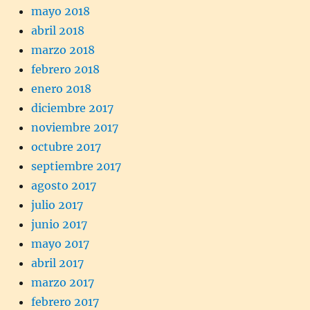
mayo 2018
abril 2018
marzo 2018
febrero 2018
enero 2018
diciembre 2017
noviembre 2017
octubre 2017
septiembre 2017
agosto 2017
julio 2017
junio 2017
mayo 2017
abril 2017
marzo 2017
febrero 2017