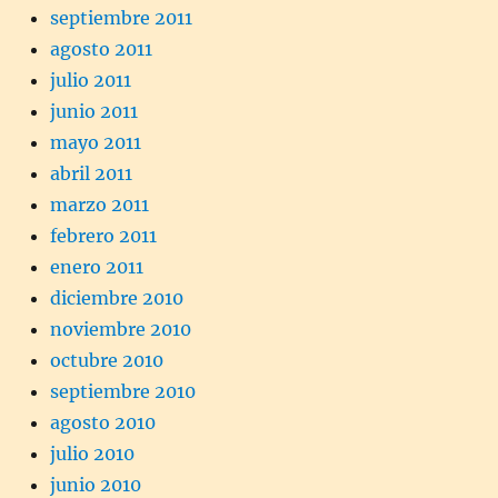
septiembre 2011
agosto 2011
julio 2011
junio 2011
mayo 2011
abril 2011
marzo 2011
febrero 2011
enero 2011
diciembre 2010
noviembre 2010
octubre 2010
septiembre 2010
agosto 2010
julio 2010
junio 2010