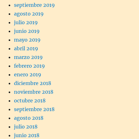
septiembre 2019
agosto 2019
julio 2019
junio 2019
mayo 2019
abril 2019
marzo 2019
febrero 2019
enero 2019
diciembre 2018
noviembre 2018
octubre 2018
septiembre 2018
agosto 2018
julio 2018
junio 2018