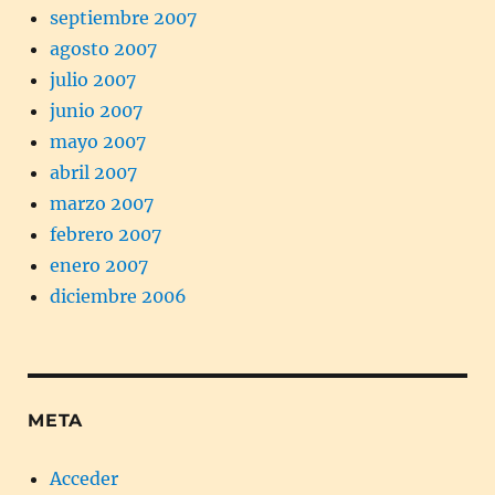
septiembre 2007
agosto 2007
julio 2007
junio 2007
mayo 2007
abril 2007
marzo 2007
febrero 2007
enero 2007
diciembre 2006
META
Acceder