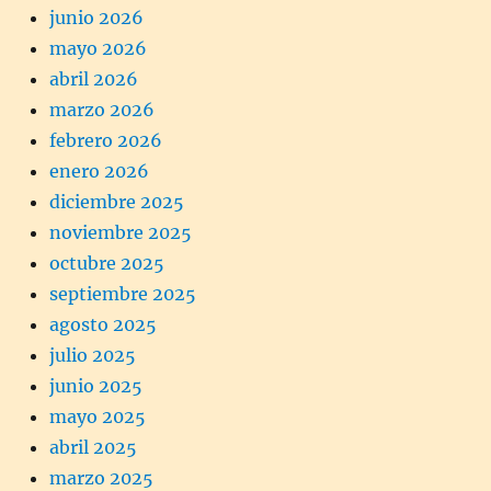
junio 2026
mayo 2026
abril 2026
marzo 2026
febrero 2026
enero 2026
diciembre 2025
noviembre 2025
octubre 2025
septiembre 2025
agosto 2025
julio 2025
junio 2025
mayo 2025
abril 2025
marzo 2025