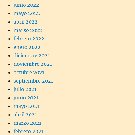
junio 2022
mayo 2022
abril 2022
marzo 2022
febrero 2022
enero 2022
diciembre 2021
noviembre 2021
octubre 2021
septiembre 2021
julio 2021
junio 2021
mayo 2021
abril 2021
marzo 2021
febrero 2021