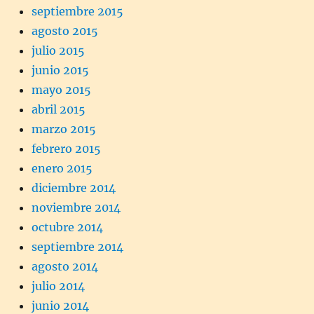
septiembre 2015
agosto 2015
julio 2015
junio 2015
mayo 2015
abril 2015
marzo 2015
febrero 2015
enero 2015
diciembre 2014
noviembre 2014
octubre 2014
septiembre 2014
agosto 2014
julio 2014
junio 2014