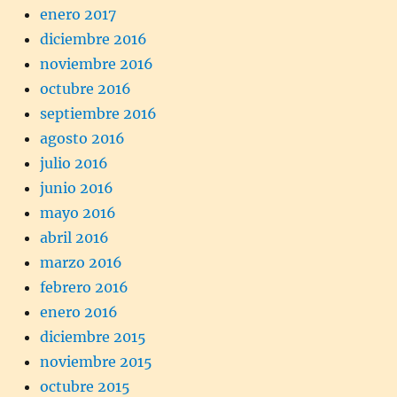
enero 2017
diciembre 2016
noviembre 2016
octubre 2016
septiembre 2016
agosto 2016
julio 2016
junio 2016
mayo 2016
abril 2016
marzo 2016
febrero 2016
enero 2016
diciembre 2015
noviembre 2015
octubre 2015