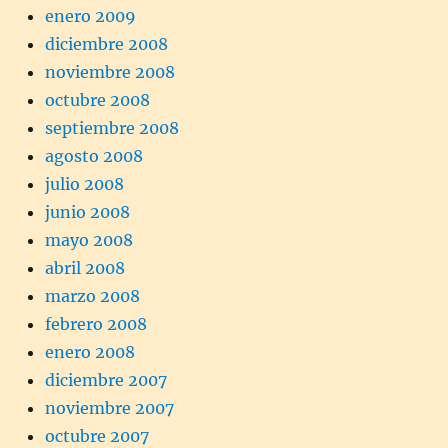
enero 2009
diciembre 2008
noviembre 2008
octubre 2008
septiembre 2008
agosto 2008
julio 2008
junio 2008
mayo 2008
abril 2008
marzo 2008
febrero 2008
enero 2008
diciembre 2007
noviembre 2007
octubre 2007