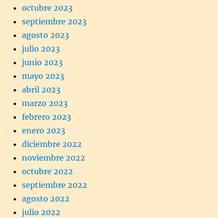
octubre 2023
septiembre 2023
agosto 2023
julio 2023
junio 2023
mayo 2023
abril 2023
marzo 2023
febrero 2023
enero 2023
diciembre 2022
noviembre 2022
octubre 2022
septiembre 2022
agosto 2022
julio 2022