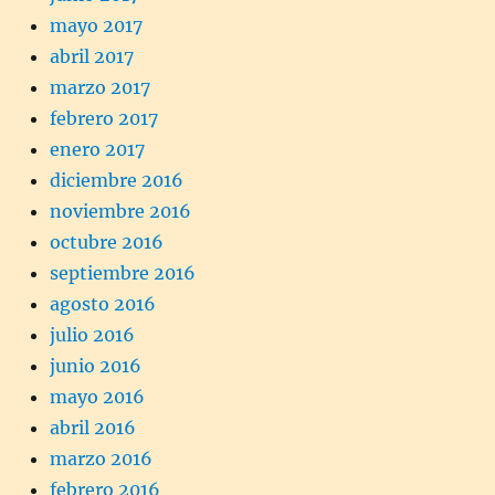
mayo 2017
abril 2017
marzo 2017
febrero 2017
enero 2017
diciembre 2016
noviembre 2016
octubre 2016
septiembre 2016
agosto 2016
julio 2016
junio 2016
mayo 2016
abril 2016
marzo 2016
febrero 2016