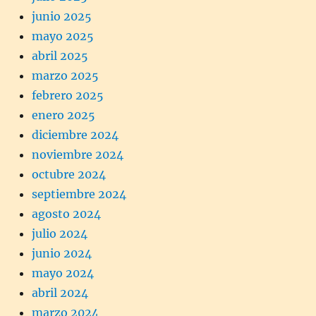
junio 2025
mayo 2025
abril 2025
marzo 2025
febrero 2025
enero 2025
diciembre 2024
noviembre 2024
octubre 2024
septiembre 2024
agosto 2024
julio 2024
junio 2024
mayo 2024
abril 2024
marzo 2024