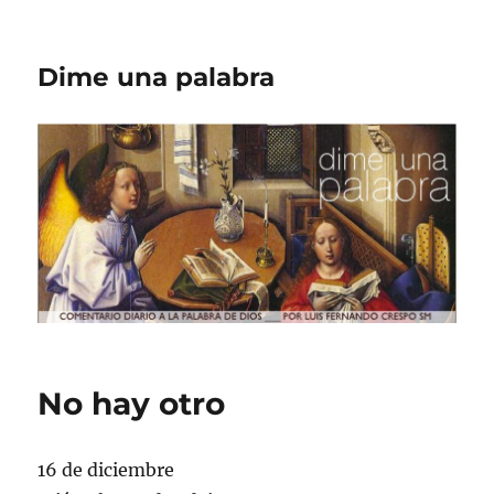
Dime una palabra
No hay otro
16 de diciembre