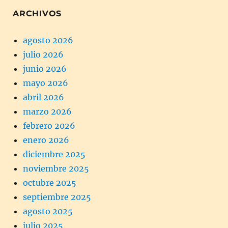
ARCHIVOS
agosto 2026
julio 2026
junio 2026
mayo 2026
abril 2026
marzo 2026
febrero 2026
enero 2026
diciembre 2025
noviembre 2025
octubre 2025
septiembre 2025
agosto 2025
julio 2025