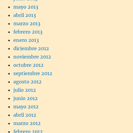
mayo 2013
abril 2013
marzo 2013
febrero 2013
enero 2013
diciembre 2012
noviembre 2012
octubre 2012
septiembre 2012
agosto 2012
julio 2012
junio 2012
mayo 2012
abril 2012
marzo 2012
febrero 2012