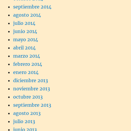
septiembre 2014
agosto 2014
julio 2014
junio 2014
mayo 2014
abril 2014
marzo 2014
febrero 2014
enero 2014
diciembre 2013
noviembre 2013
octubre 2013
septiembre 2013
agosto 2013
julio 2013
junio 2013