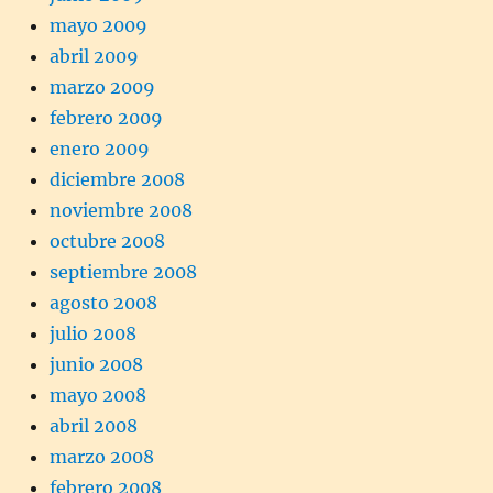
mayo 2009
abril 2009
marzo 2009
febrero 2009
enero 2009
diciembre 2008
noviembre 2008
octubre 2008
septiembre 2008
agosto 2008
julio 2008
junio 2008
mayo 2008
abril 2008
marzo 2008
febrero 2008