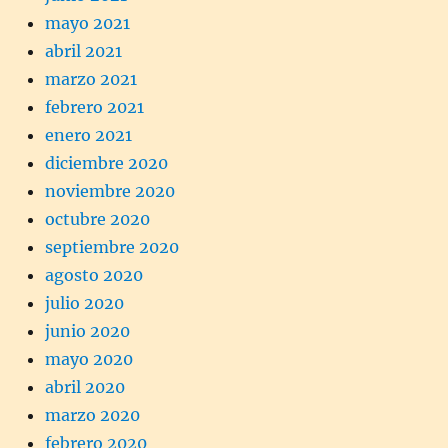
mayo 2021
abril 2021
marzo 2021
febrero 2021
enero 2021
diciembre 2020
noviembre 2020
octubre 2020
septiembre 2020
agosto 2020
julio 2020
junio 2020
mayo 2020
abril 2020
marzo 2020
febrero 2020