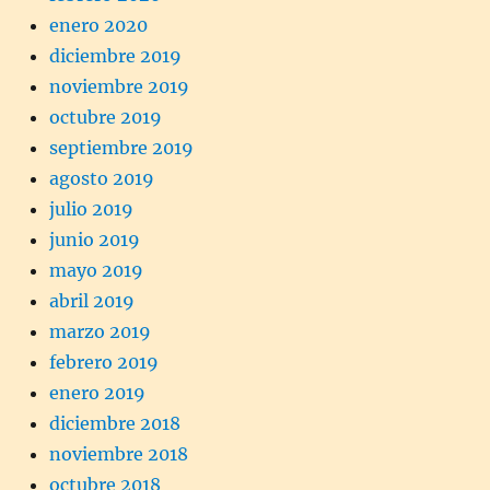
enero 2020
diciembre 2019
noviembre 2019
octubre 2019
septiembre 2019
agosto 2019
julio 2019
junio 2019
mayo 2019
abril 2019
marzo 2019
febrero 2019
enero 2019
diciembre 2018
noviembre 2018
octubre 2018