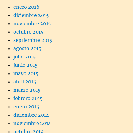
enero 2016
diciembre 2015
noviembre 2015
octubre 2015
septiembre 2015
agosto 2015
julio 2015
junio 2015
mayo 2015
abril 2015
marzo 2015
febrero 2015
enero 2015
diciembre 2014
noviembre 2014
octubre 2014