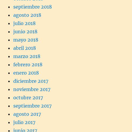
septiembre 2018
agosto 2018
julio 2018
junio 2018
mayo 2018
abril 2018
marzo 2018
febrero 2018
enero 2018
diciembre 2017
noviembre 2017
octubre 2017
septiembre 2017
agosto 2017
julio 2017
junio 2017