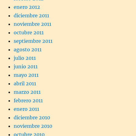
enero 2012
diciembre 2011
noviembre 2011
octubre 2011
septiembre 2011
agosto 2011
julio 2011
junio 2011
mayo 2011
abril 2011
marzo 2011
febrero 2011
enero 2011
diciembre 2010
noviembre 2010
octubre 2010