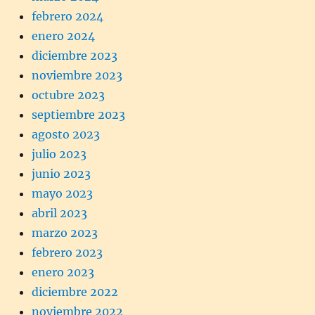
febrero 2024
enero 2024
diciembre 2023
noviembre 2023
octubre 2023
septiembre 2023
agosto 2023
julio 2023
junio 2023
mayo 2023
abril 2023
marzo 2023
febrero 2023
enero 2023
diciembre 2022
noviembre 2022