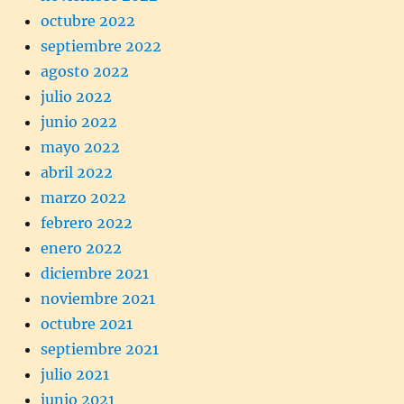
octubre 2022
septiembre 2022
agosto 2022
julio 2022
junio 2022
mayo 2022
abril 2022
marzo 2022
febrero 2022
enero 2022
diciembre 2021
noviembre 2021
octubre 2021
septiembre 2021
julio 2021
junio 2021