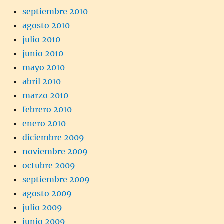
septiembre 2010
agosto 2010
julio 2010
junio 2010
mayo 2010
abril 2010
marzo 2010
febrero 2010
enero 2010
diciembre 2009
noviembre 2009
octubre 2009
septiembre 2009
agosto 2009
julio 2009
junio 2009