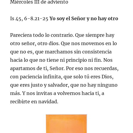
Miércoles III de adviento
Is 45, 6-8.21-25
Yo soy el Señor y no hay otro
Pareciera todo lo contrario. Que siempre hay
otro señor, otro dios. Que nos movemos en lo
que no es, que marchamos sin consistencia
hacia lo que no tiene ni principio ni fin. Nos
apartamos de ti, Señor. Por eso nos recuerdas,
con paciencia infinita, que solo tú eres Dios,
que eres justo y salvador, que no hay ninguno
más. Y nos invitas a volvernos hacia ti, a
recibirte en navidad.