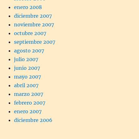
enero 2008
diciembre 2007
noviembre 2007
octubre 2007
septiembre 2007
agosto 2007
julio 2007
junio 2007
mayo 2007
abril 2007
marzo 2007
febrero 2007
enero 2007
diciembre 2006