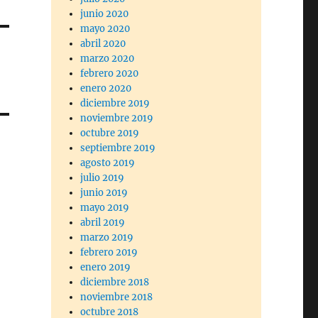
junio 2020
mayo 2020
abril 2020
marzo 2020
febrero 2020
enero 2020
diciembre 2019
noviembre 2019
octubre 2019
septiembre 2019
agosto 2019
julio 2019
junio 2019
mayo 2019
abril 2019
marzo 2019
febrero 2019
enero 2019
diciembre 2018
noviembre 2018
octubre 2018