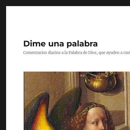
Dime una palabra
Comentarios diarios a la Palabra de Dios, que ayuden a ru