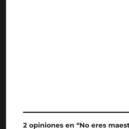
2 opiniones en “No eres maes