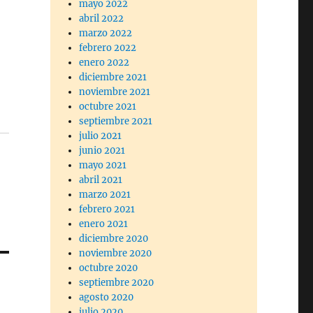
mayo 2022
abril 2022
marzo 2022
febrero 2022
enero 2022
diciembre 2021
noviembre 2021
octubre 2021
septiembre 2021
julio 2021
junio 2021
mayo 2021
abril 2021
marzo 2021
febrero 2021
enero 2021
diciembre 2020
noviembre 2020
octubre 2020
septiembre 2020
agosto 2020
julio 2020