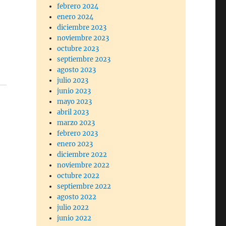
febrero 2024
enero 2024
diciembre 2023
noviembre 2023
octubre 2023
septiembre 2023
agosto 2023
julio 2023
junio 2023
mayo 2023
abril 2023
marzo 2023
febrero 2023
enero 2023
diciembre 2022
noviembre 2022
octubre 2022
septiembre 2022
agosto 2022
julio 2022
junio 2022