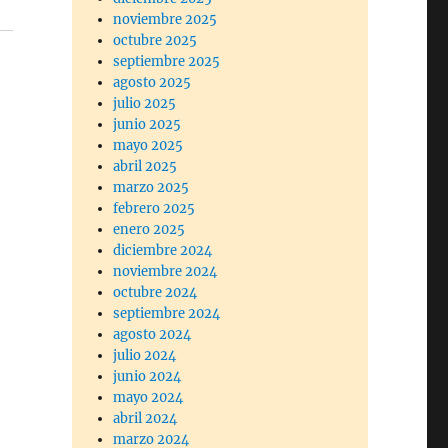
noviembre 2025
octubre 2025
septiembre 2025
agosto 2025
julio 2025
junio 2025
mayo 2025
abril 2025
marzo 2025
febrero 2025
enero 2025
diciembre 2024
noviembre 2024
octubre 2024
septiembre 2024
agosto 2024
julio 2024
junio 2024
mayo 2024
abril 2024
marzo 2024