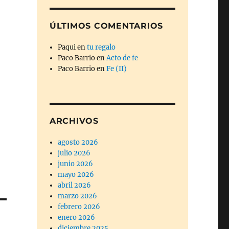
ÚLTIMOS COMENTARIOS
Paqui
en
tu regalo
Paco Barrio
en
Acto de fe
Paco Barrio
en
Fe (II)
ARCHIVOS
agosto 2026
julio 2026
junio 2026
mayo 2026
abril 2026
marzo 2026
febrero 2026
enero 2026
diciembre 2025