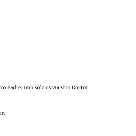
.
ro Padre; uno solo es vuestro Doctor.
ar.