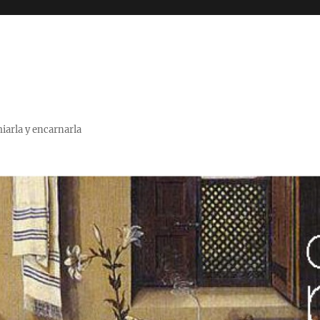
miarla y encarnarla