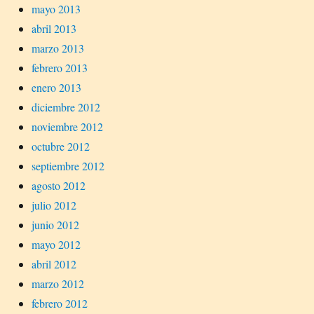
mayo 2013
abril 2013
marzo 2013
febrero 2013
enero 2013
diciembre 2012
noviembre 2012
octubre 2012
septiembre 2012
agosto 2012
julio 2012
junio 2012
mayo 2012
abril 2012
marzo 2012
febrero 2012