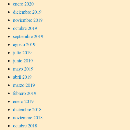
enero 2020
diciembre 2019
noviembre 2019
octubre 2019
septiembre 2019
agosto 2019
julio 2019
junio 2019
mayo 2019
abril 2019
marzo 2019
febrero 2019
enero 2019
diciembre 2018
noviembre 2018
octubre 2018