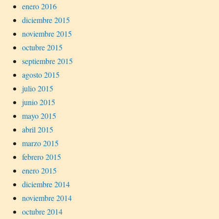
enero 2016
diciembre 2015
noviembre 2015
octubre 2015
septiembre 2015
agosto 2015
julio 2015
junio 2015
mayo 2015
abril 2015
marzo 2015
febrero 2015
enero 2015
diciembre 2014
noviembre 2014
octubre 2014