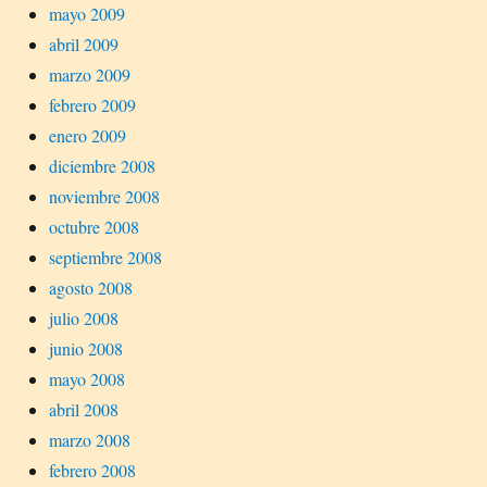
mayo 2009
abril 2009
marzo 2009
febrero 2009
enero 2009
diciembre 2008
noviembre 2008
octubre 2008
septiembre 2008
agosto 2008
julio 2008
junio 2008
mayo 2008
abril 2008
marzo 2008
febrero 2008