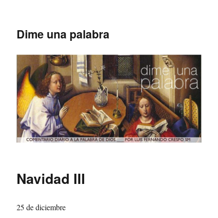
Dime una palabra
Navidad III
25 de diciembre