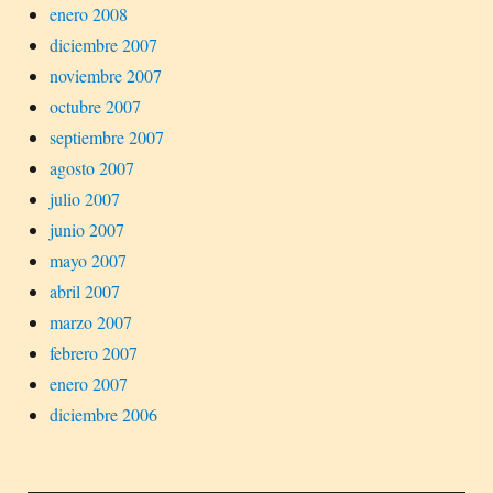
enero 2008
diciembre 2007
noviembre 2007
octubre 2007
septiembre 2007
agosto 2007
julio 2007
junio 2007
mayo 2007
abril 2007
marzo 2007
febrero 2007
enero 2007
diciembre 2006