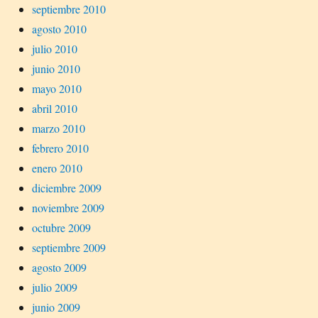
septiembre 2010
agosto 2010
julio 2010
junio 2010
mayo 2010
abril 2010
marzo 2010
febrero 2010
enero 2010
diciembre 2009
noviembre 2009
octubre 2009
septiembre 2009
agosto 2009
julio 2009
junio 2009