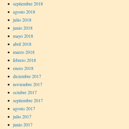
septiembre 2018
agosto 2018
julio 2018
junio 2018
mayo 2018
abril 2018
marzo 2018
febrero 2018
enero 2018
diciembre 2017
noviembre 2017
octubre 2017
septiembre 2017
agosto 2017
julio 2017
junio 2017