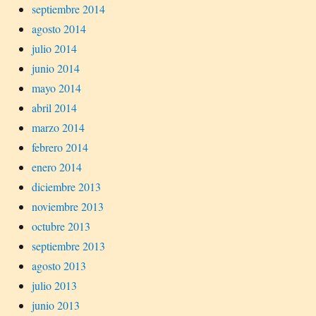
septiembre 2014
agosto 2014
julio 2014
junio 2014
mayo 2014
abril 2014
marzo 2014
febrero 2014
enero 2014
diciembre 2013
noviembre 2013
octubre 2013
septiembre 2013
agosto 2013
julio 2013
junio 2013