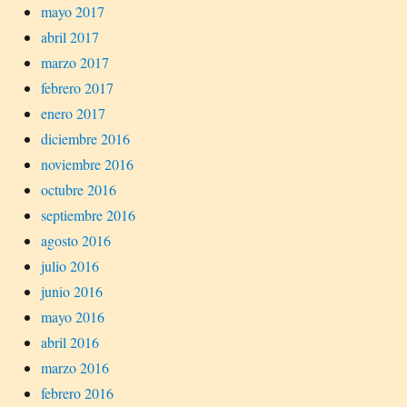
mayo 2017
abril 2017
marzo 2017
febrero 2017
enero 2017
diciembre 2016
noviembre 2016
octubre 2016
septiembre 2016
agosto 2016
julio 2016
junio 2016
mayo 2016
abril 2016
marzo 2016
febrero 2016