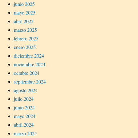
junio 2025
mayo 2025
abril 2025
marzo 2025
febrero 2025
enero 2025
diciembre 2024
noviembre 2024
octubre 2024
septiembre 2024
agosto 2024
julio 2024
junio 2024
mayo 2024
abril 2024
marzo 2024