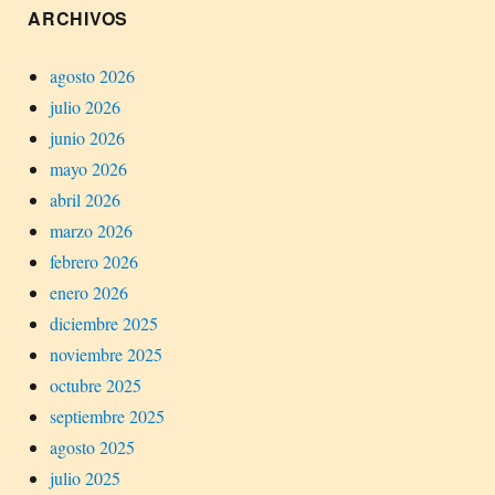
ARCHIVOS
agosto 2026
julio 2026
junio 2026
mayo 2026
abril 2026
marzo 2026
febrero 2026
enero 2026
diciembre 2025
noviembre 2025
octubre 2025
septiembre 2025
agosto 2025
julio 2025