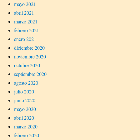
mayo 2021
abril 2021
marzo 2021
febrero 2021
enero 2021
diciembre 2020
noviembre 2020
octubre 2020
septiembre 2020
agosto 2020
julio 2020
junio 2020
mayo 2020
abril 2020
marzo 2020
febrero 2020