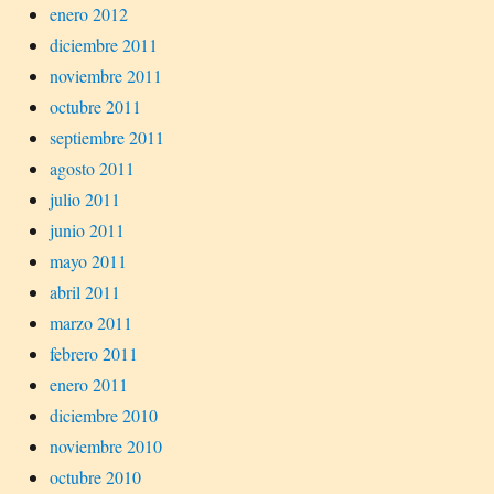
enero 2012
diciembre 2011
noviembre 2011
octubre 2011
septiembre 2011
agosto 2011
julio 2011
junio 2011
mayo 2011
abril 2011
marzo 2011
febrero 2011
enero 2011
diciembre 2010
noviembre 2010
octubre 2010