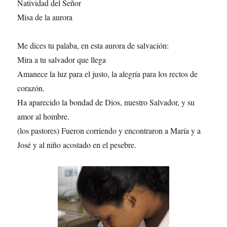
Natividad del Señor
Misa de la aurora
Me dices tu palaba, en esta aurora de salvación:
Mira a tu salvador que llega
Amanece la luz para el justo, la alegría para los rectos de
corazón.
Ha aparecido la bondad de Dios, nuestro Salvador, y su
amor al hombre.
(los pastores) Fueron corriendo y encontraron a María y a
José y al niño acostado en el pesebre.