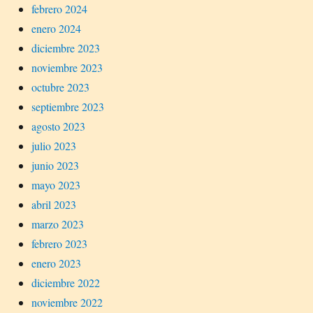
febrero 2024
enero 2024
diciembre 2023
noviembre 2023
octubre 2023
septiembre 2023
agosto 2023
julio 2023
junio 2023
mayo 2023
abril 2023
marzo 2023
febrero 2023
enero 2023
diciembre 2022
noviembre 2022