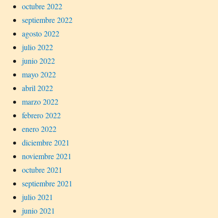
octubre 2022
septiembre 2022
agosto 2022
julio 2022
junio 2022
mayo 2022
abril 2022
marzo 2022
febrero 2022
enero 2022
diciembre 2021
noviembre 2021
octubre 2021
septiembre 2021
julio 2021
junio 2021