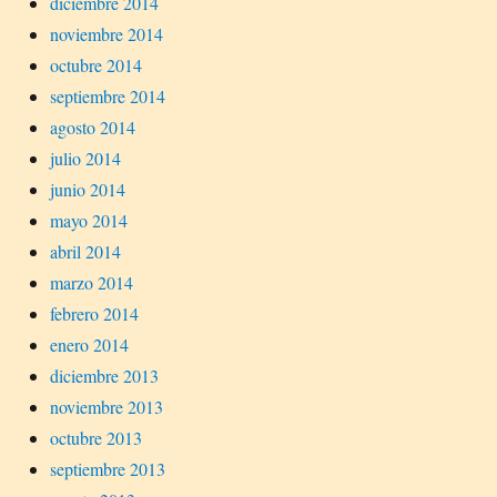
diciembre 2014
noviembre 2014
octubre 2014
septiembre 2014
agosto 2014
julio 2014
junio 2014
mayo 2014
abril 2014
marzo 2014
febrero 2014
enero 2014
diciembre 2013
noviembre 2013
octubre 2013
septiembre 2013