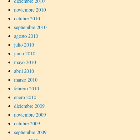
diciembre 2010
noviembre 2010
octubre 2010
septiembre 2010
agosto 2010
julio 2010
junio 2010
mayo 2010
abril 2010
marzo 2010
febrero 2010
enero 2010
diciembre 2009
noviembre 2009
octubre 2009
septiembre 2009