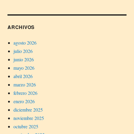
ARCHIVOS
agosto 2026
julio 2026
junio 2026
mayo 2026
abril 2026
marzo 2026
febrero 2026
enero 2026
diciembre 2025
noviembre 2025
octubre 2025