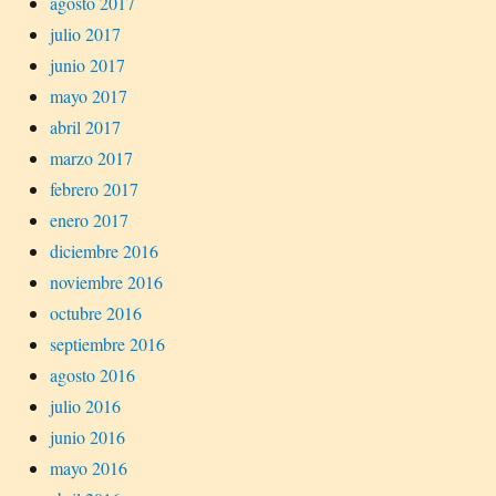
agosto 2017
julio 2017
junio 2017
mayo 2017
abril 2017
marzo 2017
febrero 2017
enero 2017
diciembre 2016
noviembre 2016
octubre 2016
septiembre 2016
agosto 2016
julio 2016
junio 2016
mayo 2016