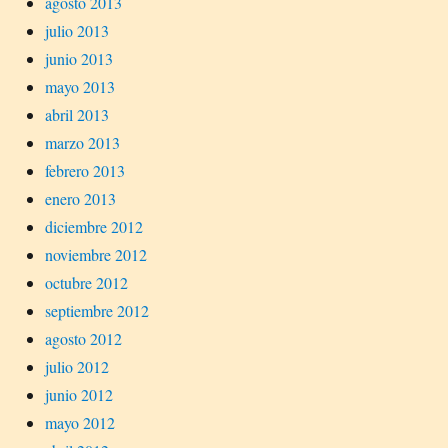
agosto 2013
julio 2013
junio 2013
mayo 2013
abril 2013
marzo 2013
febrero 2013
enero 2013
diciembre 2012
noviembre 2012
octubre 2012
septiembre 2012
agosto 2012
julio 2012
junio 2012
mayo 2012