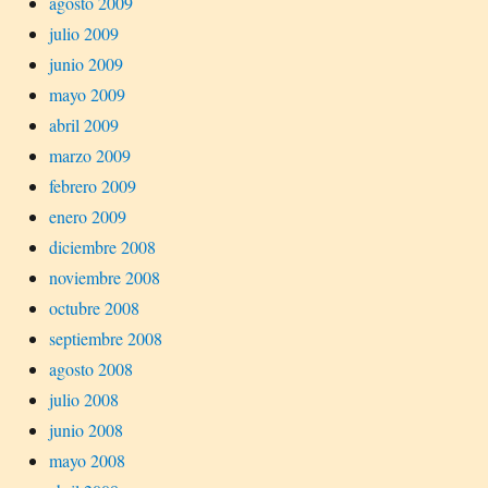
agosto 2009
julio 2009
junio 2009
mayo 2009
abril 2009
marzo 2009
febrero 2009
enero 2009
diciembre 2008
noviembre 2008
octubre 2008
septiembre 2008
agosto 2008
julio 2008
junio 2008
mayo 2008