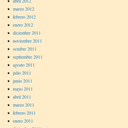
abril 2012
marzo 2012
febrero 2012
enero 2012
diciembre 2011
noviembre 2011
octubre 2011
septiembre 2011
agosto 2011
julio 2011
junio 2011
mayo 2011
abril 2011
marzo 2011
febrero 2011
enero 2011