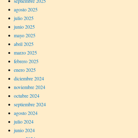
septiembre 2025
agosto 2025
julio 2025
junio 2025
mayo 2025
abril 2025
marzo 2025
febrero 2025
enero 2025
diciembre 2024
noviembre 2024
octubre 2024
septiembre 2024
agosto 2024
julio 2024
junio 2024