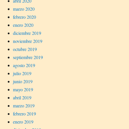
abril 2020
marzo 2020
febrero 2020
enero 2020
diciembre 2019
noviembre 2019
octubre 2019
septiembre 2019
agosto 2019
julio 2019
junio 2019
mayo 2019
abril 2019
marzo 2019
febrero 2019
enero 2019