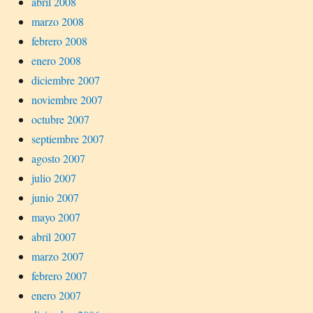
abril 2008
marzo 2008
febrero 2008
enero 2008
diciembre 2007
noviembre 2007
octubre 2007
septiembre 2007
agosto 2007
julio 2007
junio 2007
mayo 2007
abril 2007
marzo 2007
febrero 2007
enero 2007