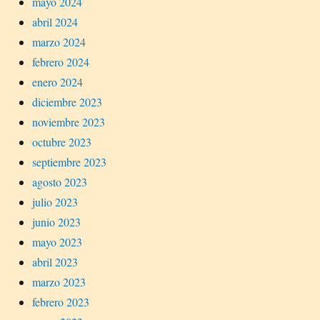
mayo 2024
abril 2024
marzo 2024
febrero 2024
enero 2024
diciembre 2023
noviembre 2023
octubre 2023
septiembre 2023
agosto 2023
julio 2023
junio 2023
mayo 2023
abril 2023
marzo 2023
febrero 2023