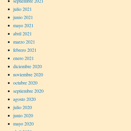
septiembre 2021
julio 2021
junio 2021
mayo 2021
abril 2021
marzo 2021
febrero 2021
enero 2021
diciembre 2020
noviembre 2020
octubre 2020
septiembre 2020
agosto 2020
julio 2020
junio 2020
mayo 2020