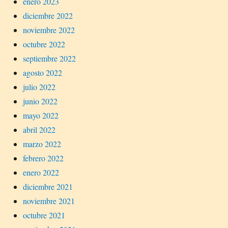
enero 2023
diciembre 2022
noviembre 2022
octubre 2022
septiembre 2022
agosto 2022
julio 2022
junio 2022
mayo 2022
abril 2022
marzo 2022
febrero 2022
enero 2022
diciembre 2021
noviembre 2021
octubre 2021