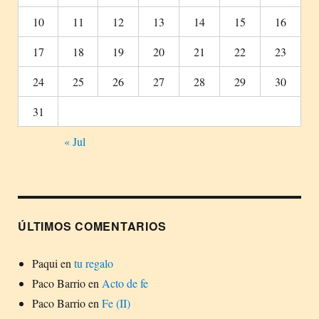
10
11
12
13
14
15
16
17
18
19
20
21
22
23
24
25
26
27
28
29
30
31
« Jul
ÚLTIMOS COMENTARIOS
Paqui
en
tu regalo
Paco Barrio
en
Acto de fe
Paco Barrio
en
Fe (II)