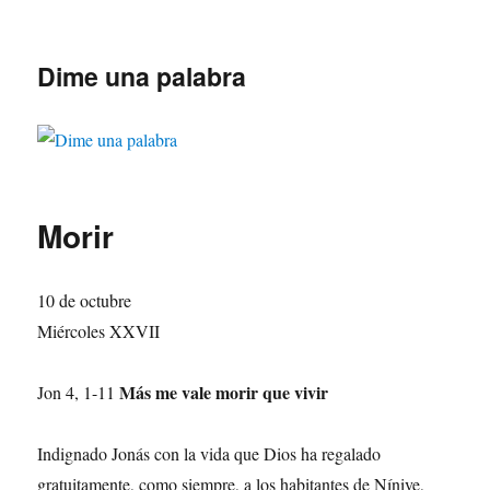
Dime una palabra
Morir
10 de octubre
Miércoles XXVII
Más me vale morir que vivir
Jon 4, 1-11
Indignado Jonás con la vida que Dios ha regalado
gratuitamente, como siempre, a los habitantes de Nínive,