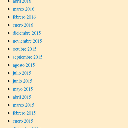
abril 2016
marzo 2016
febrero 2016
enero 2016
diciembre 2015
noviembre 2015
octubre 2015
septiembre 2015
agosto 2015
julio 2015
junio 2015
mayo 2015
abril 2015
marzo 2015
febrero 2015
enero 2015