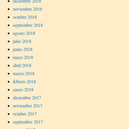
diciembre 2018
noviembre 2018
octubre 2018
septiembre 2018
agosto 2018
julio 2018
junio 2018
mayo 2018
abril 2018
marzo 2018
febrero 2018
enero 2018
diciembre 2017
noviembre 2017
octubre 2017
septiembre 2017