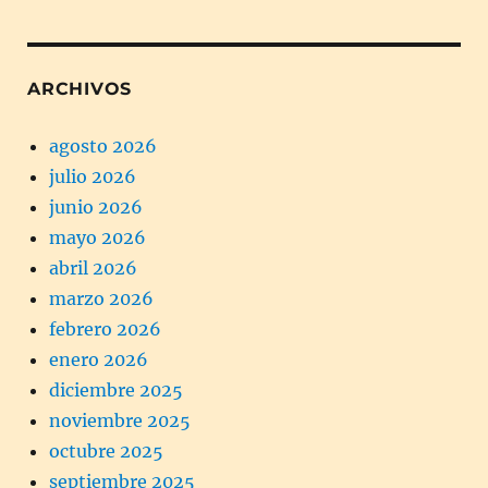
ARCHIVOS
agosto 2026
julio 2026
junio 2026
mayo 2026
abril 2026
marzo 2026
febrero 2026
enero 2026
diciembre 2025
noviembre 2025
octubre 2025
septiembre 2025