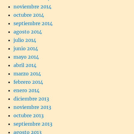
noviembre 2014
octubre 2014
septiembre 2014
agosto 2014
julio 2014
junio 2014
mayo 2014
abril 2014
marzo 2014
febrero 2014
enero 2014
diciembre 2013
noviembre 2013
octubre 2013
septiembre 2013
agosto 2013