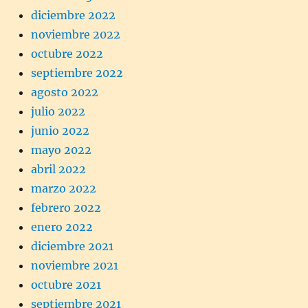
diciembre 2022
noviembre 2022
octubre 2022
septiembre 2022
agosto 2022
julio 2022
junio 2022
mayo 2022
abril 2022
marzo 2022
febrero 2022
enero 2022
diciembre 2021
noviembre 2021
octubre 2021
septiembre 2021