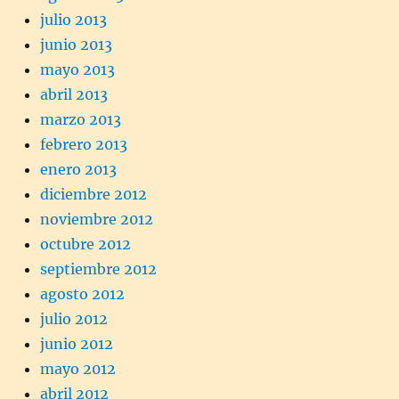
julio 2013
junio 2013
mayo 2013
abril 2013
marzo 2013
febrero 2013
enero 2013
diciembre 2012
noviembre 2012
octubre 2012
septiembre 2012
agosto 2012
julio 2012
junio 2012
mayo 2012
abril 2012