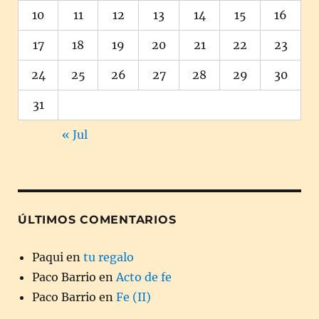
10
11
12
13
14
15
16
17
18
19
20
21
22
23
24
25
26
27
28
29
30
31
« Jul
ÚLTIMOS COMENTARIOS
Paqui
en
tu regalo
Paco Barrio
en
Acto de fe
Paco Barrio
en
Fe (II)