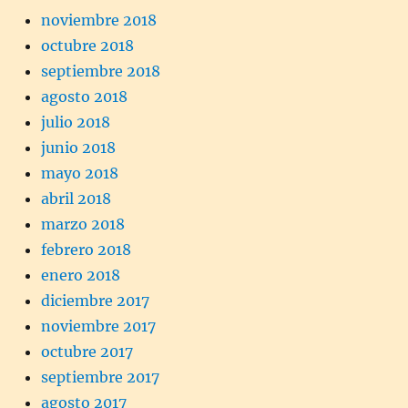
noviembre 2018
octubre 2018
septiembre 2018
agosto 2018
julio 2018
junio 2018
mayo 2018
abril 2018
marzo 2018
febrero 2018
enero 2018
diciembre 2017
noviembre 2017
octubre 2017
septiembre 2017
agosto 2017