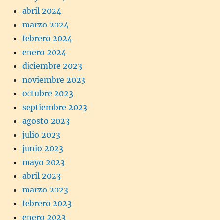
abril 2024
marzo 2024
febrero 2024
enero 2024
diciembre 2023
noviembre 2023
octubre 2023
septiembre 2023
agosto 2023
julio 2023
junio 2023
mayo 2023
abril 2023
marzo 2023
febrero 2023
enero 2023