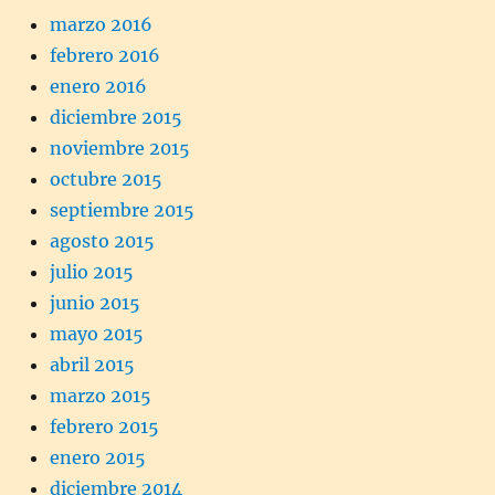
marzo 2016
febrero 2016
enero 2016
diciembre 2015
noviembre 2015
octubre 2015
septiembre 2015
agosto 2015
julio 2015
junio 2015
mayo 2015
abril 2015
marzo 2015
febrero 2015
enero 2015
diciembre 2014