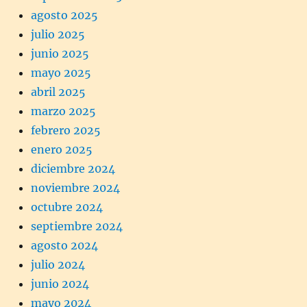
agosto 2025
julio 2025
junio 2025
mayo 2025
abril 2025
marzo 2025
febrero 2025
enero 2025
diciembre 2024
noviembre 2024
octubre 2024
septiembre 2024
agosto 2024
julio 2024
junio 2024
mayo 2024