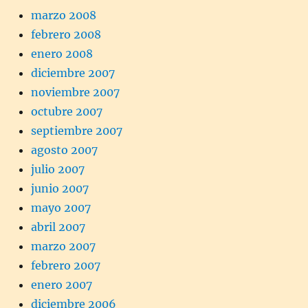
marzo 2008
febrero 2008
enero 2008
diciembre 2007
noviembre 2007
octubre 2007
septiembre 2007
agosto 2007
julio 2007
junio 2007
mayo 2007
abril 2007
marzo 2007
febrero 2007
enero 2007
diciembre 2006