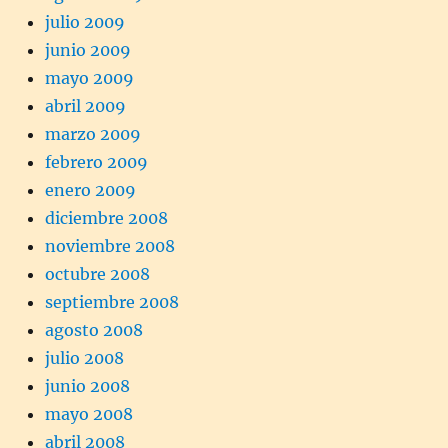
julio 2009
junio 2009
mayo 2009
abril 2009
marzo 2009
febrero 2009
enero 2009
diciembre 2008
noviembre 2008
octubre 2008
septiembre 2008
agosto 2008
julio 2008
junio 2008
mayo 2008
abril 2008