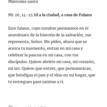
Miércoles santo
Mt 26, 14-25
Id a la ciudad, a casa de Fulano
Este fulano, cuyo nombre permanece en el
anonimato de la historia de la salvación, me
representa, Señor. Me pides, ahora que se
acerca tu momento, entrar en mi casa y
celebrar la pascua en mi casa, con tus
discípulos. Quiero abrirte mi casa, mi corazón,
mi ser. Quiero que entres, que permanezcas,
que bendigas el pan y el vino en mi hogar, que
te entregues para unirme a ti.