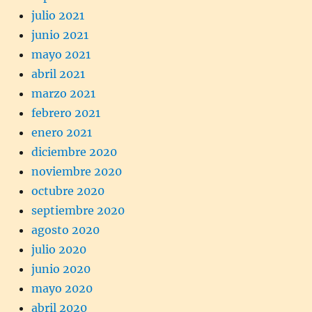
julio 2021
junio 2021
mayo 2021
abril 2021
marzo 2021
febrero 2021
enero 2021
diciembre 2020
noviembre 2020
octubre 2020
septiembre 2020
agosto 2020
julio 2020
junio 2020
mayo 2020
abril 2020