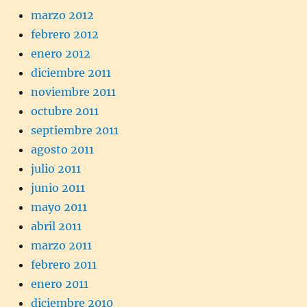
marzo 2012
febrero 2012
enero 2012
diciembre 2011
noviembre 2011
octubre 2011
septiembre 2011
agosto 2011
julio 2011
junio 2011
mayo 2011
abril 2011
marzo 2011
febrero 2011
enero 2011
diciembre 2010