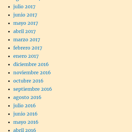
julio 2017
junio 2017
mayo 2017
abril 2017
marzo 2017
febrero 2017
enero 2017
diciembre 2016
noviembre 2016
octubre 2016
septiembre 2016
agosto 2016
julio 2016
junio 2016
mayo 2016
abril 2016