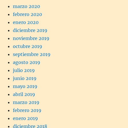
marzo 2020
febrero 2020
enero 2020
diciembre 2019
noviembre 2019
octubre 2019
septiembre 2019
agosto 2019
julio 2019
junio 2019
mayo 2019
abril 2019
marzo 2019
febrero 2019
enero 2019
diciembre 2018