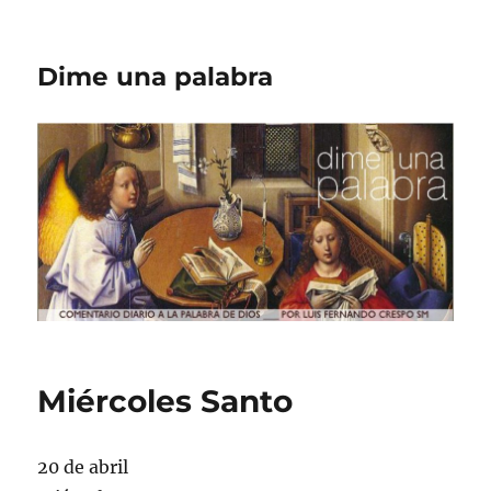
Dime una palabra
Miércoles Santo
20 de abril