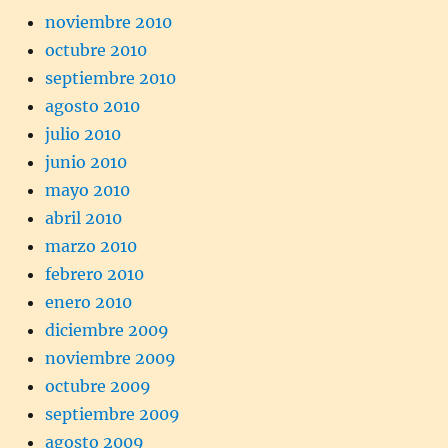
noviembre 2010
octubre 2010
septiembre 2010
agosto 2010
julio 2010
junio 2010
mayo 2010
abril 2010
marzo 2010
febrero 2010
enero 2010
diciembre 2009
noviembre 2009
octubre 2009
septiembre 2009
agosto 2009