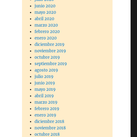
junio 2020
mayo 2020
abril 2020
marzo 2020
febrero 2020
enero 2020
diciembre 2019
noviembre 2019
octubre 2019
septiembre 2019
agosto 2019
julio 2019
junio 2019
mayo 2019
abril 2019
marzo 2019
febrero 2019
enero 2019
diciembre 2018
noviembre 2018
octubre 2018