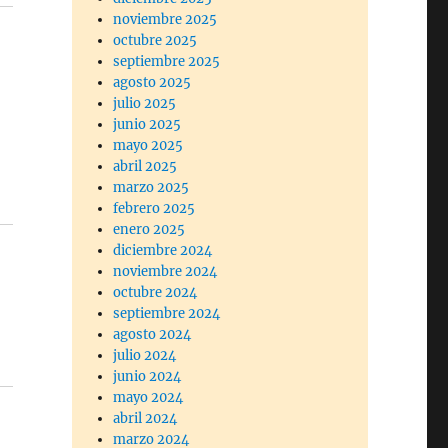
noviembre 2025
octubre 2025
septiembre 2025
agosto 2025
julio 2025
junio 2025
mayo 2025
abril 2025
marzo 2025
febrero 2025
enero 2025
diciembre 2024
noviembre 2024
octubre 2024
septiembre 2024
agosto 2024
julio 2024
junio 2024
mayo 2024
abril 2024
marzo 2024