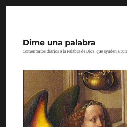
Dime una palabra
Comentarios diarios a la Palabra de Dios, que ayuden a ru