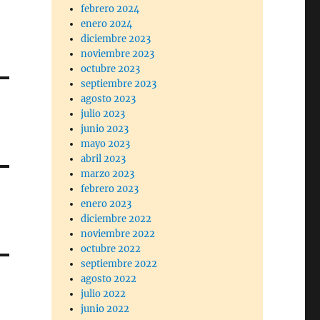
febrero 2024
enero 2024
diciembre 2023
noviembre 2023
octubre 2023
septiembre 2023
agosto 2023
julio 2023
junio 2023
mayo 2023
abril 2023
marzo 2023
febrero 2023
enero 2023
diciembre 2022
noviembre 2022
octubre 2022
septiembre 2022
agosto 2022
julio 2022
junio 2022