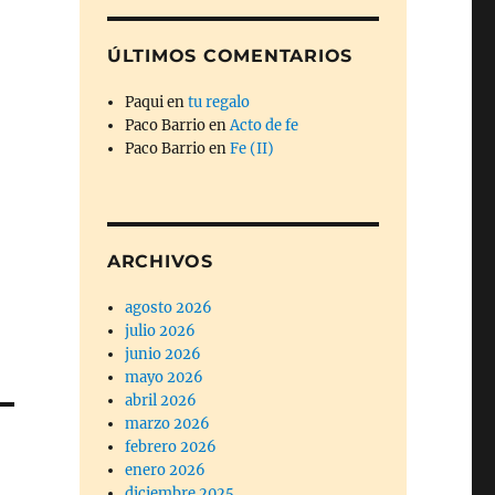
ÚLTIMOS COMENTARIOS
Paqui
en
tu regalo
Paco Barrio
en
Acto de fe
Paco Barrio
en
Fe (II)
ARCHIVOS
agosto 2026
julio 2026
junio 2026
mayo 2026
abril 2026
marzo 2026
febrero 2026
enero 2026
diciembre 2025