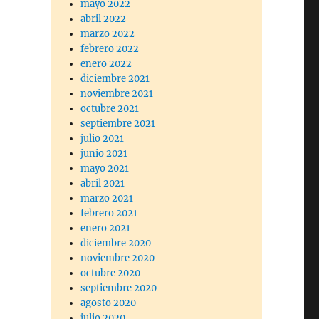
mayo 2022
abril 2022
marzo 2022
febrero 2022
enero 2022
diciembre 2021
noviembre 2021
octubre 2021
septiembre 2021
julio 2021
junio 2021
mayo 2021
abril 2021
marzo 2021
febrero 2021
enero 2021
diciembre 2020
noviembre 2020
octubre 2020
septiembre 2020
agosto 2020
julio 2020