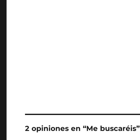
2 opiniones en “Me buscaréis”