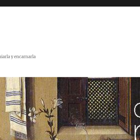
miarla y encarnarla