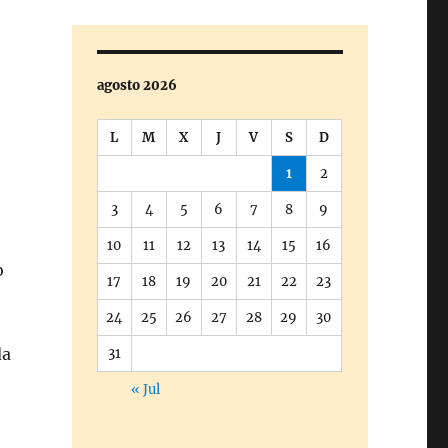
agosto 2026
L
M
X
J
V
S
D
1
2
3
4
5
6
7
8
9
10
11
12
13
14
15
16
o
17
18
19
20
21
22
23
24
25
26
27
28
29
30
da
31
« Jul