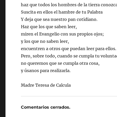
haz que todos los hombres de la tierra conozcan
Suscita en ellos el hambre de tu Palabra
Y deja que sea nuestro pan cotidiano.
Haz que los que saben leer,
miren el Evangelio con sus propios ojos;
y los que no saben leer,
encuentren a otros que puedan leer para ellos.
Pero, sobre todo, cuando se cumpla tu volunta
no queremos que se cumpla otra cosa,
y úsanos para realizarla.
Madre Teresa de Calcula
Comentarios cerrados.