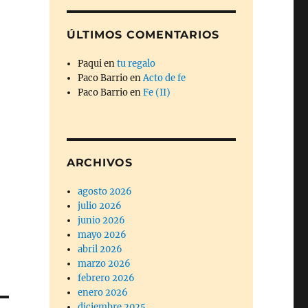
ÚLTIMOS COMENTARIOS
Paqui
en
tu regalo
Paco Barrio
en
Acto de fe
Paco Barrio
en
Fe (II)
ARCHIVOS
agosto 2026
julio 2026
junio 2026
mayo 2026
abril 2026
marzo 2026
febrero 2026
enero 2026
diciembre 2025