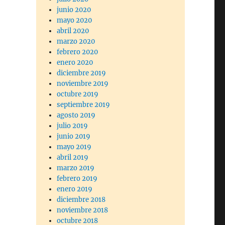
junio 2020
mayo 2020
abril 2020
marzo 2020
febrero 2020
enero 2020
diciembre 2019
noviembre 2019
octubre 2019
septiembre 2019
agosto 2019
julio 2019
junio 2019
mayo 2019
abril 2019
marzo 2019
febrero 2019
enero 2019
diciembre 2018
noviembre 2018
octubre 2018