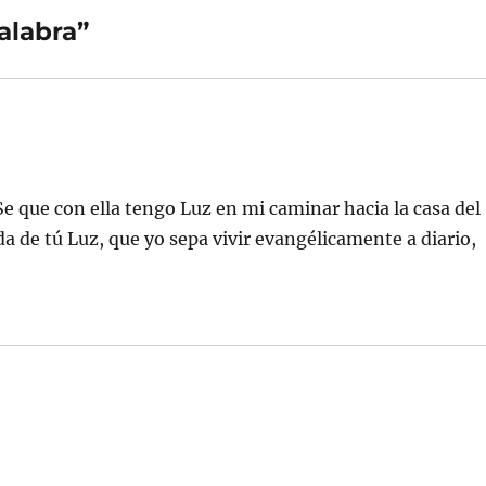
alabra”
e que con ella tengo Luz en mi caminar hacia la casa del
ida de tú Luz, que yo sepa vivir evangélicamente a diario,