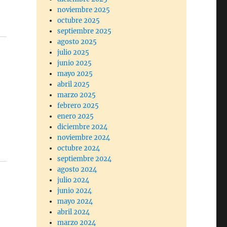
noviembre 2025
octubre 2025
septiembre 2025
agosto 2025
julio 2025
junio 2025
mayo 2025
abril 2025
marzo 2025
febrero 2025
enero 2025
diciembre 2024
noviembre 2024
octubre 2024
septiembre 2024
agosto 2024
julio 2024
junio 2024
mayo 2024
abril 2024
marzo 2024