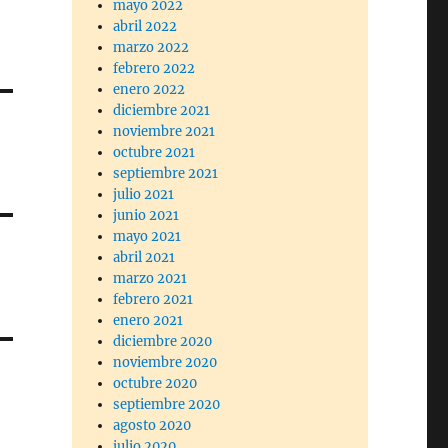
mayo 2022
abril 2022
marzo 2022
febrero 2022
enero 2022
diciembre 2021
noviembre 2021
octubre 2021
septiembre 2021
julio 2021
junio 2021
mayo 2021
abril 2021
marzo 2021
febrero 2021
enero 2021
diciembre 2020
noviembre 2020
octubre 2020
septiembre 2020
agosto 2020
julio 2020