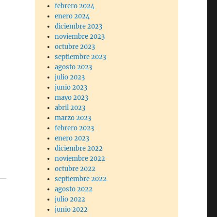
febrero 2024
enero 2024
diciembre 2023
noviembre 2023
octubre 2023
septiembre 2023
agosto 2023
julio 2023
junio 2023
mayo 2023
abril 2023
marzo 2023
febrero 2023
enero 2023
diciembre 2022
noviembre 2022
octubre 2022
septiembre 2022
agosto 2022
julio 2022
junio 2022