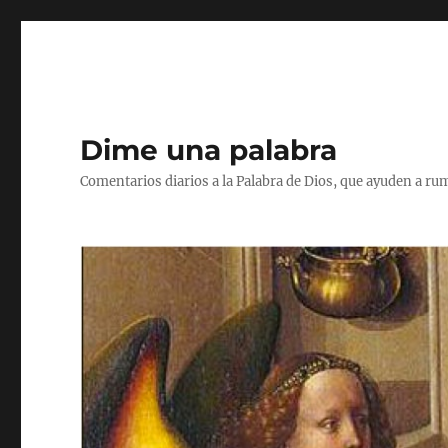
Dime una palabra
Comentarios diarios a la Palabra de Dios, que ayuden a ru