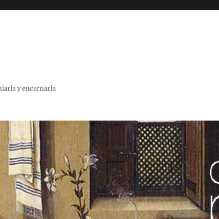
miarla y encarnarla