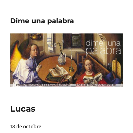
Dime una palabra
Lucas
18 de octubre