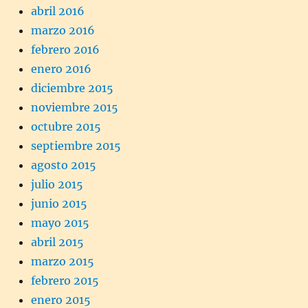
abril 2016
marzo 2016
febrero 2016
enero 2016
diciembre 2015
noviembre 2015
octubre 2015
septiembre 2015
agosto 2015
julio 2015
junio 2015
mayo 2015
abril 2015
marzo 2015
febrero 2015
enero 2015