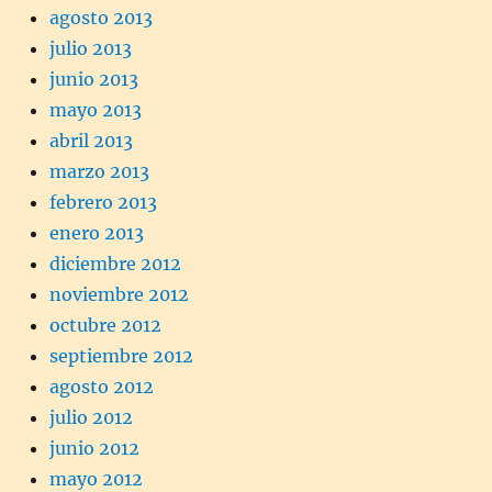
agosto 2013
julio 2013
junio 2013
mayo 2013
abril 2013
marzo 2013
febrero 2013
enero 2013
diciembre 2012
noviembre 2012
octubre 2012
septiembre 2012
agosto 2012
julio 2012
junio 2012
mayo 2012