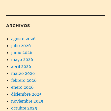
ARCHIVOS
agosto 2026
julio 2026
junio 2026
mayo 2026
abril 2026
marzo 2026
febrero 2026
enero 2026
diciembre 2025
noviembre 2025
octubre 2025