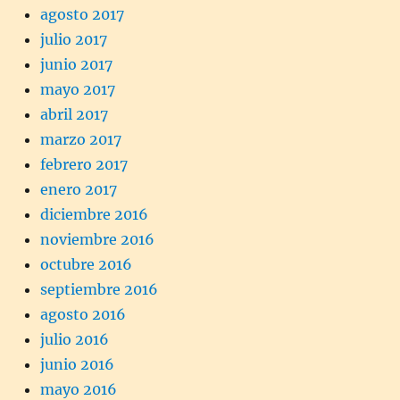
agosto 2017
julio 2017
junio 2017
mayo 2017
abril 2017
marzo 2017
febrero 2017
enero 2017
diciembre 2016
noviembre 2016
octubre 2016
septiembre 2016
agosto 2016
julio 2016
junio 2016
mayo 2016