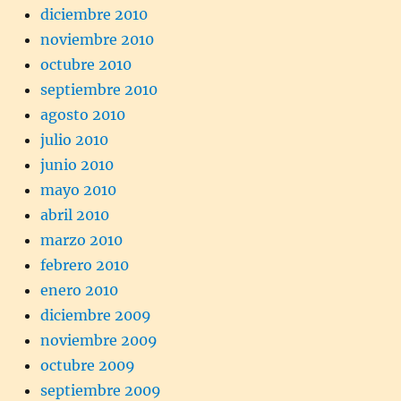
diciembre 2010
noviembre 2010
octubre 2010
septiembre 2010
agosto 2010
julio 2010
junio 2010
mayo 2010
abril 2010
marzo 2010
febrero 2010
enero 2010
diciembre 2009
noviembre 2009
octubre 2009
septiembre 2009