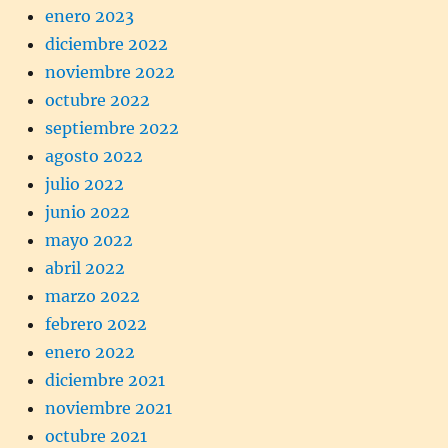
enero 2023
diciembre 2022
noviembre 2022
octubre 2022
septiembre 2022
agosto 2022
julio 2022
junio 2022
mayo 2022
abril 2022
marzo 2022
febrero 2022
enero 2022
diciembre 2021
noviembre 2021
octubre 2021