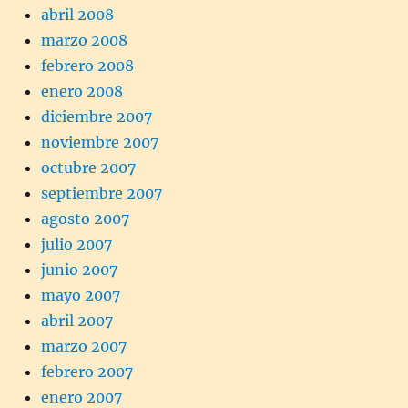
abril 2008
marzo 2008
febrero 2008
enero 2008
diciembre 2007
noviembre 2007
octubre 2007
septiembre 2007
agosto 2007
julio 2007
junio 2007
mayo 2007
abril 2007
marzo 2007
febrero 2007
enero 2007