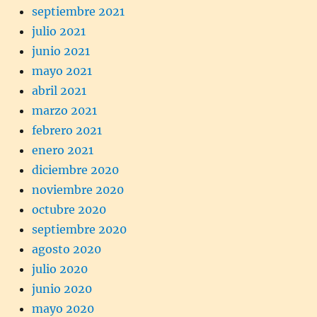
septiembre 2021
julio 2021
junio 2021
mayo 2021
abril 2021
marzo 2021
febrero 2021
enero 2021
diciembre 2020
noviembre 2020
octubre 2020
septiembre 2020
agosto 2020
julio 2020
junio 2020
mayo 2020