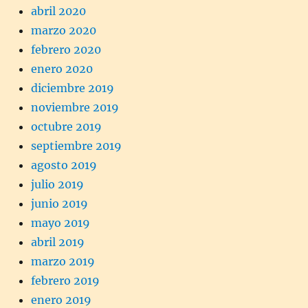
abril 2020
marzo 2020
febrero 2020
enero 2020
diciembre 2019
noviembre 2019
octubre 2019
septiembre 2019
agosto 2019
julio 2019
junio 2019
mayo 2019
abril 2019
marzo 2019
febrero 2019
enero 2019