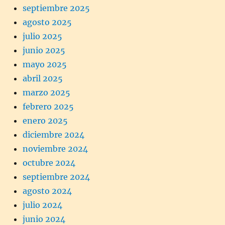
septiembre 2025
agosto 2025
julio 2025
junio 2025
mayo 2025
abril 2025
marzo 2025
febrero 2025
enero 2025
diciembre 2024
noviembre 2024
octubre 2024
septiembre 2024
agosto 2024
julio 2024
junio 2024