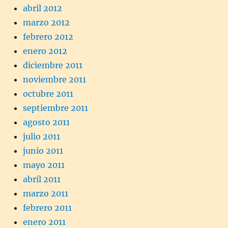
abril 2012
marzo 2012
febrero 2012
enero 2012
diciembre 2011
noviembre 2011
octubre 2011
septiembre 2011
agosto 2011
julio 2011
junio 2011
mayo 2011
abril 2011
marzo 2011
febrero 2011
enero 2011