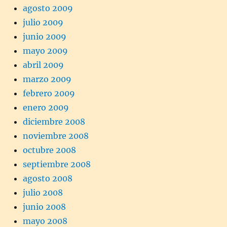
agosto 2009
julio 2009
junio 2009
mayo 2009
abril 2009
marzo 2009
febrero 2009
enero 2009
diciembre 2008
noviembre 2008
octubre 2008
septiembre 2008
agosto 2008
julio 2008
junio 2008
mayo 2008