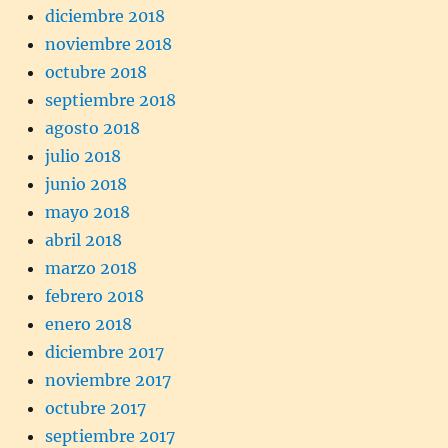
diciembre 2018
noviembre 2018
octubre 2018
septiembre 2018
agosto 2018
julio 2018
junio 2018
mayo 2018
abril 2018
marzo 2018
febrero 2018
enero 2018
diciembre 2017
noviembre 2017
octubre 2017
septiembre 2017