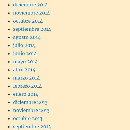
diciembre 2014
noviembre 2014
octubre 2014
septiembre 2014
agosto 2014
julio 2014
junio 2014
mayo 2014
abril 2014
marzo 2014
febrero 2014
enero 2014
diciembre 2013
noviembre 2013
octubre 2013
septiembre 2013