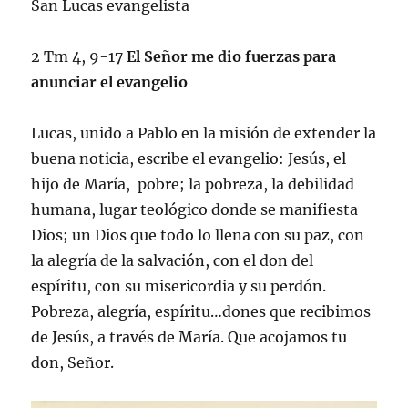
San Lucas evangelista
2 Tm 4, 9-17
El Señor me dio fuerzas para
anunciar el evangelio
Lucas, unido a Pablo en la misión de extender la
buena noticia, escribe el evangelio: Jesús, el
hijo de María, pobre; la pobreza, la debilidad
humana, lugar teológico donde se manifiesta
Dios; un Dios que todo lo llena con su paz, con
la alegría de la salvación, con el don del
espíritu, con su misericordia y su perdón.
Pobreza, alegría, espíritu…dones que recibimos
de Jesús, a través de María. Que acojamos tu
don, Señor.