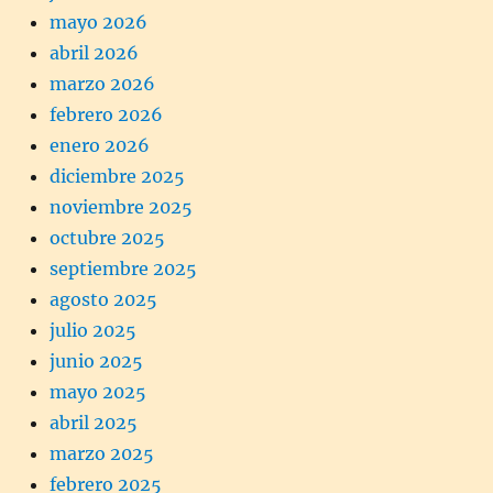
mayo 2026
abril 2026
marzo 2026
febrero 2026
enero 2026
diciembre 2025
noviembre 2025
octubre 2025
septiembre 2025
agosto 2025
julio 2025
junio 2025
mayo 2025
abril 2025
marzo 2025
febrero 2025