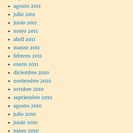
agosto 2011
julio 2011
junio 2011
mayo 2011
abril 2011
marzo 2011
febrero 2011
enero 2011
diciembre 2010
noviembre 2010
octubre 2010
septiembre 2010
agosto 2010
julio 2010
junio 2010
mayo 2010