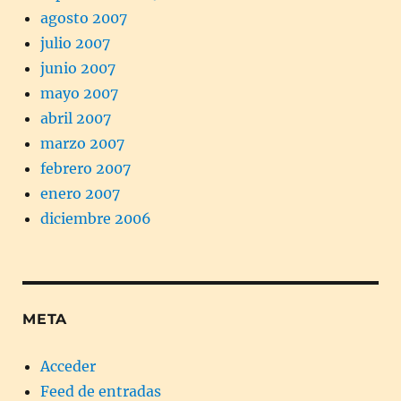
agosto 2007
julio 2007
junio 2007
mayo 2007
abril 2007
marzo 2007
febrero 2007
enero 2007
diciembre 2006
META
Acceder
Feed de entradas