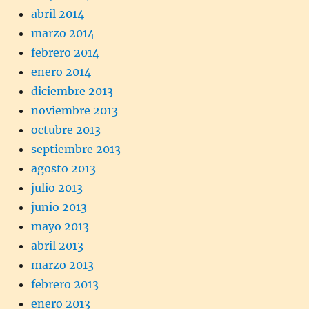
abril 2014
marzo 2014
febrero 2014
enero 2014
diciembre 2013
noviembre 2013
octubre 2013
septiembre 2013
agosto 2013
julio 2013
junio 2013
mayo 2013
abril 2013
marzo 2013
febrero 2013
enero 2013