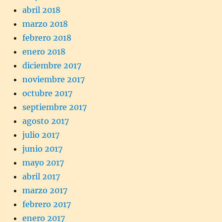
abril 2018
marzo 2018
febrero 2018
enero 2018
diciembre 2017
noviembre 2017
octubre 2017
septiembre 2017
agosto 2017
julio 2017
junio 2017
mayo 2017
abril 2017
marzo 2017
febrero 2017
enero 2017