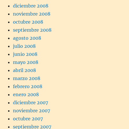
diciembre 2008
noviembre 2008
octubre 2008
septiembre 2008
agosto 2008
julio 2008
junio 2008
mayo 2008
abril 2008
marzo 2008
febrero 2008
enero 2008
diciembre 2007
noviembre 2007
octubre 2007
septiembre 2007