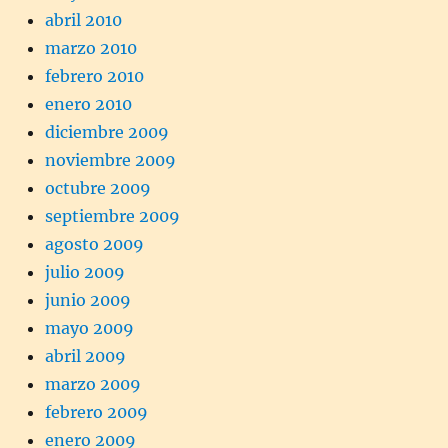
abril 2010
marzo 2010
febrero 2010
enero 2010
diciembre 2009
noviembre 2009
octubre 2009
septiembre 2009
agosto 2009
julio 2009
junio 2009
mayo 2009
abril 2009
marzo 2009
febrero 2009
enero 2009