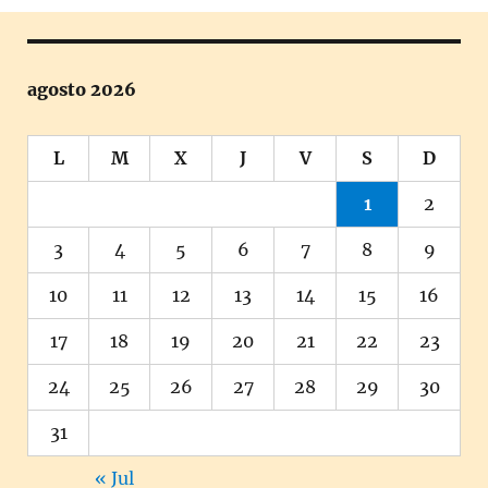
agosto 2026
L
M
X
J
V
S
D
1
2
3
4
5
6
7
8
9
10
11
12
13
14
15
16
17
18
19
20
21
22
23
24
25
26
27
28
29
30
31
« Jul