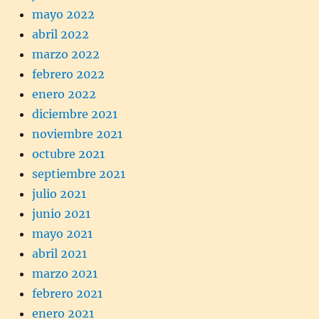
mayo 2022
abril 2022
marzo 2022
febrero 2022
enero 2022
diciembre 2021
noviembre 2021
octubre 2021
septiembre 2021
julio 2021
junio 2021
mayo 2021
abril 2021
marzo 2021
febrero 2021
enero 2021