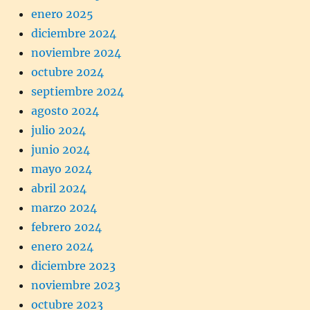
enero 2025
diciembre 2024
noviembre 2024
octubre 2024
septiembre 2024
agosto 2024
julio 2024
junio 2024
mayo 2024
abril 2024
marzo 2024
febrero 2024
enero 2024
diciembre 2023
noviembre 2023
octubre 2023