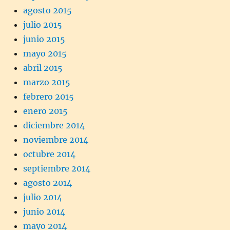
agosto 2015
julio 2015
junio 2015
mayo 2015
abril 2015
marzo 2015
febrero 2015
enero 2015
diciembre 2014
noviembre 2014
octubre 2014
septiembre 2014
agosto 2014
julio 2014
junio 2014
mayo 2014