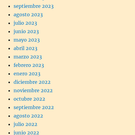
septiembre 2023
agosto 2023
julio 2023
junio 2023
mayo 2023
abril 2023
marzo 2023
febrero 2023
enero 2023
diciembre 2022
noviembre 2022
octubre 2022
septiembre 2022
agosto 2022
julio 2022
junio 2022