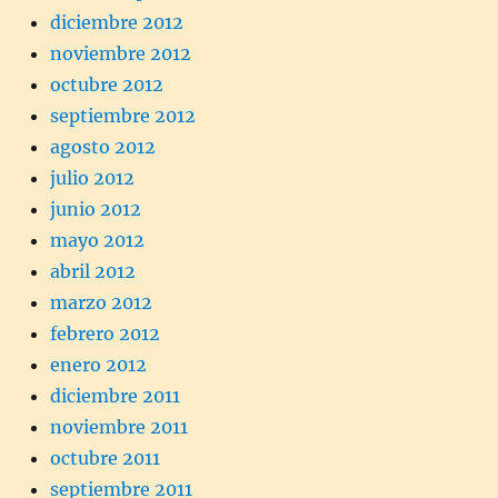
diciembre 2012
noviembre 2012
octubre 2012
septiembre 2012
agosto 2012
julio 2012
junio 2012
mayo 2012
abril 2012
marzo 2012
febrero 2012
enero 2012
diciembre 2011
noviembre 2011
octubre 2011
septiembre 2011