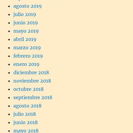
agosto 2019
julio 2019
junio 2019
mayo 2019
abril 2019
marzo 2019
febrero 2019
enero 2019
diciembre 2018
noviembre 2018
octubre 2018
septiembre 2018
agosto 2018
julio 2018
junio 2018
mayo 2018