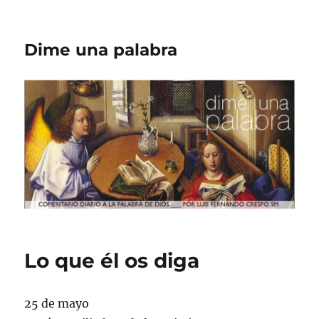
Dime una palabra
Lo que él os diga
25 de mayo