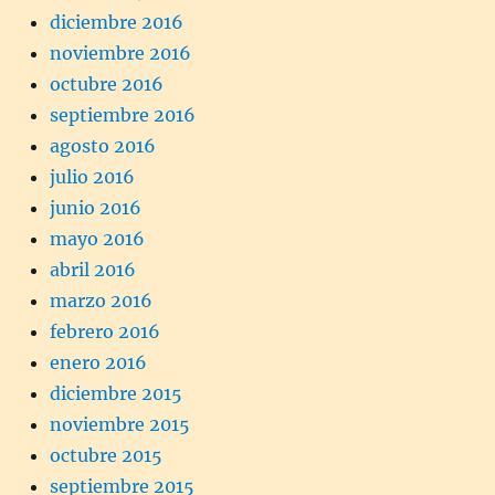
diciembre 2016
noviembre 2016
octubre 2016
septiembre 2016
agosto 2016
julio 2016
junio 2016
mayo 2016
abril 2016
marzo 2016
febrero 2016
enero 2016
diciembre 2015
noviembre 2015
octubre 2015
septiembre 2015