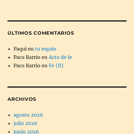
ÚLTIMOS COMENTARIOS
Paqui
en
tu regalo
Paco Barrio
en
Acto de fe
Paco Barrio
en
Fe (II)
ARCHIVOS
agosto 2026
julio 2026
junio 2026