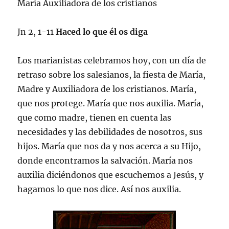
María Auxiliadora de los cristianos
Jn 2, 1-11
Haced lo que él os diga
Los marianistas celebramos hoy, con un día de
retraso sobre los salesianos, la fiesta de María,
Madre y Auxiliadora de los cristianos. María,
que nos protege. María que nos auxilia. María,
que como madre, tienen en cuenta las
necesidades y las debilidades de nosotros, sus
hijos. María que nos da y nos acerca a su Hijo,
donde encontramos la salvación. María nos
auxilia diciéndonos que escuchemos a Jesús, y
hagamos lo que nos dice. Así nos auxilia.