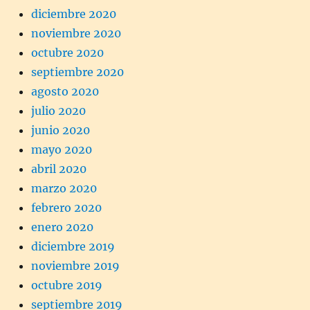
diciembre 2020
noviembre 2020
octubre 2020
septiembre 2020
agosto 2020
julio 2020
junio 2020
mayo 2020
abril 2020
marzo 2020
febrero 2020
enero 2020
diciembre 2019
noviembre 2019
octubre 2019
septiembre 2019