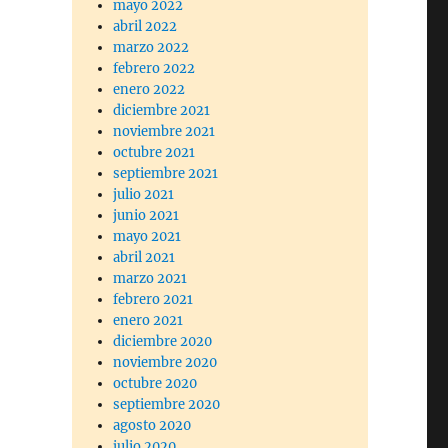
mayo 2022
abril 2022
marzo 2022
febrero 2022
enero 2022
diciembre 2021
noviembre 2021
octubre 2021
septiembre 2021
julio 2021
junio 2021
mayo 2021
abril 2021
marzo 2021
febrero 2021
enero 2021
diciembre 2020
noviembre 2020
octubre 2020
septiembre 2020
agosto 2020
julio 2020