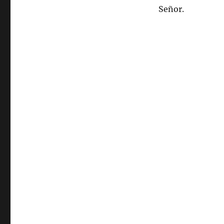
Señor.