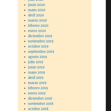
junio 2020
mayo 2020
abril 2020
marzo 2020
febrero 2020
enero 2020
diciembre 2019
noviembre 2019
octubre 2019
septiembre 2019
agosto 2019
julio 2019
junio 2019
mayo 2019
abril 2019
marzo 2019
febrero 2019
enero 2019
diciembre 2018
noviembre 2018
octubre 2018