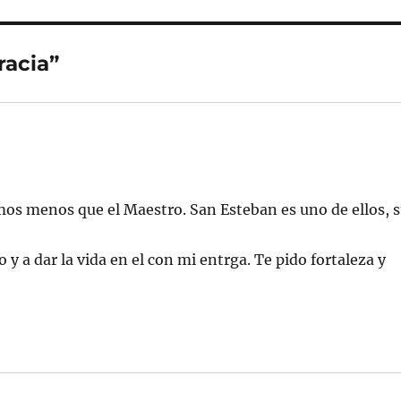
racia”
os menos que el Maestro. San Esteban es uno de ellos, 
 y a dar la vida en el con mi entrga. Te pido fortaleza y