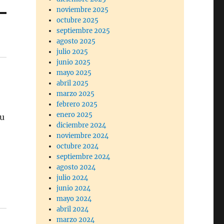
noviembre 2025
octubre 2025
septiembre 2025
agosto 2025
julio 2025
junio 2025
mayo 2025
abril 2025
marzo 2025
febrero 2025
enero 2025
su
diciembre 2024
noviembre 2024
octubre 2024
septiembre 2024
agosto 2024
julio 2024
junio 2024
mayo 2024
abril 2024
marzo 2024