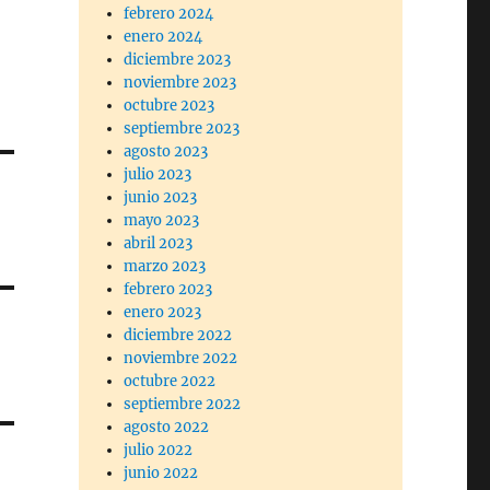
febrero 2024
enero 2024
diciembre 2023
noviembre 2023
octubre 2023
septiembre 2023
agosto 2023
julio 2023
junio 2023
mayo 2023
abril 2023
marzo 2023
febrero 2023
enero 2023
diciembre 2022
noviembre 2022
octubre 2022
septiembre 2022
agosto 2022
julio 2022
junio 2022