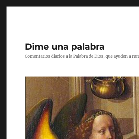
Dime una palabra
Comentarios diarios a la Palabra de Dios, que ayuden a ru