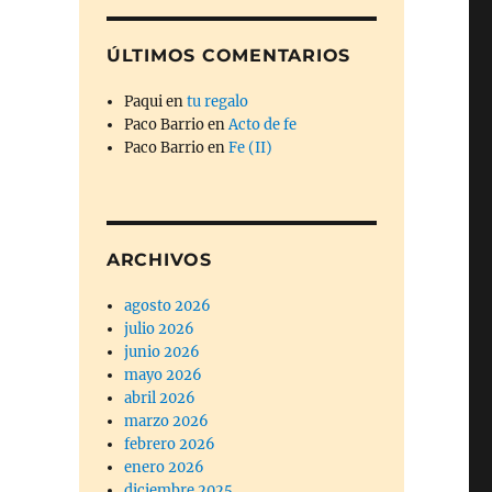
ÚLTIMOS COMENTARIOS
Paqui
en
tu regalo
Paco Barrio
en
Acto de fe
Paco Barrio
en
Fe (II)
ARCHIVOS
agosto 2026
julio 2026
junio 2026
mayo 2026
abril 2026
marzo 2026
febrero 2026
enero 2026
diciembre 2025