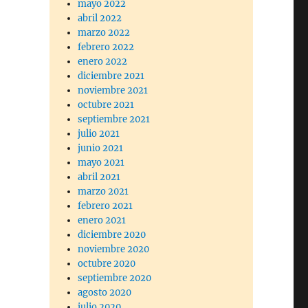
mayo 2022
abril 2022
marzo 2022
febrero 2022
enero 2022
diciembre 2021
noviembre 2021
octubre 2021
septiembre 2021
julio 2021
junio 2021
mayo 2021
abril 2021
marzo 2021
febrero 2021
enero 2021
diciembre 2020
noviembre 2020
octubre 2020
septiembre 2020
agosto 2020
julio 2020