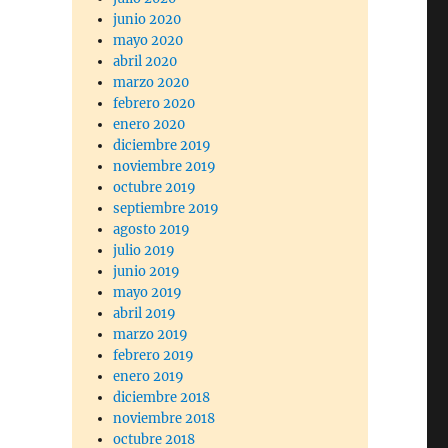
junio 2020
mayo 2020
abril 2020
marzo 2020
febrero 2020
enero 2020
diciembre 2019
noviembre 2019
octubre 2019
septiembre 2019
agosto 2019
julio 2019
junio 2019
mayo 2019
abril 2019
marzo 2019
febrero 2019
enero 2019
diciembre 2018
noviembre 2018
octubre 2018