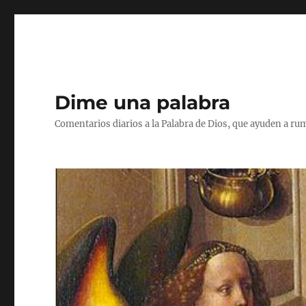
Dime una palabra
Comentarios diarios a la Palabra de Dios, que ayuden a ru