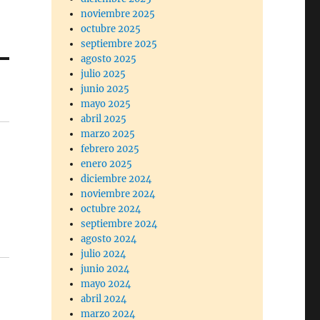
noviembre 2025
octubre 2025
septiembre 2025
agosto 2025
julio 2025
junio 2025
mayo 2025
abril 2025
marzo 2025
febrero 2025
enero 2025
diciembre 2024
noviembre 2024
octubre 2024
septiembre 2024
agosto 2024
julio 2024
junio 2024
mayo 2024
abril 2024
marzo 2024