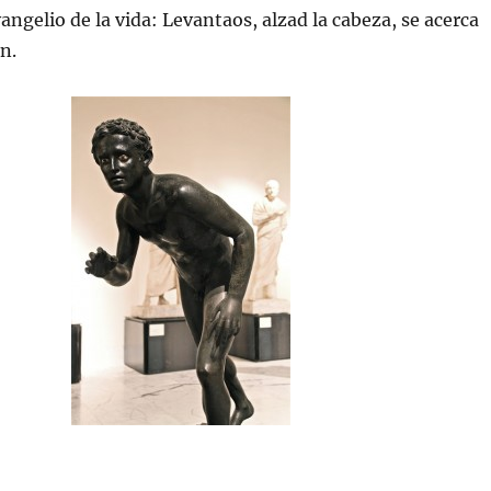
angelio de la vida: Levantaos, alzad la cabeza, se acerca
n.