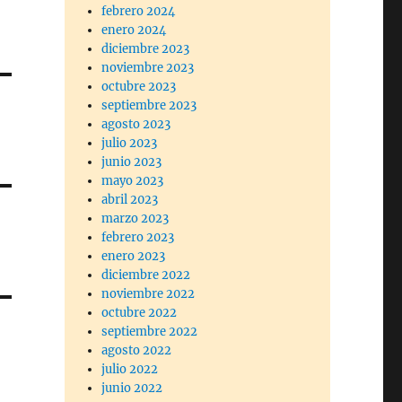
febrero 2024
enero 2024
diciembre 2023
noviembre 2023
octubre 2023
septiembre 2023
agosto 2023
julio 2023
junio 2023
mayo 2023
abril 2023
marzo 2023
febrero 2023
enero 2023
diciembre 2022
noviembre 2022
octubre 2022
septiembre 2022
agosto 2022
julio 2022
junio 2022