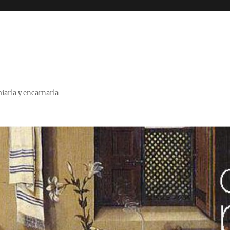
miarla y encarnarla