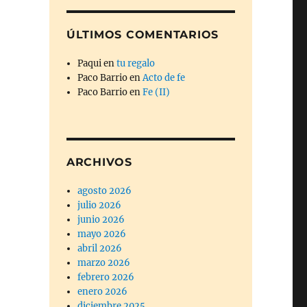
ÚLTIMOS COMENTARIOS
Paqui
en
tu regalo
Paco Barrio
en
Acto de fe
Paco Barrio
en
Fe (II)
ARCHIVOS
agosto 2026
julio 2026
junio 2026
mayo 2026
abril 2026
marzo 2026
febrero 2026
enero 2026
diciembre 2025