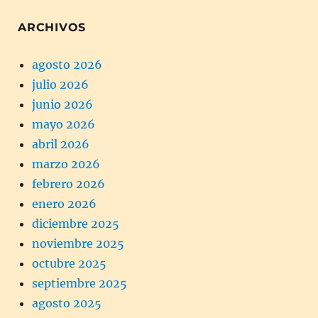
ARCHIVOS
agosto 2026
julio 2026
junio 2026
mayo 2026
abril 2026
marzo 2026
febrero 2026
enero 2026
diciembre 2025
noviembre 2025
octubre 2025
septiembre 2025
agosto 2025