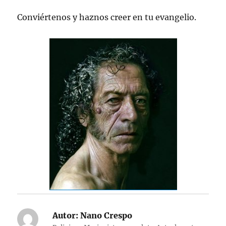
Conviértenos y haznos creer en tu evangelio.
Autor:
Nano Crespo