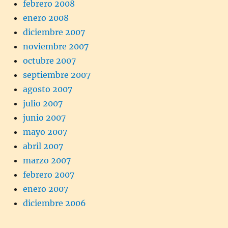
febrero 2008
enero 2008
diciembre 2007
noviembre 2007
octubre 2007
septiembre 2007
agosto 2007
julio 2007
junio 2007
mayo 2007
abril 2007
marzo 2007
febrero 2007
enero 2007
diciembre 2006