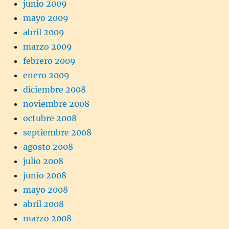
junio 2009
mayo 2009
abril 2009
marzo 2009
febrero 2009
enero 2009
diciembre 2008
noviembre 2008
octubre 2008
septiembre 2008
agosto 2008
julio 2008
junio 2008
mayo 2008
abril 2008
marzo 2008