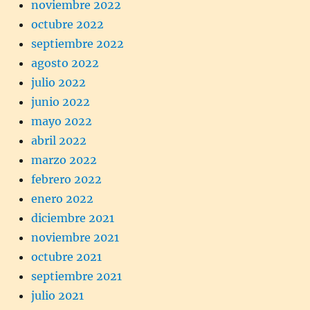
noviembre 2022
octubre 2022
septiembre 2022
agosto 2022
julio 2022
junio 2022
mayo 2022
abril 2022
marzo 2022
febrero 2022
enero 2022
diciembre 2021
noviembre 2021
octubre 2021
septiembre 2021
julio 2021