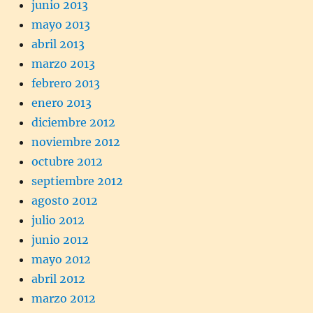
junio 2013
mayo 2013
abril 2013
marzo 2013
febrero 2013
enero 2013
diciembre 2012
noviembre 2012
octubre 2012
septiembre 2012
agosto 2012
julio 2012
junio 2012
mayo 2012
abril 2012
marzo 2012