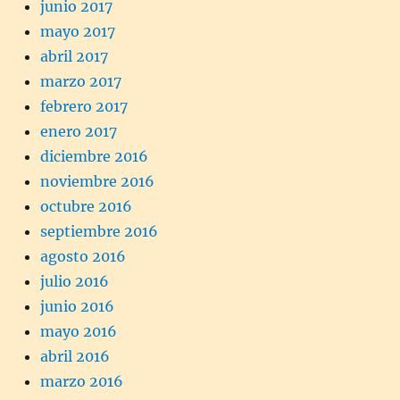
junio 2017
mayo 2017
abril 2017
marzo 2017
febrero 2017
enero 2017
diciembre 2016
noviembre 2016
octubre 2016
septiembre 2016
agosto 2016
julio 2016
junio 2016
mayo 2016
abril 2016
marzo 2016