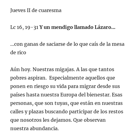
Jueves II de cuaresma
Lc 16, 19-31
Y un mendigo llamado Lázaro…
…con ganas de saciarse de lo que caís de la mesa
de rico
Aún hoy. Nuestras migajas. A las que tantos
pobres aspiran. Especialmente aquellos que
ponen en riesgo su vida para migrar desde sus
países hasta nuestra Europa del bienestar. Esas
personas, que son tuyas, que están en nuestras
calles y plazas buscando participar de los restos
que nosotros les dejamos. Que observan
nuestra abundancia.