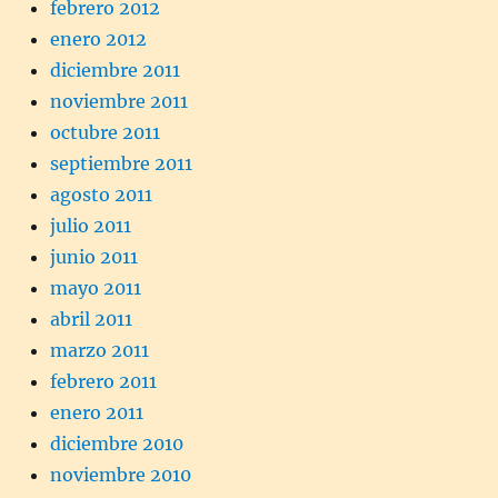
febrero 2012
enero 2012
diciembre 2011
noviembre 2011
octubre 2011
septiembre 2011
agosto 2011
julio 2011
junio 2011
mayo 2011
abril 2011
marzo 2011
febrero 2011
enero 2011
diciembre 2010
noviembre 2010