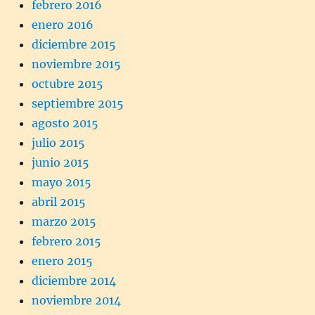
febrero 2016
enero 2016
diciembre 2015
noviembre 2015
octubre 2015
septiembre 2015
agosto 2015
julio 2015
junio 2015
mayo 2015
abril 2015
marzo 2015
febrero 2015
enero 2015
diciembre 2014
noviembre 2014