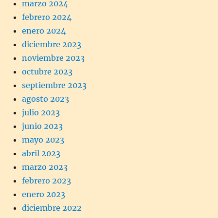
marzo 2024
febrero 2024
enero 2024
diciembre 2023
noviembre 2023
octubre 2023
septiembre 2023
agosto 2023
julio 2023
junio 2023
mayo 2023
abril 2023
marzo 2023
febrero 2023
enero 2023
diciembre 2022