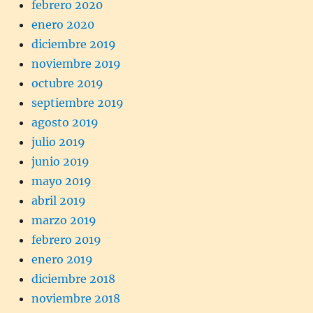
febrero 2020
enero 2020
diciembre 2019
noviembre 2019
octubre 2019
septiembre 2019
agosto 2019
julio 2019
junio 2019
mayo 2019
abril 2019
marzo 2019
febrero 2019
enero 2019
diciembre 2018
noviembre 2018