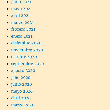
junio 2021
mayo 2021
abril 2021
marzo 2021
febrero 2021
enero 2021
diciembre 2020
noviembre 2020
octubre 2020
septiembre 2020
agosto 2020
julio 2020
junio 2020
mayo 2020
abril 2020
marzo 2020