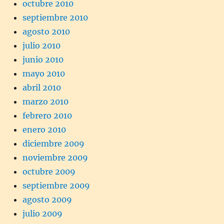
octubre 2010
septiembre 2010
agosto 2010
julio 2010
junio 2010
mayo 2010
abril 2010
marzo 2010
febrero 2010
enero 2010
diciembre 2009
noviembre 2009
octubre 2009
septiembre 2009
agosto 2009
julio 2009