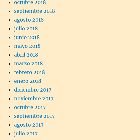
octubre 2018
septiembre 2018
agosto 2018
julio 2018
junio 2018
mayo 2018
abril 2018
marzo 2018
febrero 2018
enero 2018
diciembre 2017
noviembre 2017
octubre 2017
septiembre 2017
agosto 2017
julio 2017