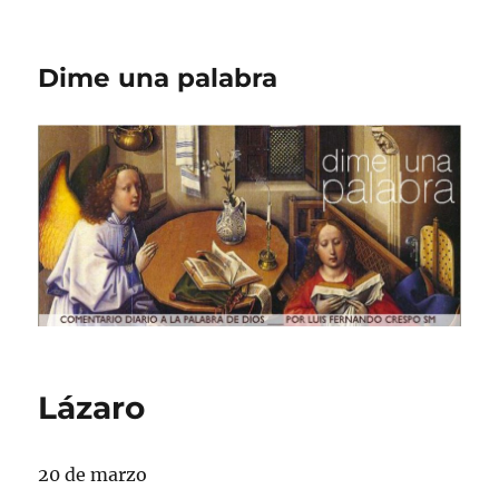
Dime una palabra
Lázaro
20 de marzo