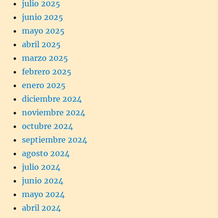
julio 2025
junio 2025
mayo 2025
abril 2025
marzo 2025
febrero 2025
enero 2025
diciembre 2024
noviembre 2024
octubre 2024
septiembre 2024
agosto 2024
julio 2024
junio 2024
mayo 2024
abril 2024