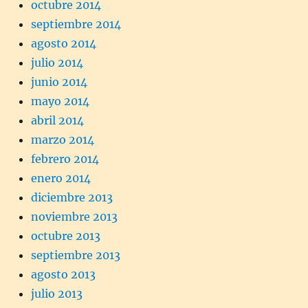
octubre 2014
septiembre 2014
agosto 2014
julio 2014
junio 2014
mayo 2014
abril 2014
marzo 2014
febrero 2014
enero 2014
diciembre 2013
noviembre 2013
octubre 2013
septiembre 2013
agosto 2013
julio 2013