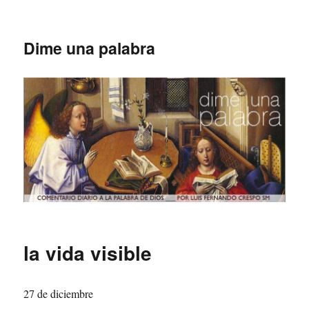
Dime una palabra
la vida visible
27 de diciembre