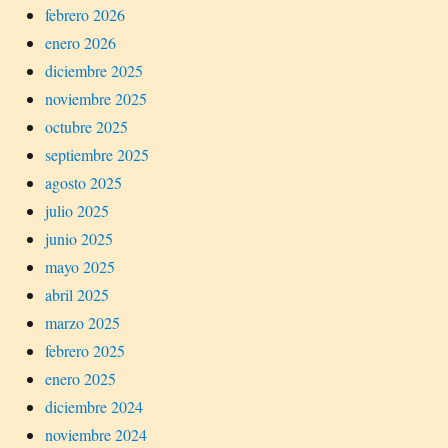
febrero 2026
enero 2026
diciembre 2025
noviembre 2025
octubre 2025
septiembre 2025
agosto 2025
julio 2025
junio 2025
mayo 2025
abril 2025
marzo 2025
febrero 2025
enero 2025
diciembre 2024
noviembre 2024