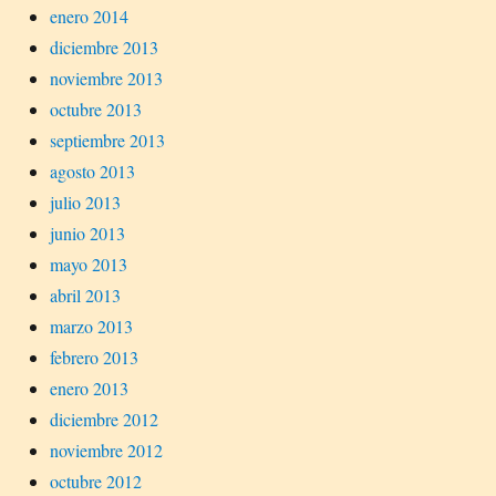
enero 2014
diciembre 2013
noviembre 2013
octubre 2013
septiembre 2013
agosto 2013
julio 2013
junio 2013
mayo 2013
abril 2013
marzo 2013
febrero 2013
enero 2013
diciembre 2012
noviembre 2012
octubre 2012