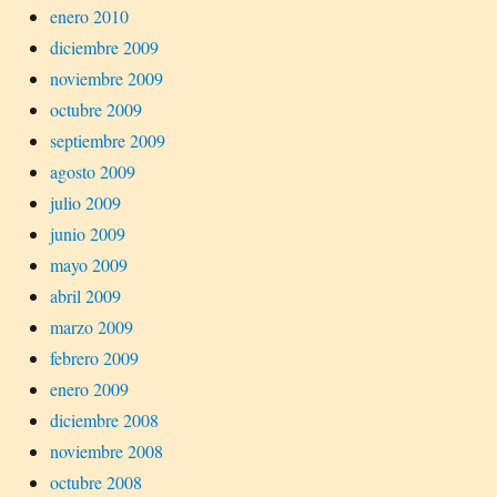
enero 2010
diciembre 2009
noviembre 2009
octubre 2009
septiembre 2009
agosto 2009
julio 2009
junio 2009
mayo 2009
abril 2009
marzo 2009
febrero 2009
enero 2009
diciembre 2008
noviembre 2008
octubre 2008