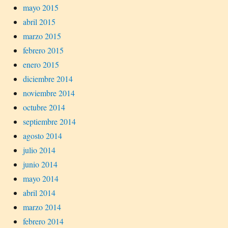
mayo 2015
abril 2015
marzo 2015
febrero 2015
enero 2015
diciembre 2014
noviembre 2014
octubre 2014
septiembre 2014
agosto 2014
julio 2014
junio 2014
mayo 2014
abril 2014
marzo 2014
febrero 2014