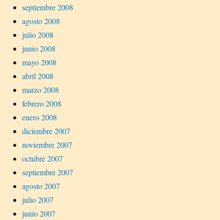
septiembre 2008
agosto 2008
julio 2008
junio 2008
mayo 2008
abril 2008
marzo 2008
febrero 2008
enero 2008
diciembre 2007
noviembre 2007
octubre 2007
septiembre 2007
agosto 2007
julio 2007
junio 2007