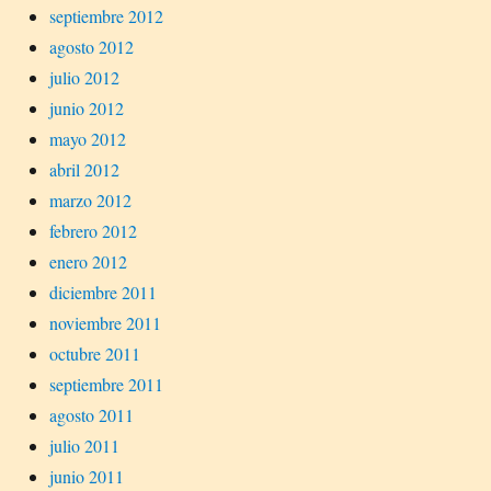
septiembre 2012
agosto 2012
julio 2012
junio 2012
mayo 2012
abril 2012
marzo 2012
febrero 2012
enero 2012
diciembre 2011
noviembre 2011
octubre 2011
septiembre 2011
agosto 2011
julio 2011
junio 2011