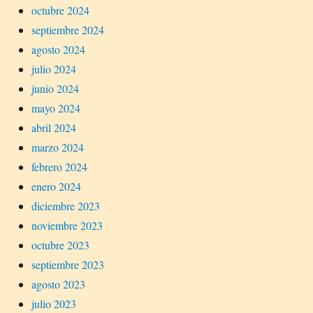
octubre 2024
septiembre 2024
agosto 2024
julio 2024
junio 2024
mayo 2024
abril 2024
marzo 2024
febrero 2024
enero 2024
diciembre 2023
noviembre 2023
octubre 2023
septiembre 2023
agosto 2023
julio 2023