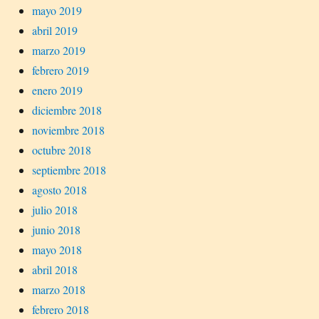
mayo 2019
abril 2019
marzo 2019
febrero 2019
enero 2019
diciembre 2018
noviembre 2018
octubre 2018
septiembre 2018
agosto 2018
julio 2018
junio 2018
mayo 2018
abril 2018
marzo 2018
febrero 2018