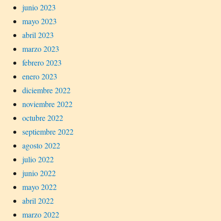
junio 2023
mayo 2023
abril 2023
marzo 2023
febrero 2023
enero 2023
diciembre 2022
noviembre 2022
octubre 2022
septiembre 2022
agosto 2022
julio 2022
junio 2022
mayo 2022
abril 2022
marzo 2022