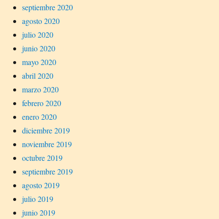
septiembre 2020
agosto 2020
julio 2020
junio 2020
mayo 2020
abril 2020
marzo 2020
febrero 2020
enero 2020
diciembre 2019
noviembre 2019
octubre 2019
septiembre 2019
agosto 2019
julio 2019
junio 2019