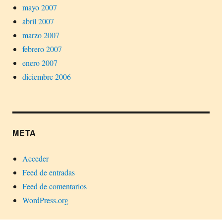
mayo 2007
abril 2007
marzo 2007
febrero 2007
enero 2007
diciembre 2006
META
Acceder
Feed de entradas
Feed de comentarios
WordPress.org