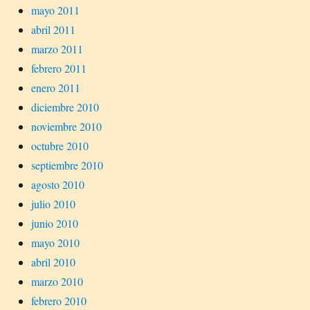
mayo 2011
abril 2011
marzo 2011
febrero 2011
enero 2011
diciembre 2010
noviembre 2010
octubre 2010
septiembre 2010
agosto 2010
julio 2010
junio 2010
mayo 2010
abril 2010
marzo 2010
febrero 2010