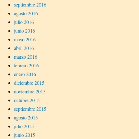
septiembre 2016
agosto 2016
julio 2016
junio 2016
mayo 2016
abril 2016
marzo 2016
febrero 2016
enero 2016
diciembre 2015
noviembre 2015
octubre 2015
septiembre 2015
agosto 2015
julio 2015
junio 2015