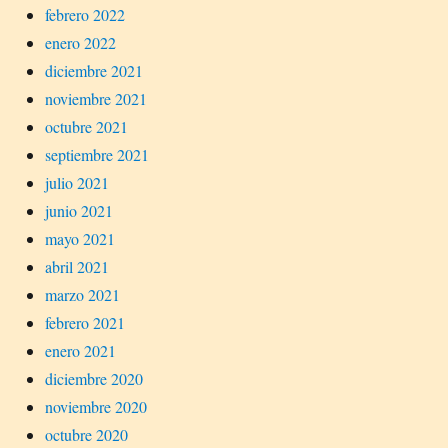
febrero 2022
enero 2022
diciembre 2021
noviembre 2021
octubre 2021
septiembre 2021
julio 2021
junio 2021
mayo 2021
abril 2021
marzo 2021
febrero 2021
enero 2021
diciembre 2020
noviembre 2020
octubre 2020