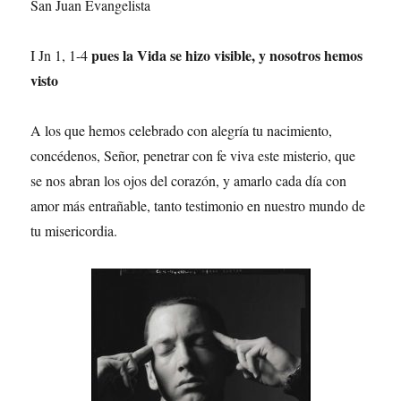
San Juan Evangelista
pues la Vida se hizo visible, y nosotros hemos
I Jn 1, 1-4
visto
A los que hemos celebrado con alegría tu nacimiento,
concédenos, Señor, penetrar con fe viva este misterio, que
se nos abran los ojos del corazón, y amarlo cada día con
amor más entrañable, tanto testimonio en nuestro mundo de
tu misericordia.