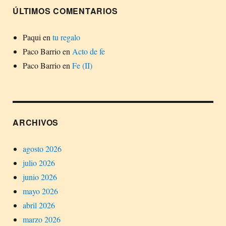
ÚLTIMOS COMENTARIOS
Paqui
en
tu regalo
Paco Barrio
en
Acto de fe
Paco Barrio
en
Fe (II)
ARCHIVOS
agosto 2026
julio 2026
junio 2026
mayo 2026
abril 2026
marzo 2026