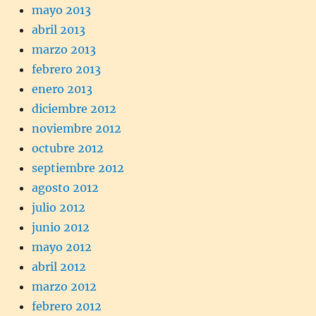
mayo 2013
abril 2013
marzo 2013
febrero 2013
enero 2013
diciembre 2012
noviembre 2012
octubre 2012
septiembre 2012
agosto 2012
julio 2012
junio 2012
mayo 2012
abril 2012
marzo 2012
febrero 2012