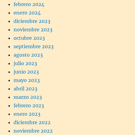
febrero 2024
enero 2024
diciembre 2023
noviembre 2023
octubre 2023
septiembre 2023
agosto 2023
julio 2023
junio 2023
mayo 2023
abril 2023
marzo 2023
febrero 2023
enero 2023
diciembre 2022
noviembre 2022