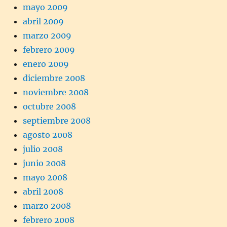
mayo 2009
abril 2009
marzo 2009
febrero 2009
enero 2009
diciembre 2008
noviembre 2008
octubre 2008
septiembre 2008
agosto 2008
julio 2008
junio 2008
mayo 2008
abril 2008
marzo 2008
febrero 2008