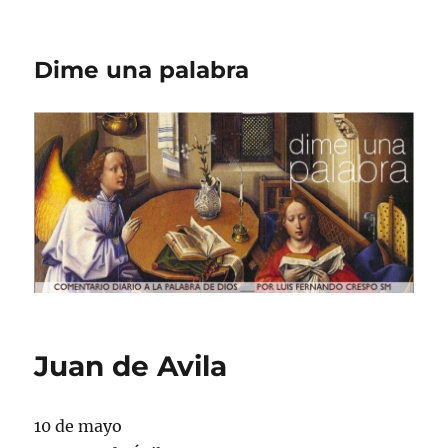
Dime una palabra
Juan de Avila
10 de mayo