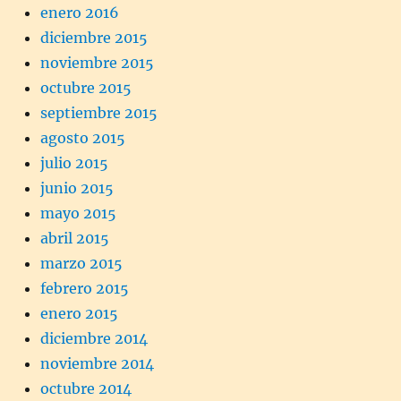
enero 2016
diciembre 2015
noviembre 2015
octubre 2015
septiembre 2015
agosto 2015
julio 2015
junio 2015
mayo 2015
abril 2015
marzo 2015
febrero 2015
enero 2015
diciembre 2014
noviembre 2014
octubre 2014