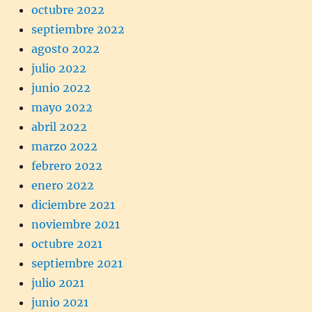
octubre 2022
septiembre 2022
agosto 2022
julio 2022
junio 2022
mayo 2022
abril 2022
marzo 2022
febrero 2022
enero 2022
diciembre 2021
noviembre 2021
octubre 2021
septiembre 2021
julio 2021
junio 2021