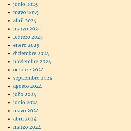
junio 2025
mayo 2025
abril 2025
marzo 2025
febrero 2025
enero 2025
diciembre 2024
noviembre 2024
octubre 2024
septiembre 2024
agosto 2024
julio 2024
junio 2024
mayo 2024
abril 2024
marzo 2024