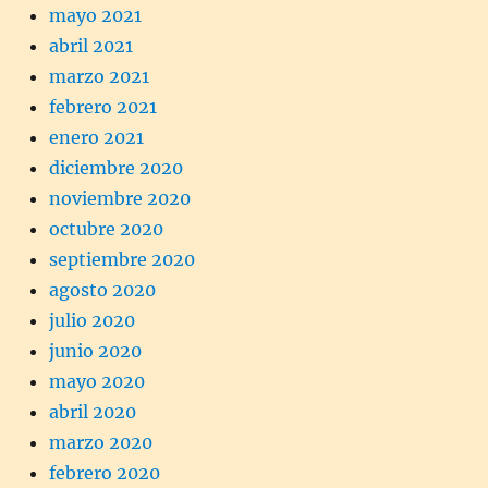
mayo 2021
abril 2021
marzo 2021
febrero 2021
enero 2021
diciembre 2020
noviembre 2020
octubre 2020
septiembre 2020
agosto 2020
julio 2020
junio 2020
mayo 2020
abril 2020
marzo 2020
febrero 2020