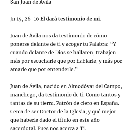
San Juan de Ávila
Jn 15, 26-16
El dará testimonio de mi
.
Juan de Ávila nos da testimonio de cómo
ponerse delante de ti y acoger tu Palabra: “Y
cuando delante de Dios se hallaren, trabajen
más por escucharle que por hablarle, y más por
amarle que por entenderle.”
Juan de Ávila, nacido en Almodóvar del Campo,
manchego, da testimonio de ti. Como tantos y
tantas de su tierra. Patrón de clero en España.
Cerca de ser Doctor de la Iglesia, y qué mejor
que haberle dado el título en este año
sacerdotal. Pues nos acerca a Ti.