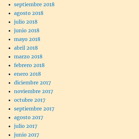
septiembre 2018
agosto 2018
julio 2018
junio 2018
mayo 2018
abril 2018
marzo 2018
febrero 2018
enero 2018
diciembre 2017
noviembre 2017
octubre 2017
septiembre 2017
agosto 2017
julio 2017
junio 2017