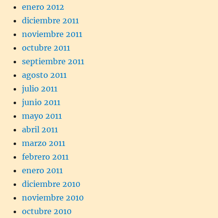
enero 2012
diciembre 2011
noviembre 2011
octubre 2011
septiembre 2011
agosto 2011
julio 2011
junio 2011
mayo 2011
abril 2011
marzo 2011
febrero 2011
enero 2011
diciembre 2010
noviembre 2010
octubre 2010