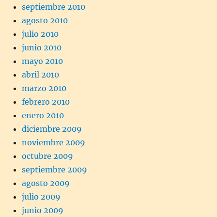
septiembre 2010
agosto 2010
julio 2010
junio 2010
mayo 2010
abril 2010
marzo 2010
febrero 2010
enero 2010
diciembre 2009
noviembre 2009
octubre 2009
septiembre 2009
agosto 2009
julio 2009
junio 2009