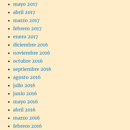
mayo 2017
abril 2017
marzo 2017
febrero 2017
enero 2017
diciembre 2016
noviembre 2016
octubre 2016
septiembre 2016
agosto 2016
julio 2016
junio 2016
mayo 2016
abril 2016
marzo 2016
febrero 2016