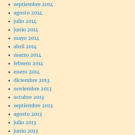
septiembre 2014
agosto 2014
julio 2014
junio 2014
mayo 2014
abril 2014
marzo 2014
febrero 2014
enero 2014
diciembre 2013
noviembre 2013
octubre 2013
septiembre 2013
agosto 2013
julio 2013
junio 2013