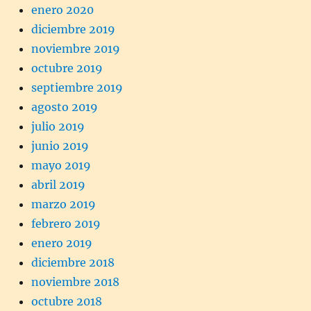
enero 2020
diciembre 2019
noviembre 2019
octubre 2019
septiembre 2019
agosto 2019
julio 2019
junio 2019
mayo 2019
abril 2019
marzo 2019
febrero 2019
enero 2019
diciembre 2018
noviembre 2018
octubre 2018