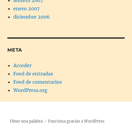
febrero 2007
enero 2007
diciembre 2006
META
Acceder
Feed de entradas
Feed de comentarios
WordPress.org
Dime una palabra
Funciona gracias a WordPress