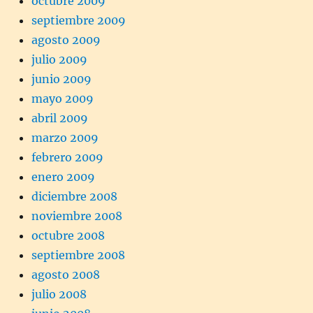
octubre 2009
septiembre 2009
agosto 2009
julio 2009
junio 2009
mayo 2009
abril 2009
marzo 2009
febrero 2009
enero 2009
diciembre 2008
noviembre 2008
octubre 2008
septiembre 2008
agosto 2008
julio 2008