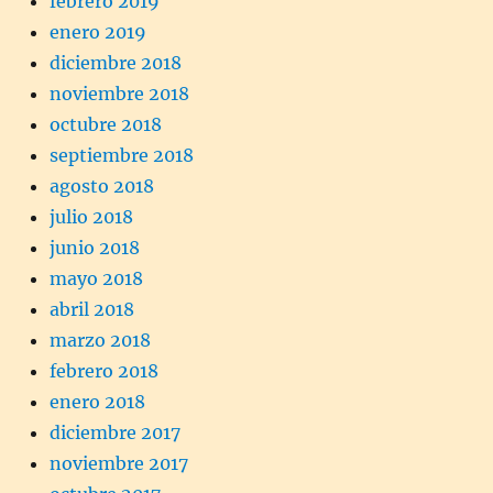
febrero 2019
enero 2019
diciembre 2018
noviembre 2018
octubre 2018
septiembre 2018
agosto 2018
julio 2018
junio 2018
mayo 2018
abril 2018
marzo 2018
febrero 2018
enero 2018
diciembre 2017
noviembre 2017