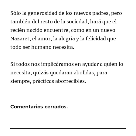
Sólo la generosidad de los nuevos padres, pero
también del resto de la sociedad, hará que el
recién nacido encuentre, como en un nuevo
Nazaret, el amor, la alegría y la felicidad que
todo ser humano necesita.
Si todos nos implicáramos en ayudar a quien lo
necesita, quizás quedaran abolidas, para
siempre, prácticas aborrecibles.
Comentarios cerrados.
Navegación