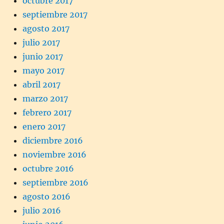
octubre 2017
septiembre 2017
agosto 2017
julio 2017
junio 2017
mayo 2017
abril 2017
marzo 2017
febrero 2017
enero 2017
diciembre 2016
noviembre 2016
octubre 2016
septiembre 2016
agosto 2016
julio 2016