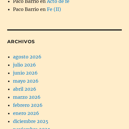
Paco Barrio
en
Acto de fe
Paco Barrio
en
Fe (II)
ARCHIVOS
agosto 2026
julio 2026
junio 2026
mayo 2026
abril 2026
marzo 2026
febrero 2026
enero 2026
diciembre 2025