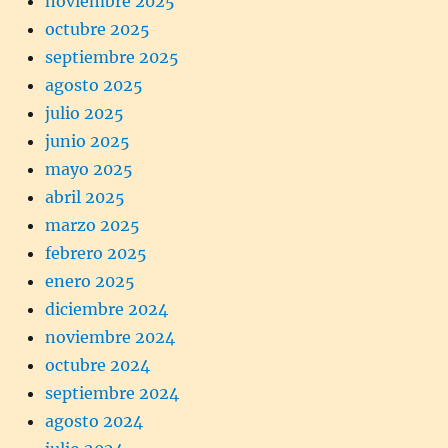
noviembre 2025
octubre 2025
septiembre 2025
agosto 2025
julio 2025
junio 2025
mayo 2025
abril 2025
marzo 2025
febrero 2025
enero 2025
diciembre 2024
noviembre 2024
octubre 2024
septiembre 2024
agosto 2024