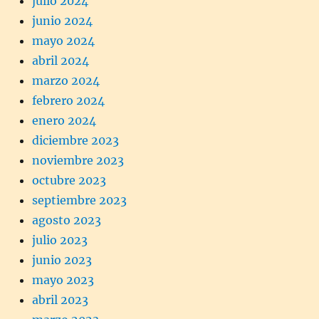
julio 2024
junio 2024
mayo 2024
abril 2024
marzo 2024
febrero 2024
enero 2024
diciembre 2023
noviembre 2023
octubre 2023
septiembre 2023
agosto 2023
julio 2023
junio 2023
mayo 2023
abril 2023