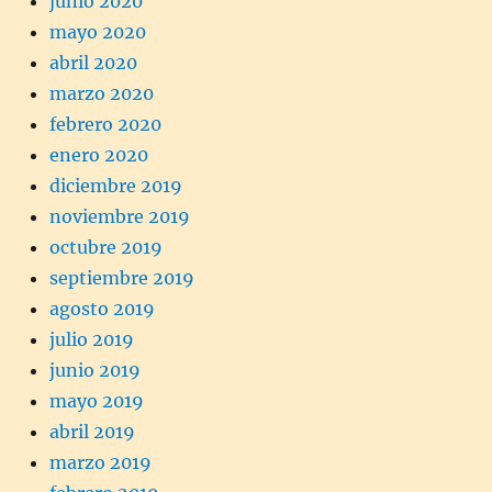
junio 2020
mayo 2020
abril 2020
marzo 2020
febrero 2020
enero 2020
diciembre 2019
noviembre 2019
octubre 2019
septiembre 2019
agosto 2019
julio 2019
junio 2019
mayo 2019
abril 2019
marzo 2019