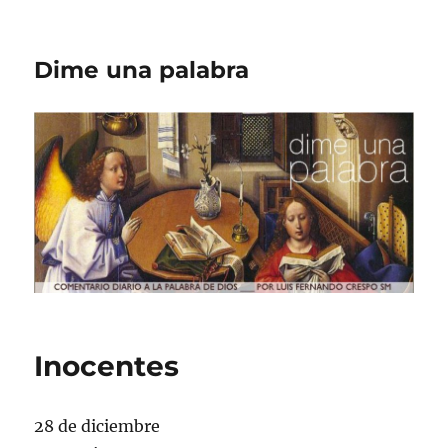
Dime una palabra
Inocentes
28 de diciembre