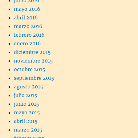
junio 2016
mayo 2016
abril 2016
marzo 2016
febrero 2016
enero 2016
diciembre 2015
noviembre 2015
octubre 2015
septiembre 2015
agosto 2015
julio 2015
junio 2015
mayo 2015
abril 2015
marzo 2015