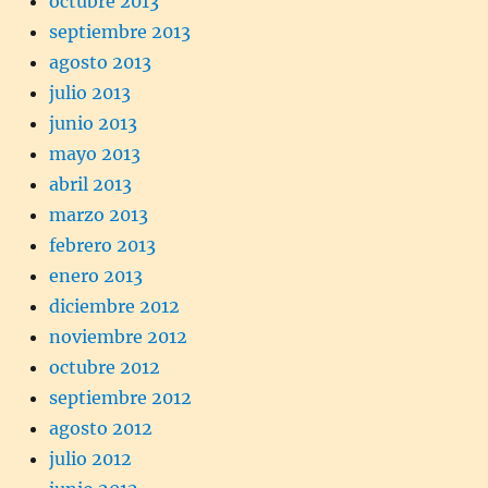
octubre 2013
septiembre 2013
agosto 2013
julio 2013
junio 2013
mayo 2013
abril 2013
marzo 2013
febrero 2013
enero 2013
diciembre 2012
noviembre 2012
octubre 2012
septiembre 2012
agosto 2012
julio 2012