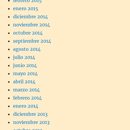
febrero 2015
enero 2015
diciembre 2014
noviembre 2014
octubre 2014
septiembre 2014
agosto 2014
julio 2014
junio 2014
mayo 2014
abril 2014
marzo 2014
febrero 2014
enero 2014
diciembre 2013
noviembre 2013