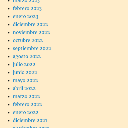
marzo 2023
febrero 2023
enero 2023
diciembre 2022
noviembre 2022
octubre 2022
septiembre 2022
agosto 2022
julio 2022
junio 2022
mayo 2022
abril 2022
marzo 2022
febrero 2022
enero 2022
diciembre 2021