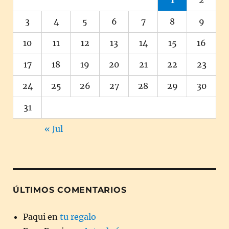
3
4
5
6
7
8
9
10
11
12
13
14
15
16
17
18
19
20
21
22
23
24
25
26
27
28
29
30
31
« Jul
ÚLTIMOS COMENTARIOS
Paqui
en
tu regalo