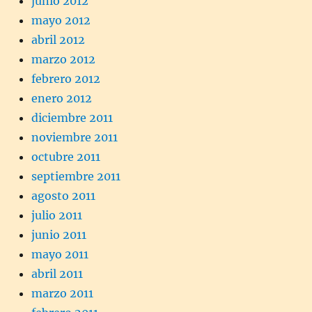
junio 2012
mayo 2012
abril 2012
marzo 2012
febrero 2012
enero 2012
diciembre 2011
noviembre 2011
octubre 2011
septiembre 2011
agosto 2011
julio 2011
junio 2011
mayo 2011
abril 2011
marzo 2011