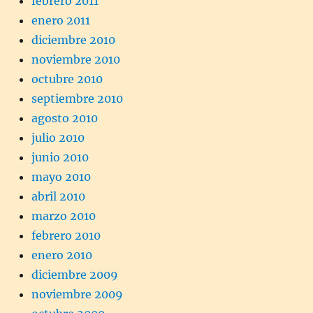
febrero 2011
enero 2011
diciembre 2010
noviembre 2010
octubre 2010
septiembre 2010
agosto 2010
julio 2010
junio 2010
mayo 2010
abril 2010
marzo 2010
febrero 2010
enero 2010
diciembre 2009
noviembre 2009