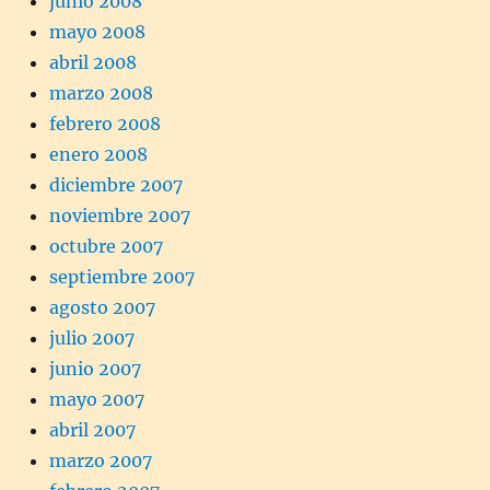
junio 2008
mayo 2008
abril 2008
marzo 2008
febrero 2008
enero 2008
diciembre 2007
noviembre 2007
octubre 2007
septiembre 2007
agosto 2007
julio 2007
junio 2007
mayo 2007
abril 2007
marzo 2007