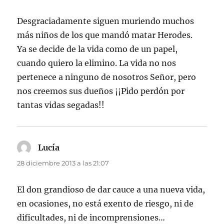
Desgraciadamente siguen muriendo muchos
más niños de los que mandó matar Herodes.
Ya se decide de la vida como de un papel,
cuando quiero la elimino. La vida no nos
pertenece a ninguno de nosotros Señor, pero
nos creemos sus dueños ¡¡Pido perdón por
tantas vidas segadas!!
Lucía
dice:
28 diciembre 2013 a las 21:07
El don grandioso de dar cauce a una nueva vida,
en ocasiones, no está exento de riesgo, ni de
dificultades, ni de incomprensiones…