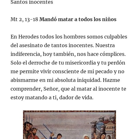
Santos inocentes
Mt 2, 13-18
Mandó matar a todos los niños
En Herodes todos los hombres somos culpables
del asesinato de tantos inocentes. Nuestra
indiferencia, hoy también, nos hace cómplices.
Solo el derroche de tu misericordia y tu perdón
me permite vivir consciente de mi pecado y no
abismarme en mi absoluta iniquidad. Hazme
comprender, Señor, que al matar al inocente te
estoy matando a ti, dador de vida.