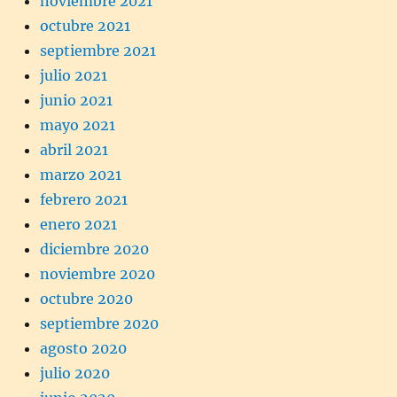
noviembre 2021
octubre 2021
septiembre 2021
julio 2021
junio 2021
mayo 2021
abril 2021
marzo 2021
febrero 2021
enero 2021
diciembre 2020
noviembre 2020
octubre 2020
septiembre 2020
agosto 2020
julio 2020