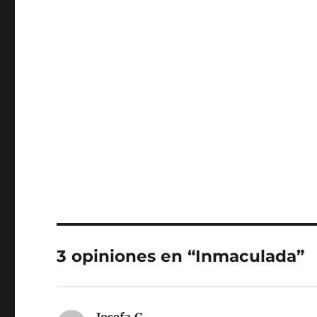
3 opiniones en “Inmaculada”