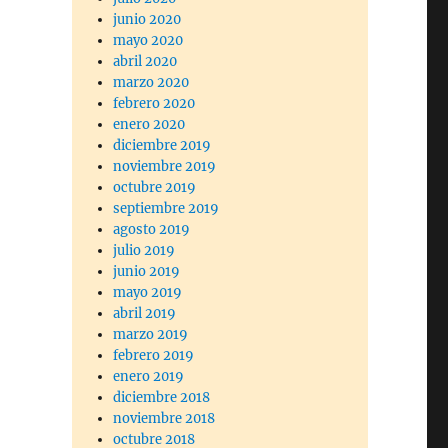
junio 2020
mayo 2020
abril 2020
marzo 2020
febrero 2020
enero 2020
diciembre 2019
noviembre 2019
octubre 2019
septiembre 2019
agosto 2019
julio 2019
junio 2019
mayo 2019
abril 2019
marzo 2019
febrero 2019
enero 2019
diciembre 2018
noviembre 2018
octubre 2018