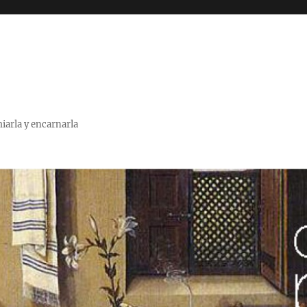
miarla y encarnarla