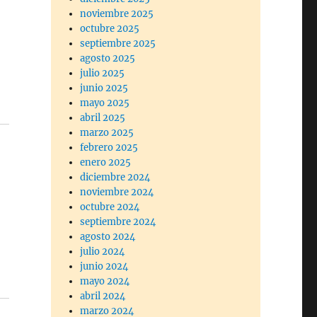
noviembre 2025
octubre 2025
septiembre 2025
agosto 2025
julio 2025
junio 2025
mayo 2025
abril 2025
marzo 2025
febrero 2025
enero 2025
diciembre 2024
noviembre 2024
octubre 2024
septiembre 2024
agosto 2024
julio 2024
junio 2024
mayo 2024
abril 2024
marzo 2024