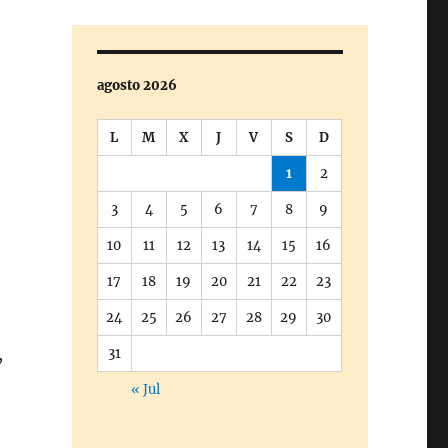
agosto 2026
L
M
X
J
V
S
D
1
2
3
4
5
6
7
8
9
10
11
12
13
14
15
16
17
18
19
20
21
22
23
24
25
26
27
28
29
30
,
31
« Jul