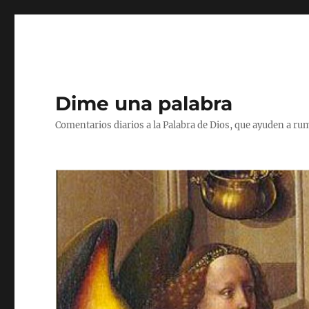
Dime una palabra
Comentarios diarios a la Palabra de Dios, que ayuden a ru