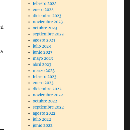
febrero 2024
enero 2024
diciembre 2023
noviembre 2023
mi
octubre 2023
septiembre 2023
agosto 2023
julio 2023
 a
junio 2023
mayo 2023
abril 2023
marzo 2023
febrero 2023
enero 2023
diciembre 2022
noviembre 2022
octubre 2022
septiembre 2022
agosto 2022
julio 2022
junio 2022