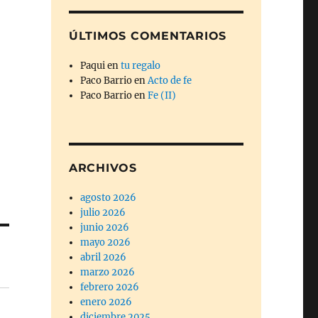
ÚLTIMOS COMENTARIOS
Paqui
en
tu regalo
Paco Barrio
en
Acto de fe
Paco Barrio
en
Fe (II)
ARCHIVOS
agosto 2026
julio 2026
junio 2026
mayo 2026
abril 2026
marzo 2026
febrero 2026
enero 2026
diciembre 2025