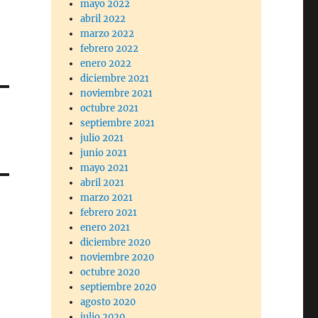
mayo 2022
abril 2022
marzo 2022
febrero 2022
enero 2022
diciembre 2021
noviembre 2021
octubre 2021
septiembre 2021
julio 2021
junio 2021
mayo 2021
abril 2021
marzo 2021
febrero 2021
enero 2021
diciembre 2020
noviembre 2020
octubre 2020
septiembre 2020
agosto 2020
julio 2020