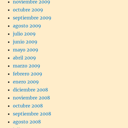
noviembre 2009
octubre 2009
septiembre 2009
agosto 2009
julio 2009
junio 2009
mayo 2009
abril 2009
marzo 2009
febrero 2009
enero 2009
diciembre 2008
noviembre 2008
octubre 2008
septiembre 2008
agosto 2008