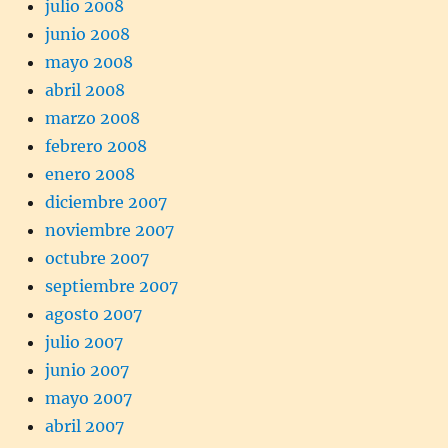
julio 2008
junio 2008
mayo 2008
abril 2008
marzo 2008
febrero 2008
enero 2008
diciembre 2007
noviembre 2007
octubre 2007
septiembre 2007
agosto 2007
julio 2007
junio 2007
mayo 2007
abril 2007