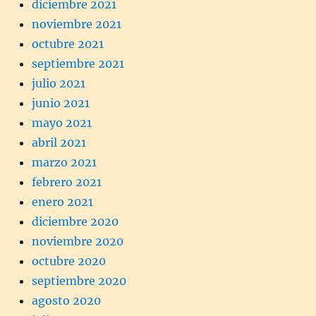
diciembre 2021
noviembre 2021
octubre 2021
septiembre 2021
julio 2021
junio 2021
mayo 2021
abril 2021
marzo 2021
febrero 2021
enero 2021
diciembre 2020
noviembre 2020
octubre 2020
septiembre 2020
agosto 2020