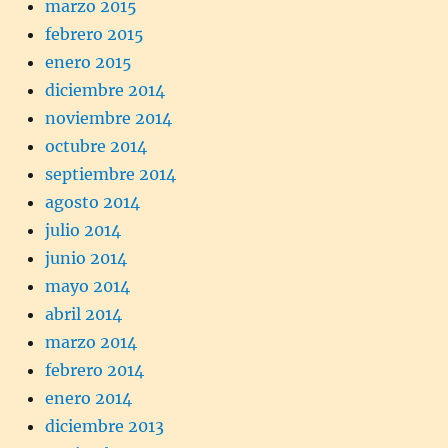
marzo 2015
febrero 2015
enero 2015
diciembre 2014
noviembre 2014
octubre 2014
septiembre 2014
agosto 2014
julio 2014
junio 2014
mayo 2014
abril 2014
marzo 2014
febrero 2014
enero 2014
diciembre 2013