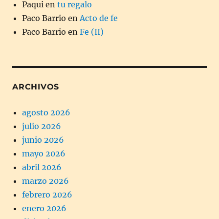
Paqui
en
tu regalo
Paco Barrio
en
Acto de fe
Paco Barrio
en
Fe (II)
ARCHIVOS
agosto 2026
julio 2026
junio 2026
mayo 2026
abril 2026
marzo 2026
febrero 2026
enero 2026