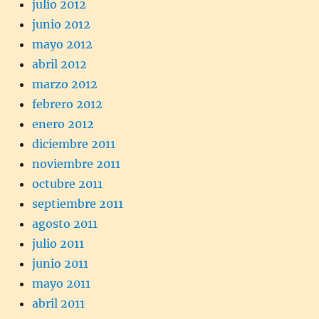
julio 2012
junio 2012
mayo 2012
abril 2012
marzo 2012
febrero 2012
enero 2012
diciembre 2011
noviembre 2011
octubre 2011
septiembre 2011
agosto 2011
julio 2011
junio 2011
mayo 2011
abril 2011