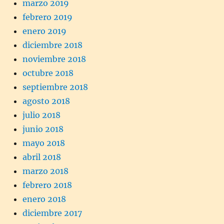
marzo 2019
febrero 2019
enero 2019
diciembre 2018
noviembre 2018
octubre 2018
septiembre 2018
agosto 2018
julio 2018
junio 2018
mayo 2018
abril 2018
marzo 2018
febrero 2018
enero 2018
diciembre 2017