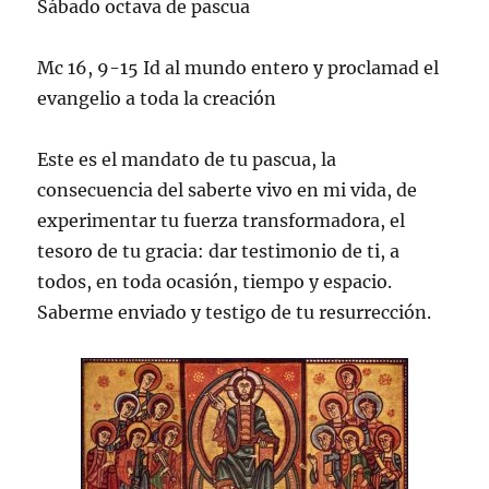
Sábado octava de pascua
Mc 16, 9-15 Id al mundo entero y proclamad el
evangelio a toda la creación
Este es el mandato de tu pascua, la
consecuencia del saberte vivo en mi vida, de
experimentar tu fuerza transformadora, el
tesoro de tu gracia: dar testimonio de ti, a
todos, en toda ocasión, tiempo y espacio.
Saberme enviado y testigo de tu resurrección.