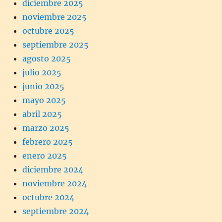
diciembre 2025
noviembre 2025
octubre 2025
septiembre 2025
agosto 2025
julio 2025
junio 2025
mayo 2025
abril 2025
marzo 2025
febrero 2025
enero 2025
diciembre 2024
noviembre 2024
octubre 2024
septiembre 2024