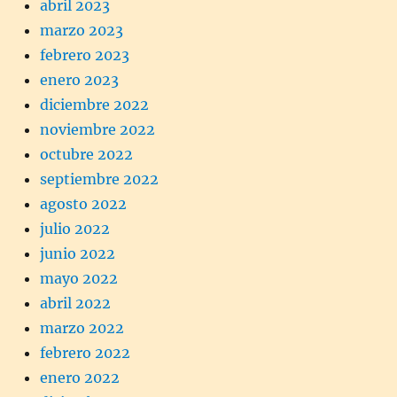
abril 2023
marzo 2023
febrero 2023
enero 2023
diciembre 2022
noviembre 2022
octubre 2022
septiembre 2022
agosto 2022
julio 2022
junio 2022
mayo 2022
abril 2022
marzo 2022
febrero 2022
enero 2022