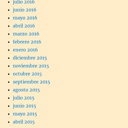
julio 2016
junio 2016
mayo 2016
abril 2016
marzo 2016
febrero 2016
enero 2016
diciembre 2015
noviembre 2015
octubre 2015
septiembre 2015
agosto 2015
julio 2015
junio 2015
mayo 2015
abril 2015