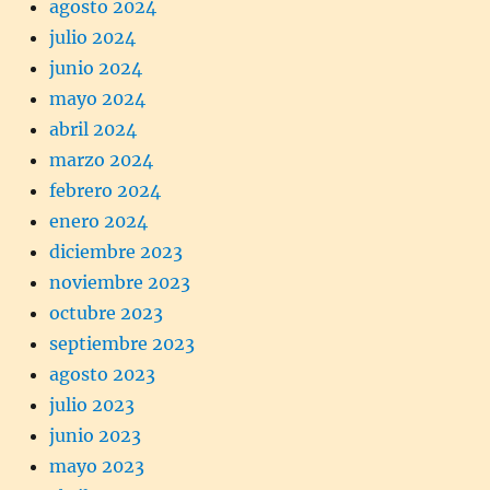
agosto 2024
julio 2024
junio 2024
mayo 2024
abril 2024
marzo 2024
febrero 2024
enero 2024
diciembre 2023
noviembre 2023
octubre 2023
septiembre 2023
agosto 2023
julio 2023
junio 2023
mayo 2023