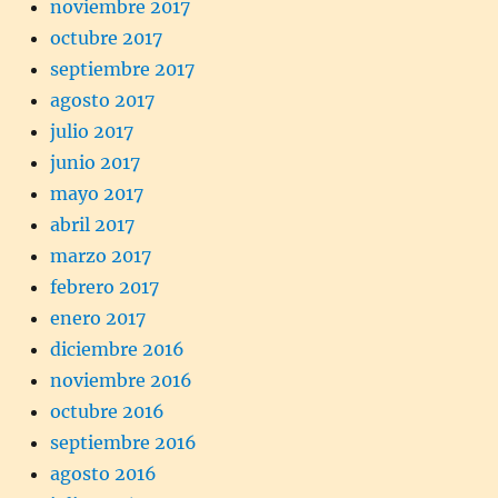
noviembre 2017
octubre 2017
septiembre 2017
agosto 2017
julio 2017
junio 2017
mayo 2017
abril 2017
marzo 2017
febrero 2017
enero 2017
diciembre 2016
noviembre 2016
octubre 2016
septiembre 2016
agosto 2016