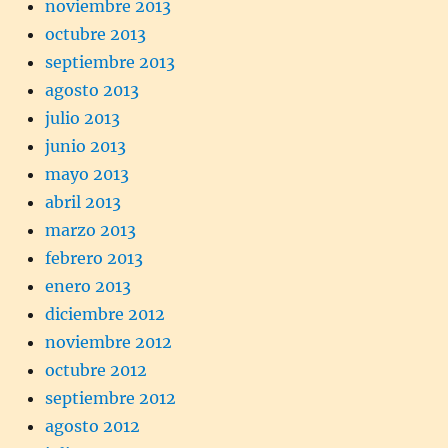
noviembre 2013
octubre 2013
septiembre 2013
agosto 2013
julio 2013
junio 2013
mayo 2013
abril 2013
marzo 2013
febrero 2013
enero 2013
diciembre 2012
noviembre 2012
octubre 2012
septiembre 2012
agosto 2012