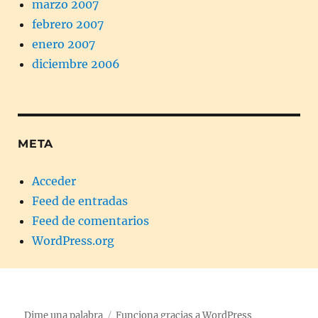
marzo 2007
febrero 2007
enero 2007
diciembre 2006
META
Acceder
Feed de entradas
Feed de comentarios
WordPress.org
Dime una palabra
Funciona gracias a WordPress