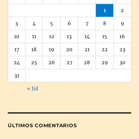
1
2
3
4
5
6
7
8
9
10
11
12
13
14
15
16
17
18
19
20
21
22
23
24
25
26
27
28
29
30
31
« Jul
ÚLTIMOS COMENTARIOS