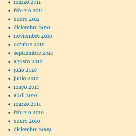
marzo 2011
febrero 2011
enero 2011
diciembre 2010
noviembre 2010
octubre 2010
septiembre 2010
agosto 2010
julio 2010
junio 2010
mayo 2010
abril 2010
marzo 2010
febrero 2010
enero 2010
diciembre 2009