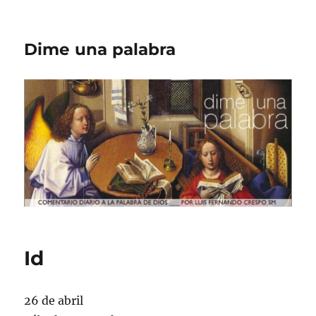
Dime una palabra
Id
26 de abril