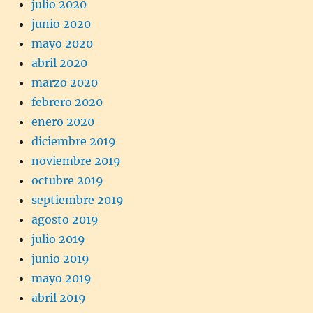
julio 2020
junio 2020
mayo 2020
abril 2020
marzo 2020
febrero 2020
enero 2020
diciembre 2019
noviembre 2019
octubre 2019
septiembre 2019
agosto 2019
julio 2019
junio 2019
mayo 2019
abril 2019