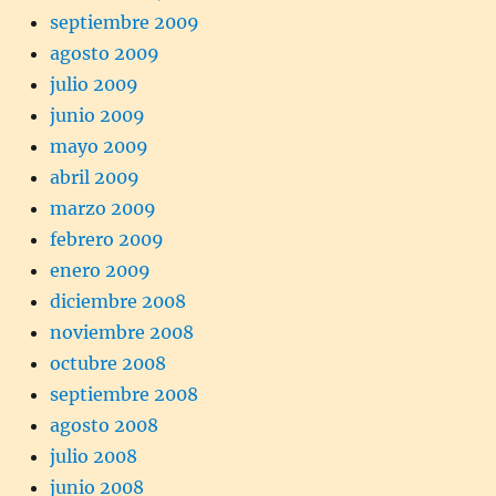
septiembre 2009
agosto 2009
julio 2009
junio 2009
mayo 2009
abril 2009
marzo 2009
febrero 2009
enero 2009
diciembre 2008
noviembre 2008
octubre 2008
septiembre 2008
agosto 2008
julio 2008
junio 2008