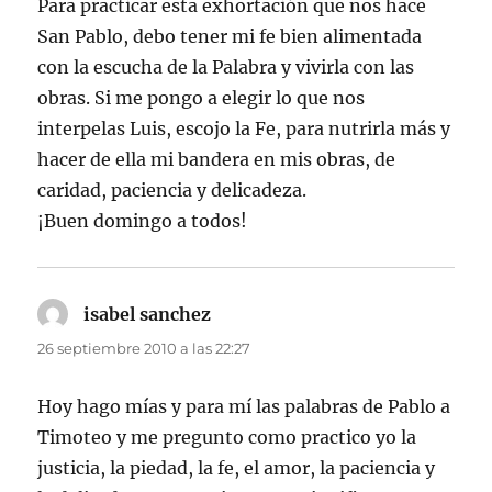
Para practicar esta exhortación que nos hace
San Pablo, debo tener mi fe bien alimentada
con la escucha de la Palabra y vivirla con las
obras. Si me pongo a elegir lo que nos
interpelas Luis, escojo la Fe, para nutrirla más y
hacer de ella mi bandera en mis obras, de
caridad, paciencia y delicadeza.
¡Buen domingo a todos!
isabel sanchez
dice:
26 septiembre 2010 a las 22:27
Hoy hago mías y para mí las palabras de Pablo a
Timoteo y me pregunto como practico yo la
justicia, la piedad, la fe, el amor, la paciencia y