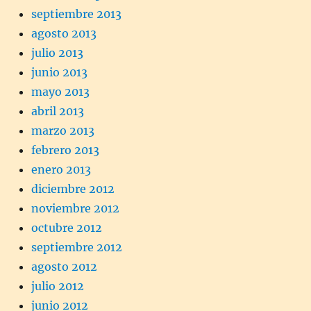
septiembre 2013
agosto 2013
julio 2013
junio 2013
mayo 2013
abril 2013
marzo 2013
febrero 2013
enero 2013
diciembre 2012
noviembre 2012
octubre 2012
septiembre 2012
agosto 2012
julio 2012
junio 2012