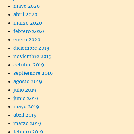
mayo 2020
abril 2020
marzo 2020
febrero 2020
enero 2020
diciembre 2019
noviembre 2019
octubre 2019
septiembre 2019
agosto 2019
julio 2019
junio 2019
mayo 2019
abril 2019
marzo 2019
febrero 2019