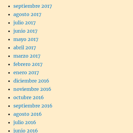
septiembre 2017
agosto 2017
julio 2017
junio 2017
mayo 2017
abril 2017
marzo 2017
febrero 2017
enero 2017
diciembre 2016
noviembre 2016
octubre 2016
septiembre 2016
agosto 2016
julio 2016
junio 2016