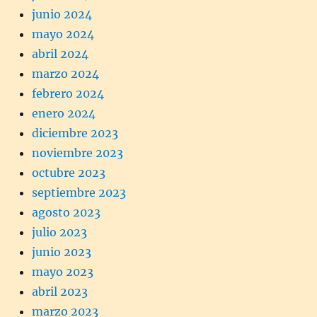
junio 2024
mayo 2024
abril 2024
marzo 2024
febrero 2024
enero 2024
diciembre 2023
noviembre 2023
octubre 2023
septiembre 2023
agosto 2023
julio 2023
junio 2023
mayo 2023
abril 2023
marzo 2023