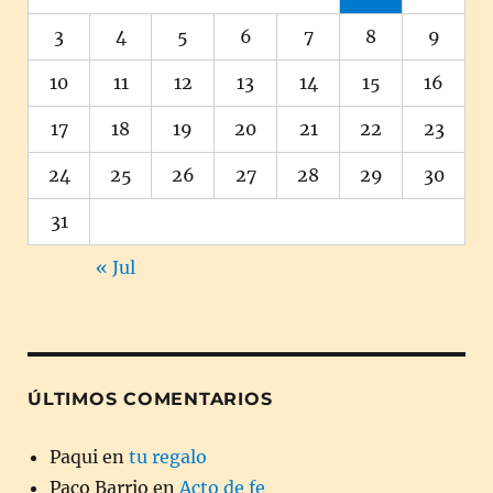
3
4
5
6
7
8
9
10
11
12
13
14
15
16
17
18
19
20
21
22
23
24
25
26
27
28
29
30
31
« Jul
ÚLTIMOS COMENTARIOS
Paqui
en
tu regalo
Paco Barrio
en
Acto de fe