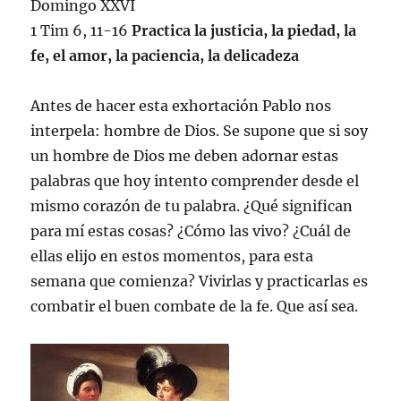
Domingo XXVI
1 Tim 6, 11-16
Practica la justicia, la piedad, la
fe, el amor, la paciencia, la delicadeza
Antes de hacer esta exhortación Pablo nos
interpela: hombre de Dios. Se supone que si soy
un hombre de Dios me deben adornar estas
palabras que hoy intento comprender desde el
mismo corazón de tu palabra. ¿Qué significan
para mí estas cosas? ¿Cómo las vivo? ¿Cuál de
ellas elijo en estos momentos, para esta
semana que comienza? Vivirlas y practicarlas es
combatir el buen combate de la fe. Que así sea.