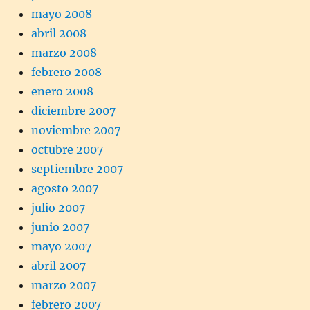
mayo 2008
abril 2008
marzo 2008
febrero 2008
enero 2008
diciembre 2007
noviembre 2007
octubre 2007
septiembre 2007
agosto 2007
julio 2007
junio 2007
mayo 2007
abril 2007
marzo 2007
febrero 2007