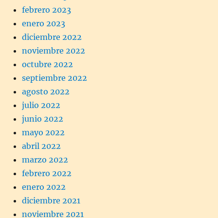
febrero 2023
enero 2023
diciembre 2022
noviembre 2022
octubre 2022
septiembre 2022
agosto 2022
julio 2022
junio 2022
mayo 2022
abril 2022
marzo 2022
febrero 2022
enero 2022
diciembre 2021
noviembre 2021