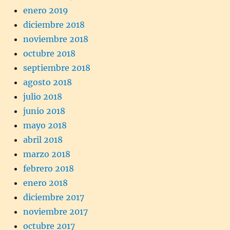
enero 2019
diciembre 2018
noviembre 2018
octubre 2018
septiembre 2018
agosto 2018
julio 2018
junio 2018
mayo 2018
abril 2018
marzo 2018
febrero 2018
enero 2018
diciembre 2017
noviembre 2017
octubre 2017