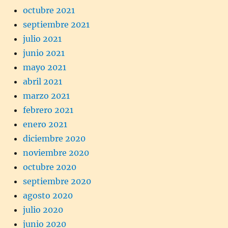
octubre 2021
septiembre 2021
julio 2021
junio 2021
mayo 2021
abril 2021
marzo 2021
febrero 2021
enero 2021
diciembre 2020
noviembre 2020
octubre 2020
septiembre 2020
agosto 2020
julio 2020
junio 2020