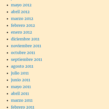
mayo 2012
abril 2012
marzo 2012
febrero 2012
enero 2012
diciembre 2011
noviembre 2011
octubre 2011
septiembre 2011
agosto 2011
julio 2011
junio 2011
mayo 2011
abril 2011
marzo 2011
febrero 2011