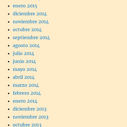
enero 2015
diciembre 2014
noviembre 2014
octubre 2014
septiembre 2014
agosto 2014
julio 2014
junio 2014
mayo 2014
abril 2014
marzo 2014
febrero 2014
enero 2014
diciembre 2013
noviembre 2013
octubre 2013