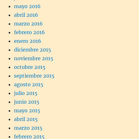
mayo 2016
abril 2016
marzo 2016
febrero 2016
enero 2016
diciembre 2015
noviembre 2015
octubre 2015
septiembre 2015
agosto 2015
julio 2015
junio 2015
mayo 2015
abril 2015
marzo 2015
febrero 2015