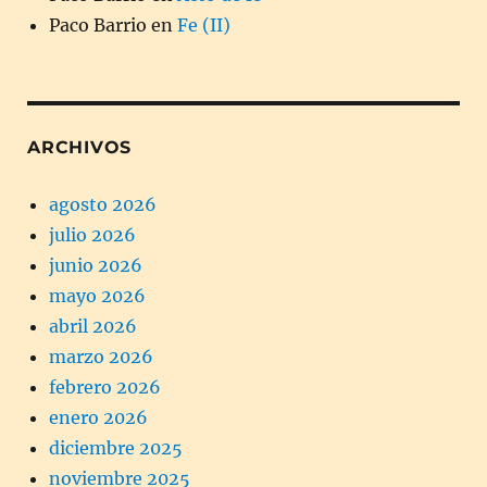
Paco Barrio
en
Fe (II)
ARCHIVOS
agosto 2026
julio 2026
junio 2026
mayo 2026
abril 2026
marzo 2026
febrero 2026
enero 2026
diciembre 2025
noviembre 2025