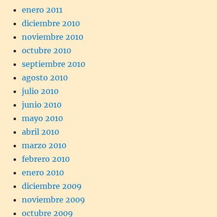
enero 2011
diciembre 2010
noviembre 2010
octubre 2010
septiembre 2010
agosto 2010
julio 2010
junio 2010
mayo 2010
abril 2010
marzo 2010
febrero 2010
enero 2010
diciembre 2009
noviembre 2009
octubre 2009