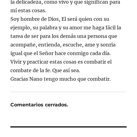
la delicadeza, como vivo y que significan para
mí estas cosas.
Soy hombre de Dios, El será quien con su
ejemplo, su palabra y su amor me haga fácil la
tarea de ser para los demás una persona que
acompañe, entienda, escuche, ame y sonria
igual que el Señor hace conmigo cada día.
Vivir y practicar estas cosas es combatir el
combate de la fe. Que así sea.
Gracias Nano tengo mucho que combatir.
Comentarios cerrados.
Navegación