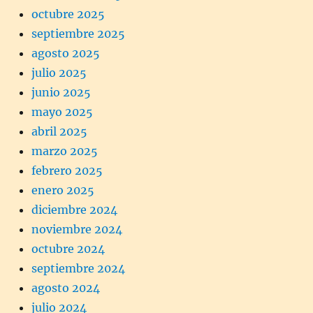
octubre 2025
septiembre 2025
agosto 2025
julio 2025
junio 2025
mayo 2025
abril 2025
marzo 2025
febrero 2025
enero 2025
diciembre 2024
noviembre 2024
octubre 2024
septiembre 2024
agosto 2024
julio 2024