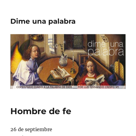
Dime una palabra
Hombre de fe
26 de septiembre