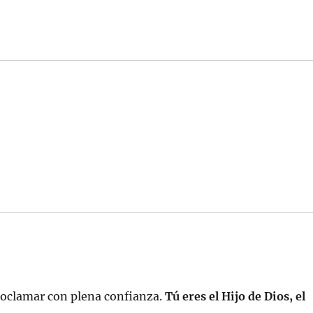
roclamar con plena confianza.
Tú eres el Hijo de Dios, el