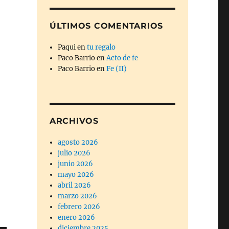
ÚLTIMOS COMENTARIOS
Paqui
en
tu regalo
Paco Barrio
en
Acto de fe
Paco Barrio
en
Fe (II)
ARCHIVOS
agosto 2026
julio 2026
junio 2026
mayo 2026
abril 2026
marzo 2026
febrero 2026
enero 2026
diciembre 2025