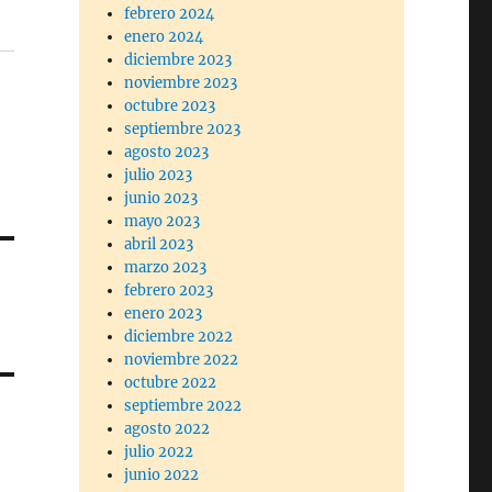
febrero 2024
enero 2024
diciembre 2023
noviembre 2023
octubre 2023
septiembre 2023
agosto 2023
julio 2023
junio 2023
mayo 2023
abril 2023
marzo 2023
febrero 2023
enero 2023
diciembre 2022
noviembre 2022
octubre 2022
septiembre 2022
agosto 2022
julio 2022
junio 2022