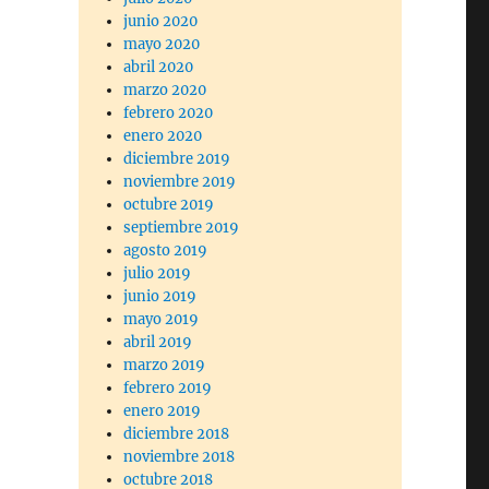
junio 2020
mayo 2020
abril 2020
marzo 2020
febrero 2020
enero 2020
diciembre 2019
noviembre 2019
octubre 2019
septiembre 2019
agosto 2019
julio 2019
junio 2019
mayo 2019
abril 2019
marzo 2019
febrero 2019
enero 2019
diciembre 2018
noviembre 2018
octubre 2018