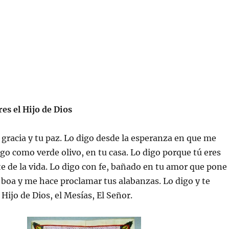
res el Hijo de Dios
 gracia y tu paz. Lo digo desde la esperanza en que me
digo como verde olivo, en tu casa. Lo digo porque tú eres
te de la vida. Lo digo con fe, bañado en tu amor que pone
 boa y me hace proclamar tus alabanzas. Lo digo y te
 Hijo de Dios, el Mesías, El Señor.