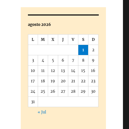
agosto 2026
L
M
X
J
V
S
D
1
2
3
4
5
6
7
8
9
10
11
12
13
14
15
16
17
18
19
20
21
22
23
24
25
26
27
28
29
30
31
« Jul