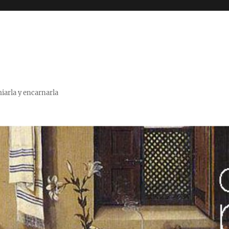
miarla y encarnarla