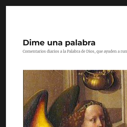
Dime una palabra
Comentarios diarios a la Palabra de Dios, que ayuden a ru