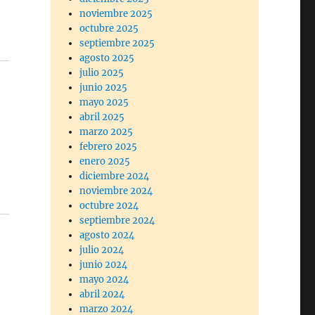
noviembre 2025
octubre 2025
septiembre 2025
agosto 2025
julio 2025
junio 2025
mayo 2025
abril 2025
marzo 2025
febrero 2025
enero 2025
diciembre 2024
noviembre 2024
octubre 2024
septiembre 2024
agosto 2024
julio 2024
junio 2024
mayo 2024
abril 2024
marzo 2024