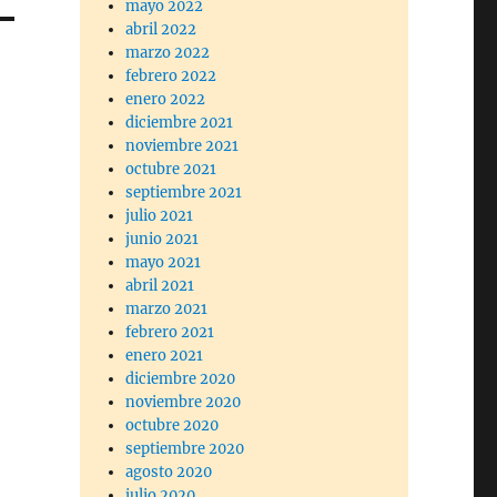
mayo 2022
abril 2022
marzo 2022
febrero 2022
enero 2022
diciembre 2021
noviembre 2021
octubre 2021
septiembre 2021
julio 2021
junio 2021
mayo 2021
abril 2021
marzo 2021
febrero 2021
enero 2021
diciembre 2020
noviembre 2020
octubre 2020
septiembre 2020
agosto 2020
julio 2020