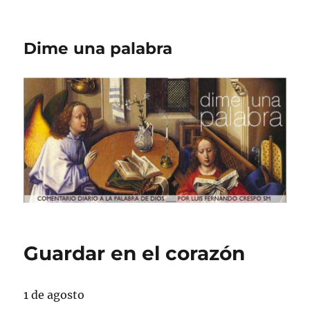
Dime una palabra
Guardar en el corazón
1 de agosto