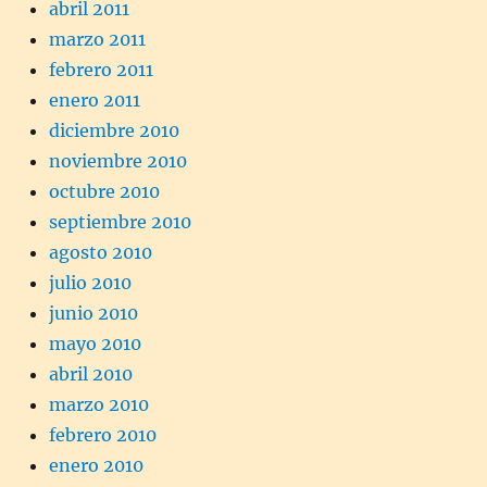
abril 2011
marzo 2011
febrero 2011
enero 2011
diciembre 2010
noviembre 2010
octubre 2010
septiembre 2010
agosto 2010
julio 2010
junio 2010
mayo 2010
abril 2010
marzo 2010
febrero 2010
enero 2010