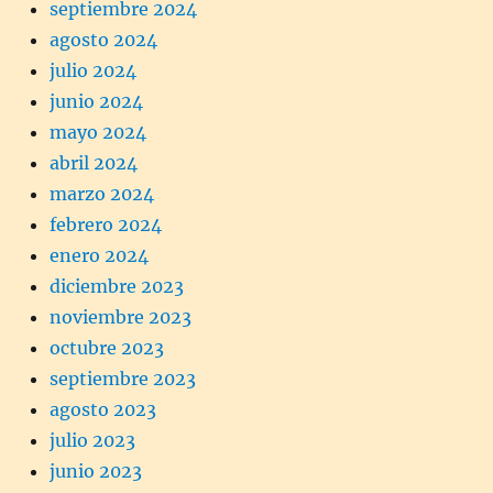
septiembre 2024
agosto 2024
julio 2024
junio 2024
mayo 2024
abril 2024
marzo 2024
febrero 2024
enero 2024
diciembre 2023
noviembre 2023
octubre 2023
septiembre 2023
agosto 2023
julio 2023
junio 2023