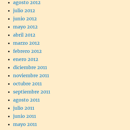
agosto 2012
julio 2012
junio 2012
mayo 2012
abril 2012
marzo 2012
febrero 2012
enero 2012
diciembre 2011
noviembre 2011
octubre 2011
septiembre 2011
agosto 2011
julio 2011
junio 2011
mayo 2011