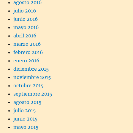
agosto 2016
julio 2016
junio 2016
mayo 2016
abril 2016
marzo 2016
febrero 2016
enero 2016
diciembre 2015
noviembre 2015
octubre 2015
septiembre 2015
agosto 2015
julio 2015
junio 2015
mayo 2015