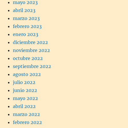
mayo 2023
abril 2023
marzo 2023
febrero 2023
enero 2023
diciembre 2022
noviembre 2022
octubre 2022
septiembre 2022
agosto 2022
julio 2022
junio 2022
mayo 2022
abril 2022
marzo 2022
febrero 2022