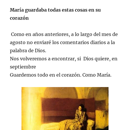
María guardaba todas estas cosas en su
corazón
Como en años anteriores, a lo largo del mes de
agosto no enviaré los comentarios diarios a la
palabra de Dios.
Nos volveremos a encontrar, si Dios quiere, en
septiembre
Guardemos todo en el corazón. Como María.