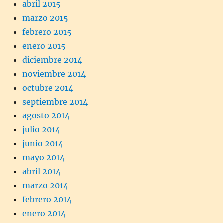
abril 2015
marzo 2015
febrero 2015
enero 2015
diciembre 2014
noviembre 2014
octubre 2014
septiembre 2014
agosto 2014
julio 2014
junio 2014
mayo 2014
abril 2014
marzo 2014
febrero 2014
enero 2014