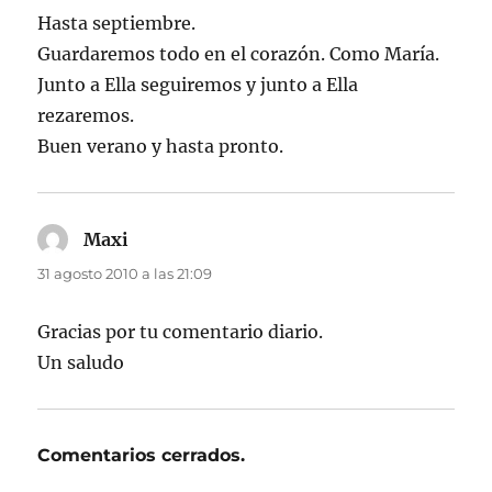
Hasta septiembre.
Guardaremos todo en el corazón. Como María.
Junto a Ella seguiremos y junto a Ella
rezaremos.
Buen verano y hasta pronto.
Maxi
dice:
31 agosto 2010 a las 21:09
Gracias por tu comentario diario.
Un saludo
Comentarios cerrados.