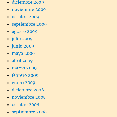
diciembre 2009
noviembre 2009
octubre 2009
septiembre 2009
agosto 2009
julio 2009
junio 2009
mayo 2009
abril 2009
marzo 2009
febrero 2009
enero 2009
diciembre 2008
noviembre 2008
octubre 2008
septiembre 2008