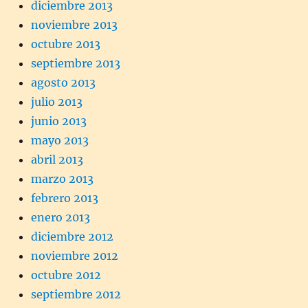
diciembre 2013
noviembre 2013
octubre 2013
septiembre 2013
agosto 2013
julio 2013
junio 2013
mayo 2013
abril 2013
marzo 2013
febrero 2013
enero 2013
diciembre 2012
noviembre 2012
octubre 2012
septiembre 2012