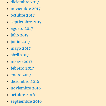
diciembre 2017
noviembre 2017
octubre 2017
septiembre 2017
agosto 2017
julio 2017
junio 2017
mayo 2017
abril 2017
marzo 2017
febrero 2017
enero 2017
diciembre 2016
noviembre 2016
octubre 2016
septiembre 2016