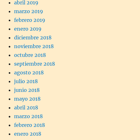
abril 2019
marzo 2019
febrero 2019
enero 2019
diciembre 2018
noviembre 2018
octubre 2018
septiembre 2018
agosto 2018
julio 2018
junio 2018
mayo 2018
abril 2018
marzo 2018
febrero 2018
enero 2018