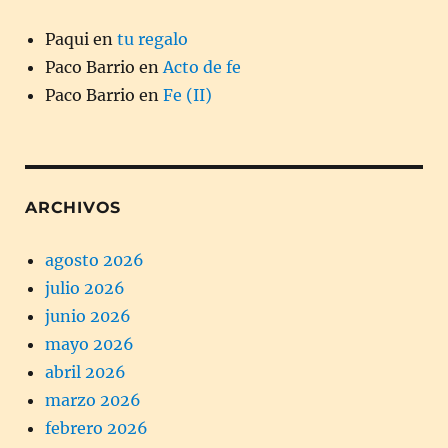
Paqui
en
tu regalo
Paco Barrio
en
Acto de fe
Paco Barrio
en
Fe (II)
ARCHIVOS
agosto 2026
julio 2026
junio 2026
mayo 2026
abril 2026
marzo 2026
febrero 2026