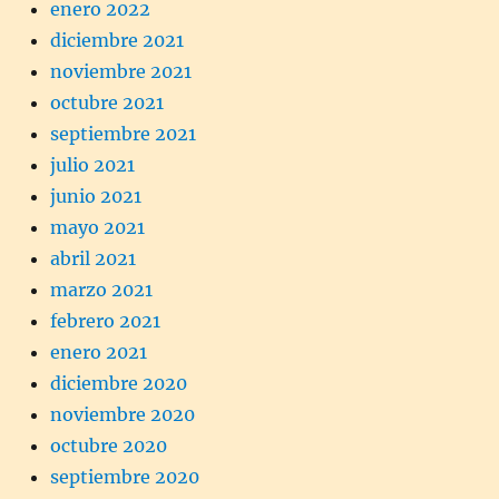
enero 2022
diciembre 2021
noviembre 2021
octubre 2021
septiembre 2021
julio 2021
junio 2021
mayo 2021
abril 2021
marzo 2021
febrero 2021
enero 2021
diciembre 2020
noviembre 2020
octubre 2020
septiembre 2020