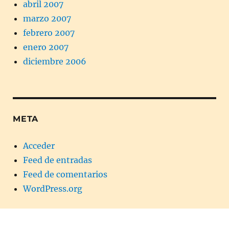
abril 2007
marzo 2007
febrero 2007
enero 2007
diciembre 2006
META
Acceder
Feed de entradas
Feed de comentarios
WordPress.org