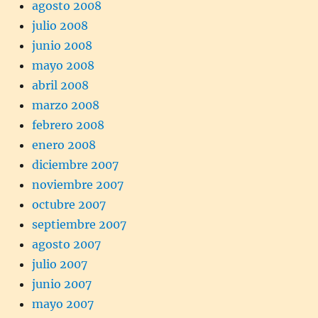
agosto 2008
julio 2008
junio 2008
mayo 2008
abril 2008
marzo 2008
febrero 2008
enero 2008
diciembre 2007
noviembre 2007
octubre 2007
septiembre 2007
agosto 2007
julio 2007
junio 2007
mayo 2007