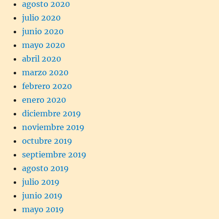
agosto 2020
julio 2020
junio 2020
mayo 2020
abril 2020
marzo 2020
febrero 2020
enero 2020
diciembre 2019
noviembre 2019
octubre 2019
septiembre 2019
agosto 2019
julio 2019
junio 2019
mayo 2019