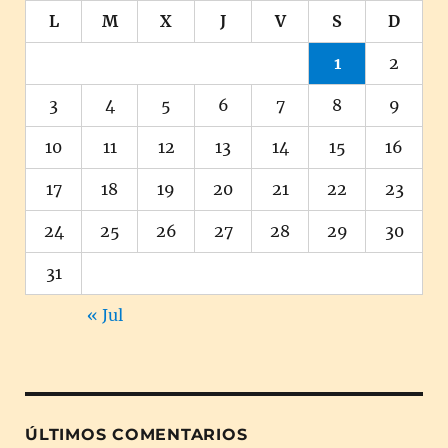
L
M
X
J
V
S
D
1
2
3
4
5
6
7
8
9
10
11
12
13
14
15
16
17
18
19
20
21
22
23
24
25
26
27
28
29
30
31
« Jul
ÚLTIMOS COMENTARIOS