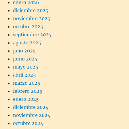
enero 2026
diciembre 2025
noviembre 2025
octubre 2025
septiembre 2025
agosto 2025
julio 2025
junio 2025
mayo 2025
abril 2025
marzo 2025
febrero 2025
enero 2025
diciembre 2024
noviembre 2024
octubre 2024