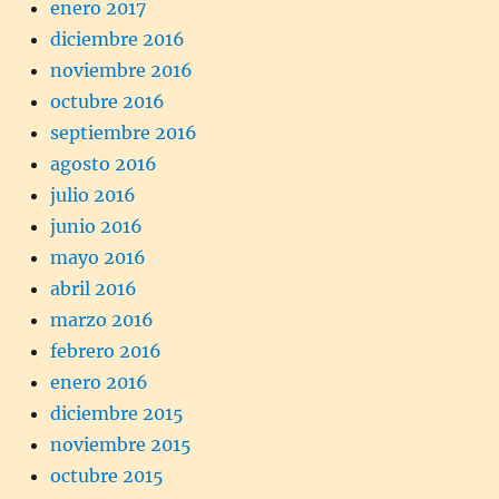
enero 2017
diciembre 2016
noviembre 2016
octubre 2016
septiembre 2016
agosto 2016
julio 2016
junio 2016
mayo 2016
abril 2016
marzo 2016
febrero 2016
enero 2016
diciembre 2015
noviembre 2015
octubre 2015