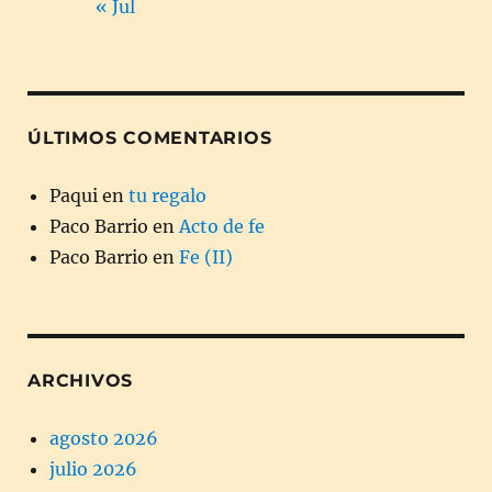
« Jul
ÚLTIMOS COMENTARIOS
Paqui
en
tu regalo
Paco Barrio
en
Acto de fe
Paco Barrio
en
Fe (II)
ARCHIVOS
agosto 2026
julio 2026