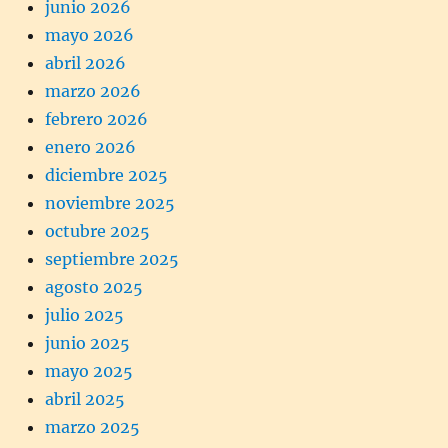
junio 2026
mayo 2026
abril 2026
marzo 2026
febrero 2026
enero 2026
diciembre 2025
noviembre 2025
octubre 2025
septiembre 2025
agosto 2025
julio 2025
junio 2025
mayo 2025
abril 2025
marzo 2025