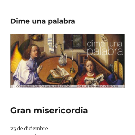
Dime una palabra
Gran misericordia
23 de diciembre