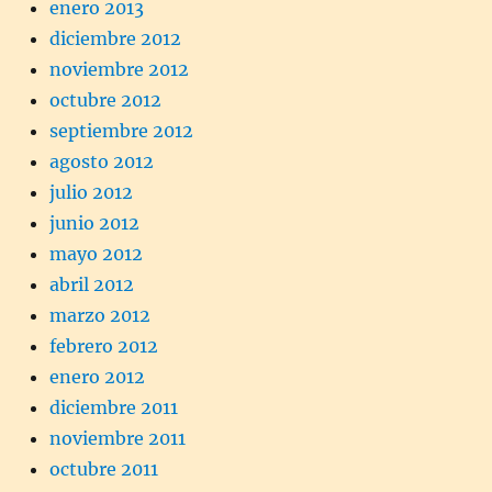
enero 2013
diciembre 2012
noviembre 2012
octubre 2012
septiembre 2012
agosto 2012
julio 2012
junio 2012
mayo 2012
abril 2012
marzo 2012
febrero 2012
enero 2012
diciembre 2011
noviembre 2011
octubre 2011