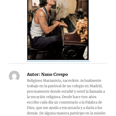
Autor:
Nano Crespo
Religioso Marianista, sacerdote. Actualmente
trabajo en la pastoral de un colegio en Madrid,
precisamente donde estudié y sentí la llamada a
la vocación religiosa. Desde hace tres años
escribo cada día un comentario a la Palabra de
Dios, que me ayuda a encarnarla y a darla a los
demás. De alguna manera participo en la misión