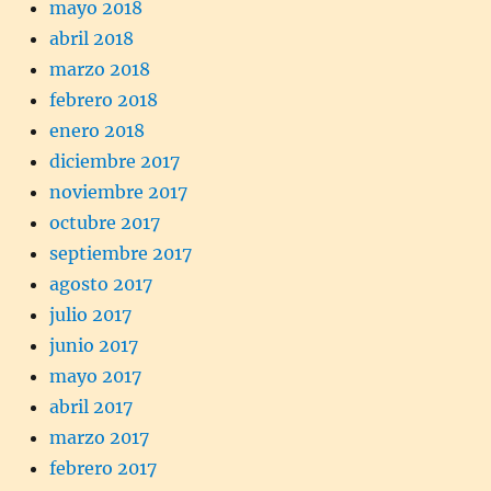
mayo 2018
abril 2018
marzo 2018
febrero 2018
enero 2018
diciembre 2017
noviembre 2017
octubre 2017
septiembre 2017
agosto 2017
julio 2017
junio 2017
mayo 2017
abril 2017
marzo 2017
febrero 2017