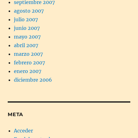
septiembre 2007
agosto 2007
julio 2007
junio 2007
mayo 2007
abril 2007
marzo 2007
febrero 2007
enero 2007
diciembre 2006
META
Acceder