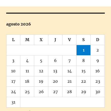
agosto 2026
L
M
X
J
V
S
D
1
2
3
4
5
6
7
8
9
10
11
12
13
14
15
16
17
18
19
20
21
22
23
24
25
26
27
28
29
30
31