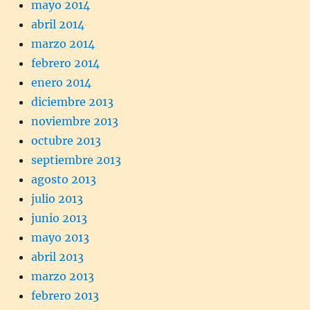
mayo 2014
abril 2014
marzo 2014
febrero 2014
enero 2014
diciembre 2013
noviembre 2013
octubre 2013
septiembre 2013
agosto 2013
julio 2013
junio 2013
mayo 2013
abril 2013
marzo 2013
febrero 2013