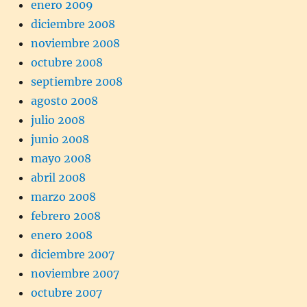
enero 2009
diciembre 2008
noviembre 2008
octubre 2008
septiembre 2008
agosto 2008
julio 2008
junio 2008
mayo 2008
abril 2008
marzo 2008
febrero 2008
enero 2008
diciembre 2007
noviembre 2007
octubre 2007