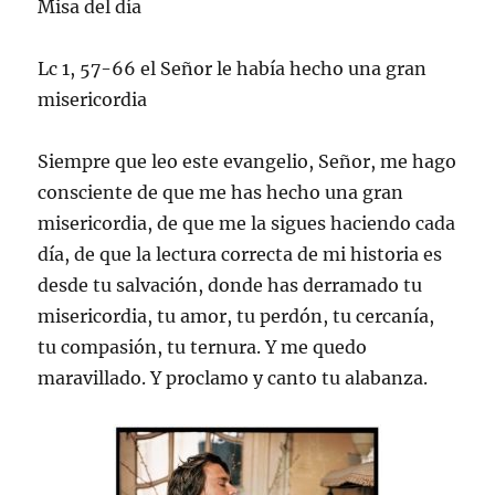
Misa del día
Lc 1, 57-66 el Señor le había hecho una gran
misericordia
Siempre que leo este evangelio, Señor, me hago
consciente de que me has hecho una gran
misericordia, de que me la sigues haciendo cada
día, de que la lectura correcta de mi historia es
desde tu salvación, donde has derramado tu
misericordia, tu amor, tu perdón, tu cercanía,
tu compasión, tu ternura. Y me quedo
maravillado. Y proclamo y canto tu alabanza.