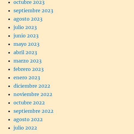
octubre 2023
septiembre 2023
agosto 2023
julio 2023
junio 2023
mayo 2023
abril 2023
marzo 2023
febrero 2023
enero 2023
diciembre 2022
noviembre 2022
octubre 2022
septiembre 2022
agosto 2022
julio 2022