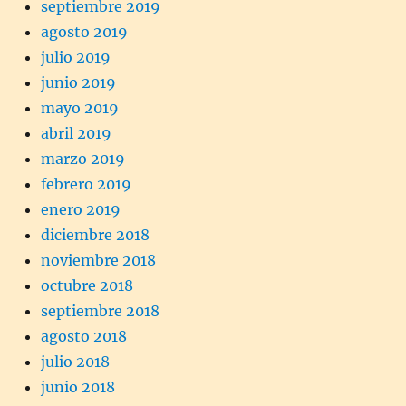
septiembre 2019
agosto 2019
julio 2019
junio 2019
mayo 2019
abril 2019
marzo 2019
febrero 2019
enero 2019
diciembre 2018
noviembre 2018
octubre 2018
septiembre 2018
agosto 2018
julio 2018
junio 2018