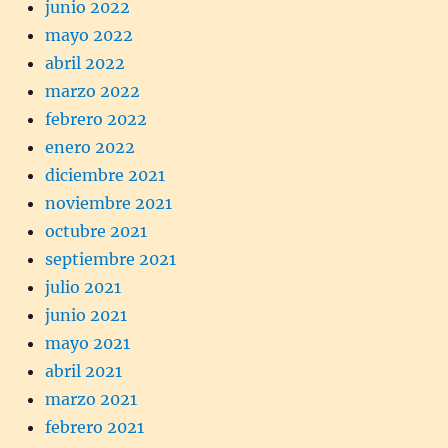
junio 2022
mayo 2022
abril 2022
marzo 2022
febrero 2022
enero 2022
diciembre 2021
noviembre 2021
octubre 2021
septiembre 2021
julio 2021
junio 2021
mayo 2021
abril 2021
marzo 2021
febrero 2021