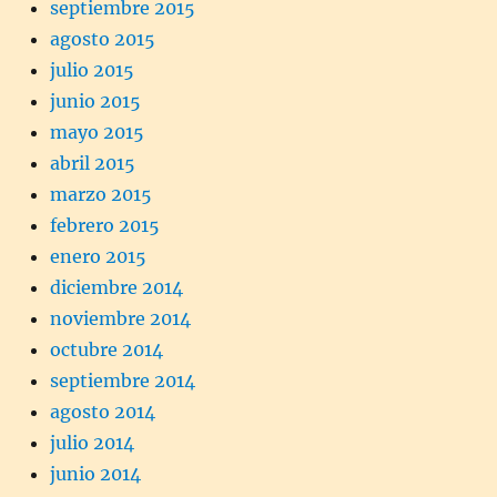
septiembre 2015
agosto 2015
julio 2015
junio 2015
mayo 2015
abril 2015
marzo 2015
febrero 2015
enero 2015
diciembre 2014
noviembre 2014
octubre 2014
septiembre 2014
agosto 2014
julio 2014
junio 2014