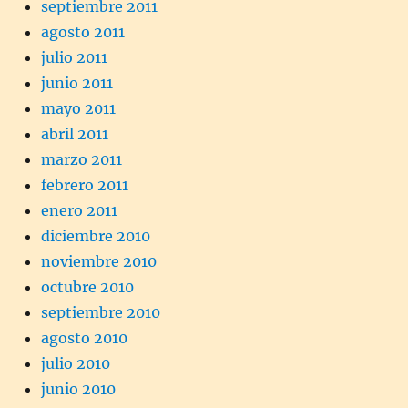
septiembre 2011
agosto 2011
julio 2011
junio 2011
mayo 2011
abril 2011
marzo 2011
febrero 2011
enero 2011
diciembre 2010
noviembre 2010
octubre 2010
septiembre 2010
agosto 2010
julio 2010
junio 2010