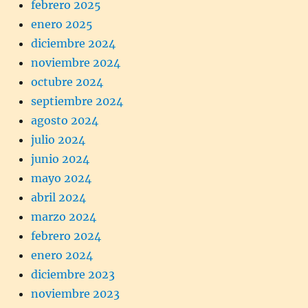
febrero 2025
enero 2025
diciembre 2024
noviembre 2024
octubre 2024
septiembre 2024
agosto 2024
julio 2024
junio 2024
mayo 2024
abril 2024
marzo 2024
febrero 2024
enero 2024
diciembre 2023
noviembre 2023