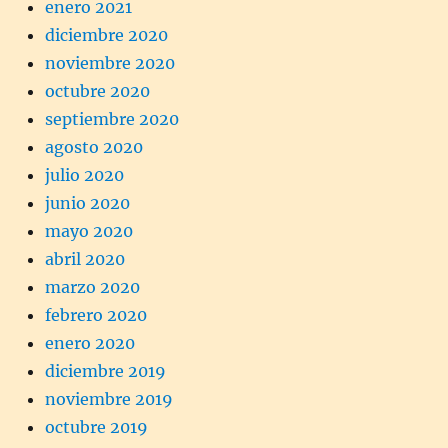
enero 2021
diciembre 2020
noviembre 2020
octubre 2020
septiembre 2020
agosto 2020
julio 2020
junio 2020
mayo 2020
abril 2020
marzo 2020
febrero 2020
enero 2020
diciembre 2019
noviembre 2019
octubre 2019