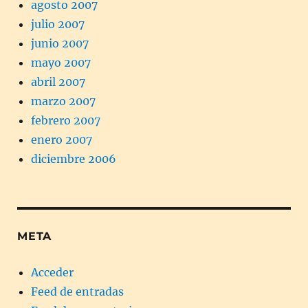
agosto 2007
julio 2007
junio 2007
mayo 2007
abril 2007
marzo 2007
febrero 2007
enero 2007
diciembre 2006
META
Acceder
Feed de entradas