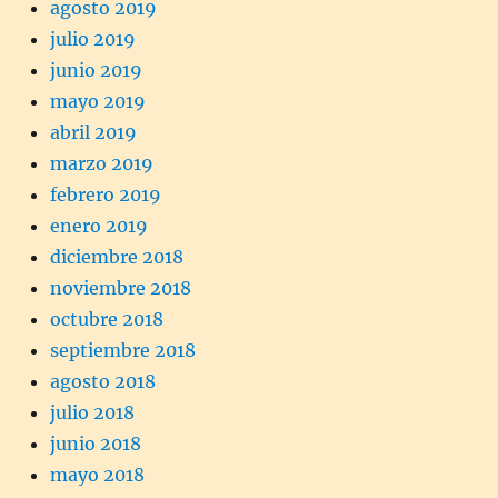
agosto 2019
julio 2019
junio 2019
mayo 2019
abril 2019
marzo 2019
febrero 2019
enero 2019
diciembre 2018
noviembre 2018
octubre 2018
septiembre 2018
agosto 2018
julio 2018
junio 2018
mayo 2018