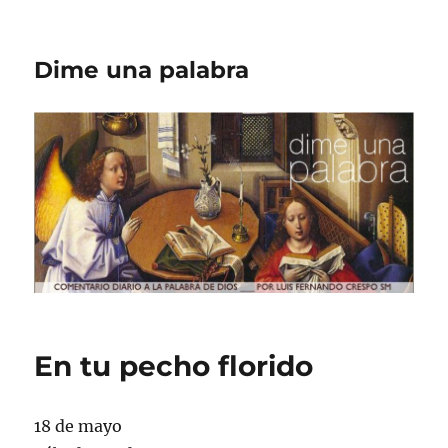
Dime una palabra
En tu pecho florido
18 de mayo