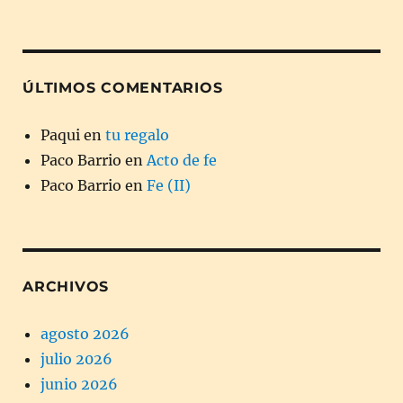
ÚLTIMOS COMENTARIOS
Paqui
en
tu regalo
Paco Barrio
en
Acto de fe
Paco Barrio
en
Fe (II)
ARCHIVOS
agosto 2026
julio 2026
junio 2026