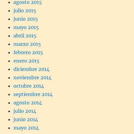
agosto 2015
julio 2015
junio 2015
mayo 2015
abril 2015
marzo 2015
febrero 2015
enero 2015
diciembre 2014
noviembre 2014
octubre 2014
septiembre 2014
agosto 2014
julio 2014
junio 2014
mayo 2014