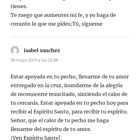
tienes.
Te ruego que aumentes mi fe, y yo haga de
corazón lo que me pides;Tú, sígueme
isabel sanchez
dice:
18 mayo 2013 a las 23:38
Estar apoyada en tu pecho, llenarme de tu amor
entregado en la cruz, inundarme de la alegría
de reconocerte resucitado, sintiendo el calor de
tu cercanía. Estar apoyada en tu pecho hoy para
recibir al Espíritu Santo, para recibir tu espíritu.
Señor, que el calor de tu pecho me haga
llenarme del espíritu de tu amor.
¡Ven Espíritu Santo!.