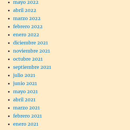
mayo 2022
abril 2022
marzo 2022
febrero 2022
enero 2022
diciembre 2021
noviembre 2021
octubre 2021
septiembre 2021
julio 2021
junio 2021
mayo 2021
abril 2021
marzo 2021
febrero 2021
enero 2021