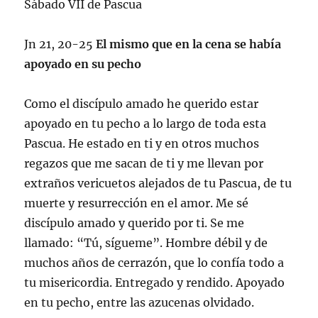
Sábado VII de Pascua
Jn 21, 20-25
El mismo que en la cena se había
apoyado en su pecho
Como el discípulo amado he querido estar
apoyado en tu pecho a lo largo de toda esta
Pascua. He estado en ti y en otros muchos
regazos que me sacan de ti y me llevan por
extraños vericuetos alejados de tu Pascua, de tu
muerte y resurrección en el amor. Me sé
discípulo amado y querido por ti. Se me
llamado: “Tú, sígueme”. Hombre débil y de
muchos años de cerrazón, que lo confía todo a
tu misericordia. Entregado y rendido. Apoyado
en tu pecho, entre las azucenas olvidado.