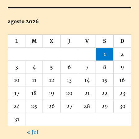
agosto 2026
L
M
X
J
V
S
D
1
2
3
4
5
6
7
8
9
10
11
12
13
14
15
16
17
18
19
20
21
22
23
24
25
26
27
28
29
30
31
« Jul