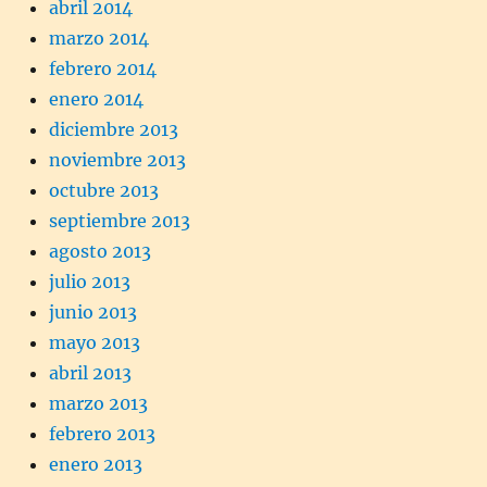
abril 2014
marzo 2014
febrero 2014
enero 2014
diciembre 2013
noviembre 2013
octubre 2013
septiembre 2013
agosto 2013
julio 2013
junio 2013
mayo 2013
abril 2013
marzo 2013
febrero 2013
enero 2013