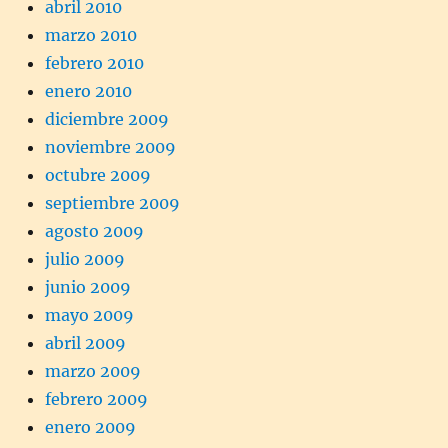
abril 2010
marzo 2010
febrero 2010
enero 2010
diciembre 2009
noviembre 2009
octubre 2009
septiembre 2009
agosto 2009
julio 2009
junio 2009
mayo 2009
abril 2009
marzo 2009
febrero 2009
enero 2009