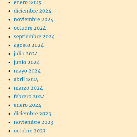
enero 2025
diciembre 2024
noviembre 2024
octubre 2024
septiembre 2024
agosto 2024
julio 2024
junio 2024
mayo 2024
abril 2024
marzo 2024
febrero 2024
enero 2024
diciembre 2023
noviembre 2023
octubre 2023