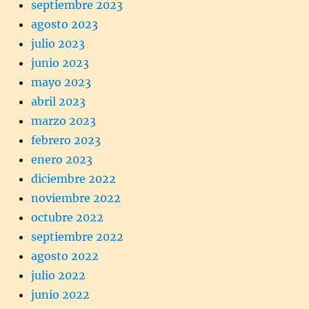
septiembre 2023
agosto 2023
julio 2023
junio 2023
mayo 2023
abril 2023
marzo 2023
febrero 2023
enero 2023
diciembre 2022
noviembre 2022
octubre 2022
septiembre 2022
agosto 2022
julio 2022
junio 2022