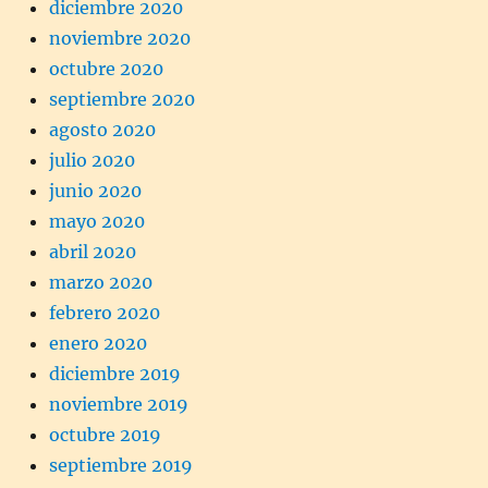
diciembre 2020
noviembre 2020
octubre 2020
septiembre 2020
agosto 2020
julio 2020
junio 2020
mayo 2020
abril 2020
marzo 2020
febrero 2020
enero 2020
diciembre 2019
noviembre 2019
octubre 2019
septiembre 2019