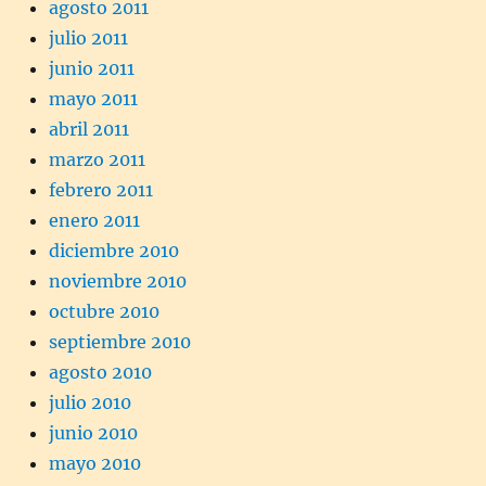
agosto 2011
julio 2011
junio 2011
mayo 2011
abril 2011
marzo 2011
febrero 2011
enero 2011
diciembre 2010
noviembre 2010
octubre 2010
septiembre 2010
agosto 2010
julio 2010
junio 2010
mayo 2010