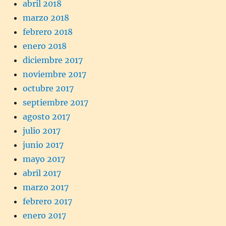
abril 2018
marzo 2018
febrero 2018
enero 2018
diciembre 2017
noviembre 2017
octubre 2017
septiembre 2017
agosto 2017
julio 2017
junio 2017
mayo 2017
abril 2017
marzo 2017
febrero 2017
enero 2017