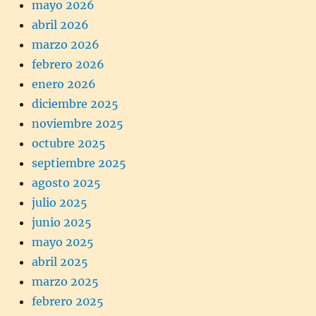
mayo 2026
abril 2026
marzo 2026
febrero 2026
enero 2026
diciembre 2025
noviembre 2025
octubre 2025
septiembre 2025
agosto 2025
julio 2025
junio 2025
mayo 2025
abril 2025
marzo 2025
febrero 2025