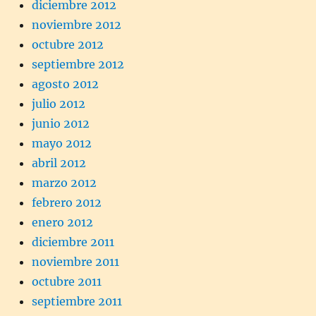
diciembre 2012
noviembre 2012
octubre 2012
septiembre 2012
agosto 2012
julio 2012
junio 2012
mayo 2012
abril 2012
marzo 2012
febrero 2012
enero 2012
diciembre 2011
noviembre 2011
octubre 2011
septiembre 2011