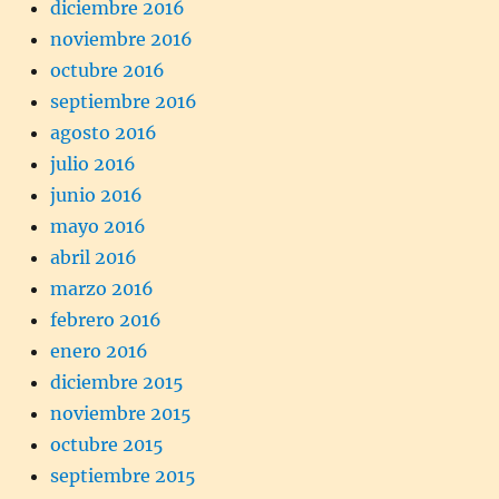
diciembre 2016
noviembre 2016
octubre 2016
septiembre 2016
agosto 2016
julio 2016
junio 2016
mayo 2016
abril 2016
marzo 2016
febrero 2016
enero 2016
diciembre 2015
noviembre 2015
octubre 2015
septiembre 2015