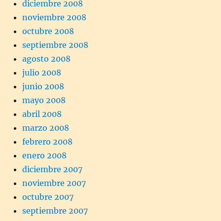
diciembre 2008
noviembre 2008
octubre 2008
septiembre 2008
agosto 2008
julio 2008
junio 2008
mayo 2008
abril 2008
marzo 2008
febrero 2008
enero 2008
diciembre 2007
noviembre 2007
octubre 2007
septiembre 2007