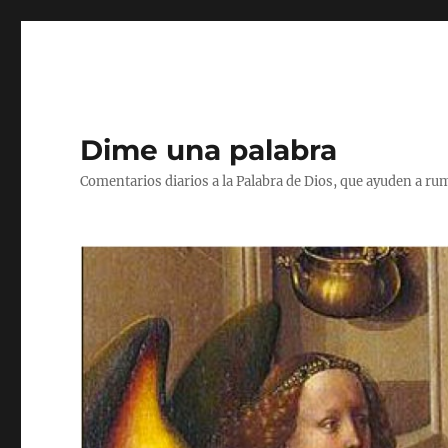
Dime una palabra
Comentarios diarios a la Palabra de Dios, que ayuden a ru