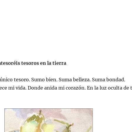
tesoréis tesoros en la tierra
 único tesoro. Sumo bien. Suma belleza. Suma bondad.
ce mi vida. Donde anida mi corazón. En la luz oculta de 