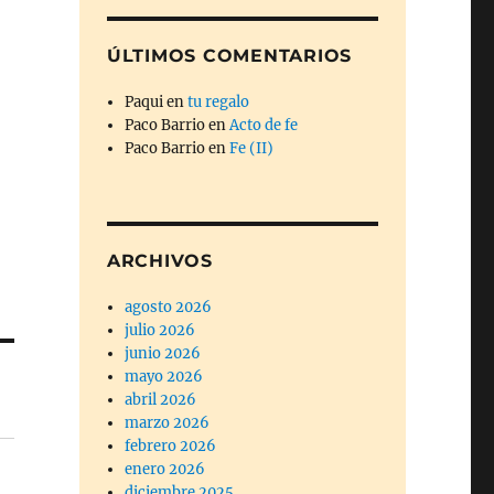
ÚLTIMOS COMENTARIOS
Paqui
en
tu regalo
Paco Barrio
en
Acto de fe
Paco Barrio
en
Fe (II)
ARCHIVOS
agosto 2026
julio 2026
junio 2026
mayo 2026
abril 2026
marzo 2026
febrero 2026
enero 2026
diciembre 2025