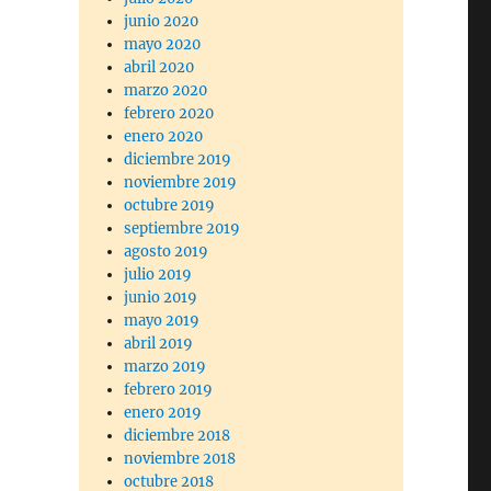
junio 2020
mayo 2020
abril 2020
marzo 2020
febrero 2020
enero 2020
diciembre 2019
noviembre 2019
octubre 2019
septiembre 2019
agosto 2019
julio 2019
junio 2019
mayo 2019
abril 2019
marzo 2019
febrero 2019
enero 2019
diciembre 2018
noviembre 2018
octubre 2018