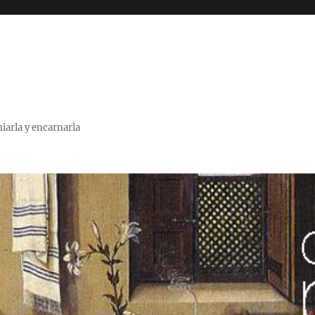
miarla y encarnarla