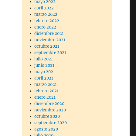
mayo 2022
abril 2022
marzo 2022
febrero 2022
enero 2022
diciembre 2021
noviembre 2021
octubre 2021
septiembre 2021
julio 2021
junio 2021
mayo 2021
abril 2021
marzo 2021
febrero 2021
enero 2021
diciembre 2020
noviembre 2020
octubre 2020
septiembre 2020
agosto 2020
julio 2020