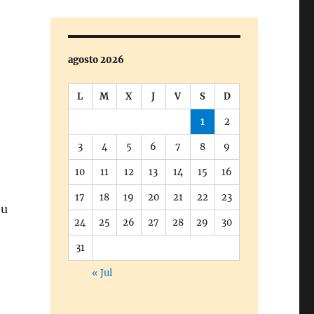
agosto 2026
L
M
X
J
V
S
D
1
2
3
4
5
6
7
8
9
10
11
12
13
14
15
16
17
18
19
20
21
22
23
tu
24
25
26
27
28
29
30
31
« Jul