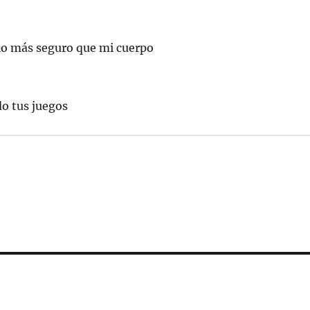
gio más seguro que mi cuerpo
o tus juegos