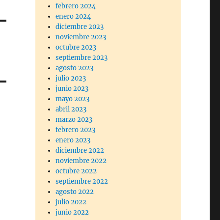
febrero 2024
enero 2024
diciembre 2023
noviembre 2023
octubre 2023
septiembre 2023
agosto 2023
julio 2023
junio 2023
mayo 2023
abril 2023
marzo 2023
febrero 2023
enero 2023
diciembre 2022
noviembre 2022
octubre 2022
septiembre 2022
agosto 2022
julio 2022
junio 2022