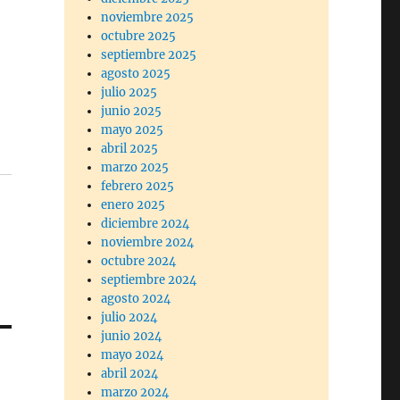
noviembre 2025
octubre 2025
septiembre 2025
agosto 2025
julio 2025
junio 2025
mayo 2025
abril 2025
marzo 2025
febrero 2025
enero 2025
diciembre 2024
noviembre 2024
octubre 2024
septiembre 2024
agosto 2024
julio 2024
junio 2024
mayo 2024
abril 2024
marzo 2024