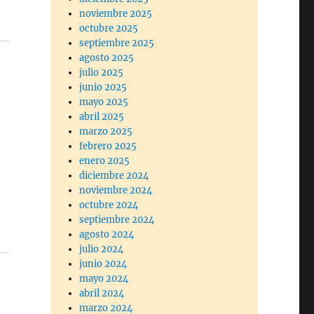
noviembre 2025
octubre 2025
septiembre 2025
agosto 2025
julio 2025
junio 2025
mayo 2025
abril 2025
marzo 2025
febrero 2025
enero 2025
diciembre 2024
noviembre 2024
octubre 2024
septiembre 2024
agosto 2024
julio 2024
junio 2024
mayo 2024
abril 2024
marzo 2024