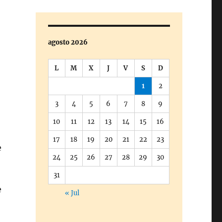
agosto 2026
L
M
X
J
V
S
D
1
2
3
4
5
6
7
8
9
10
11
12
13
14
15
16
17
18
19
20
21
22
23
e
24
25
26
27
28
29
30
31
e
« Jul