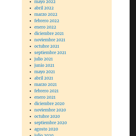
mayo 2022
abril 2022
marzo 2022
febrero 2022
enero 2022
diciembre 2021
noviembre 2021
octubre 2021
septiembre 2021
julio 2021
junio 2021
mayo 2021
abril 2021
marzo 2021
febrero 2021
enero 2021
diciembre 2020
noviembre 2020
octubre 2020
septiembre 2020
agosto 2020
julio 2020