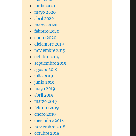
junio 2020
mayo 2020
abril 2020
marzo 2020
febrero 2020
enero 2020
diciembre 2019
noviembre 2019
octubre 2019
septiembre 2019
agosto 2019
julio 2019
junio 2019
mayo 2019
abril 2019
marzo 2019
febrero 2019
enero 2019
diciembre 2018
noviembre 2018
octubre 2018