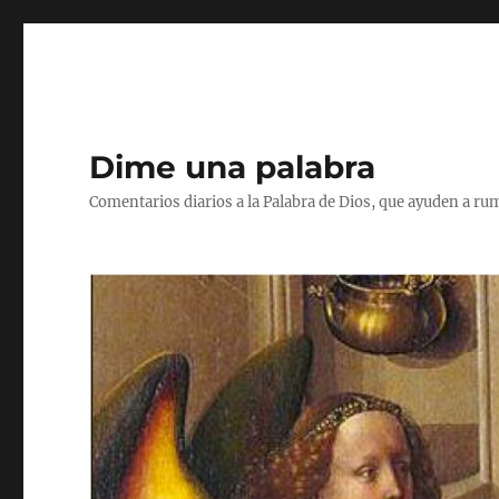
Dime una palabra
Comentarios diarios a la Palabra de Dios, que ayuden a ru