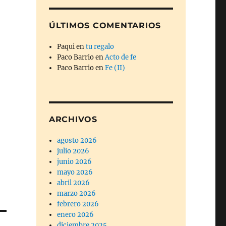
ÚLTIMOS COMENTARIOS
Paqui
en
tu regalo
Paco Barrio
en
Acto de fe
Paco Barrio
en
Fe (II)
ARCHIVOS
agosto 2026
julio 2026
junio 2026
mayo 2026
abril 2026
marzo 2026
febrero 2026
enero 2026
diciembre 2025