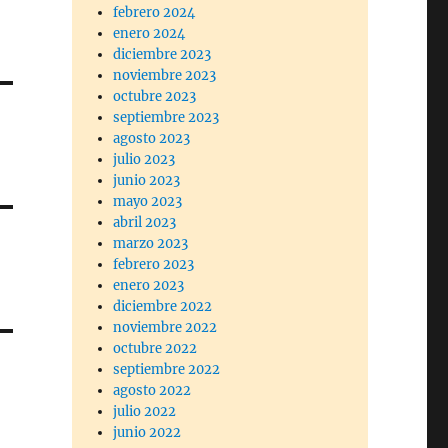
febrero 2024
enero 2024
diciembre 2023
noviembre 2023
octubre 2023
septiembre 2023
agosto 2023
julio 2023
junio 2023
mayo 2023
abril 2023
marzo 2023
febrero 2023
enero 2023
diciembre 2022
noviembre 2022
octubre 2022
septiembre 2022
agosto 2022
julio 2022
junio 2022