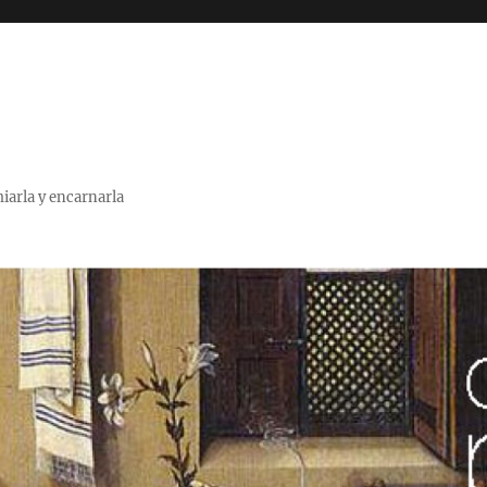
miarla y encarnarla