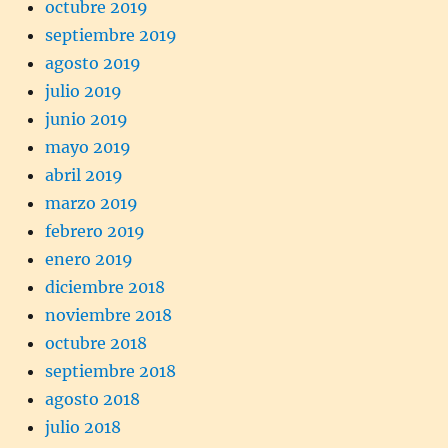
octubre 2019
septiembre 2019
agosto 2019
julio 2019
junio 2019
mayo 2019
abril 2019
marzo 2019
febrero 2019
enero 2019
diciembre 2018
noviembre 2018
octubre 2018
septiembre 2018
agosto 2018
julio 2018