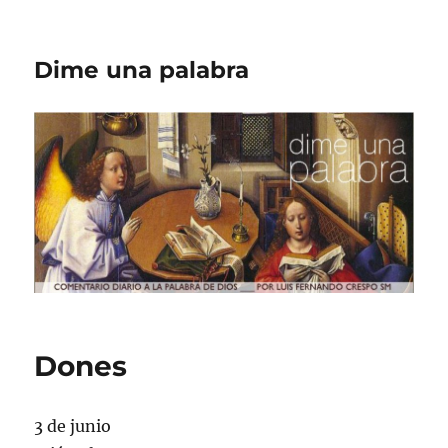
Dime una palabra
Dones
3 de junio