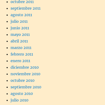
octubre 2011
septiembre 2011
agosto 2011
julio 2011
junio 2011
mayo 2011
abril 2011
marzo 2011
febrero 2011
enero 2011
diciembre 2010
noviembre 2010
octubre 2010
septiembre 2010
agosto 2010
julio 2010