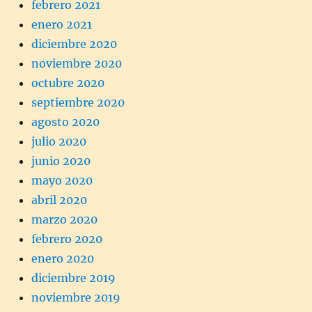
febrero 2021
enero 2021
diciembre 2020
noviembre 2020
octubre 2020
septiembre 2020
agosto 2020
julio 2020
junio 2020
mayo 2020
abril 2020
marzo 2020
febrero 2020
enero 2020
diciembre 2019
noviembre 2019