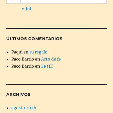
« Jul
ÚLTIMOS COMENTARIOS
Paqui
en
tu regalo
Paco Barrio
en
Acto de fe
Paco Barrio
en
Fe (II)
ARCHIVOS
agosto 2026