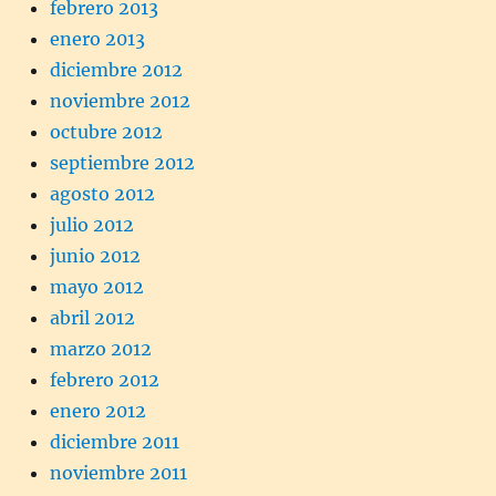
febrero 2013
enero 2013
diciembre 2012
noviembre 2012
octubre 2012
septiembre 2012
agosto 2012
julio 2012
junio 2012
mayo 2012
abril 2012
marzo 2012
febrero 2012
enero 2012
diciembre 2011
noviembre 2011