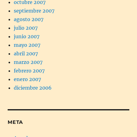
octubre 2007
septiembre 2007
agosto 2007
julio 2007
junio 2007
mayo 2007
abril 2007
marzo 2007
febrero 2007
enero 2007
diciembre 2006
META