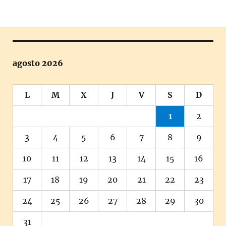
agosto 2026
L
M
X
J
V
S
D
1
2
3
4
5
6
7
8
9
10
11
12
13
14
15
16
17
18
19
20
21
22
23
24
25
26
27
28
29
30
31