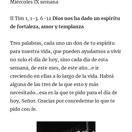
Miércoles IX semana
II Tim 1, 1-3. 6-12
Dios nos ha dado un espíritu
de fortaleza, amor y templanza
Tres palabras, cada uno un don de tu espíritu
para nuestra vida, que pueden ayudarnos a vivir
no solo el día de hoy, sino cada día de esta
semana, de este mes, de este año…e ir
creciendo en ellas a lo largo de la vida. Habrá
alguna de las tres de la que esto y más
necesitado…esa es la que te pido para el día de
hoy, Señor. Gracias por concederme lo que te
pido con fe.