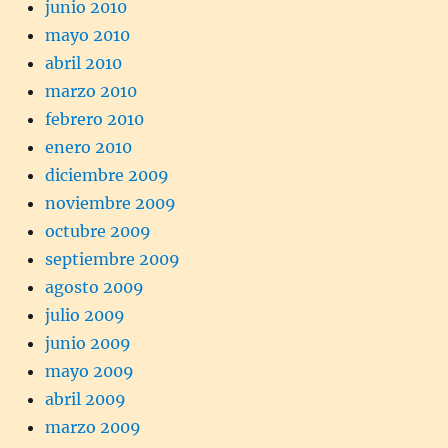
junio 2010
mayo 2010
abril 2010
marzo 2010
febrero 2010
enero 2010
diciembre 2009
noviembre 2009
octubre 2009
septiembre 2009
agosto 2009
julio 2009
junio 2009
mayo 2009
abril 2009
marzo 2009