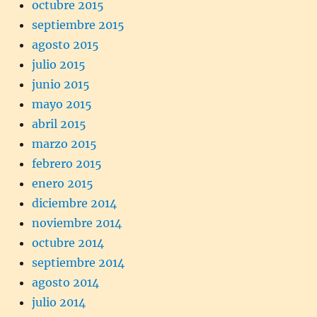
octubre 2015
septiembre 2015
agosto 2015
julio 2015
junio 2015
mayo 2015
abril 2015
marzo 2015
febrero 2015
enero 2015
diciembre 2014
noviembre 2014
octubre 2014
septiembre 2014
agosto 2014
julio 2014