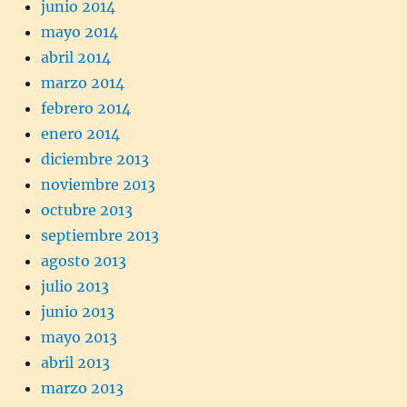
junio 2014
mayo 2014
abril 2014
marzo 2014
febrero 2014
enero 2014
diciembre 2013
noviembre 2013
octubre 2013
septiembre 2013
agosto 2013
julio 2013
junio 2013
mayo 2013
abril 2013
marzo 2013