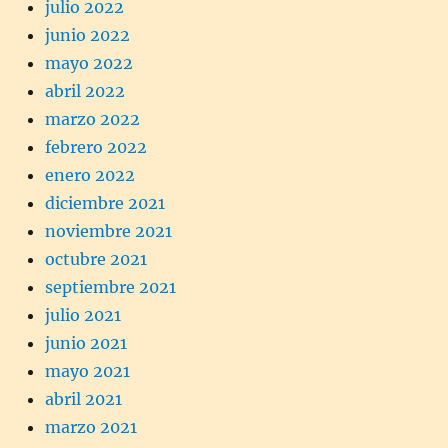
julio 2022
junio 2022
mayo 2022
abril 2022
marzo 2022
febrero 2022
enero 2022
diciembre 2021
noviembre 2021
octubre 2021
septiembre 2021
julio 2021
junio 2021
mayo 2021
abril 2021
marzo 2021