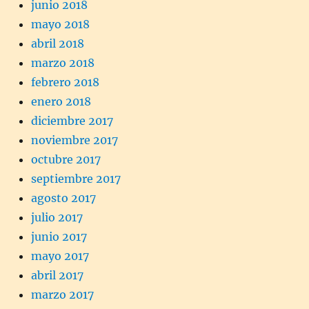
junio 2018
mayo 2018
abril 2018
marzo 2018
febrero 2018
enero 2018
diciembre 2017
noviembre 2017
octubre 2017
septiembre 2017
agosto 2017
julio 2017
junio 2017
mayo 2017
abril 2017
marzo 2017