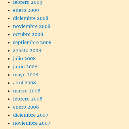
febrero 2009
enero 2009
diciembre 2008
noviembre 2008
octubre 2008
septiembre 2008
agosto 2008
julio 2008
junio 2008
mayo 2008
abril 2008
marzo 2008
febrero 2008
enero 2008
diciembre 2007
noviembre 2007