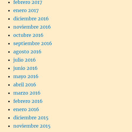
febrero 2017
enero 2017
diciembre 2016
noviembre 2016
octubre 2016
septiembre 2016
agosto 2016
julio 2016
junio 2016
mayo 2016
abril 2016
marzo 2016
febrero 2016
enero 2016
diciembre 2015
noviembre 2015