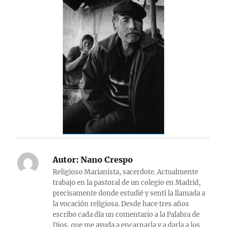
Autor:
Nano Crespo
Religioso Marianista, sacerdote. Actualmente
trabajo en la pastoral de un colegio en Madrid,
precisamente donde estudié y sentí la llamada a
la vocación religiosa. Desde hace tres años
escribo cada día un comentario a la Palabra de
Dios, que me ayuda a encarnarla y a darla a los