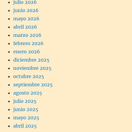
julio 2026
junio 2026
mayo 2026
abril 2026
marzo 2026
febrero 2026
enero 2026
diciembre 2025
noviembre 2025
octubre 2025
septiembre 2025
agosto 2025
julio 2025
junio 2025
mayo 2025
abril 2025