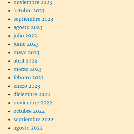
noviembre 2023
octubre 2023
septiembre 2023
agosto 2023
julio 2023
junio 2023
mayo 2023
abril 2023
marzo 2023
febrero 2023
enero 2023
diciembre 2022
noviembre 2022
octubre 2022
septiembre 2022
agosto 2022