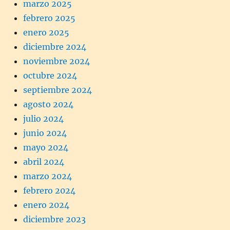
marzo 2025
febrero 2025
enero 2025
diciembre 2024
noviembre 2024
octubre 2024
septiembre 2024
agosto 2024
julio 2024
junio 2024
mayo 2024
abril 2024
marzo 2024
febrero 2024
enero 2024
diciembre 2023