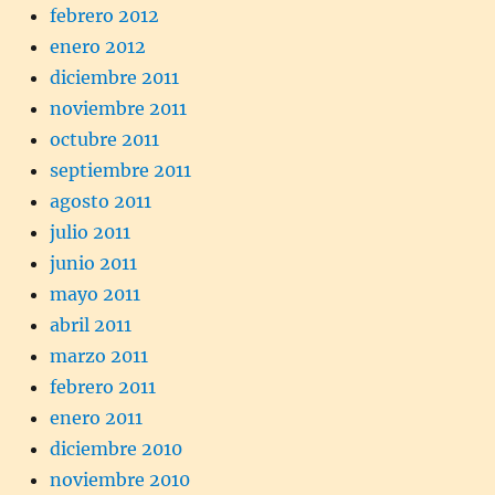
febrero 2012
enero 2012
diciembre 2011
noviembre 2011
octubre 2011
septiembre 2011
agosto 2011
julio 2011
junio 2011
mayo 2011
abril 2011
marzo 2011
febrero 2011
enero 2011
diciembre 2010
noviembre 2010