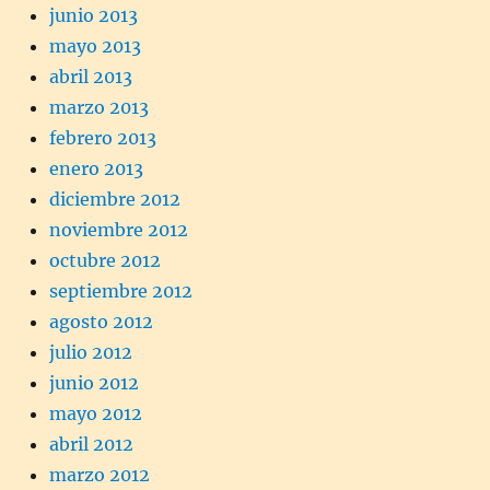
junio 2013
mayo 2013
abril 2013
marzo 2013
febrero 2013
enero 2013
diciembre 2012
noviembre 2012
octubre 2012
septiembre 2012
agosto 2012
julio 2012
junio 2012
mayo 2012
abril 2012
marzo 2012