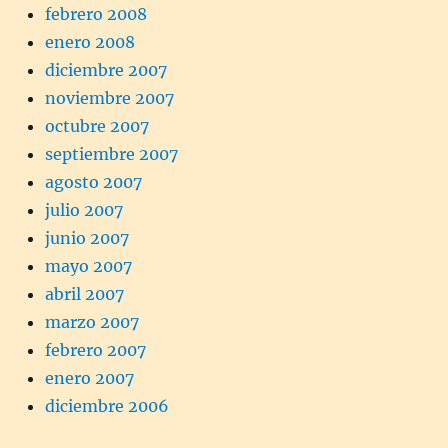
febrero 2008
enero 2008
diciembre 2007
noviembre 2007
octubre 2007
septiembre 2007
agosto 2007
julio 2007
junio 2007
mayo 2007
abril 2007
marzo 2007
febrero 2007
enero 2007
diciembre 2006