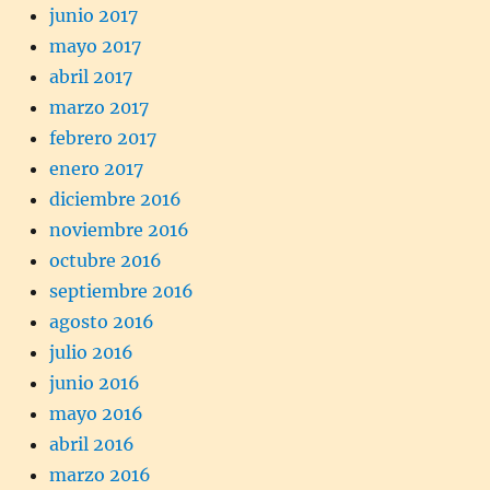
junio 2017
mayo 2017
abril 2017
marzo 2017
febrero 2017
enero 2017
diciembre 2016
noviembre 2016
octubre 2016
septiembre 2016
agosto 2016
julio 2016
junio 2016
mayo 2016
abril 2016
marzo 2016