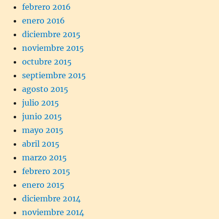
febrero 2016
enero 2016
diciembre 2015
noviembre 2015
octubre 2015
septiembre 2015
agosto 2015
julio 2015
junio 2015
mayo 2015
abril 2015
marzo 2015
febrero 2015
enero 2015
diciembre 2014
noviembre 2014