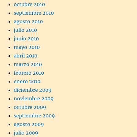
octubre 2010
septiembre 2010
agosto 2010
julio 2010
junio 2010
mayo 2010
abril 2010
marzo 2010
febrero 2010
enero 2010
diciembre 2009
noviembre 2009
octubre 2009
septiembre 2009
agosto 2009
julio 2009