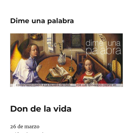
Dime una palabra
Don de la vida
26 de marzo