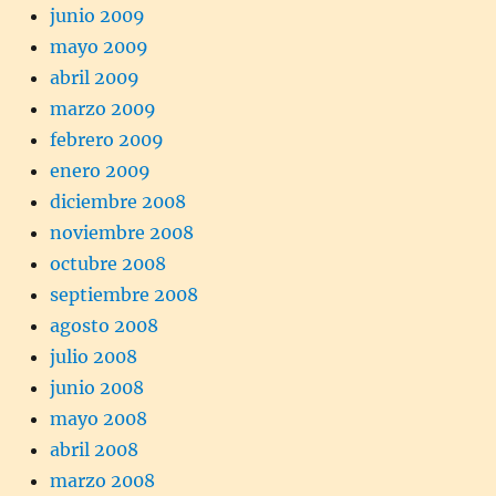
junio 2009
mayo 2009
abril 2009
marzo 2009
febrero 2009
enero 2009
diciembre 2008
noviembre 2008
octubre 2008
septiembre 2008
agosto 2008
julio 2008
junio 2008
mayo 2008
abril 2008
marzo 2008