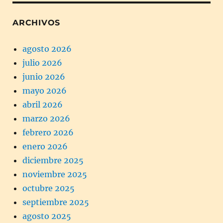
ARCHIVOS
agosto 2026
julio 2026
junio 2026
mayo 2026
abril 2026
marzo 2026
febrero 2026
enero 2026
diciembre 2025
noviembre 2025
octubre 2025
septiembre 2025
agosto 2025