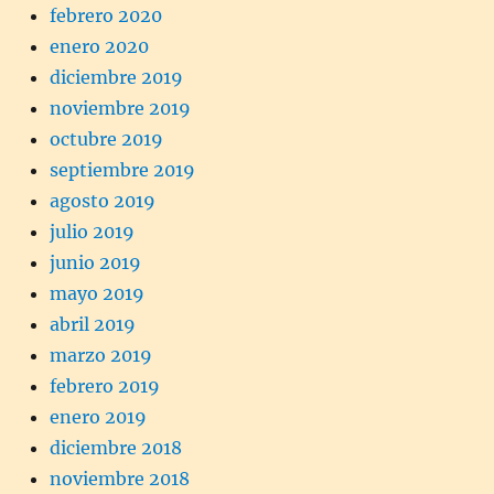
febrero 2020
enero 2020
diciembre 2019
noviembre 2019
octubre 2019
septiembre 2019
agosto 2019
julio 2019
junio 2019
mayo 2019
abril 2019
marzo 2019
febrero 2019
enero 2019
diciembre 2018
noviembre 2018