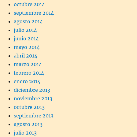
octubre 2014
septiembre 2014
agosto 2014
julio 2014
junio 2014
mayo 2014
abril 2014
marzo 2014
febrero 2014
enero 2014
diciembre 2013
noviembre 2013
octubre 2013
septiembre 2013
agosto 2013
julio 2013