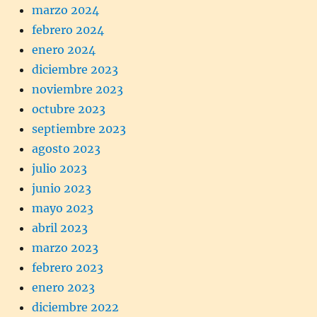
marzo 2024
febrero 2024
enero 2024
diciembre 2023
noviembre 2023
octubre 2023
septiembre 2023
agosto 2023
julio 2023
junio 2023
mayo 2023
abril 2023
marzo 2023
febrero 2023
enero 2023
diciembre 2022