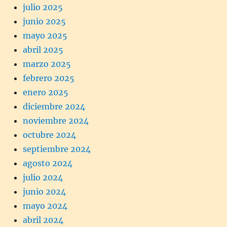
julio 2025
junio 2025
mayo 2025
abril 2025
marzo 2025
febrero 2025
enero 2025
diciembre 2024
noviembre 2024
octubre 2024
septiembre 2024
agosto 2024
julio 2024
junio 2024
mayo 2024
abril 2024