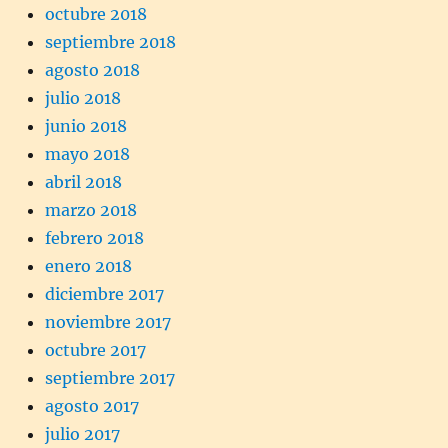
octubre 2018
septiembre 2018
agosto 2018
julio 2018
junio 2018
mayo 2018
abril 2018
marzo 2018
febrero 2018
enero 2018
diciembre 2017
noviembre 2017
octubre 2017
septiembre 2017
agosto 2017
julio 2017