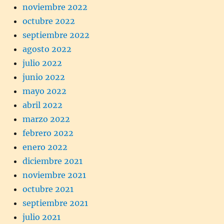
noviembre 2022
octubre 2022
septiembre 2022
agosto 2022
julio 2022
junio 2022
mayo 2022
abril 2022
marzo 2022
febrero 2022
enero 2022
diciembre 2021
noviembre 2021
octubre 2021
septiembre 2021
julio 2021