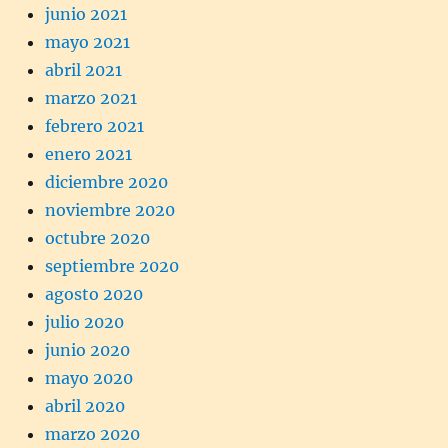
junio 2021
mayo 2021
abril 2021
marzo 2021
febrero 2021
enero 2021
diciembre 2020
noviembre 2020
octubre 2020
septiembre 2020
agosto 2020
julio 2020
junio 2020
mayo 2020
abril 2020
marzo 2020