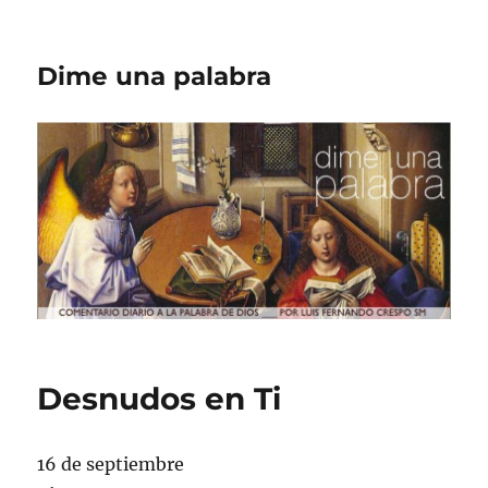
Dime una palabra
Desnudos en Ti
16 de septiembre