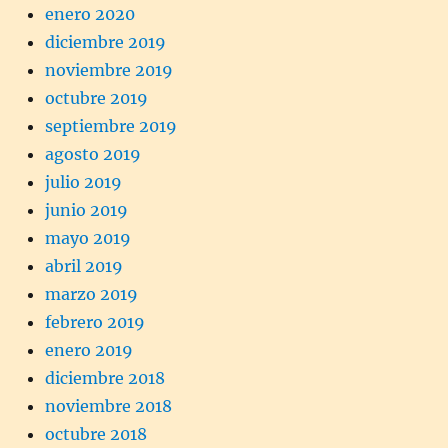
enero 2020
diciembre 2019
noviembre 2019
octubre 2019
septiembre 2019
agosto 2019
julio 2019
junio 2019
mayo 2019
abril 2019
marzo 2019
febrero 2019
enero 2019
diciembre 2018
noviembre 2018
octubre 2018