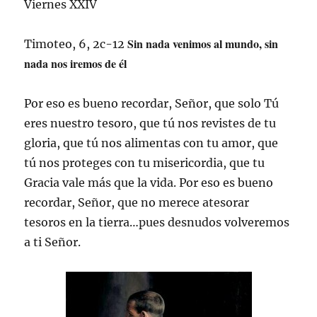
Viernes XXIV
Sin nada venimos al mundo, sin
Timoteo, 6, 2c-12
nada nos iremos de él
Por eso es bueno recordar, Señor, que solo Tú
eres nuestro tesoro, que tú nos revistes de tu
gloria, que tú nos alimentas con tu amor, que
tú nos proteges con tu misericordia, que tu
Gracia vale más que la vida. Por eso es bueno
recordar, Señor, que no merece atesorar
tesoros en la tierra…pues desnudos volveremos
a ti Señor.