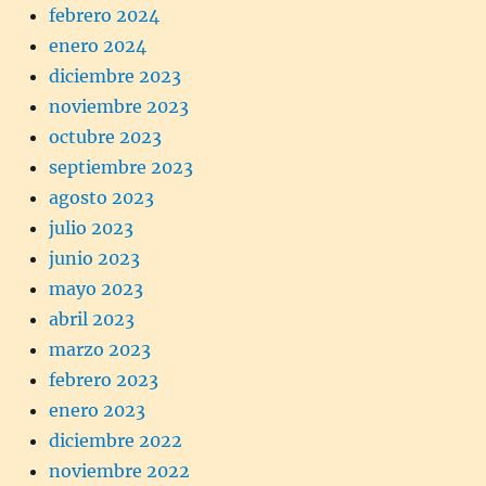
febrero 2024
enero 2024
diciembre 2023
noviembre 2023
octubre 2023
septiembre 2023
agosto 2023
julio 2023
junio 2023
mayo 2023
abril 2023
marzo 2023
febrero 2023
enero 2023
diciembre 2022
noviembre 2022