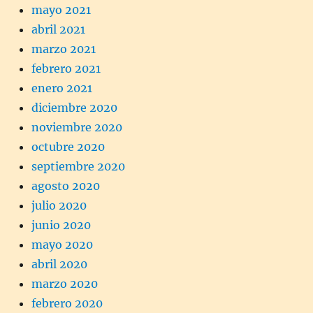
mayo 2021
abril 2021
marzo 2021
febrero 2021
enero 2021
diciembre 2020
noviembre 2020
octubre 2020
septiembre 2020
agosto 2020
julio 2020
junio 2020
mayo 2020
abril 2020
marzo 2020
febrero 2020