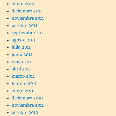
enero 2012
diciembre 2011
noviembre 2011
octubre 2011
septiembre 2011
agosto 2011
julio 2011
junio 2011
mayo 2011
abril 2011
marzo 2011
febrero 2011
enero 2011
diciembre 2010
noviembre 2010
octubre 2010