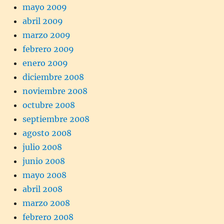
mayo 2009
abril 2009
marzo 2009
febrero 2009
enero 2009
diciembre 2008
noviembre 2008
octubre 2008
septiembre 2008
agosto 2008
julio 2008
junio 2008
mayo 2008
abril 2008
marzo 2008
febrero 2008