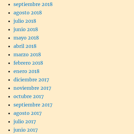
septiembre 2018
agosto 2018
julio 2018
junio 2018
mayo 2018
abril 2018
marzo 2018
febrero 2018
enero 2018
diciembre 2017
noviembre 2017
octubre 2017
septiembre 2017
agosto 2017
julio 2017
junio 2017