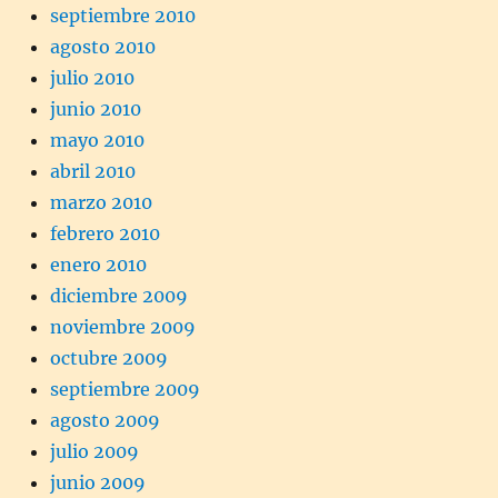
septiembre 2010
agosto 2010
julio 2010
junio 2010
mayo 2010
abril 2010
marzo 2010
febrero 2010
enero 2010
diciembre 2009
noviembre 2009
octubre 2009
septiembre 2009
agosto 2009
julio 2009
junio 2009