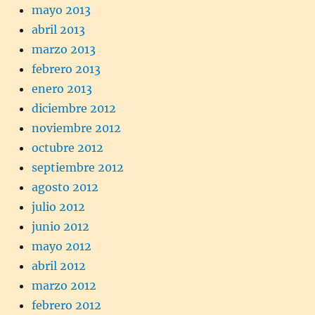
mayo 2013
abril 2013
marzo 2013
febrero 2013
enero 2013
diciembre 2012
noviembre 2012
octubre 2012
septiembre 2012
agosto 2012
julio 2012
junio 2012
mayo 2012
abril 2012
marzo 2012
febrero 2012