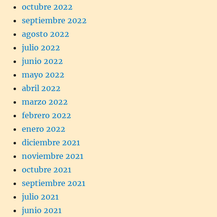
octubre 2022
septiembre 2022
agosto 2022
julio 2022
junio 2022
mayo 2022
abril 2022
marzo 2022
febrero 2022
enero 2022
diciembre 2021
noviembre 2021
octubre 2021
septiembre 2021
julio 2021
junio 2021