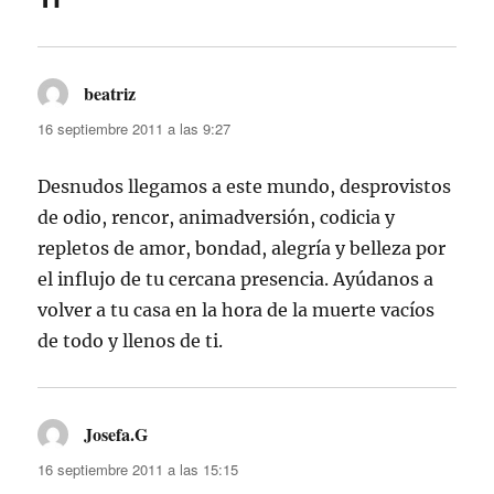
beatriz
dice:
16 septiembre 2011 a las 9:27
Desnudos llegamos a este mundo, desprovistos
de odio, rencor, animadversión, codicia y
repletos de amor, bondad, alegría y belleza por
el influjo de tu cercana presencia. Ayúdanos a
volver a tu casa en la hora de la muerte vacíos
de todo y llenos de ti.
Josefa.G
dice:
16 septiembre 2011 a las 15:15