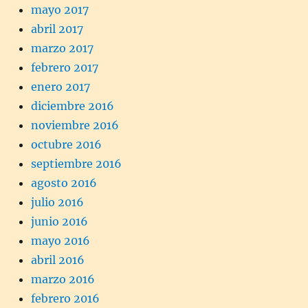
mayo 2017
abril 2017
marzo 2017
febrero 2017
enero 2017
diciembre 2016
noviembre 2016
octubre 2016
septiembre 2016
agosto 2016
julio 2016
junio 2016
mayo 2016
abril 2016
marzo 2016
febrero 2016