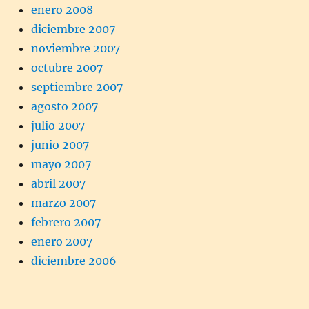
enero 2008
diciembre 2007
noviembre 2007
octubre 2007
septiembre 2007
agosto 2007
julio 2007
junio 2007
mayo 2007
abril 2007
marzo 2007
febrero 2007
enero 2007
diciembre 2006