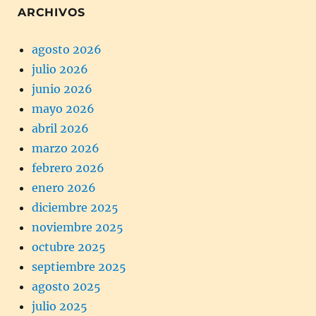
ARCHIVOS
agosto 2026
julio 2026
junio 2026
mayo 2026
abril 2026
marzo 2026
febrero 2026
enero 2026
diciembre 2025
noviembre 2025
octubre 2025
septiembre 2025
agosto 2025
julio 2025