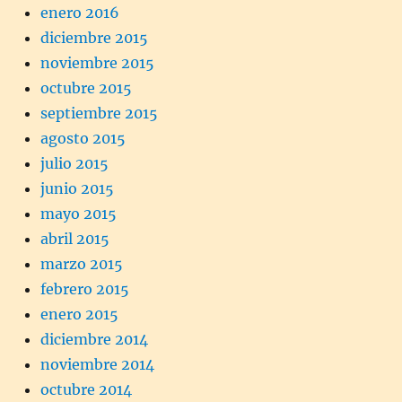
enero 2016
diciembre 2015
noviembre 2015
octubre 2015
septiembre 2015
agosto 2015
julio 2015
junio 2015
mayo 2015
abril 2015
marzo 2015
febrero 2015
enero 2015
diciembre 2014
noviembre 2014
octubre 2014