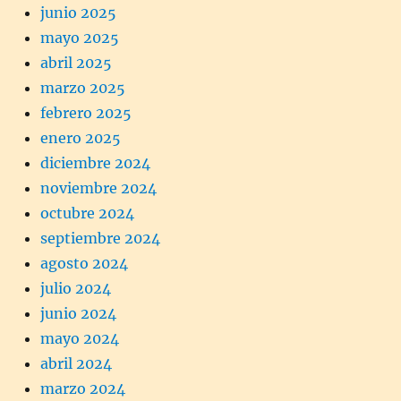
junio 2025
mayo 2025
abril 2025
marzo 2025
febrero 2025
enero 2025
diciembre 2024
noviembre 2024
octubre 2024
septiembre 2024
agosto 2024
julio 2024
junio 2024
mayo 2024
abril 2024
marzo 2024