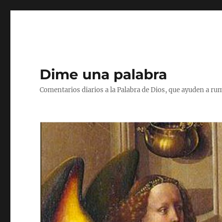
Dime una palabra
Comentarios diarios a la Palabra de Dios, que ayuden a ru