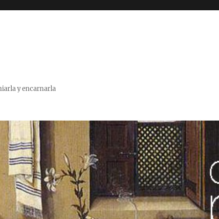
miarla y encarnarla