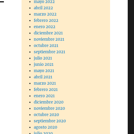
mayo 2022
abril 2022
marzo 2022
febrero 2022
enero 2022
diciembre 2021
noviembre 2021
octubre 2021
septiembre 2021
julio 2021
junio 2021
mayo 2021
abril 2021
marzo 2021
febrero 2021
enero 2021
diciembre 2020
noviembre 2020
octubre 2020
septiembre 2020
agosto 2020
julio 2020