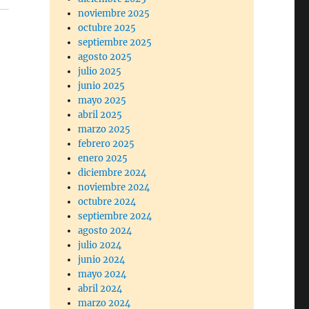
noviembre 2025
octubre 2025
septiembre 2025
agosto 2025
julio 2025
junio 2025
mayo 2025
abril 2025
marzo 2025
febrero 2025
enero 2025
diciembre 2024
noviembre 2024
octubre 2024
septiembre 2024
agosto 2024
julio 2024
junio 2024
mayo 2024
abril 2024
marzo 2024