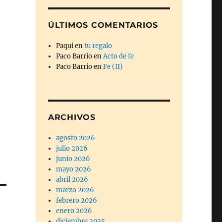
ÚLTIMOS COMENTARIOS
Paqui
en
tu regalo
Paco Barrio
en
Acto de fe
Paco Barrio
en
Fe (II)
ARCHIVOS
agosto 2026
julio 2026
junio 2026
mayo 2026
abril 2026
marzo 2026
febrero 2026
enero 2026
diciembre 2025