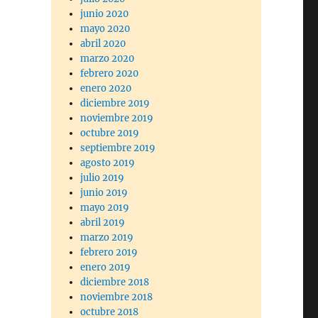
junio 2020
mayo 2020
abril 2020
marzo 2020
febrero 2020
enero 2020
diciembre 2019
noviembre 2019
octubre 2019
septiembre 2019
agosto 2019
julio 2019
junio 2019
mayo 2019
abril 2019
marzo 2019
febrero 2019
enero 2019
diciembre 2018
noviembre 2018
octubre 2018