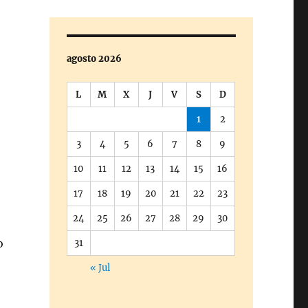
agosto 2026
L
M
X
J
V
S
D
1
2
3
4
5
6
7
8
9
10
11
12
13
14
15
16
17
18
19
20
21
22
23
24
25
26
27
28
29
30
o
31
« Jul