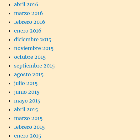
abril 2016
marzo 2016
febrero 2016
enero 2016
diciembre 2015
noviembre 2015
octubre 2015
septiembre 2015
agosto 2015
julio 2015
junio 2015
mayo 2015
abril 2015
marzo 2015
febrero 2015
enero 2015