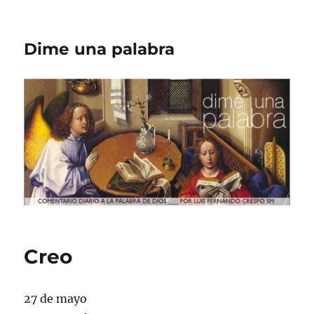
Dime una palabra
Creo
27 de mayo