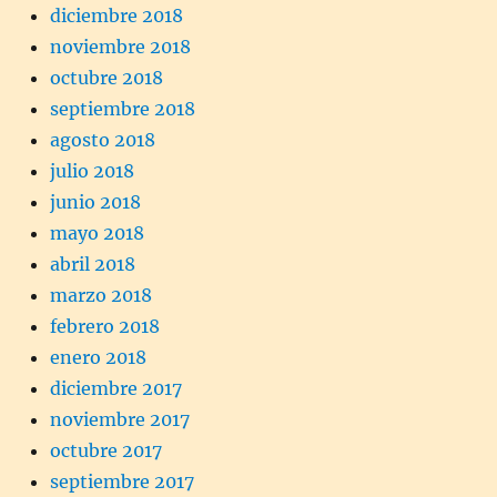
diciembre 2018
noviembre 2018
octubre 2018
septiembre 2018
agosto 2018
julio 2018
junio 2018
mayo 2018
abril 2018
marzo 2018
febrero 2018
enero 2018
diciembre 2017
noviembre 2017
octubre 2017
septiembre 2017