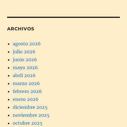
ARCHIVOS
agosto 2026
julio 2026
junio 2026
mayo 2026
abril 2026
marzo 2026
febrero 2026
enero 2026
diciembre 2025
noviembre 2025
octubre 2025