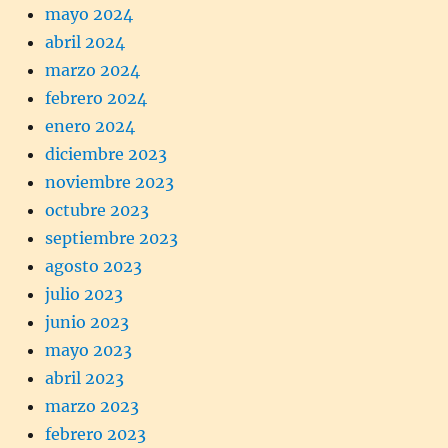
mayo 2024
abril 2024
marzo 2024
febrero 2024
enero 2024
diciembre 2023
noviembre 2023
octubre 2023
septiembre 2023
agosto 2023
julio 2023
junio 2023
mayo 2023
abril 2023
marzo 2023
febrero 2023