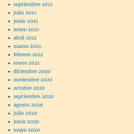
septiembre 2021
julio 2021
junio 2021
mayo 2021
abril 2021
marzo 2021
febrero 2021
enero 2021
diciembre 2020
noviembre 2020
octubre 2020
septiembre 2020
agosto 2020
julio 2020
junio 2020
mayo 2020