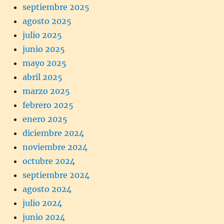
septiembre 2025
agosto 2025
julio 2025
junio 2025
mayo 2025
abril 2025
marzo 2025
febrero 2025
enero 2025
diciembre 2024
noviembre 2024
octubre 2024
septiembre 2024
agosto 2024
julio 2024
junio 2024