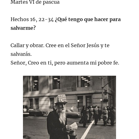
Martes VI de pascua
Hechos 16, 22-34
¿Qué tengo que hacer para
salvarme?
Callar y obrar. Cree en el Señor Jesús y te
salvarás.
Señor, Creo en ti, pero aumenta mi pobre fe.