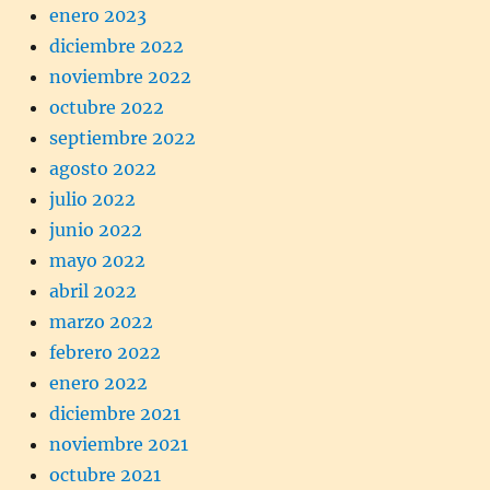
enero 2023
diciembre 2022
noviembre 2022
octubre 2022
septiembre 2022
agosto 2022
julio 2022
junio 2022
mayo 2022
abril 2022
marzo 2022
febrero 2022
enero 2022
diciembre 2021
noviembre 2021
octubre 2021