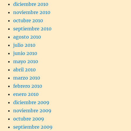
diciembre 2010
noviembre 2010
octubre 2010
septiembre 2010
agosto 2010
julio 2010
junio 2010
mayo 2010
abril 2010
marzo 2010
febrero 2010
enero 2010
diciembre 2009
noviembre 2009
octubre 2009
septiembre 2009