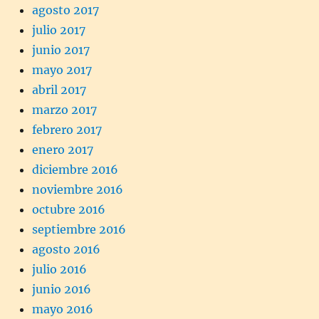
agosto 2017
julio 2017
junio 2017
mayo 2017
abril 2017
marzo 2017
febrero 2017
enero 2017
diciembre 2016
noviembre 2016
octubre 2016
septiembre 2016
agosto 2016
julio 2016
junio 2016
mayo 2016