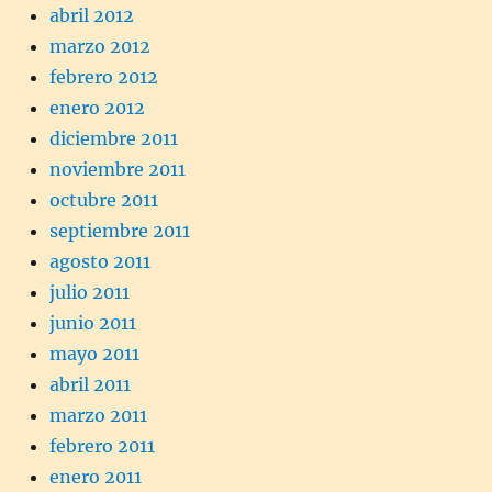
abril 2012
marzo 2012
febrero 2012
enero 2012
diciembre 2011
noviembre 2011
octubre 2011
septiembre 2011
agosto 2011
julio 2011
junio 2011
mayo 2011
abril 2011
marzo 2011
febrero 2011
enero 2011