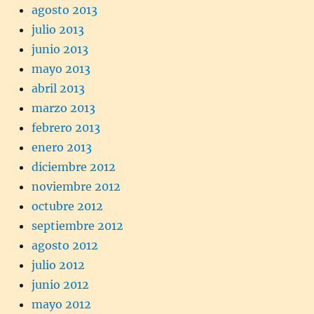
agosto 2013
julio 2013
junio 2013
mayo 2013
abril 2013
marzo 2013
febrero 2013
enero 2013
diciembre 2012
noviembre 2012
octubre 2012
septiembre 2012
agosto 2012
julio 2012
junio 2012
mayo 2012