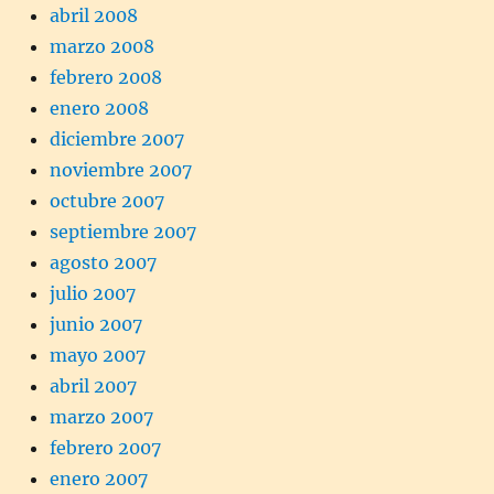
abril 2008
marzo 2008
febrero 2008
enero 2008
diciembre 2007
noviembre 2007
octubre 2007
septiembre 2007
agosto 2007
julio 2007
junio 2007
mayo 2007
abril 2007
marzo 2007
febrero 2007
enero 2007