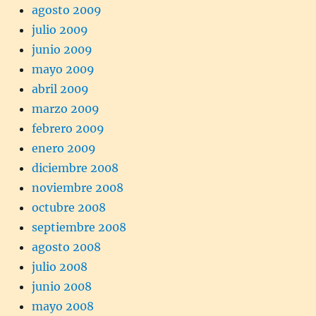
agosto 2009
julio 2009
junio 2009
mayo 2009
abril 2009
marzo 2009
febrero 2009
enero 2009
diciembre 2008
noviembre 2008
octubre 2008
septiembre 2008
agosto 2008
julio 2008
junio 2008
mayo 2008