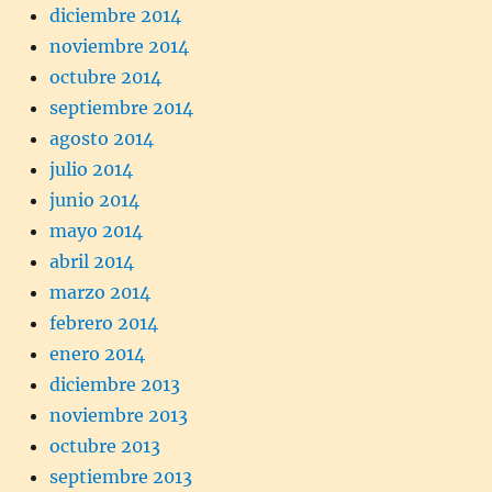
diciembre 2014
noviembre 2014
octubre 2014
septiembre 2014
agosto 2014
julio 2014
junio 2014
mayo 2014
abril 2014
marzo 2014
febrero 2014
enero 2014
diciembre 2013
noviembre 2013
octubre 2013
septiembre 2013